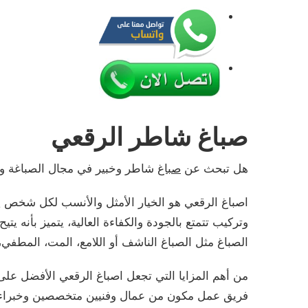
صباغ شاطر الرقعي
هل تبحث عن
صباغ
شاطر وخبير في مجال الصباغة وا
اصباغ الرقعي هو الخيار الأمثل والأنسب لكل شخص 
وتركيب تتمتع بالجودة والكفاءة العالية، يتميز بأنه 
الصباغ مثل الصباغ الناشف أو اللامع، المت، المطفي، 
من أهم المزايا التي تجعل اصباغ الرقعي الأفضل على 
فريق عمل مكون من عمال وفنيين متخصصين وخبراء في 