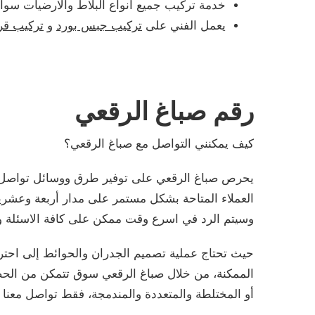
خدمة تركيب جميع أنواع البلاط والارضيات سواء 
يعمل الفني على
تركيب جبس بورد
و
تركيب قر
رقم صباغ الرقعي
كيف يمكنني التواصل مع صباغ الرقعي؟
يحرص صباغ الرقعي على توفير طرق ووسائل تواصل مت
العملاء المتاحة بشكل مستمر على مدار أربعة وعشرين
وسيتم الرد في اسرع وقت ممكن على كافة الاسئلة و
حيث تحتاج عملية تصميم الجدران والحوائط إلى احترا
الممكنة، من خلال صباغ الرقعي سوق تتمكن من الحصول
أو المختلطة والمتعددة والمندمجة، فقط تواصل معنا