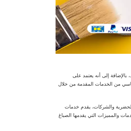
 بالإضافة إلى أنه يعتمد على
أساسي من الخدمات المقدمة من خلال
 الحضرية والشركات، يقدم خدمات
دمات والمميزات التي يقدمها الصباغ