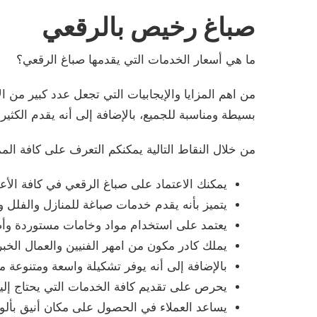
صباغ رخيص بالرقعي
ما هي أسعار الخدمات التي يقدمها صباغ الرقعي؟
من اهم المزايا والإيجابيات التي تجعل عدد كبير من
بسيطة ومناسبة للجميع، بالإضافة إلى أنه يقدم الك
من خلال النقاط التالية يمكنكم التعرف على كافة المم
يمكنك الاعتماد على صباغ الرقعي في كافة الأع
يتميز بأنه يقدم خدمات صباغة للمنازل والفلل 
يعتمد على استخدام مواد وخامات مستوردة وأصل
يملك كادر مكون من امهر الفنيين والعمال الخبر
بالإضافة إلى أنه يوفر تشكيلة واسعة ومتنوعة 
يحرص على تقديم كافة الخدمات التي يحتاج إليها
يساعد العملاء في الحصول على مكان أنيق بألوا