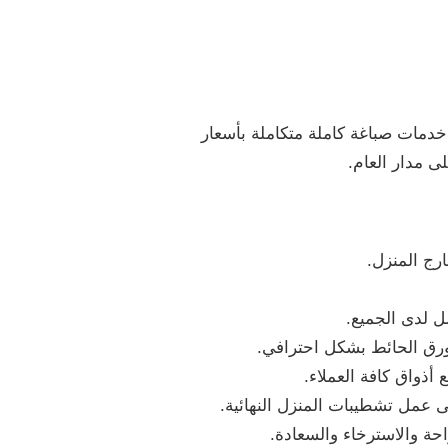
خدمات صباغة كاملة متكاملة بأسعار
 مدار العام.
رج المنزل.
ل لدى الجميع.
 ورق الحائط بشكل احترافي.
أذواق كافة العملاء.
ى عمل تشطيبات المنزل النهائية.
حة والاسترخاء والسعادة.