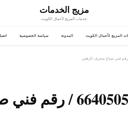
مزيج الخدمات
خدمات المزيج لأعمال الكويت
ت المزيج لأعمال الكويت
المدونة
سياسة الخصوصية
اتصل 
اصباغ الرقعي / 66405052