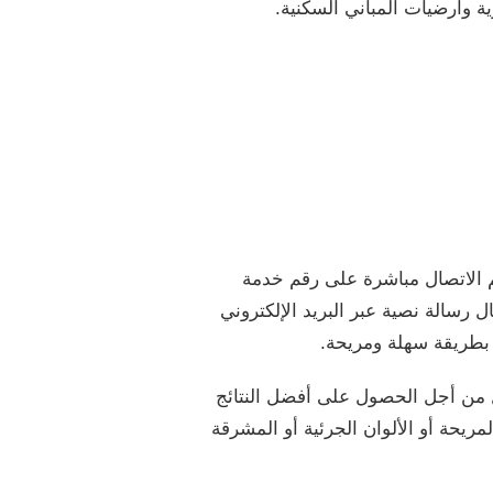
ية وارضيات المباني السكنية.
م الاتصال مباشرة على رقم خدمة
رسالة نصية عبر البريد الإلكتروني
بطريقة سهلة ومريحة.
زل من أجل الحصول على أفضل النتائج
يحة أو الألوان الجرئية أو المشرقة