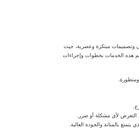
ان وتصميمات مبتكرة وعصرية، حيث
تم هذه الخدمات بخطوات وإجراءات
 ومتطورة.
ع.
 التعرض لأي مشكلة أو ضرر.
يتمتع بالمتانة والجودة العالية.