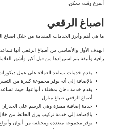
أسرع وقت ممكن.
اصباغ الرقعي
ما هي أهم وأبرز الخدمات المقدمة من خلال اصباغ 
الهدف الأول والأساسي من أصباغ الرقعي أنها تساع
راقية وأنيقة يتم استيرادها من قبل أكبر وأشهر العلام
يقدم خدمات تساعد العملاء على عمل ديكورات 
بالإضافة إلى أنه يوفر مجموعة كبيرة من التغيي
يقدم خدمة دهان بمختلف أنواعها، حيث تساعد 
أصباغ الرقعي صباغ منازل .
خدمة إضافية مميزة وهي الرسم على الجدران و
بالإضافة إلى خدمة تركيب ورق الحائط من خل
يوفر مجموعة متعددة ومختلفة من ألوان وأنواع 