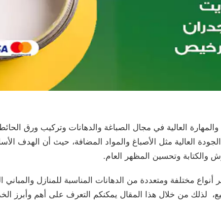
 والمهارة العالية في مجال الصباغة والدهانات وتركيب ورق الحائط،
لجودة العالية مثل الأصباغ والمواد المضافة، حيث أن الهدف ال
 والكتابة وتحسين المظهر العام.
أنواع مختلفة ومتعددة من الدهانات المناسبة للمنازل والمباني
ميع، لذلك من خلال هذا المقال يمكنكم التعرف على أهم وأبرز الخ