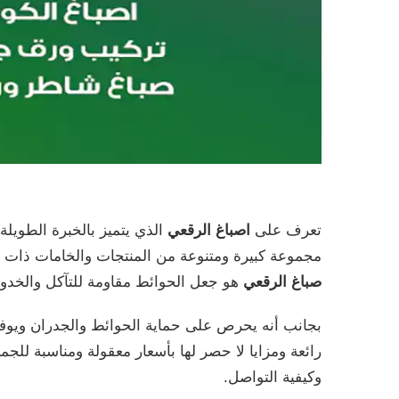
تعرف على
اصباغ الرقعي
الذي يتميز بالخبرة الطويلة
مجموعة كبيرة ومتنوعة من المنتجات والخامات ذات ا
صباغ الرقعي
هو جعل الحوائط مقاومة للتآكل والخدوش
بجانب أنه يحرص على حماية الحوائط والجدران ويوفر 
رائعة ومزايا لا حصر لها بأسعار معقولة ومناسبة للج
وكيفية التواصل.