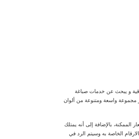
اقية و يبحث عن خدمات صباغة
وفر مجموعة واسعة ومتنوعة من ألوان
 الممكنة، بالإضافة إلى أنه يمتلك
ارقام الخاصة به وسيتم الرد في