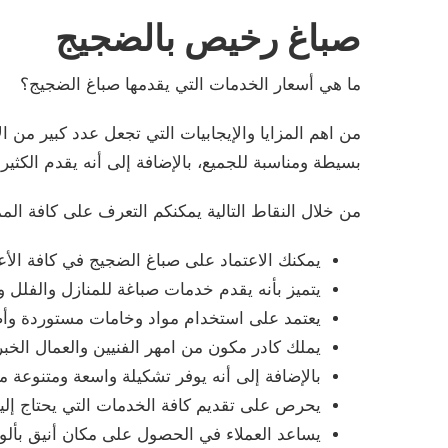
صباغ رخيص بالضجيج
ما هي أسعار الخدمات التي يقدمها صباغ الضجيج؟
من اهم المزايا والإيجابيات التي تجعل عدد كبير من
بسيطة ومناسبة للجميع، بالإضافة إلى أنه يقدم الك
من خلال النقاط التالية يمكنكم التعرف على كافة المم
يمكنك الاعتماد على صباغ الضجيج في كافة الأع
يتميز بأنه يقدم خدمات صباغة للمنازل والفلل 
يعتمد على استخدام مواد وخامات مستوردة وأصل
يملك كادر مكون من امهر الفنيين والعمال الخبر
بالإضافة إلى أنه يوفر تشكيلة واسعة ومتنوعة 
يحرص على تقديم كافة الخدمات التي يحتاج إليها
يساعد العملاء في الحصول على مكان أنيق بألوا