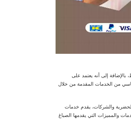
 بالإضافة إلى أنه يعتمد على
أساسي من الخدمات المقدمة من خلال
 الحضرية والشركات، يقدم خدمات
دمات والمميزات التي يقدمها الصباغ