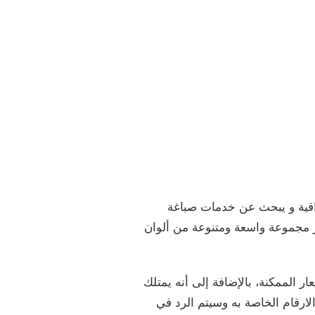
اقية و يبحث عن خدمات صباغة
وفر مجموعة واسعة ومتنوعة من ألوان
 الممكنة، بالإضافة إلى أنه يمتلك
ارقام الخاصة به وسيتم الرد في