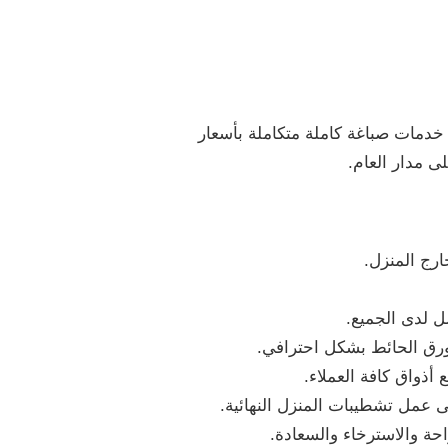
خدمات صباغة كاملة متكاملة بأسعار
 مدار العام.
ارج المنزل.
ل لدى الجميع.
 ورق الحائط بشكل احترافي.
أذواق كافة العملاء.
ى عمل تشطيبات المنزل النهائية.
حة والاسترخاء والسعادة.