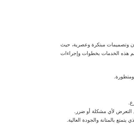
ان وتصميمات مبتكرة وعصرية، حيث
تم هذه الخدمات بخطوات وإجراءات
 ومتطورة.
ع.
 التعرض لأي مشكلة أو ضرر.
يتمتع بالمتانة والجودة العالية.