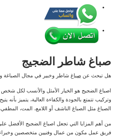
صباغ شاطر الضجيج
هل تبحث عن
صباغ
شاطر وخبير في مجال الصباغة وا
اصباغ الضجيج هو الخيار الأمثل والأنسب لكل شخص 
وتركيب تتمتع بالجودة والكفاءة العالية، يتميز بأنه 
الصباغ مثل الصباغ الناشف أو اللامع، المت، المطفي، 
من أهم المزايا التي تجعل اصباغ الضجيج الأفضل على 
فريق عمل مكون من عمال وفنيين متخصصين وخبراء في 