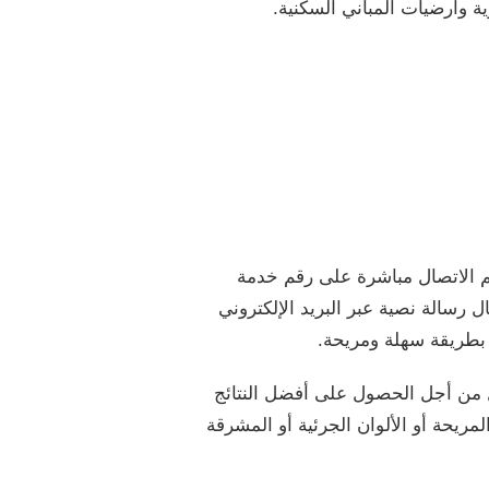
ية وارضيات المباني السكنية.
م الاتصال مباشرة على رقم خدمة
رسالة نصية عبر البريد الإلكتروني
بطريقة سهلة ومريحة.
زل من أجل الحصول على أفضل النتائج
ريحة أو الألوان الجرئية أو المشرقة