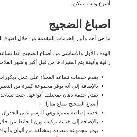
أسرع وقت ممكن.
اصباغ الضجيج
ما هي أهم وأبرز الخدمات المقدمة من خلال اصباغ 
الهدف الأول والأساسي من أصباغ الضجيج أنها تساع
راقية وأنيقة يتم استيرادها من قبل أكبر وأشهر العلام
يقدم خدمات تساعد العملاء على عمل ديكورات 
بالإضافة إلى أنه يوفر مجموعة كبيرة من التغيي
يقدم خدمة دهان بمختلف أنواعها، حيث تساعد 
أصباغ الضجيج صباغ منازل .
خدمة إضافية مميزة وهي الرسم على الجدران و
بالإضافة إلى خدمة تركيب ورق الحائط من خل
يوفر مجموعة متعددة ومختلفة من ألوان وأنواع 