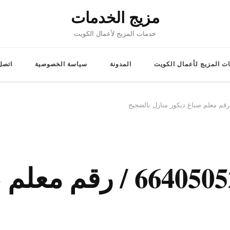
مزيج الخدمات
خدمات المزيج لأعمال الكويت
ت المزيج لأعمال الكويت
المدونة
سياسة الخصوصية
اتصل 
اصباغ الضجيج / 66405052 