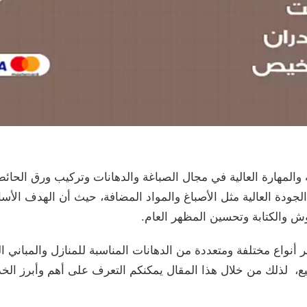
 والمهارة العالية في مجال الصباغة والدهانات وتركيب ورق الحائط،
لجودة العالية مثل الأصباغ والمواد المضافة، حيث أن الهدف ال
ش والكتابة وتحسين المظهر العام.
أنواع مختلفة ومتعددة من الدهانات المناسبة للمنازل والمباني
ميع، لذلك من خلال هذا المقال يمكنكم التعرف على أهم وأبرز الخ