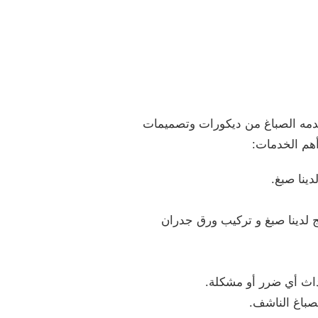
قدمه الصباغ من ديكورات وتصميمات
أهم الخدمات:
ينا صبغ.
لدينا صبغ و تركيب ورق جدران
اث أي ضرر أو مشكلة.
صباغ الناشف.