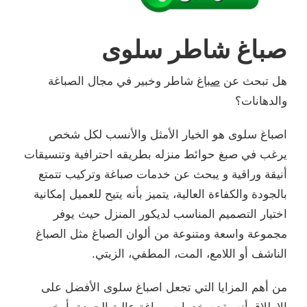
صباغ شاطر سلوى
هل تبحث عن
صباغ
شاطر وخبير في مجال الصباغة
والدهانات؟
اصباغ سلوى هو الخيار الأمثل والأنسب لكل شخص
يرغب في صبغ حوائط منزله بطريقه احترافية وتنسيقات
أنيقة وراقية و يبحث عن خدمات صباغة وتركيب تتمتع
بالجودة والكفاءة العالية، يتميز بأنه يتيح للعميل إمكانية
اختيار التصميم المناسب لديكور المنزل حيث يوفر
مجموعة واسعة ومتنوعة من ألوان الصباغ مثل الصباغ
الناشف أو اللامع، المت، المطفي، الزيتي.
من أهم المزايا التي تجعل اصباغ سلوى الأفضل على