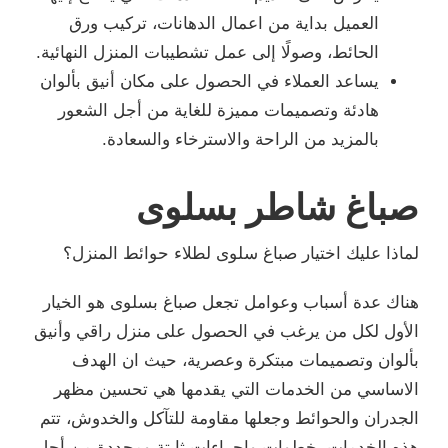
العميل بداية من اعمال الدهانات، تركيب ورق
الحائط، وصولًا إلى عمل تشطيبات المنزل النهائية.
يساعد العملاء في الحصول على مكان أنيق بألوان
هادئة وتصميمات مميزة للغاية من أجل الشعور
بالمزيد من الراحة والاسترخاء والسعادة.
صباغ شاطر بسلوى
لماذا عليك اختيار صباغ سلوى لطلاء حوائط المنزل؟
هناك عدة أسباب وعوامل تجعل صباغ بسلوى هو الخيار
الأول لكل من يرغب في الحصول على منزل راقي وأنيق
بألوان وتصميمات مبتكرة وعصرية، حيث ان الهدف
الاساسي من الخدمات التي يقدمها هي تحسين مظهر
الجدران والحوائط وجعلها مقاومة للتآكل والخدوش، تتم
هذه الخدمات بخطوات وإجراءات ثابتة ومحددة من أجل