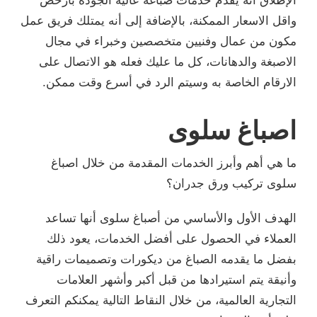
الإطلاق أنه يقدم خدمات صباغة عالية الجودة بأرخص
واقل الاسعار الممكنة، بالإضافة إلى أنه يمتلك فريق عمل
مكون من عمال وفنيين متخصصين وخبراء في مجال
الاصبغة والدهانات، كل ما عليك فعله هو الاتصال على
الارقام الخاصة به وسيتم الرد في أسرع وقت ممكن.
اصباغ سلوى
ما هي أهم وأبرز الخدمات المقدمة من خلال اصباغ
سلوى تركيب ورق جدران؟
الهدف الأول والأساسي من أصباغ سلوى أنها تساعد
العملاء في الحصول على أفضل الخدمات، يعود ذلك
بفضل ما يقدمه الصباغ من ديكورات وتصميمات راقية
وأنيقة يتم استيرادها من قبل أكبر وأشهر العلامات
التجارية العالمية، من خلال النقاط التالية يمكنكم التعرف