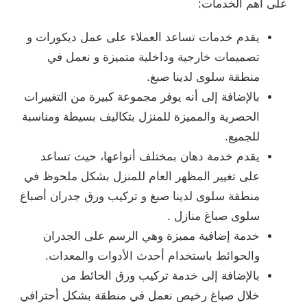
على أهم الخدمات:
يقدم خدمات تساعد العملاء على عمل ديكورات و
تصميمات خارجية وداخلية متميزة و نعمل في
منطقة سلوى لدينا صبغ.
بالإضافة إلى أنه يوفر مجموعة كبيرة من التغييرات
الحصرية والمميزة للمنزل بتكاليف بسيطة ومناسبة
للجميع.
يقدم خدمة دهان بمختلف أنواعها، حيث تساعد
على تغيير المظهر العام للمنزل بشكل ملحوظ في
منطقة سلوى لدينا صبغ و تركيب ورق جدران أصباغ
سلوى صباغ منازل .
خدمة إضافية مميزة وهي الرسم على الجدران
والحوائط باستخدام أحدث الأدوات والمعدات.
بالإضافة إلى خدمة تركيب ورق الحائط من
خلال صباغ رخيص نعمل في منطقة بشكل أحترافي