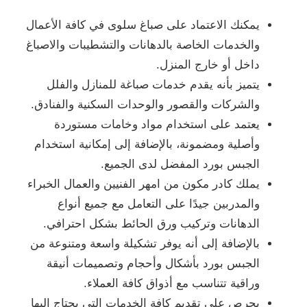
يمكنك الاعتماد على صباغ سلوى في كافة الأعمال
والخدمات الخاصة بالدهانات والتشطيبات والاصباغ
داخل أو خارج المنزل.
يتميز بأنه يقدم خدمات صباغة للمنازل والفلل
والشركات والقصور والوحدات السكنية والفنادق.
يعتمد على استخدام مواد وخامات مستوردة
وأصلية ومضمونة، بالإضافة إلى إمكانية استخدام
الجبس بورد المفضل لدى الجميع.
يملك كادر مكون من امهر الفنيين والعمال الخبراء
والمدربين جيدًا على التعامل مع جميع أنواع
الدهانات وتركيب ورق الحائط بشكل احترافي.
بالإضافة إلى أنه يوفر تشكيلة واسعة ومتنوعة من
الجبس بورد بأشكال وأحجام وتصميمات أنيقة
وراقية تتناسب مع أذواق كافة العملاء.
يحرص على تقديم كافة الخدمات التي يحتاج إليها