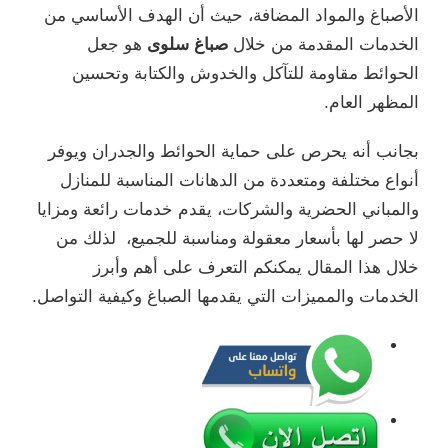
الأصباغ والمواد المضافة، حيث أن الهدف الأساسي من
الخدمات المقدمة من خلال
صباغ سلوى
هو جعل
الحوائط مقاومة للتآكل والخدوش والكتابة وتحسين
المظهر العام.
بجانب أنه يحرص على حماية الحوائط والجدران ويوفر
أنواع مختلفة ومتعددة من الدهانات المناسبة للمنازل
والمباني الحضرية والشركات، يقدم خدمات رائعة ومزايا
لا حصر لها بأسعار معقولة ومناسبة للجميع، لذلك من
خلال هذا المقال يمكنكم التعرف على أهم وأبرز
الخدمات والمميزات التي يقدمها الصباغ وكيفية التواصل.