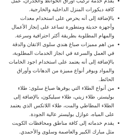
يقدم خدمة تركيب أوراق الحوائط والجدران، عمل
كافة ديكورات المنزل الداخلية والخارجية.
بالإضافة إلى أنه يحرص على استخدام معدات
وأجهزة حديثة ومتطورة تساعد على إنجاز الأعمال
والمهام المطلوبة بطريقة أكثر احترافية وسرعة.
من اهم مميزات صباغ هندي سلوى الاتقان والدقة
في العمل والسرعة في انجاز الخدمات المطلوبة،
بالإضافة إلى أنه يعتمد على استخدام اجود الخامات
والمواد ويوفر أنواع مميزة من الدهانات وأوراق
الحائط.
من أنواع الطلاء التي يوفرها صباغ سلوى: طلاء
بوليستر، طلاء زيتي، طلاء سيليكون، بالإضافة إلى
الطلاء المطاطي والمت، طلاء اللاتكس الذي يعتمد
على المياه، عوازل بوليستر عالية الجودة.
يقدم خدماته إلى كافة مناطق ومحافظات الكويت
مثل مبارك الكبير والعاصمة وسلوى والأحمدي.