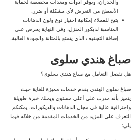
والجدران، ويوفر أدوات ومعدات مخصصة لحماية
الأسطح من التعرض لأي مشكلة أو ضرر.
يتيح للعملاء إمكانية اختيار نوع ولون الدهانات
المناسبة لديكور المنزل، وفي النهاية يحرص على
إضافة التجفيف الذي يتمتع بالمتانة والجودة العالية.
صباغ هندي سلوى
هل تفضل التعامل مع صباغ هندي بسلوى؟
صباغ سلوى الهندي يقدم خدمات مميزة للغاية حيث
يتميز بأنه مدرب على أعلى مستوى ويملك خبرة طويلة
واحترافية عالية في مجال الدهانات والديكورات، يمكنكم
التعرف على المزيد من الخدمات المقدمة من خلاله فيما
يلي: