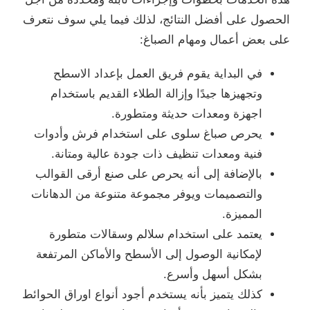
الحصول على أفضل النتائج، لذلك فيما يلي سوف نتعرف
على بعض أعمال ومهام الصباغ:
في البداية يقوم فريق العمل بإعداد الاسطح
وتجهيزها جيدًا وإزالة الطلاء القديم باستخدام
اجهزة ومعدات حديثة ومتطورة.
يحرص صباغ سلوى على استخدام فرش وأدوات
فنية ومعدات تنظيف ذات جودة عالية ومتانة.
بالإضافة إلى أنه يحرص على صنع أرقى القوالب
والتصميمات ويوفر مجموعة متنوعة من الدهانات
المميزة.
يعتمد على استخدام سلالم وسقالات متطورة
لإمكانية الوصول إلى الأسطح والأماكن المرتفعة
بشكل أسهل وأسرع.
كذلك يتميز بأنه يستخدم أجود أنواع اوراق الحوائط