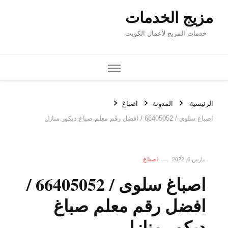
مزيج الخدمات
خدمات المزيج لأعمال الكويت
الرئيسية
المدونة
اصباغ
اصباغ سلوى / 66405052 / افضل رقم معلم صباغ ديكور منازل
مارس 6, 2022
اصباغ
اصباغ سلوى / 66405052 /
افضل رقم معلم صباغ
ديكور منازل