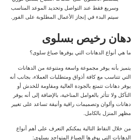
وسريع فقط عند التواصل وتحديد الموعد المناسب
سيتم البدء في إنجاز الأعمال المطلوبة على الفور.
دهان رخيص بسلوى
ما هي أنواع الدهانات التي يوفرها صباغ سلوى؟
يتميز بأنه يوفر مجموعة واسعة ومتنوعة من الدهانات
التي تتناسب مع كافة أذواق ومتطلبات العملاء، بجانب أنه
يوفر دهانات تتمتع بالجودة العالية ومقاومة للخدش أو
التآكل ولا تتأثر بالعوامل المناخية، بالإضافة إلى أنه يوفر
دهانات وألوان وتصميمات راقية وأنيقة تساعد على تغيير
مظهر المنزل بالكامل.
من خلال النقاط التالية يمكنكم التعرف على أهم أنواع
الدهانات التي يوفرها الصباغ المتواجد بسلوى: