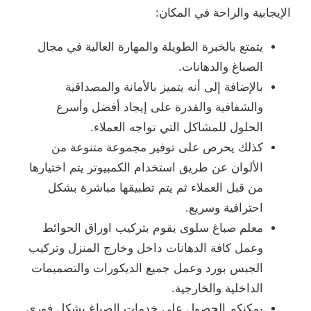
الإيجابية والراحة في المكان:
يتمتع بالخبرة الطويلة والمهارة العالية في مجال
الصباغ والدهانات.
بالإضافة إلى أنه يتميز بالأمانة والمصداقية
والشفافية والقدرة على إيجاد أفضل وأسرع
الحلول للمشاكل التي تواجه العملاء.
كذلك يحرص على توفير مجموعة متنوعة من
الألوان عن طريق استخدام الكمبيوتر يتم اختيارها
من قبل العملاء ثم يتم تطبيقها مباشرة بشكل
احترافية وسريع.
معلم صباغ سلوى يقوم بتركيب اوراق الحوائط
وعمل كافة الدهانات داخل وخارج المنزل وتركيب
الجبس بورد وعمل جميع الديكورات والتصميمات
الداخلية والخارجية.
يمكنكم الحصول على خدمات الصباغ بشكل فوري