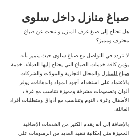
صباغ منازل داخل سلوى
هل تحتاج إلى صبغ غرف المنزل و تبحث عن صباغ
محترف ومميز؟
لا تتردد في التواصل مع صباغ سلوى حيث يتميز بأنه
يؤمن كافة خدمات الصباغ التي يحتاج إليها العملاء، خدمة
صباغ للمنازل
والمحال التجارية والمولات والشركات
بالاعتماد على استخدام أجود المواد والدهانات، يوفر
ألوان وتصميمات مشرقة ومميزة تتناسب مع غرف
الأطفال وغرف النوم وتتناسب مع أذواق ومتطلبات أفراد
العائلة.
بالإضافة إلى أنه يقدم الكثير من الخدمات الإضافية
المميزة مثل إمكانية تنفيذ العديد من الرسومات على