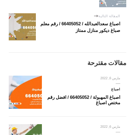
المقالة التالية
اصباغ سعدالعبدالله / 66405052 / رقم معلم
صباغ ديكور منازل ممتاز
مقالات مقترحة
مارس 6, 2022
اصباغ
اصباغ المهبولة / 66405052 / افضل رقم
مختص اصباغ
مارس 6, 2022