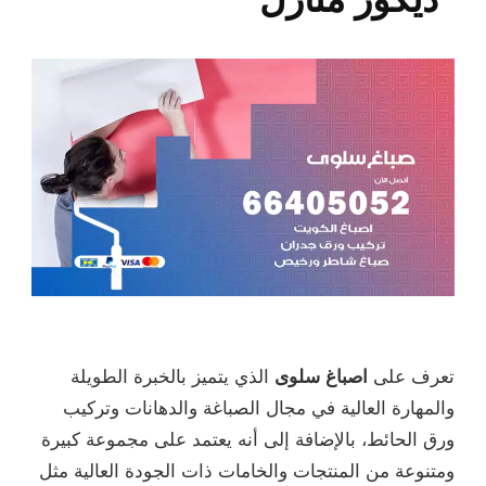
تعرف على
اصباغ سلوى
الذي يتميز بالخبرة الطويلة
والمهارة العالية في مجال الصباغة والدهانات وتركيب
ورق الحائط، بالإضافة إلى أنه يعتمد على مجموعة كبيرة
ومتنوعة من المنتجات والخامات ذات الجودة العالية مثل