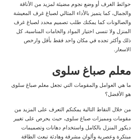
حوائط الغرف أو وضع نجوم مضيئة لمزيد من الأناقة
والجمال، كما يتميز بالأداء المثالي لصباغ غرف المعيشة
والصالونات كما يمكنك طلب تصميم محدد لصباغ غرف
المنزل ولا تنسى اختيار المواد والخامات المناسبة، كل
ذلك وأكثر تجده في مكان واحد فقط بأقل وارخص
الاسعار.
معلم صباغ سلوى
ما هي العوامل والمقومات التي تجعل معلم صباغ سلوى
هو الأفضل؟
من خلال النقاط التالية يمكنكم التعرف على المزيد من
مقومات ومميزات صباغ سلوى، حيث يحرص على تغيير
ديكور المنزل بالكامل واستخدام دهانات وتصميمات
مبتكرة وعصرية وألوان مشرقة وهادئة تبعث الطاقة