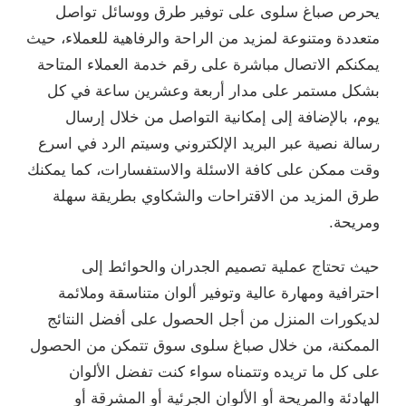
يحرص صباغ سلوى على توفير طرق ووسائل تواصل
متعددة ومتنوعة لمزيد من الراحة والرفاهية للعملاء، حيث
يمكنكم الاتصال مباشرة على رقم خدمة العملاء المتاحة
بشكل مستمر على مدار أربعة وعشرين ساعة في كل
يوم، بالإضافة إلى إمكانية التواصل من خلال إرسال
رسالة نصية عبر البريد الإلكتروني وسيتم الرد في اسرع
وقت ممكن على كافة الاسئلة والاستفسارات، كما يمكنك
طرق المزيد من الاقتراحات والشكاوي بطريقة سهلة
ومريحة.
حيث تحتاج عملية تصميم الجدران والحوائط إلى
احترافية ومهارة عالية وتوفير ألوان متناسقة وملائمة
لديكورات المنزل من أجل الحصول على أفضل النتائج
الممكنة، من خلال صباغ سلوى سوق تتمكن من الحصول
على كل ما تريده وتتمناه سواء كنت تفضل الألوان
الهادئة والمريحة أو الألوان الجرئية أو المشرقة أو