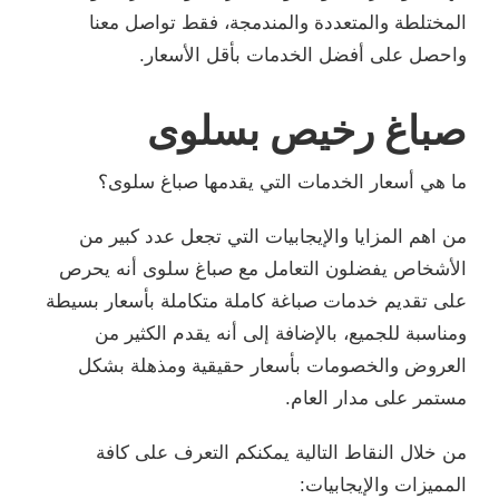
المختلطة والمتعددة والمندمجة، فقط تواصل معنا
واحصل على أفضل الخدمات بأقل الأسعار.
صباغ رخيص بسلوى
ما هي أسعار الخدمات التي يقدمها صباغ سلوى؟
من اهم المزايا والإيجابيات التي تجعل عدد كبير من
الأشخاص يفضلون التعامل مع صباغ سلوى أنه يحرص
على تقديم خدمات صباغة كاملة متكاملة بأسعار بسيطة
ومناسبة للجميع، بالإضافة إلى أنه يقدم الكثير من
العروض والخصومات بأسعار حقيقية ومذهلة بشكل
مستمر على مدار العام.
من خلال النقاط التالية يمكنكم التعرف على كافة
المميزات والإيجابيات: