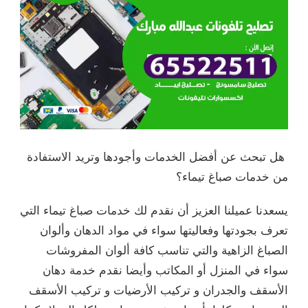
أجودها وتريد الاستفادة
م لك خدمات صباغ تيماء التي
 في مواد الدهان وألوان
كافة ألوان المفروشات
وأيضا نقدم خدمة دهان
لأرضيات و تركيب الأسقف