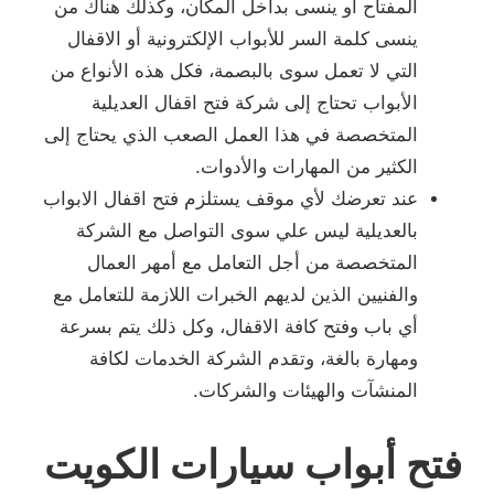
المفتاح أو ينسى بداخل المكان، وكذلك هناك من
ينسى كلمة السر للأبواب الإلكترونية أو الاقفال
التي لا تعمل سوى بالبصمة، فكل هذه الأنواع من
الأبواب تحتاج إلى شركة فتح اقفال العديلية
المتخصصة في هذا العمل الصعب الذي يحتاج إلى
الكثير من المهارات والأدوات.
عند تعرضك لأي موقف يستلزم فتح اقفال الابواب
بالعديلية ليس علي سوى التواصل مع الشركة
المتخصصة من أجل التعامل مع أمهر العمال
والفنيين الذين لديهم الخبرات اللازمة للتعامل مع
أي باب وفتح كافة الاقفال، وكل ذلك يتم بسرعة
ومهارة بالغة، وتقدم الشركة الخدمات لكافة
المنشآت والهيئات والشركات.
فتح أبواب سيارات الكويت