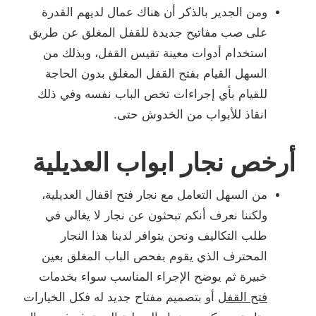
ومن الجدير بالذكر أن هناك عمال لديهم القدرة
على صب مفاتيح جديدة للقفل المغلق عن طريق
استخدام أدوات معينة تقيس القفل، وبذلك من
السهل القيام بفتح القفل المغلق بدون الحاجة
للقيام بأي إجراءات تخص الباب نفسه وفي ذلك
انقاذ للأبواب من الخدوش حتى.
أرخص نجار ابواب العديلية
من السهل التعامل مع نجار فتح اقفال العديلية،
ولكننا نعرف أنكم تبحثون عن نجار لا يغالي في
طلب التكاليف ونحن يتوافر لدينا هذا النجار
المحترف الذي يقوم بفحص الباب المغلق بعين
خبيرة ثم يوضح الإجراء المناسب سواء بخدمات
فتح القفل
أو بتصميم مفتاح جديد له فكل الخيارات