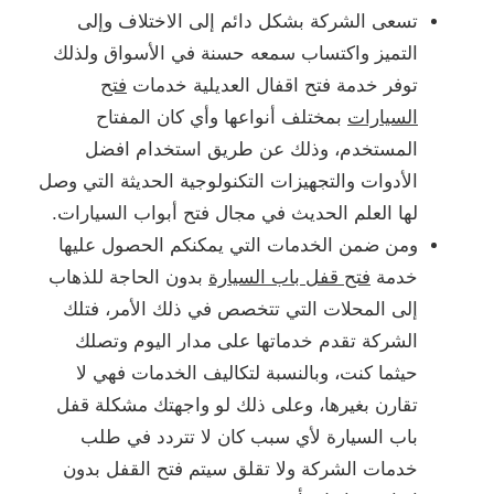
تسعى الشركة بشكل دائم إلى الاختلاف وإلى
التميز واكتساب سمعه حسنة في الأسواق ولذلك
توفر خدمة فتح اقفال العديلية خدمات
فتح
السيارات
بمختلف أنواعها وأي كان المفتاح
المستخدم، وذلك عن طريق استخدام افضل
الأدوات والتجهيزات التكنولوجية الحديثة التي وصل
لها العلم الحديث في مجال فتح أبواب السيارات.
ومن ضمن الخدمات التي يمكنكم الحصول عليها
خدمة
فتح قفل باب السيارة
بدون الحاجة للذهاب
إلى المحلات التي تتخصص في ذلك الأمر، فتلك
الشركة تقدم خدماتها على مدار اليوم وتصلك
حيثما كنت، وبالنسبة لتكاليف الخدمات فهي لا
تقارن بغيرها، وعلى ذلك لو واجهتك مشكلة قفل
باب السيارة لأي سبب كان لا تتردد في طلب
خدمات الشركة ولا تقلق سيتم فتح القفل بدون