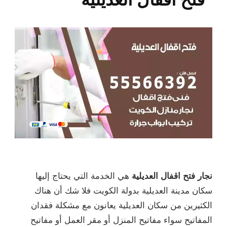
نجار فتح اقفال العديلية
هي الخدمة التي يحتاج إليها
سكان مدينة العديلية بدولة الكويت فلا شك أن هناك
الكثيرين من سكان العديلية يعانون مع مشكلة فقدان
المفاتيح سواء مفاتيح المنزل أو مقر العمل أو مفاتيح