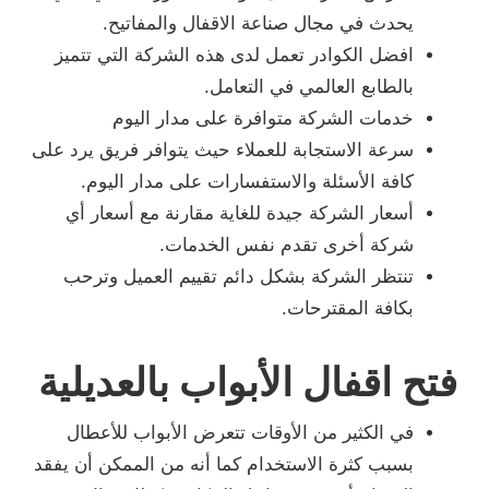
يحدث في مجال صناعة الاقفال والمفاتيح.
افضل الكوادر تعمل لدى هذه الشركة التي تتميز
بالطابع العالمي في التعامل.
خدمات الشركة متوافرة على مدار اليوم
سرعة الاستجابة للعملاء حيث يتوافر فريق يرد على
كافة الأسئلة والاستفسارات على مدار اليوم.
أسعار الشركة جيدة للغاية مقارنة مع أسعار أي
شركة أخرى تقدم نفس الخدمات.
تنتظر الشركة بشكل دائم تقييم العميل وترحب
بكافة المقترحات.
فتح اقفال الأبواب بالعديلية
في الكثير من الأوقات تتعرض الأبواب للأعطال
بسبب كثرة الاستخدام كما أنه من الممكن أن يفقد