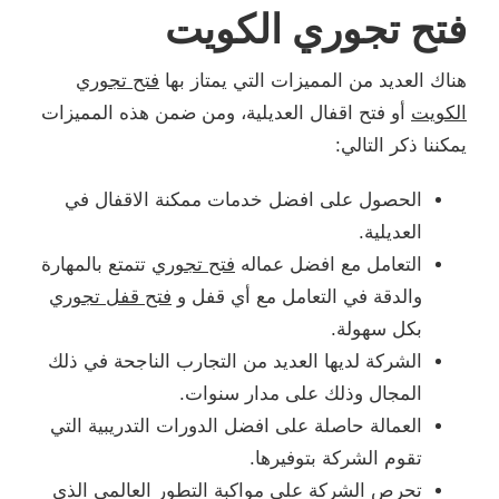
فتح تجوري الكويت
هناك العديد من المميزات التي يمتاز بها
فتح تجوري
الكويت
أو فتح اقفال العديلية، ومن ضمن هذه المميزات
يمكننا ذكر التالي:
الحصول على افضل خدمات ممكنة الاقفال في
العديلية.
التعامل مع افضل عماله
فتح تجوري
تتمتع بالمهارة
والدقة في التعامل مع أي قفل و
فتح قفل تجوري
بكل سهولة.
الشركة لديها العديد من التجارب الناجحة في ذلك
المجال وذلك على مدار سنوات.
العمالة حاصلة على افضل الدورات التدريبية التي
تقوم الشركة بتوفيرها.
تحرص الشركة على مواكبة التطور العالمي الذي