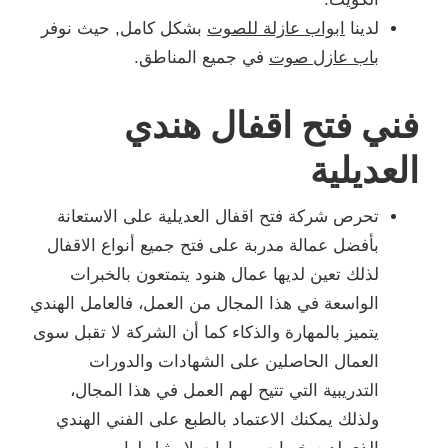
لدينا
ابواب عازلة للصوت
بشكل كامل, حيث نوفر
باب عازل صوت
في جميع المناطق.
فني فتح اقفال هندي
العديلية
تحرص شركة فتح اقفال العديلية على الاستعانة
بأفضل عمالة مدربة على فتح جميع أنواع الاقفال
لذلك تعين لديها عمال هنود يتمتعون بالخبرات
الواسعة في هذا المجال من العمل، فالعامل الهندي
يتميز بالمهارة والذكاء كما أن الشركة لا تقبل سوى
العمال الحاصلين على الشهادات والدورات
التدريبية التي تتيح لهم العمل في هذا المجال،
ولذلك يمكنك الاعتماد بالطبع على الفني الهندي