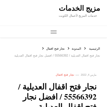
مزيج الخدمات
خدمات المزيج لأعمال الكويت
الرئيسية
المدونة
نجار فتح اقفال
نجار فتح اقفال العديلية / 55566392 / افضل نجار فتح اقفال العديلية
مارس 4, 2022
نجار فتح اقفال
نجار فتح اقفال العديلية /
55566392 / افضل نجار
فتح اقفال العديلية