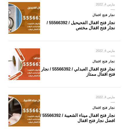
مارس 4, 2022
نجار فتح اقفال
نجار فتح اقفال الفحيحيل / 55566392 /
نجار فتح اقفال مختص
مارس 4, 2022
نجار فتح اقفال
نجار فتح اقفال العبدلي / 55566392 / نجار
فتح اقفال ممتاز
مارس 4, 2022
نجار فتح اقفال
نجار فتح اقفال ميناء الشعيبة / 55566392 /
افضل نجار فتح اقفال