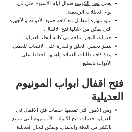
يعمل
نجار الكويت
طوال أيام الأسبوع حتى في
يوم العطلات الرسمية.
لديه مهارة التعامل مع كافة جميع الأدوات والأجهزة
التي يمكن من خلالها فتح الاقفال.
خدمات النجار متاحة في كافة أنحاء العديلية.
يتميز بحسن الخلق والقدرة على الانصات للعميل.
ينفذ كافة طلبات العملاء واهمها الحفاظ على
الأبواب بالطبع.
فتح اقفال ابواب المونيوم
العديلية
ومن الأمور التي تقدمها خدمات فتح الاقفال في
العديلية خدمات فتح الأبواب الألمونيوم التي تتمتع
بالكثير من الدقة والجمال، ويمكن لنجار العديلية