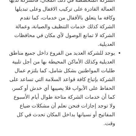
الشركة المتخصصة في ذلك المجال، فالشركة لديها
العمالة القادرة على تركيب الاقفال وعلى تبديلها
وكافة ما يتعلق بالأقفال من خدمات، كما تقدم
الشركة كذلك خدمات التنظيف والصيانة، وعمالة
الشركة لا تمانع الوصول لأي مكان في محافظات
العديلية.
يوجد للشركة العديد من الفروع داخل جميع مناطق
العديلية وكذلك الأماكن المحيطة بها من أجل تلبية
طلبات المواطنين بشكل شامل، كما يلتزم عمال
الشركة بإتباع كافة قواعد السلامة التي تساعد على
الحفاظ على الأبواب فلا يصيبها أي خدش أو كسر،
كما أن خدمات الشركة متاحة طوال أيام الأسبوع
ولا توجد إجازات فنحن نعلم أن مشكلات ضياع
المفاتيح أو نسيانها بداخل المكان تحدث في كل
وقت.