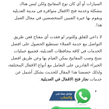
السيارات أو أي كان نوع المفاتيح ولكن ليس هناك
مشكلة وخدمة فتح الاقفال متوافرة في مدينة العديلية
ويقوم بها خيرة الفنيين المتخصصين في مجال العمل
هذا.
لا داعي للقلق وللتوتر لو فقدت أي مفتاح فعن طريق
التواصل مع خدمة العملاء تستطيع الحصول على افضل
الخدمات في كافة محافظات العديلية، فجميع عمليات
نسخ وصب المفاتيح يمكن القيام بها وعن طريق افضل
الخبراء القادرين على التعامل مع أنواع الاقفال المختلفة،
ولذلك خصصنا هذا المقال للحديث بشكل أشمل عن
خدمات
نجار فتح الاقفال في العديلية
.