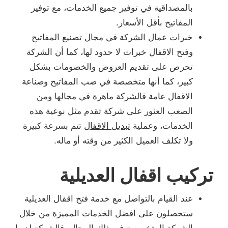
بالمصداقية في توفير جميع الخدمات، مع توفير
المفاتيح بأقل الأسعار.
خبرات عمال الشركة في مجال تصنيع المفاتيح
وفتح الاقفال خبرات لا حدود لها، كما أن الشركة
تحرص على تقديم العروض والخصومات بشكل
كبير، كما أنها متخصصة في صب المفاتيح وصناعة
الاقفال عامة فالشركة ماهرة في مجالها ومن
الصعب العثور على شركة تقدم مثل نوعية هذه
الخدمات، وعملية
تبديل الاقفال
تتم بسرعة كبيرة
ولا تكلف العميل الكثير من وقته أو ماله.
تركيب اقفال العديلية
عند القيام بالتواصل مع خدمة فتح اقفال العديلية
ستحصلون على افضل الخدمات المميزة من خلال