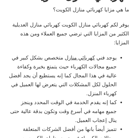
ما هي مزايا كهربائي منازل الكويت؟
يوفر لكم كهربائي منازل الكويت كهربائي منازل العديلية
الكثير من المزايا التي ترضي جميع العملاء ومن هذه
المزايا:
يوجد فني
كهربائي منازل
متخصص بشكل كبير في
جميع مجالات الكهرباء حيث يتمتع بخبرة وكفاءة
عالية في هذا المجال كما إنه يستطيع أن يجد أفضل
الحلول لكل المشكلات التي يتعرض لها العميل في
كهرباء المنزل.
كما إنه يقدم الخدمة في الوقت المحدد وينجز
جميع مهامه في أسرع وقت وتكون بدقة عالية حتى
ينال إعجاب العميل.
تتميز أيضاً بانها من أفضل الشركات المتعلقة