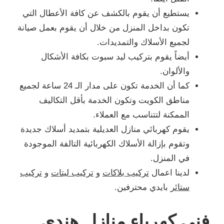
يستطيع أن يقوم بالكشف عن كافة الأعطال التي
تكون بداخل المنزل من خلال أن يقوم بعمل صيانة
لجميع الأسلاك والتمديدات.
أيضاً يقوم بتركيب ليد سبوت بكافة الأشكال
والألوان.
كما أن الخدمة تكون على مدار الـ 24 ساعة لجميع
مناطق الكويت وتكون الخدمة بأقل التكاليف
الممكنة لتتناسب مع العملاء.
يقوم كهربائي منازل العديلية بتمديد أسلاك جديدة
وتقوم بإزالة الأسلاك الكهربائية التالفة الموجودة
في المنزل.
لدينا اعمال
تركيب بلاكات
و
تركيب ليتات
و
تركيب
ستائر
بايدي محترفين.
فني كهرباء منازل هندي