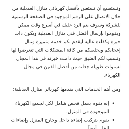
وتستطيع أن تستعين بأفضل كهربائي منازل العديلية من
خلال الاتصال على الرقم الموجود في الصفحة الرسمية
للشركة وسوف يتم الرد عليك في أسرع وقت ممكن
ويقوموا بإرسال أفضل فني منازل العديلية ويكون ذات
خبرة وكفاءة عالية ليقدم لكم خدمة متميزة وتنال
إعجابكم ويخلصكم من كافة المشكلات التي تتعرضوا لها
وتسبب لكم الضيق حيث دامت خبرته في هذا المجال
لسنوات طويلة جعلته من أفضل الفنين في مجال
الكهرباء.
ومن أهم الخدمات التي يقدمها كهربائي منازل العديلية:
إنه يقوم بعمل فحص شامل لكل لجميع الكهرباء
الموجودة في المنزل.
يقوم بتركيب إضاءة داخل وخارج المنزل وإضاءات
الفلل أيضاً.