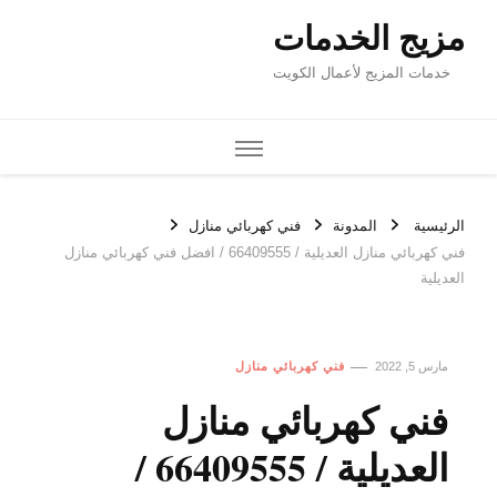
مزيج الخدمات
خدمات المزيج لأعمال الكويت
الرئيسية
المدونة
فني كهربائي منازل
فني كهربائي منازل العديلية / 66409555 / افضل فني كهربائي منازل
العديلية
مارس 5, 2022
فني كهربائي منازل
فني كهربائي منازل
العديلية / 66409555 /