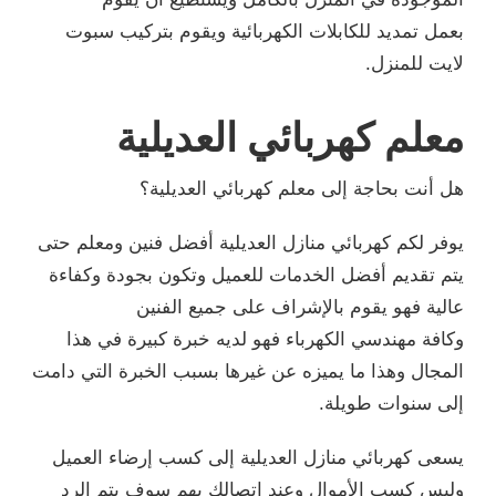
بعمل تمديد للكابلات الكهربائية ويقوم بتركيب سبوت
لايت للمنزل.
معلم كهربائي العديلية
هل أنت بحاجة إلى معلم كهربائي العديلية؟
يوفر لكم كهربائي منازل العديلية أفضل فنين ومعلم حتى
يتم تقديم أفضل الخدمات للعميل وتكون بجودة وكفاءة
عالية فهو يقوم بالإشراف على جميع الفنين
وكافة مهندسي الكهرباء فهو لديه خبرة كبيرة في هذا
المجال وهذا ما يميزه عن غيرها بسبب الخبرة التي دامت
إلى سنوات طويلة.
يسعى كهربائي منازل العديلية إلى كسب إرضاء العميل
وليس كسب الأموال وعند اتصالك بهم سوف يتم الرد