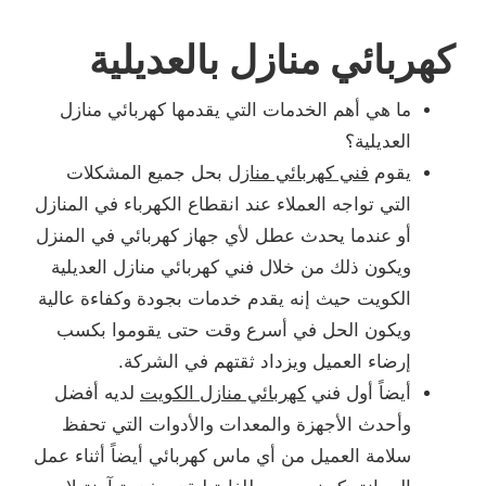
كهربائي منازل بالعديلية
ما هي أهم الخدمات التي يقدمها كهربائي منازل
العديلية؟
يقوم
فني كهربائي منازل
بحل جميع المشكلات
التي تواجه العملاء عند انقطاع الكهرباء في المنازل
أو عندما يحدث عطل لأي جهاز كهربائي في المنزل
ويكون ذلك من خلال فني كهربائي منازل العديلية
الكويت حيث إنه يقدم خدمات بجودة وكفاءة عالية
ويكون الحل في أسرع وقت حتى يقوموا بكسب
إرضاء العميل ويزداد ثقتهم في الشركة.
أيضاً أول فني
كهربائي منازل الكويت
لديه أفضل
وأحدث الأجهزة والمعدات والأدوات التي تحفظ
سلامة العميل من أي ماس كهربائي أيضاً أثناء عمل