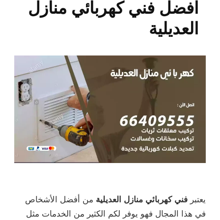
افضل فني كهربائي منازل
العديلية
يعتبر
فني كهربائي منازل العديلية
من أفضل الأشخاص
في هذا المجال فهو يوفر لكم الكثير من الخدمات مثل