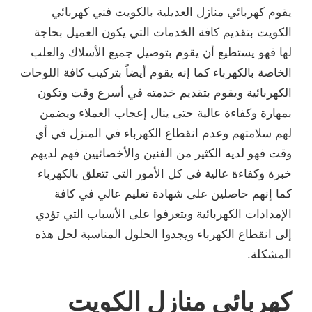
يقوم كهربائي منازل العديلية بالكويت فني
كهربائي
الكويت بتقديم كافة الخدمات التي يكون العميل بحاجة
لها فهو يستطيع أن يقوم بتوصيل جميع الأسلاك والعلب
الخاصة بالكهرباء كما إنه يقوم أيضاً بتركيب كافة اللوحات
الكهربائية ويقوم بتقديم خدمته في أسرع وقت وتكون
بمهارة وكفاءة عالية حتى ينال إعجاب العملاء ويضمن
لهم سلامتهم وعدم انقطاع الكهرباء في المنزل في أي
وقت فهو لديه الكثير من الفنين والأخصائيين فهم لديهم
خبرة وكفاءة عالية في كل الأمور التي تتعلق بالكهرباء
كما إنهم حاصلين على شهادة تعليم عالي في كافة
الإمدادات الكهربائية ويتعرفوا على الأسباب التي تؤدي
إلى انقطاع الكهرباء ويجدوا الحلول المناسبة لحل هذه
المشكلة.
كهربائي منازل الكويت