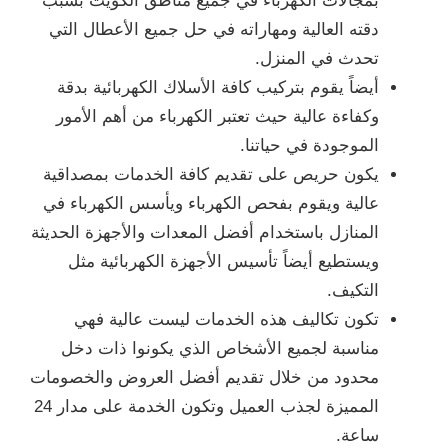
بمجالات الكهرباء في جميع مناطق الكويت بسبب
دقته العالية ومهاراته في حل جميع الأعطال التي
تحدث في المنزل.
أيضاً يقوم بتركيب كافة الأسلاك الكهربائية بدقة
وكفاءة عالية حيث تعتبر الكهرباء من أهم الأمور
الموجودة في حياتنا.
يكون حريص على تقديم كافة الخدمات بمصداقية
عالية ويقوم بفحص الكهرباء ويأسس الكهرباء في
المنازل باستخدام أفضل المعدات والأجهزة الحديثة
ويستطيع أيضاً تأسيس الأجهزة الكهربائية مثل
التكيف.
تكون تكاليف هذه الخدمات ليست عالية فهي
مناسبة لجميع الأشخاص الذي يكونوا ذات دخل
محدود من خلال تقديم أفضل العروض والخصومات
المميزة لجذب العميل وتكون الخدمة على مدار 24
ساعة.