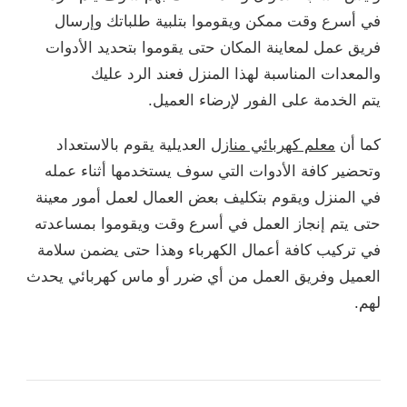
في أسرع وقت ممكن ويقوموا بتلبية طلباتك وإرسال
فريق عمل لمعاينة المكان حتى يقوموا بتحديد الأدوات
والمعدات المناسبة لهذا المنزل فعند الرد عليك
يتم الخدمة على الفور لإرضاء العميل.
كما أن
معلم كهربائي منازل
العديلية يقوم بالاستعداد
وتحضير كافة الأدوات التي سوف يستخدمها أثناء عمله
في المنزل ويقوم بتكليف بعض العمال لعمل أمور معينة
حتى يتم إنجاز العمل في أسرع وقت ويقوموا بمساعدته
في تركيب كافة أعمال الكهرباء وهذا حتى يضمن سلامة
العميل وفريق العمل من أي ضرر أو ماس كهربائي يحدث
لهم.