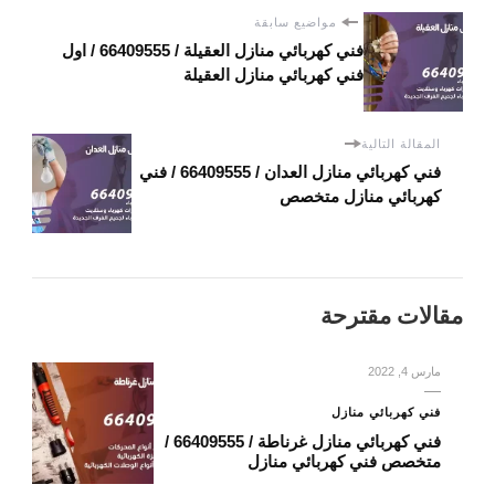
مواضيع سابقة
فني كهربائي منازل العقيلة / 66409555 / اول
فني كهربائي منازل العقيلة
المقالة التالية
فني كهربائي منازل العدان / 66409555 / فني
كهربائي منازل متخصص
مقالات مقترحة
مارس 4, 2022
فني كهربائي منازل
فني كهربائي منازل غرناطة / 66409555 /
متخصص فني كهربائي منازل