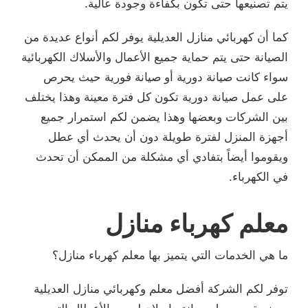
يتم تصنيعها حتى تكون بكفاءة وجودة عالية.
كما أن كهربائي منازل العديلية يوفر لكم أنواع عديدة من
الصيانة حتى يتم حماية جميع الأعمال والأسلاك الكهربائية
سواء كانت صيانة دورية أو صيانة فورية حيث يحرص
على عمل صيانة دورية تكون كل فترة معينة وهذا يختلف
بين الشركات وبعضها وهذا يضمن لكم استمرار جميع
أجهزة المنزل لفترة طويلة دون أن يحدث أي عطل
ويقوموا أيضاً بتفادي أي مشكلة من الممكن أن تحدث
في الكهرباء.
معلم كهرباء منازل
ما هي الخدمات التي يتميز بها معلم كهرباء منازل؟
توفر لكم الشركة أفضل معلم وكهربائي منازل العديلية