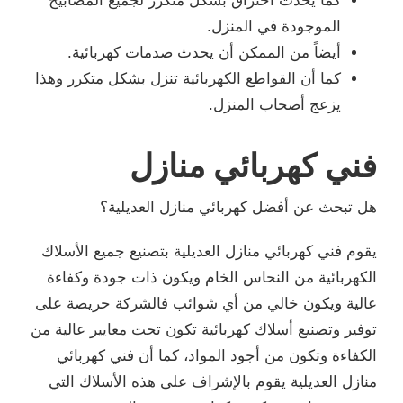
كما يحدث احتراق بشكل متكرر لجميع المصابيح
الموجودة في المنزل.
أيضاً من الممكن أن يحدث صدمات كهربائية.
كما أن القواطع الكهربائية تنزل بشكل متكرر وهذا
يزعج أصحاب المنزل.
فني كهربائي منازل
هل تبحث عن أفضل كهربائي منازل العديلية؟
يقوم فني كهربائي منازل العديلية بتصنيع جميع الأسلاك
الكهربائية من النحاس الخام ويكون ذات جودة وكفاءة
عالية ويكون خالي من أي شوائب فالشركة حريصة على
توفير وتصنيع أسلاك كهربائية تكون تحت معايير عالية من
الكفاءة وتكون من أجود المواد، كما أن فني كهربائي
منازل العديلية يقوم بالإشراف على هذه الأسلاك التي