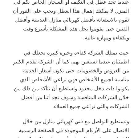
عندما تجد عطل في التكيف أو السخان الخاص بكم في
المنزل لا يمكنك إهمال هذا العطل ويجب على الفور أن
تقوم بالاستعانة بأفضل كهربائي منازل العديلية وأفضل
الفنين حتى يقوموا بحل هذه المشكلة بأسرع وقت
وبكفاءة ومهارة عالية.
حيث تمتلك الشركة كفاءة وخبرة كبيرة تجعلك في
اطمئنان عندما تستعين بهم، كما أن الشركة تقدم الكثير
من العروض والخصومات حتى تكون أسعار الخدمة
مناسبة لجميع الأشخاص فهي تراعي الأشخاص الذي
يكونوا ذات دخل محدود وتستطيع أن تتأكد من ذلك من
خلال الشركات المنافسة وسوف تجد أننا من أفضل
الشركات والتي تراعي جميع العملاء.
وتستطيع التواصل مع فني كهربائي منازل من خلال
الاتصال على الأرقام الموجودة في الصفحة الرسمية