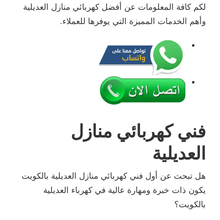
لكم كافة المعلومات عن أفضل كهربائي منازل العديلية
وأهم الخدمات المميزة التي يوفرها للعملاء.
فني كهربائي منازل
العديلية
هل تبحث عن أول فني كهربائي منازل العديلية بالكويت
يكون ذات خبرة ومهارة عالية في كهرباء العديلية
بالكويت؟