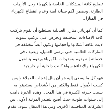
تصليح كافة المشكلات الخاصة بالكهرباء وحل الأزمات
الطارئة، ويضمن لكم صيانة آمنة وعدم انقطاع الكهرباء
في المنازل.
كما أن كهربائي منازل العديلية يستطيع أن يقوم بتركيب
كافة الإضاءات المختلفة ويحرص على تركيب سبوت
لايت بكافة أشكالها وأحجامها وتكون أيضاً مختلفة في
الماركات العالمية حتى ترضي العميل، ويضيف في
خدماته إنه يقوم بتمديدات للكهرباء ويقوم بتشغيل
الكهرباء والإضاءة سواء كانت داخلية أم خارجية.
فهو كل ما يسعى إليه هو أن ينال إعجاب العملاء وليس
كسب الأموال فقط والكثير من الأشخاص يستعينوا به
بسبب خبرته الكبيرة في هذا المجال وهذه الخبرة دامت
إلى سنوات طويلة حيث أصبح يتصدر المرتبة الأولى بين
الشركات المنافسة الأخرى، وفي هذا المقال سوف نقدم