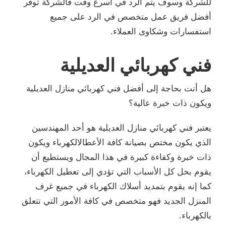
للشركة وسوف يتم الرد في أسرع وقت فالشركة توفر
أفضل فريق عمل متخصص في الرد على جميع
استفسارات وشكاوى العملاء.
فني كهربائي العديلية
هل أنت بحاجة إلى أفضل فني كهربائي منازل العديلية
ويكون ذات خبرة عالية؟
يعتبر فني كهربائي منازل العديلية هو أحد المهندسين
الذي يكون مختص بصيانة كافة الأعطالالكهرباء ويكون
ذات خبرة وكفاءة كبيرة في هذا المجال ويستطيع أن
يقوم بحل كل الأسباب التي تؤدي إلى تعطيل الكهرباء،
كما إنه يقوم بتمديد أسلاك الكهرباء في جميع غرف
المنزل الجديد فهو متخصص في كافة الأمور التي تتعلق
بالكهرباء.