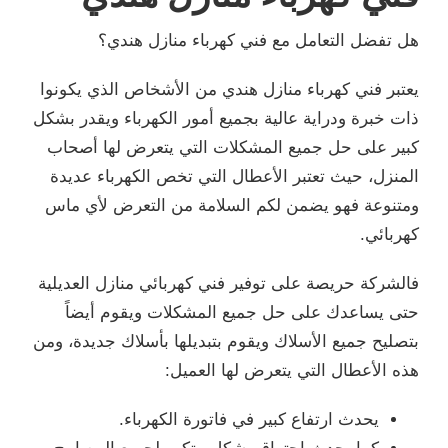
هل تفضل التعامل مع فني كهرباء منازل هندي؟
يعتبر فني كهرباء منازل هندي من الأشخاص الذي يكونوا
ذات خبرة ودراية عالية بجميع أمور الكهرباء ويقدر بشكل
كبير على حل جميع المشكلات التي يتعرض لها أصحاب
المنزل، حيث تعتبر الأعطال التي تخص الكهرباء عديدة
ومتنوعة فهو يضمن لكم السلامة من التعرض لأي ماس
كهربائي.
فالشركة حريصة على توفير فني كهربائي منازل العديلية
حتى يساعدك على حل جميع المشكلات ويقوم أيضاً
بتصليح جميع الأسلاك ويقوم بتبديلها بأسلاك جديدة، ومن
هذه الأعطال التي يتعرض لها العميل:
يحدث ارتفاع كبير في فاتورة الكهرباء.