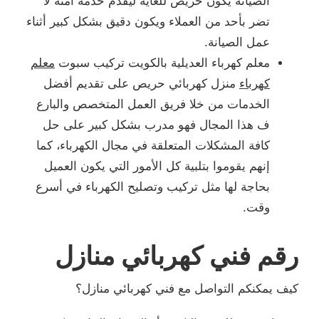
الصيانة يكون حريص للغاية ليقدم خدمة آمنة لا
تضر بأحد من العملاء ويكون دقيق بشكل كبير أثناء
عمل الصيانة.
معلم كهرباء العديلية بالكويت تركيب سبوت
معلم
كهرباء
منزل كهربائي حريص على تقديم أفضل
الخدمات من خلا فريق العمل المتخصص والبارع
ف هذا المجال فهو مدرب بشكل كبير على حل
كافة المشكلات المتعلقة في مجال الكهرباء، كما
إنهم يقوموا بتلبية كل الأمور التي يكون العميل
بحاجة لها مثل تركيب وتصليح الكهرباء في أسرع
وقت.
رقم فني كهربائي منازل
كيف يمكنكم التواصل مع فني كهربائي منازل؟