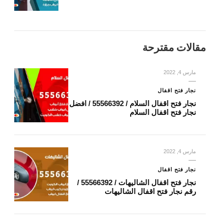
مقالات مقترحة
مارس 4, 2022
نجار فتح اقفال
نجار فتح اقفال السلام / 55566392 / افضل
نجار فتح اقفال السلام
مارس 4, 2022
نجار فتح اقفال
نجار فتح اقفال الشاليهات / 55566392 /
رقم نجار فتح اقفال الشاليهات