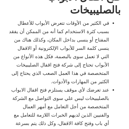
بالصليبيخات
في الكثير من الأوقات تتعرض الأبواب للأعطال
بسبب كثرة الاستخدام كما أنه من الممكن أن يفقد
المفتاح أو ينسى بداخل المكان، وكذلك هناك من
ينسى كلمة السر للأبواب الإلكترونية أو الاقفال
التي لا تعمل سوى بالبصمة، فكل هذه الأنواع من
الأبواب تحتاج إلى شركة فتح اقفال الصليبيخات
المتخصصة في هذا العمل الصعب الذي يحتاج إلى
الكثير من المهارات والأدوات.
عند تعرضك لأي موقف يستلزم فتح اقفال الابواب
بالصليبيخات ليس علي سوى التواصل مع الشركة
المتخصصة من أجل التعامل مع أمهر العمال
والفنيين الذين لديهم الخبرات اللازمة للتعامل مع
أي باب وفتح كافة الاقفال، وكل ذلك يتم بسرعة