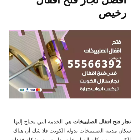
رخيص
نجار فتح اقفال الصليبيخات
هي الخدمة التي يحتاج إليها
سكان مدينة الصليبيخات بدولة الكويت فلا شك أن هناك
الكثيرين من سكان الصليبيخات يعانون مع مشكلة فقدان