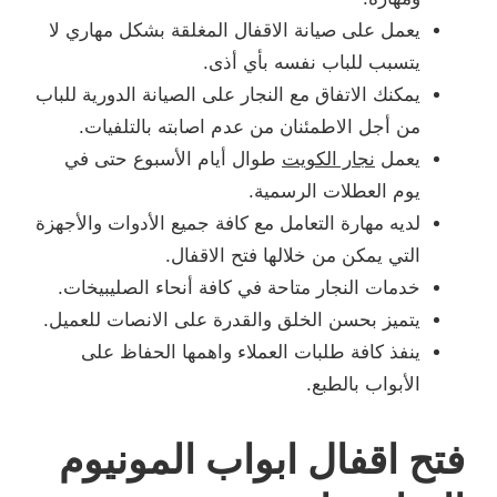
يعمل على صيانة الاقفال المغلقة بشكل مهاري لا
يتسبب للباب نفسه بأي أذى.
يمكنك الاتفاق مع النجار على الصيانة الدورية للباب
من أجل الاطمئنان من عدم اصابته بالتلفيات.
يعمل
نجار الكويت
طوال أيام الأسبوع حتى في
يوم العطلات الرسمية.
لديه مهارة التعامل مع كافة جميع الأدوات والأجهزة
التي يمكن من خلالها فتح الاقفال.
خدمات النجار متاحة في كافة أنحاء الصليبيخات.
يتميز بحسن الخلق والقدرة على الانصات للعميل.
ينفذ كافة طلبات العملاء واهمها الحفاظ على
الأبواب بالطبع.
فتح اقفال ابواب المونيوم