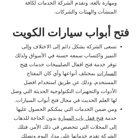
ومهارة بالغة، وتقدم الشركة الخدمات لكافة
المنشآت والهيئات والشركات.
فتح أبواب سيارات الكويت
تسعى الشركة بشكل دائم إلى الاختلاف وإلى
التميز واكتساب سمعه حسنة في الأسواق ولذلك
توفر خدمة فتح اقفال الصليبيخات خدمات
فتح
السيارات
بمختلف أنواعها وأي كان المفتاح
المستخدم، وذلك عن طريق استخدام افضل
الأدوات والتجهيزات التكنولوجية الحديثة التي وصل
لها العلم الحديث في مجال فتح أبواب السيارات.
ومن ضمن الخدمات التي يمكنكم الحصول عليها
خدمة
فتح قفل باب السيارة
بدون الحاجة للذهاب
إلى المحلات التي تتخصص في ذلك الأمر، فتلك
الشركة تقدم خدماتها على مدار اليوم وتصلك