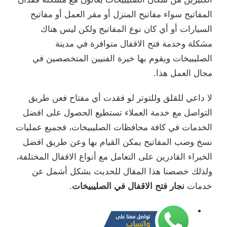
المفاتيح سواء مفاتيح المنزل أو مقر العمل أو مفاتيح
السيارات أو أي كان نوع المفاتيح ولكن ليس هناك
مشكلة وخدمة فتح الاقفال متوافرة في مدينة
الصليبيخات ويقوم بها خيرة الفنيين المتخصصين في
مجال العمل هذا.
لا داعي للقلق وللتوتر لو فقدت أي مفتاح فعن طريق
التواصل مع خدمة العملاء تستطيع الحصول على افضل
الخدمات في كافة محافظات الصليبيخات، فجميع عمليات
نسخ وصب المفاتيح يمكن القيام بها وعن طريق افضل
الخبراء القادرين على التعامل مع أنواع الاقفال المختلفة،
ولذلك خصصنا هذا المقال للحديث بشكل أشمل عن
خدمات
نجار فتح الاقفال في الصليبيخات
.