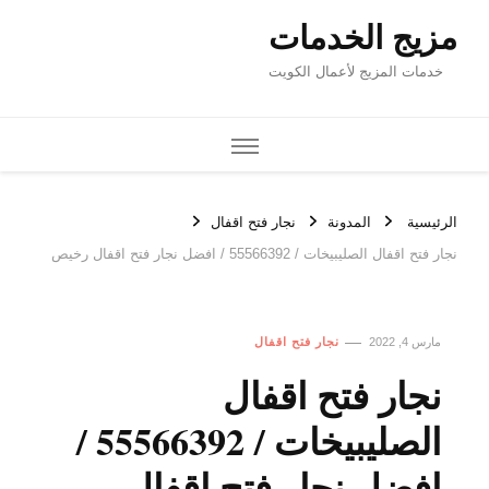
مزيج الخدمات
خدمات المزيج لأعمال الكويت
الرئيسية
المدونة
نجار فتح اقفال
نجار فتح اقفال الصليبيخات / 55566392 / افضل نجار فتح اقفال رخيص
مارس 4, 2022
نجار فتح اقفال
نجار فتح اقفال
الصليبيخات / 55566392 /
افضل نجار فتح اقفال