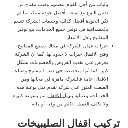
بالباب من أجل القيام بتصميم وصب مفتاح من
نفس النوع مع تمتعه بأفضل جودة ممكنة ما لم
تكن الجودة أفضل كذلك، وخدمات الشركة تتسم
بالمصداقية في توفير جميع الخدمات، مع توفير
المفاتيح بأقل الأسعار.
خبرات عمال الشركة في مجال تصنيع المفاتيح
وفتح الاقفال خبرات لا حدود لها، كما أن الشركة
تحرص على تقديم العروض والخصومات بشكل
كبير، كما أنها متخصصة في صب المفاتيح وصناعة
الاقفال عامة فالشركة ماهرة في مجالها ومن
الصعب العثور على شركة تقدم مثل نوعية هذه
الخدمات، وعملية
تبديل الاقفال
تتم بسرعة كبيرة
ولا تكلف العميل الكثير من وقته أو ماله.
تركيب اقفال الصليبيخات