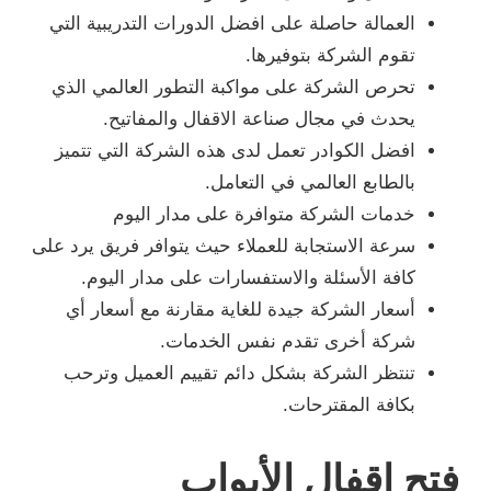
العمالة حاصلة على افضل الدورات التدريبية التي
تقوم الشركة بتوفيرها.
تحرص الشركة على مواكبة التطور العالمي الذي
يحدث في مجال صناعة الاقفال والمفاتيح.
افضل الكوادر تعمل لدى هذه الشركة التي تتميز
بالطابع العالمي في التعامل.
خدمات الشركة متوافرة على مدار اليوم
سرعة الاستجابة للعملاء حيث يتوافر فريق يرد على
كافة الأسئلة والاستفسارات على مدار اليوم.
أسعار الشركة جيدة للغاية مقارنة مع أسعار أي
شركة أخرى تقدم نفس الخدمات.
تنتظر الشركة بشكل دائم تقييم العميل وترحب
بكافة المقترحات.
فتح اقفال الأبواب