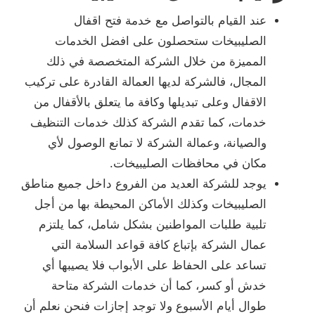
عند القيام بالتواصل مع خدمة فتح اقفال
الصليبيخات ستحصلون على افضل الخدمات
المميزة من خلال الشركة المتخصصة في ذلك
المجال، فالشركة لديها العمالة القادرة على تركيب
الاقفال وعلى تبديلها وكافة ما يتعلق بالأقفال من
خدمات، كما تقدم الشركة كذلك خدمات التنظيف
والصيانة، وعمالة الشركة لا تمانع الوصول لأي
مكان في محافظات الصليبيخات.
يوجد للشركة العديد من الفروع داخل جميع مناطق
الصليبيخات وكذلك الأماكن المحيطة بها من أجل
تلبية طلبات المواطنين بشكل شامل، كما يلتزم
عمال الشركة بإتباع كافة قواعد السلامة التي
تساعد على الحفاظ على الأبواب فلا يصيبها أي
خدش أو كسر، كما أن خدمات الشركة متاحة
طوال أيام الأسبوع ولا توجد إجازات فنحن نعلم أن