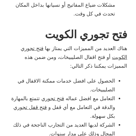
مشكلات ضياع المفاتيح أو نسيانها بداخل المكان
تحدث في كل وقت.
فتح تجوري الكويت
هناك العديد من المميزات التي يمتاز بها
فتح تجوري
الكويت
أو فتح اقفال الصليبيخات، ومن ضمن هذه
المميزات يمكننا ذكر التالي:
الحصول على افضل خدمات ممكنة الاقفال في
الصليبيخات.
التعامل مع افضل عماله
فتح تجوري
تتمتع بالمهارة
والدقة في التعامل مع أي قفل و
فتح قفل تجوري
بكل سهولة.
الشركة لديها العديد من التجارب الناجحة في ذلك
المجال وذلك على مدار سنوات.