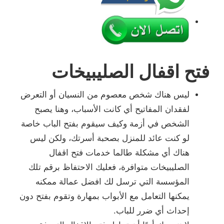
فتح اقفال الصليبيخات
ليس هناك شخص معصوم من النسيان أو التعرض
لفقدان المفاتيح أي كانت الأسباب، وهنا يصبح
الشخص في أزمة وكيف سيقوم بفتح الباب خاصة
لو كنت عائد للمنزل بصحبة أسرتك، ولكن ليس
هناك أي مشكلة طالما خدمات فتح اقفال
الصليبيخات متوافرة، فعليك الاحتفاظ برقم تلك
المؤسسة التي ترسل لك افضل عمالة ممكنه
يمكنها التعامل مع الأبواب بمهارة وتقوم بفتح دون
إحداث أي ضرر للباب.