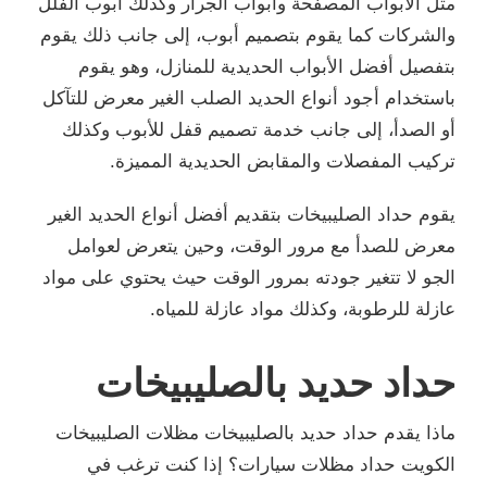
مثل الأبواب المصفحة وأبواب الجرار وكذلك أبوب الفلل
والشركات كما يقوم بتصميم أبوب، إلى جانب ذلك يقوم
بتفصيل أفضل الأبواب الحديدية للمنازل، وهو يقوم
باستخدام أجود أنواع الحديد الصلب الغير معرض للتآكل
أو الصدأ، إلى جانب خدمة تصميم قفل للأبوب وكذلك
تركيب المفصلات والمقابض الحديدية المميزة.
يقوم حداد الصليبيخات بتقديم أفضل أنواع الحديد الغير
معرض للصدأ مع مرور الوقت، وحين يتعرض لعوامل
الجو لا تتغير جودته بمرور الوقت حيث يحتوي على مواد
عازلة للرطوبة، وكذلك مواد عازلة للمياه.
حداد حديد بالصليبيخات
ماذا يقدم حداد حديد بالصليبيخات مظلات الصليبيخات
الكويت حداد مظلات سيارات؟ إذا كنت ترغب في