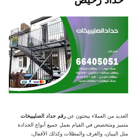
العديد من العملاء يبحثون عن
رقم حداد الصليبيخات
متميز ومتخصص في القيام بعمل جميع أنواع الحدادة
مثل البيبان، والغرف والمظلات وكذلك الأقفال،