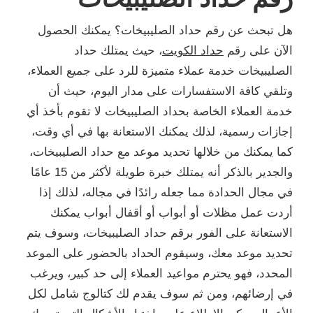
هل تبحث عن رقم حداد الصليبيخات؟ يمكنك الحصول
الآن على رقم
حداد الكويت
، حيث يمتلك حداد
الصليبيخات خدمة عملاء متميزة للرد على جميع العملاء،
وتلقي كافة الاستفسارات على مدار اليوم، حيث أن
خدمة العملاء الخاصة بحداد الصليبيخات لا تقوم بأخذ أي
إجازات رسمية، لذلك يمكنك الاستعانة بها في أي وقت،
كما يمكنك من خلالها تحديد موعد مع حداد الصليبيخات،
والجدير بالذكر أنه يمتلك خبرة طويلة لأكثر من 15 عامًا
في مجال الحدادة مما جعله رائدًا في مجاله، لذلك إذا
أردت عمل مظلات أو أبواب أو أقفال أبواب يمكنك
الاستعانة على الفور برقم حداد الصليبيخات، وسوف يتم
تحديد موعد معك، وسيقوم الحداد بالحضور على الموعد
المحدد، فهو يحترم مواعيد العملاء إلى حد كبير، ويرغب
في إرضائهم، ومن ثم سوف يقدم لك كتالوج شامل لكل