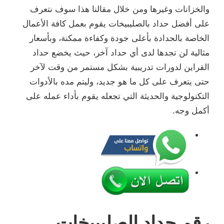
والخزانات وغيرها ومن خلال مقالنا هذا سوف نتعرف
على أفضل حداد بالصليبيخات يقوم بعمل كافة الأعمال
الخاصة بالحدادة بأعلى جودة وكفاءة ممكنة، وبأسعار
مثالية لن تجدها لدى أي حداد آخر، حيث يخضع حداد
القراين لدورات تدريبية بشكل مستمر من وقت لآخر
حتى يتعرف على كل ما هو جديد، وليتم مده بالأدوات
التكنولوجية والحديثة التي تجعله يقوم بأداء عمله على
أكمل وجه.
رقم حداد الصليبيخات