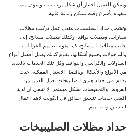
ويمكن للعميل اختيار أي شكل يرغب به، وسوف يتم
تنفيذه بأسرع وقت ممكن وبدقة عالية.
وتشمل حداد الصليبيخات هندي عمل
تركيب مظلات
سيارات، ومظلات نوافذ، وكذلك مظلات مسابح، إلى
جانب مظلات المسابح، كما يقوم تصميم الخزانات،
والبرجولات بجميع أشكالها، يقوم كذلك بعمل أفضل أنواع
الطاولات والكراسي والنوافذ، وكل تلك الخدمات بالعديد
من الأنواع والأشكال وبأفضل الأسعار الممكنة، حيث
يقوم فني حداد هندي الصليبيخات بعمل العديد من
العروض والتخفيضات بشكل مستمر، لا تنسى ان لدينا
افضل خدمات
تنسيق حدائق
في الكويت لأهم اعمال
التنسيق والتصميم.
حداد مظلات الصليبيخات