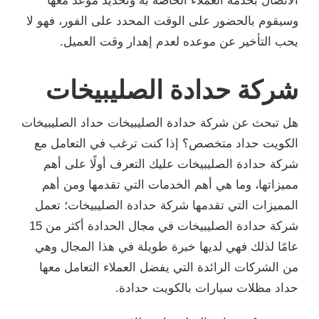
الاتصال بخدمة العملاء الخاصة به وتحديد موعد معها
وسيقوم بالحضور على الوقت المحدد على الفور، فهو لا
يحب التأخير عن موعده لعدم إهدار وقت العميل.
شركة حدادة الصليبيخات
هل تبحث عن شركة حدادة الصليبيخات حداد الصليبيخات
الكويت حداد متخصص؟ إذا كنت ترغب في التعامل مع
شركة حدادة الصليبيخات عليك التعرف أولًا على أهم
مميزاتها، وما هي أهم الخدمات التي تقدمها ومن أهم
المميزات التي تقدمها شركة حدادة الصليبيخات؛ تعمل
شركة حدادة الصليبيخات في مجال الحدادة أكثر من 15
عامًا لذلك فهي لديها خبرة طويلة في هذا المجال وهي
من الشركات الرائدة التي يفضل العملاء التعامل معها
حداد مظلات سيارات بالكويت حدادة.