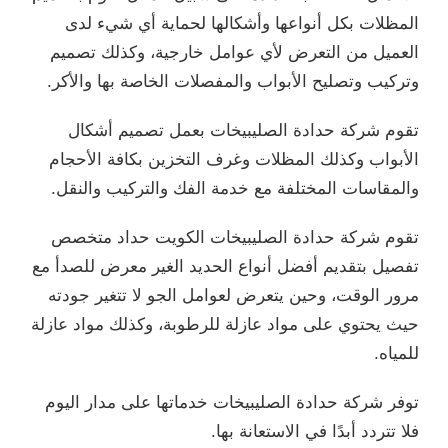
المظلات بكل أنواعها وأشكالها لحماية أي شيء لدى
العميل من التعرض لأي عوامل خارجية، وكذلك تصميم
وتركيب وتصليح الأبواب والمفصلات الخاصة بها والأكر.
تقوم شركة حدادة الصليبيخات بعمل تصميم أشكال
الأبواب وكذلك المظلات وغرف التخزين بكافة الأحجام
والمقاسات المختلفة مع خدمة الفك والتركيب والنقل.
تقوم شركة حدادة الصليبيخات الكويت حداد متخصص
تفصيل بتقديم أفضل أنواع الحديد الغير معرض للصدأ مع
مرور الوقت، وحين يتعرض لعوامل الجو لا تتغير جودته
حيث يحتوي على مواد عازلة للرطوبة، وكذلك مواد عازلة
للمياه.
توفر شركة حدادة الصليبيخات خدماتها على مدار اليوم
فلا تتردد أبدًا في الاستعانة بها.