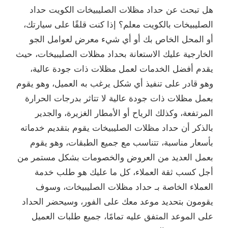
هل تبحث عن حداد مظلات الصليبيخات الكويت حداد
الصليبيخات بالكويت معلم؟ إذا كنت قلقًا على سيارتك،
أو المحل الخاص بك أو أي شيء معرض لعوامل الجو
الخارجية عليك الاستعانة بحداد مظلات الصليبيخات، حيث
يقدم أفضل الخدمات لعمل مظلات ذات جودة عالية،
وهو قادر على تنفيذ أي شكل يرغب به العميل، وهو يقوم
بعمل مظلات ذات جودة عالية لا تتاثر بدرجات الحرارة
المرتفعة، وكذلك الرياح أو الأمطار الغزيرة، والجدير
بالذكر أن حداد مظلات الصليبيخات يقوم بتقديم خدماته
بأسعار مناسبة، تتناسب مع جميع الطبقات، وهو يقوم
بعمل العديد من العروض والخصومات بشكل مستمر من
أجل كسب ثقة العملاء، كل ما عليك هو طلب خدمة
العملاء الخاصة بـ حداد مظلات الصليبيخات، وسوف
يقومون بتحديد موعد معك على الفور، وسيحضر الحداد
على الموعد المتفق عليه تمامًا، جميع طلبات العميل