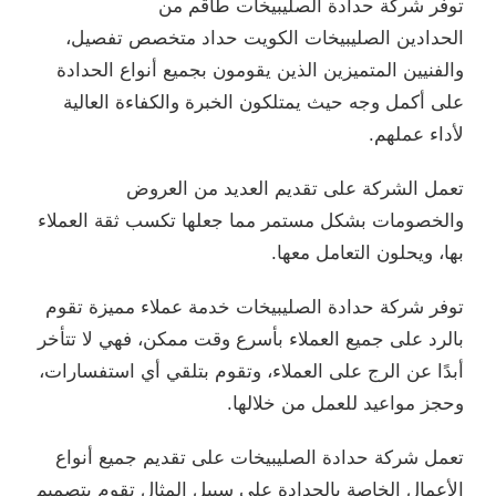
توفر شركة حدادة الصليبيخات طاقم من
الحدادين الصليبيخات الكويت حداد متخصص تفصيل،
والفنيين المتميزين الذين يقومون بجميع أنواع الحدادة
على أكمل وجه حيث يمتلكون الخبرة والكفاءة العالية
لأداء عملهم.
تعمل الشركة على تقديم العديد من العروض
والخصومات بشكل مستمر مما جعلها تكسب ثقة العملاء
بها، ويحلون التعامل معها.
توفر شركة حدادة الصليبيخات خدمة عملاء مميزة تقوم
بالرد على جميع العملاء بأسرع وقت ممكن، فهي لا تتأخر
أبدًا عن الرج على العملاء، وتقوم بتلقي أي استفسارات،
وحجز مواعيد للعمل من خلالها.
تعمل شركة حدادة الصليبيخات على تقديم جميع أنواع
الأعمال الخاصة بالحدادة على سبيل المثال تقوم بتصميم