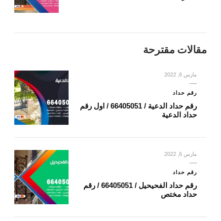
مقالات مقترحة
مارس 6, 2022
رقم حداد
رقم حداد الدعية / 66405051 / اول رقم
حداد الدعية
مارس 6, 2022
رقم حداد
رقم حداد الفحيحيل / 66405051 / رقم
حداد مختص