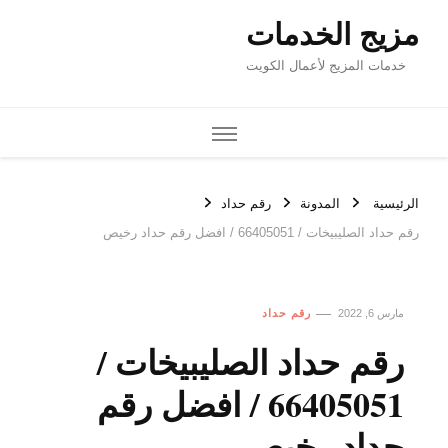
مزيج الخدمات
خدمات المزيج لأعمال الكويت
الرئيسية
المدونة
رقم حداد
رقم حداد الصليبيخات / 66405051 / افضل رقم حداد رخيص
مارس 6, 2022
رقم حداد
رقم حداد الصليبيخات /
66405051 / افضل رقم
حداد رخيص