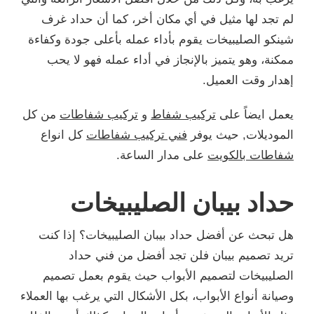
لم تجد لها مثيل في أي مكان أخر، كما أن حداد غرف
شينكو الصليبيخات يقوم بأداء عمله بأعلى جودة وكفاءة
ممكنة، وهو يتميز بالإنجاز في أداء عمله فهو لا يحب
إهدار وقت العميل.
يعمل ايضاً على
تركيب شفاط
و
تركيب شفاطات
من كل
الموديلات, حيث يوفر
فني تركيب شفاطات
كل انواع
شفاطات بالكويت
على مدار الساعة.
حداد بيبان الصليبيخات
هل تبحث عن أفضل حداد بيبان الصليبيخات؟ إذا كنت
تريد تصميم بيبان فلن تجد أفضل من فني حداد
الصليبيخات لتصميم الأبواب حيث يقوم بعمل تصميم
وصيانة أنواع الأبواب، بكل الأشكال التي يرغب بها العملاء