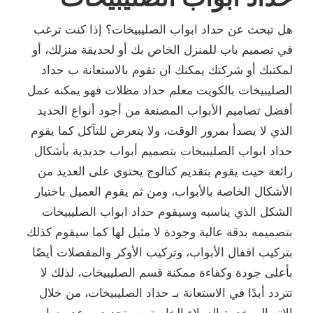
هل تبحث عن حداد ابواب الصليبيخات؟ إذا كنت ترغب
في تصميم باب للمنزل الخاص بك أو لحديقة منزلك، أو
لمكتبك أو شركتك يمكنك ان تقوم بالاستعانة ب حداد
الصليبيخات بالكويت معلم حداد مظلات فهو يمكنه عمل
أفضل تصاميم الأبواب المصنعة من أجود أنواع الحديد
الذي لا يصدأ بمرور الوقت، ولا يتعرض للتآكل كما يقوم
حداد ابواب الصليبيخات بتصميم أبواب حديدية بأشكال
رائعة حيث يقوم بتقديم كتالوج يحتوي على العديد من
الأشكال الخاصة بالأبواب، ومن ثم يقوم العميل باختيار
الشكل الذي يناسبه وسيقوم حداد ابواب الصليبيخات
بتصميمه بدقة عالية وجودة لا مثيل لها كما سيقوم كذلك
بتركيب اقفال الأبواب، وتركيب الأوكر والمفصلات أيضًا
بأعلى جودة وكفاءة ممكنة قسم الصليبيخات، لذلك لا
تتردد أبدًا في الاستعانة بـ حداد الصليبيخات، من خلال