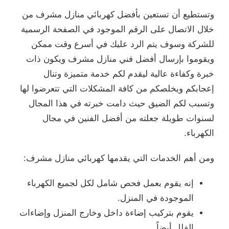
وتستطيع أن تستعين بأفضل كهربائي منازل مشرف من
خلال الاتصال على الرقم الموجود في الصفحة الرسمية
للشركة وسوف يتم الرد عليك في أسرع وقت ممكن
ويقوموا بإرسال أفضل فني منازل مشرف ويكون ذات
خبرة وكفاءة عالية ليقدم لكم خدمة متميزة وتنال
إعجابكم ويخلصكم من كافة المشكلات التي تتعرضوا لها
وتسبب لكم الضيق حيث دامت خبرته في هذا المجال
لسنوات طويلة جعلته من أفضل الفنين في مجال
الكهرباء.
ومن أهم الخدمات التي يقدمها كهربائي منازل مشرف:
إنه يقوم بعمل فحص شامل لكل لجميع الكهرباء
الموجودة في المنزل.
يقوم بتركيب إضاءة داخل وخارج المنزل وإضاءات
الفلل أيضاً.