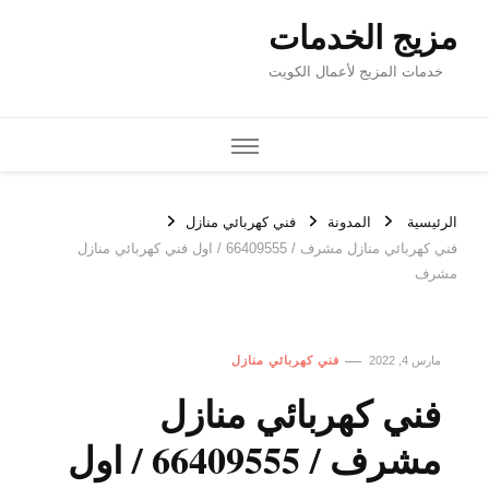
مزيج الخدمات
خدمات المزيج لأعمال الكويت
الرئيسية
المدونة
فني كهربائي منازل
فني كهربائي منازل مشرف / 66409555 / اول فني كهربائي منازل
مشرف
مارس 4, 2022
فني كهربائي منازل
فني كهربائي منازل
مشرف / 66409555 / اول