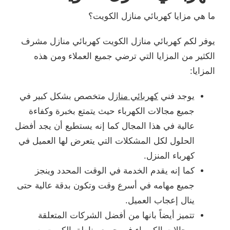
ما هي مزايا كهربائي منازل الكويت؟
يوفر لكم كهربائي منازل الكويت كهربائي منازل مشرف
الكثير من المزايا التي ترضي جميع العملاء ومن هذه
المزايا:
يوجد فني
كهربائي منازل
متخصص بشكل كبير في
جميع مجالات الكهرباء حيث يتمتع بخبرة وكفاءة
عالية في هذا المجال كما إنه يستطيع أن يجد أفضل
الحلول لكل المشكلات التي يتعرض لها العميل في
كهرباء المنزل.
كما إنه يقدم الخدمة في الوقت المحدد وينجز
جميع مهامه في أسرع وقت وتكون بدقة عالية حتى
ينال إعجاب العميل.
تتميز أيضاً بانها من أفضل الشركات المتعلقة