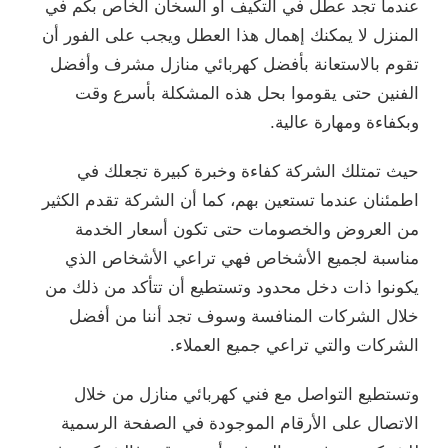
عندما تجد عطل في التكيف أو السخان الخاص بكم في
المنزل لا يمكنك إهمال هذا العطل ويجب على الفور أن
تقوم بالاستعانة بأفضل كهربائي منازل مشرف وأفضل
الفنين حتى يقوموا بحل هذه المشكلة بأسرع وقت
وبكفاءة ومهارة عالية.
حيث تمتلك الشركة كفاءة وخبرة كبيرة تجعلك في
اطمئنان عندما تستعين بهم، كما أن الشركة تقدم الكثير
من العروض والخصومات حتى تكون أسعار الخدمة
مناسبة لجميع الأشخاص فهي تراعي الأشخاص الذي
يكونوا ذات دخل محدود وتستطيع أن تتأكد من ذلك من
خلال الشركات المنافسة وسوف تجد أننا من أفضل
الشركات والتي تراعي جميع العملاء.
وتستطيع التواصل مع فني كهربائي منازل من خلال
الاتصال على الأرقام الموجودة في الصفحة الرسمية