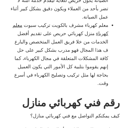
الصيانة يكون حريص للغاية ليقدم خدمة آمنة لا
تضر بأحد من العملاء ويكون دقيق بشكل كبير أثناء
عمل الصيانة.
معلم كهرباء مشرف بالكويت تركيب سبوت
معلم
كهرباء
منزل كهربائي حريص على تقديم أفضل
الخدمات من خلا فريق العمل المتخصص والبارع
ف هذا المجال فهو مدرب بشكل كبير على حل
كافة المشكلات المتعلقة في مجال الكهرباء، كما
إنهم يقوموا بتلبية كل الأمور التي يكون العميل
بحاجة لها مثل تركيب وتصليح الكهرباء في أسرع
وقت.
رقم فني كهربائي منازل
كيف يمكنكم التواصل مع فني كهربائي منازل؟