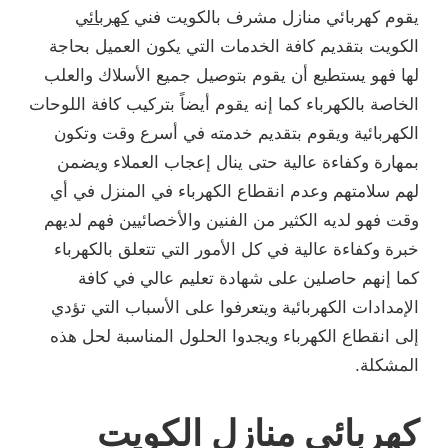
يقوم كهربائي منازل مشرف بالكويت فني
كهربائي
الكويت بتقديم كافة الخدمات التي يكون العميل بحاجة
لها فهو يستطيع أن يقوم بتوصيل جميع الأسلاك والعلب
الخاصة بالكهرباء كما إنه يقوم أيضاً بتركيب كافة اللوحات
الكهربائية ويقوم بتقديم خدمته في أسرع وقت وتكون
بمهارة وكفاءة عالية حتى ينال إعجاب العملاء ويضمن
لهم سلامتهم وعدم انقطاع الكهرباء في المنزل في أي
وقت فهو لديه الكثير من الفنين والأخصائيين فهم لديهم
خبرة وكفاءة عالية في كل الأمور التي تتعلق بالكهرباء
كما إنهم حاصلين على شهادة تعليم عالي في كافة
الإمدادات الكهربائية ويتعرفوا على الأسباب التي تؤدي
إلى انقطاع الكهرباء ويجدوا الحلول المناسبة لحل هذه
المشكلة.
كهربائي منازل الكويت