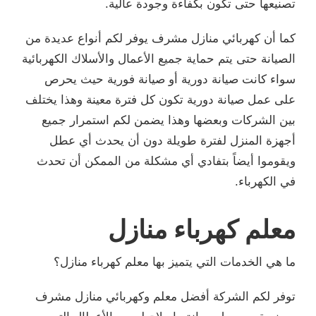
تصنيعها حتى تكون بكفاءة وجودة عالية.
كما أن كهربائي منازل مشرف يوفر لكم أنواع عديدة من
الصيانة حتى يتم حماية جميع الأعمال والأسلاك الكهربائية
سواء كانت صيانة دورية أو صيانة فورية حيث يحرص
على عمل صيانة دورية تكون كل فترة معينة وهذا يختلف
بين الشركات وبعضها وهذا يضمن لكم استمرار جميع
أجهزة المنزل لفترة طويلة دون أن يحدث أي عطل
ويقوموا أيضاً بتفادي أي مشكلة من الممكن أن تحدث
في الكهرباء.
معلم كهرباء منازل
ما هي الخدمات التي يتميز بها معلم كهرباء منازل؟
توفر لكم الشركة أفضل معلم وكهربائي منازل مشرف