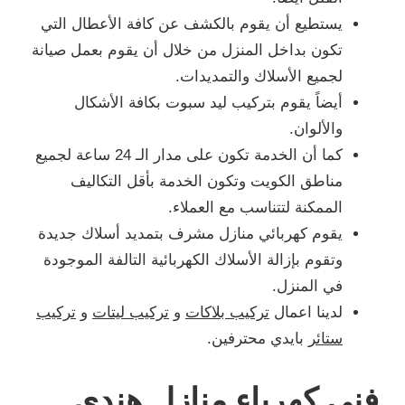
يستطيع أن يقوم بالكشف عن كافة الأعطال التي
تكون بداخل المنزل من خلال أن يقوم بعمل صيانة
لجميع الأسلاك والتمديدات.
أيضاً يقوم بتركيب ليد سبوت بكافة الأشكال
والألوان.
كما أن الخدمة تكون على مدار الـ 24 ساعة لجميع
مناطق الكويت وتكون الخدمة بأقل التكاليف
الممكنة لتتناسب مع العملاء.
يقوم كهربائي منازل مشرف بتمديد أسلاك جديدة
وتقوم بإزالة الأسلاك الكهربائية التالفة الموجودة
في المنزل.
لدينا اعمال
تركيب بلاكات
و
تركيب ليتات
و
تركيب
ستائر
بايدي محترفين.
فني كهرباء منازل هندي