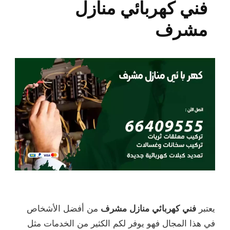
فني كهربائي منازل
مشرف
يعتبر
فني كهربائي منازل مشرف
من أفضل الأشخاص
في هذا المجال فهو يوفر لكم الكثير من الخدمات مثل