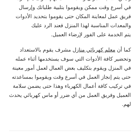
في أسرع وقت ممكن ويقوموا بتلبية طلباتك وإرسال
فريق عمل لمعاينة المكان حتى يقوموا بتحديد الأدوات
والمعدات المناسبة لهذا المنزل فعند الرد عليك
يتم الخدمة على الفور لإرضاء العميل.
كما أن
معلم كهربائي منازل
مشرف يقوم بالاستعداد
وتحضير كافة الأدوات التي سوف يستخدمها أثناء عمله
في المنزل ويقوم بتكليف بعض العمال لعمل أمور معينة
حتى يتم إنجاز العمل في أسرع وقت ويقوموا بمساعدته
في تركيب كافة أعمال الكهرباء وهذا حتى يضمن سلامة
العميل وفريق العمل من أي ضرر أو ماس كهربائي يحدث
لهم.