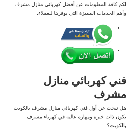
لكم كافة المعلومات عن أفضل كهربائي منازل مشرف
وأهم الخدمات المميزة التي يوفرها للعملاء.
فني كهربائي منازل
مشرف
هل تبحث عن أول فني كهربائي منازل مشرف بالكويت
يكون ذات خبرة ومهارة عالية في كهرباء مشرف
بالكويت؟