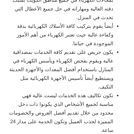
بمجالات الكهرباء في جميع مناطق الكويت بسبب
دقته العالية ومهاراته في حل جميع الأعطال التي
تحدث في المنزل.
أيضاً يقوم بتركيب كافة الأسلاك الكهربائية بدقة
وكفاءة عالية حيث تعتبر الكهرباء من أهم الأمور
الموجودة في حياتنا.
يكون حريص على تقديم كافة الخدمات بمصداقية
عالية ويقوم بفحص الكهرباء ويأسس الكهرباء في
المنازل باستخدام أفضل المعدات والأجهزة الحديثة
ويستطيع أيضاً تأسيس الأجهزة الكهربائية مثل
التكيف.
تكون تكاليف هذه الخدمات ليست عالية فهي
مناسبة لجميع الأشخاص الذي يكونوا ذات دخل
محدود من خلال تقديم أفضل العروض والخصومات
المميزة لجذب العميل وتكون الخدمة على مدار 24
ساعة.