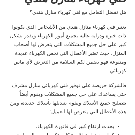
هل تفضل التعامل مع فني كهرباء منازل هندي؟
يعتبر فني كهرباء منازل هندي من الأشخاص الذي يكونوا
ذات خبرة ودراية عالية بجميع أمور الكهرباء ويقدر بشكل
كبير على حل جميع المشكلات التي يتعرض لها أصحاب
المنزل، حيث تعتبر الأعطال التي تخص الكهرباء عديدة
ومتنوعة فهو يضمن لكم السلامة من التعرض لأي ماس
كهربائي.
فالشركة حريصة على توفير فني كهربائي منازل مشرف
حتى يساعدك على حل جميع المشكلات ويقوم أيضاً
بتصليح جميع الأسلاك ويقوم بتبديلها بأسلاك جديدة، ومن
هذه الأعطال التي يتعرض لها العميل:
يحدث ارتفاع كبير في فاتورة الكهرباء.