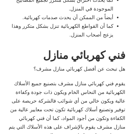
كما يحدث احتراق بشكل متكرر لجميع المصابيح
الموجودة في المنزل.
أيضاً من الممكن أن يحدث صدمات كهربائية.
كما أن القواطع الكهربائية تنزل بشكل متكرر وهذا
يزعج أصحاب المنزل.
فني كهربائي منازل
هل تبحث عن أفضل كهربائي منازل مشرف؟
يقوم فني كهربائي منازل مشرف بتصنيع جميع الأسلاك
الكهربائية من النحاس الخام ويكون ذات جودة وكفاءة
عالية ويكون خالي من أي شوائب فالشركة حريصة على
توفير وتصنيع أسلاك كهربائية تكون تحت معايير عالية من
الكفاءة وتكون من أجود المواد، كما أن فني كهربائي
منازل مشرف يقوم بالإشراف على هذه الأسلاك التي يتم