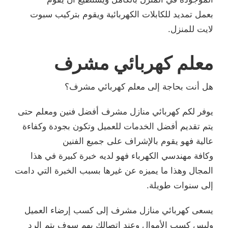
بعمل تمديد للكابلات الكهربائية ويقوم بتركيب سبوت
لايت للمنزل.
معلم كهربائي مشرف
هل أنت بحاجة إلى معلم كهربائي مشرف؟
يوفر لكم كهربائي منازل مشرف أفضل فنين ومعلم حتى
يتم تقديم أفضل الخدمات للعميل وتكون بجودة وكفاءة
عالية فهو يقوم بالإشراف على جميع الفنين
وكافة مهندسي الكهرباء فهو لديه خبرة كبيرة في هذا
المجال وهذا ما يميزه عن غيرها بسبب الخبرة التي دامت
إلى سنوات طويلة.
يسعى كهربائي منازل مشرف إلى كسب إرضاء العميل
وليس كسب الأموال وعند اتصالك بهم سوف يتم الرد