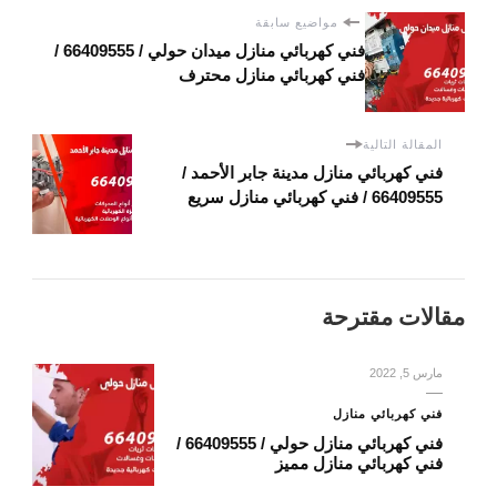
مواضيع سابقة
فني كهربائي منازل ميدان حولي / 66409555 /
فني كهربائي منازل محترف
المقالة التالية
فني كهربائي منازل مدينة جابر الأحمد /
66409555 / فني كهربائي منازل سريع
مقالات مقترحة
مارس 5, 2022
فني كهربائي منازل
فني كهربائي منازل حولي / 66409555 /
فني كهربائي منازل مميز