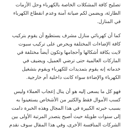
تصليح كافة المشكلات الخاصة بالكهرباء وحل الأزمات
الطارئة، ويضمن لكم صيانة آمنة وعدم انقطاع الكهرباء
في المنازل.
كما أن كهربائي منازل مشرف يستطيع أن يقوم بتركيب
كافة الإضاءات المختلفة ويحرص على تركيب سبوت
لايت بكافة أشكالها وأحجامها وتكون أيضاً مختلفة في
الماركات العالمية حتى ترضي العميل، ويضيف في
خدماته إنه يقوم بتمديدات للكهرباء ويقوم بتشغيل
الكهرباء والإضاءة سواء كانت داخلية أم خارجية.
فهو كل ما يسعى إليه هو أن ينال إعجاب العملاء وليس
كسب الأموال فقط والكثير من الأشخاص يستعينوا به
بسبب خبرته الكبيرة في هذا المجال وهذه الخبرة دامت
إلى سنوات طويلة حيث أصبح يتصدر المرتبة الأولى بين
الشركات المنافسة الأخرى، وفي هذا المقال سوف نقدم