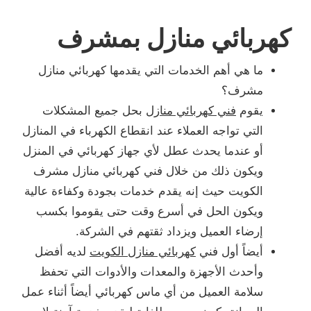
كهربائي منازل بمشرف
ما هي أهم الخدمات التي يقدمها كهربائي منازل
مشرف؟
يقوم
فني كهربائي منازل
بحل جميع المشكلات
التي تواجه العملاء عند انقطاع الكهرباء في المنازل
أو عندما يحدث عطل لأي جهاز كهربائي في المنزل
ويكون ذلك من خلال فني كهربائي منازل مشرف
الكويت حيث إنه يقدم خدمات بجودة وكفاءة عالية
ويكون الحل في أسرع وقت حتى يقوموا بكسب
إرضاء العميل ويزداد ثقتهم في الشركة.
أيضاً أول فني
كهربائي منازل الكويت
لديه أفضل
وأحدث الأجهزة والمعدات والأدوات التي تحفظ
سلامة العميل من أي ماس كهربائي أيضاً أثناء عمل