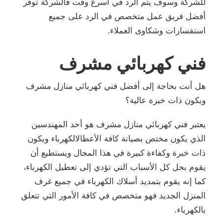
للشركة وسوف يتم الرد في أسرع وقت فالشركة توفر
أفضل فريق عمل متخصص في الرد على جميع
استفسارات وشكاوى العملاء.
فني كهربائي مشرف
هل أنت بحاجة إلى أفضل فني كهربائي منازل مشرف
ويكون ذات خبرة عالية؟
يعتبر فني كهربائي منازل مشرف هو أحد المهندسين
الذي يكون مختص بصيانة كافة الأعطالالكهرباء ويكون
ذات خبرة وكفاءة كبيرة في هذا المجال ويستطيع أن
يقوم بحل كل الأسباب التي تؤدي إلى تعطيل الكهرباء،
كما إنه يقوم بتمديد أسلاك الكهرباء في جميع غرف
المنزل الجديد فهو متخصص في كافة الأمور التي تتعلق
بالكهرباء.