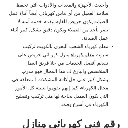
وأحدث الأجهزة والمعدات والأدوات التي تحفظ
سلامة العميل من أي ماس كهربائي أيضاً أثناء عمل
الصيانة يكون حريص للغاية ليقدم خدمة آمنة لا
تضر بأحد من العملاء ويكون دقيق بشكل كبير أثناء
عمل الصيانة.
معلم كهرباء الشعب البحري بالكويت تركيب
سبوت
معلم كهرباء
منزل كهربائي حريص على
تقديم أفضل الخدمات من خلا فريق العمل
المتخصص والبارع ف هذا المجال فهو مدرب
بشكل كبير على حل كافة المشكلات المتعلقة في
مجال الكهرباء، كما إنهم يقوموا بتلبية كل الأمور
التي يكون العميل بحاجة لها مثل تركيب وتصليح
الكهرباء في أسرع وقت.
رقم فني كهربائي منازل