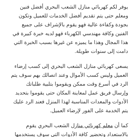
يوفر لكم كهربائي منازل الشعب البحري أفضل فنين
ومعلم حتى يتم تقديم أفضل الخدمات للعميل وتكون
بجودة وكفاءة عالية فهو يقوم بالإشراف على جميع
الفنين وكافة مهندسي الكهرباء فهو لديه خبرة كبيرة في
هذا المجال وهذا ما يميزه عن غيرها بسبب الخبرة التي
دامت إلى سنوات طويلة.
يسعى كهربائي منازل الشعب البحري إلى كسب إرضاء
العميل وليس كسب الأموال وعند اتصالك بهم سوف يتم
الرد في أسرع وقت ممكن ويقوموا بتلبية طلباتك
وإرسال فريق عمل لمعاينة المكان حتى يقوموا بتحديد
الأدوات والمعدات المناسبة لهذا المنزل فعند الرد عليك
يتم الخدمة على الفور لإرضاء العميل.
كما أن
معلم كهربائي منازل
الشعب البحري يقوم
بالاستعداد وتحضير كافة الأدوات التي سوف يستخدمها