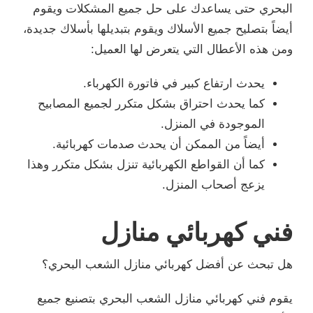
البحري حتى يساعدك على حل جميع المشكلات ويقوم
أيضاً بتصليح جميع الأسلاك ويقوم بتبديلها بأسلاك جديدة،
ومن هذه الأعطال التي يتعرض لها العميل:
يحدث ارتفاع كبير في فاتورة الكهرباء.
كما يحدث احتراق بشكل متكرر لجميع المصابيح
الموجودة في المنزل.
أيضاً من الممكن أن يحدث صدمات كهربائية.
كما أن القواطع الكهربائية تنزل بشكل متكرر وهذا
يزعج أصحاب المنزل.
فني كهربائي منازل
هل تبحث عن أفضل كهربائي منازل الشعب البحري؟
يقوم فني كهربائي منازل الشعب البحري بتصنيع جميع