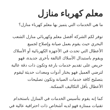
معلم كهرباء منازل
ما هي الخدمات التي يتميز بها معلم كهرباء منازل؟
توفر لكم الشركة أفضل معلم وكهربائي منازل الشعب
البحري حيث يقوم بعمل صيانة وإصلاح لجميع
الأعطال التي تحدث في الأجهزة الكهربائية أو الأسلاك
ويقوم باستبدال الأسلاك التالفة بأخرى جديدة، فهو
حريص على تقديم خدمات بارعة وتكون ذات دقة عالية
لترضي العميل فهو يختار أدوات ومعدات حديثة ليقوم
بتصليح كافة خدمات الصيانة وتكون تصليحات
الأعطال بأقل التكاليف الممكنة.
كما إنه يقوم بتأسيس الخدمات في المنازل باستخدام
تقنيات ممتازة فهو لديه أشخاص ذات احترافية عالية في