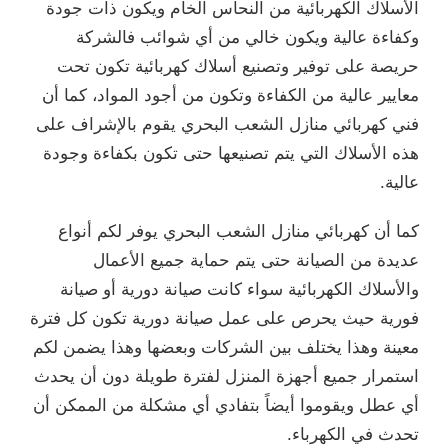
الأسلاك الكهربائية من النحاس الخام ويكون ذات جودة
وكفاءة عالية ويكون خالي من أي شوائب فالشركة
حريصة على توفير وتصنيع أسلاك كهربائية تكون تحت
معايير عالية من الكفاءة وتكون من أجود المواد، كما أن
فني كهربائي منازل الشعب البحري يقوم بالإشراف على
هذه الأسلاك التي يتم تصنيعها حتى تكون بكفاءة وجودة
عالية.
كما أن كهربائي منازل الشعب البحري يوفر لكم أنواع
عديدة من الصيانة حتى يتم حماية جميع الأعمال
والأسلاك الكهربائية سواء كانت صيانة دورية أو صيانة
فورية حيث يحرص على عمل صيانة دورية تكون كل فترة
معينة وهذا يختلف بين الشركات وبعضها وهذا يضمن لكم
استمرار جميع أجهزة المنزل لفترة طويلة دون أن يحدث
أي عطل ويقوموا أيضاً بتفادي أي مشكلة من الممكن أن
تحدث في الكهرباء.