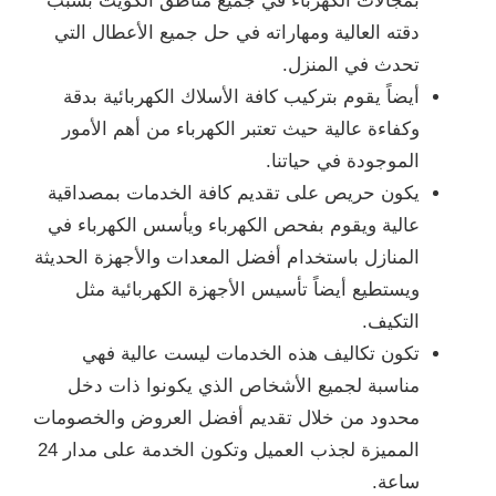
بمجالات الكهرباء في جميع مناطق الكويت بسبب
دقته العالية ومهاراته في حل جميع الأعطال التي
تحدث في المنزل.
أيضاً يقوم بتركيب كافة الأسلاك الكهربائية بدقة
وكفاءة عالية حيث تعتبر الكهرباء من أهم الأمور
الموجودة في حياتنا.
يكون حريص على تقديم كافة الخدمات بمصداقية
عالية ويقوم بفحص الكهرباء ويأسس الكهرباء في
المنازل باستخدام أفضل المعدات والأجهزة الحديثة
ويستطيع أيضاً تأسيس الأجهزة الكهربائية مثل
التكيف.
تكون تكاليف هذه الخدمات ليست عالية فهي
مناسبة لجميع الأشخاص الذي يكونوا ذات دخل
محدود من خلال تقديم أفضل العروض والخصومات
المميزة لجذب العميل وتكون الخدمة على مدار 24
ساعة.