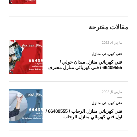
مقالات مقترحة
مارس 4, 2022
فني كهربائي منازل
فني كهربائي منازل ميدان حولي /
66409555 / فني كهربائي منازل محترف
مارس 5, 2022
فني كهربائي منازل
فني كهربائي منازل الرحاب / 66409555 /
اول فني كهربائي منازل الرحاب