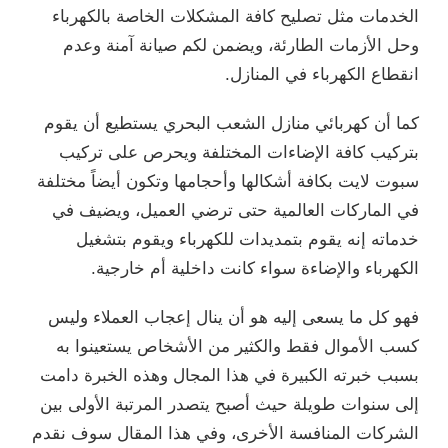
الخدمات مثل تصليح كافة المشكلات الخاصة بالكهرباء
وحل الأزمات الطارئة، ويضمن لكم صيانة آمنة وعدم
انقطاع الكهرباء في المنازل.
كما أن كهربائي منازل الشعب البحري يستطيع أن يقوم
بتركيب كافة الإضاءات المختلفة ويحرص على تركيب
سبوت لايت بكافة أشكالها وأحجامها وتكون أيضاً مختلفة
في الماركات العالمية حتى ترضي العميل، ويضيف في
خدماته إنه يقوم بتمديدات للكهرباء ويقوم بتشغيل
الكهرباء والإضاءة سواء كانت داخلية أم خارجية.
فهو كل ما يسعى إليه هو أن ينال إعجاب العملاء وليس
كسب الأموال فقط والكثير من الأشخاص يستعينوا به
بسبب خبرته الكبيرة في هذا المجال وهذه الخبرة دامت
إلى سنوات طويلة حيث أصبح يتصدر المرتبة الأولى بين
الشركات المنافسة الأخرى، وفي هذا المقال سوف نقدم