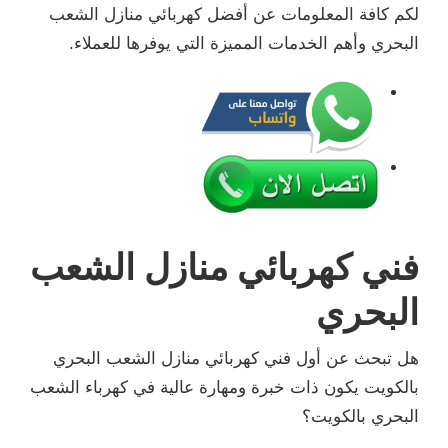
لكم كافة المعلومات عن أفضل كهربائي منازل الشعب
البحري وأهم الخدمات المميزة التي يوفرها للعملاء.
فني كهربائي منازل الشعب
البحري
هل تبحث عن أول فني كهربائي منازل الشعب البحري
بالكويت يكون ذات خبرة ومهارة عالية في كهرباء الشعب
البحري بالكويت؟