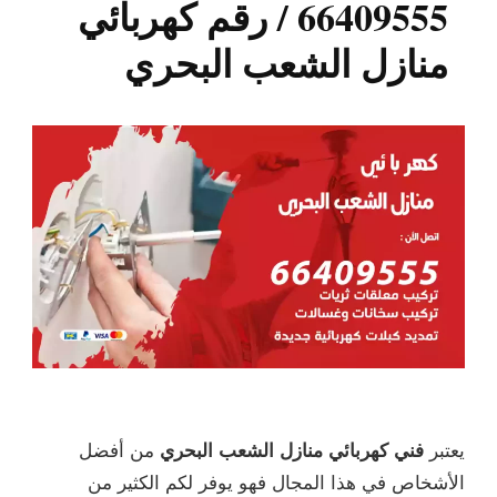
66409555 / رقم كهربائي
منازل الشعب البحري
يعتبر
فني كهربائي منازل الشعب البحري
من أفضل
الأشخاص في هذا المجال فهو يوفر لكم الكثير من