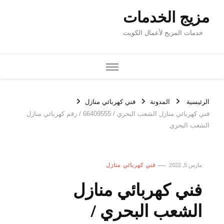
مزيج الخدمات
خدمات المزيج لأعمال الكويت
الرئيسية
المدونة
فني كهربائي منازل
فني كهربائي منازل الشعب البحري / 66409555 / رقم كهربائي منازل
الشعب البحري
مارس 5, 2022
فني كهربائي منازل
فني كهربائي منازل
الشعب البحري /