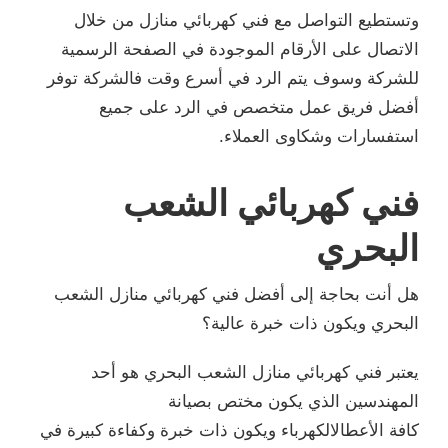
وتستطيع التواصل مع فني كهربائي منازل من خلال
الاتصال على الأرقام الموجودة في الصفحة الرسمية
للشركة وسوف يتم الرد في أسرع وقت فالشركة توفر
أفضل فريق عمل متخصص في الرد على جميع
استفسارات وشكاوى العملاء.
فني كهربائي الشعب
البحري
هل أنت بحاجة إلى أفضل فني كهربائي منازل الشعب
البحري ويكون ذات خبرة عالية؟
يعتبر فني كهربائي منازل الشعب البحري هو أحد
المهندسين الذي يكون مختص بصيانة
كافة الأعطالالكهرباء ويكون ذات خبرة وكفاءة كبيرة في