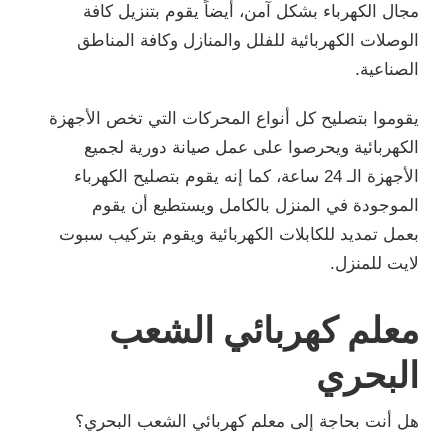
مجال الكهرباء بشكل آمن، أيضاً يقوم بتنزيل كافة
الوصلات الكهربائية للفلل والمنازل وكافة المناطق
الصناعية.
يقوموا بتصليح كل أنواع المحركات التي تخص الأجهزة
الكهربائية ويحرصوا على عمل صيانة دورية لجميع
الأجهزة الـ 24 ساعة، كما إنه يقوم بتصليح الكهرباء
الموجودة في المنزل بالكامل ويستطيع أن يقوم
بعمل تمديد للكابلات الكهربائية ويقوم بتركيب سبوت
لايت للمنزل.
معلم كهربائي الشعب
البحري
هل أنت بحاجة إلى معلم كهربائي الشعب البحري؟