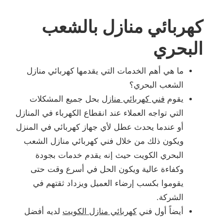
كهربائي منازل بالشعب
البحري
ما هي أهم الخدمات التي يقدمها كهربائي منازل
الشعب البحري؟
يقوم
فني كهربائي منازل
بحل جميع المشكلات
التي تواجه العملاء عند انقطاع الكهرباء في المنازل
أو عندما يحدث عطل لأي جهاز كهربائي في المنزل
ويكون ذلك من خلال فني كهربائي منازل الشعب
البحري الكويت حيث إنه يقدم خدمات بجودة
وكفاءة عالية ويكون الحل في أسرع وقت حتى
يقوموا بكسب إرضاء العميل ويزداد ثقتهم في
الشركة.
أيضاً أول فني
كهربائي منازل الكويت
لديه أفضل