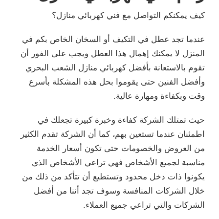
كيف يمكنكم التواصل مع فني كهربائي منازل؟
عندما تجد عطل في التكيف أو السخان الخاص بكم في
المنزل لا يمكنك إهمال هذا العطل ويجب على الفور أن
تقوم بالاستعانة بأفضل كهربائي منازل الشعب البحري
وأفضل الفنين حتى يقوموا بحل هذه المشكلة بأسرع
وقت وبكفاءة ومهارة عالية.
حيث تمتلك الشركة كفاءة وخبرة كبيرة تجعلك في
اطمئنان عندما تستعين بهم، كما أن الشركة تقدم الكثير
من العروض والخصومات حتى تكون أسعار الخدمة
مناسبة لجميع الأشخاص فهي تراعي الأشخاص الذي
يكونوا ذات دخل محدود وتستطيع أن تتأكد من ذلك من
خلال الشركات المنافسة وسوف تجد أننا من أفضل
الشركات والتي تراعي جميع العملاء.