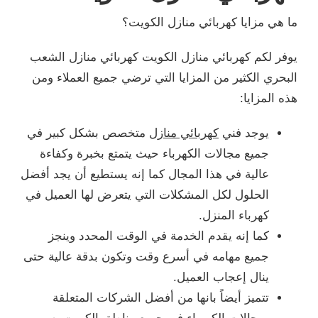
ما هي مزايا كهربائي منازل الكويت؟
يوفر لكم كهربائي منازل الكويت كهربائي منازل الشعب
البحري الكثير من المزايا التي ترضي جميع العملاء ومن
هذه المزايا:
يوجد فني
كهربائي منازل
متخصص بشكل كبير في
جميع مجالات الكهرباء حيث يتمتع بخبرة وكفاءة
عالية في هذا المجال كما إنه يستطيع أن يجد أفضل
الحلول لكل المشكلات التي يتعرض لها العميل في
كهرباء المنزل.
كما إنه يقدم الخدمة في الوقت المحدد وينجز
جميع مهامه في أسرع وقت وتكون بدقة عالية حتى
ينال إعجاب العميل.
تتميز أيضاً بانها من أفضل الشركات المتعلقة