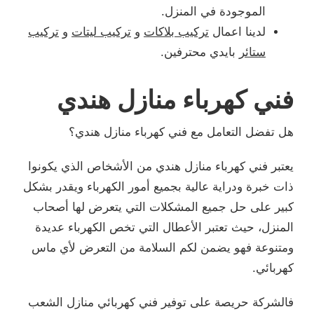
الموجودة في المنزل.
لدينا اعمال
تركيب بلاكات
و
تركيب ليتات
و
تركيب
ستائر
بايدي محترفين.
فني كهرباء منازل هندي
هل تفضل التعامل مع فني كهرباء منازل هندي؟
يعتبر فني كهرباء منازل هندي من الأشخاص الذي يكونوا
ذات خبرة ودراية عالية بجميع أمور الكهرباء ويقدر بشكل
كبير على حل جميع المشكلات التي يتعرض لها أصحاب
المنزل، حيث تعتبر الأعطال التي تخص الكهرباء عديدة
ومتنوعة فهو يضمن لكم السلامة من التعرض لأي ماس
كهربائي.
فالشركة حريصة على توفير فني كهربائي منازل الشعب