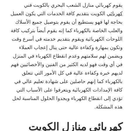
يقوم كهربائي منازل الشعب البحري بالكويت فني
كهربائي
الكويت بتقديم كافة الخدمات التي يكون العميل
بحاجة لها فهو يستطيع أن يقوم بتوصيل جميع الأسلاك
والعلب الخاصة بالكهرباء كما إنه يقوم أيضاً بتركيب كافة
اللوحات الكهربائية ويقوم بتقديم خدمته في أسرع وقت
وتكون بمهارة وكفاءة عالية حتى ينال إعجاب العملاء
ويضمن لهم سلامتهم وعدم انقطاع الكهرباء في المنزل
في أي وقت فهو لديه الكثير من الفنين والأخصائيين فهم
لديهم خبرة وكفاءة عالية في كل الأمور التي تتعلق
بالكهرباء كما إنهم حاصلين على شهادة تعليم عالي في
كافة الإمدادات الكهربائية ويتعرفوا على الأسباب التي
تؤدي إلى انقطاع الكهرباء ويجدوا الحلول المناسبة لحل
هذه المشكلة.
كهربائي منازل الكويت