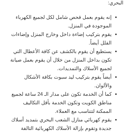
البحري:
إنه يقوم بعمل فحص شامل لكل لجميع الكهرباء
الموجودة في المنزل.
يقوم بتركيب إضاءة داخل وخارج المنزل وإضاءات
الفلل أيضاً.
يستطيع أن يقوم بالكشف عن كافة الأعطال التي
تكون بداخل المنزل من خلال أن يقوم بعمل صيانة
لجميع الأسلاك والتمديدات.
أيضاً يقوم بتركيب ليد سبوت بكافة الأشكال
والألوان.
كما أن الخدمة تكون على مدار الـ 24 ساعة لجميع
مناطق الكويت وتكون الخدمة بأقل التكاليف
الممكنة لتتناسب مع العملاء.
يقوم كهربائي منازل الشعب البحري بتمديد أسلاك
جديدة وتقوم بإزالة الأسلاك الكهربائية التالفة