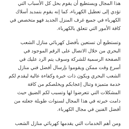
هذا المجال ويستطيع أن يقوم بحل كل الأسباب التي
تؤدي إلى تعطيل الكهرباء، كما إنه يقوم بتمديد أسلاك
الكهرباء في جميع غرف المنزل الجديد فهو متخصص في
كافة الأمور التي تتعلق بالكهرباء.
وتستطيع أن تستعين بأفضل كهربائي منازل الشعب
البحري من خلال الاتصال على الرقم الموجود في
الصفحة الرسمية للشركة وسوف يتم الرد عليك في
أسرع وقت ممكن ويقوموا بإرسال أفضل فني منازل
الشعب البحري ويكون ذات خبرة وكفاءة عالية ليقدم لكم
خدمة متميزة وتنال إعجابكم ويخلصكم من كافة
المشكلات التي تتعرضوا لها وتسبب لكم الضيق حيث
دامت خبرته في هذا المجال لسنوات طويلة جعلته من
أفضل الفنين في مجال الكهرباء.
ومن أهم الخدمات التي يقدمها كهربائي منازل الشعب