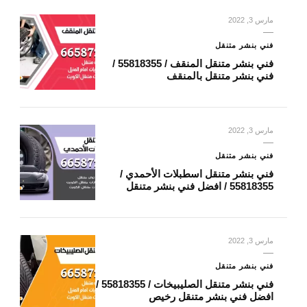
مارس 3, 2022
فني بنشر متنقل
فني بنشر متنقل المنقف / 55818355‬ /
فني بنشر متنقل بالمنقف
مارس 3, 2022
فني بنشر متنقل
فني بنشر متنقل اسطبلات الأحمدي /
55818355‬ / افضل فني بنشر متنقل
مارس 3, 2022
فني بنشر متنقل
فني بنشر متنقل الصليبيخات / 55818355‬ /
افضل فني بنشر متنقل رخيص