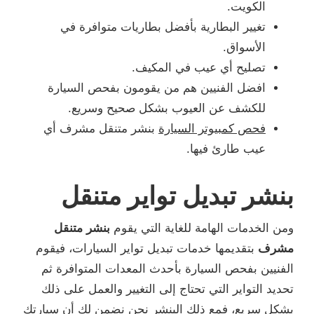
الكويت.
تغيير البطارية بأفضل بطاريات متوافرة في
الأسواق.
تصليح أي عيب في المكيف.
افضل الفنيين هم من يقومون بفحص السيارة
للكشف عن العيوب بشكل صحيح وسريع.
فحص كمبيوتر السيارة
بنشر متنقل مشرف أي
عيب طارئ فيها.
بنشر تبديل تواير متنقل
ومن الخدمات الهامة للغاية التي يقوم
بنشر متنقل
مشرف
بتقديمها خدمات تبديل تواير السيارات، فيقوم
الفنيين بفحص السيارة بأحدث المعدات المتوافرة ثم
تحديد التواير التي تحتاج إلى التغيير والعمل على ذلك
بشكل سريع، فمع ذلك البنشر نحن نضمن لك أن سيارتك