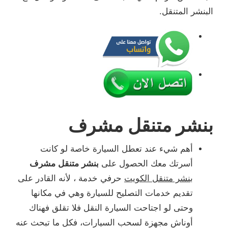
البنشر المتنقل.
بنشر متنقل مشرف
أهم شيء عند تعطل السيارة خاصة لو كانت
أسرتك معك الحصول على
بنشر متنقل مشرف
بنشر متنقل الكويت
حرفي خدمة ، لأنه القادر على
تقديم خدمات التصليح للسيارة وهي في مكانها
وحتى لو اجتاحت السيارة النقل فلا تقلق فهناك
أوناش مجهزة لسحب السيارات، فكل ما تبحث عنه