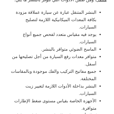
البنشر المتنقل عبارة عن سيارة عملاقة مزودة
بكافة المعدات الميكانيكية اللازمة لتصليح
السيارات.
يوجد فيه مقياس متعدد لفحص جميع أنواع
السيارات.
الماسح الضوئي متوافر بالبنشر.
متوافر معدات رفع السيارة من أجل تصليحها من
أسفل.
جميع مفاتيح التركيب والفك موجودة وبالمقاسات
المختلفة.
البنشر بداخلة الأدوات اللازمة لتغيير زيت
السيارات.
الأجهزة الخاصة بقياس مستوى ضغط الإطارات
متوافرة.