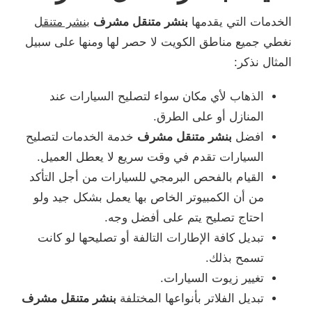
الخدمات التي يقدمها
بنشر متنقل مشرف
بنشر متنقل
نغطي جميع مناطق الكويت لا حصر لها ومنها على سبيل
المثال نذكر:
الذهاب لأي مكان سواء لتصليح السيارات عند
المنازل أو على الطرق.
افضل
بنشر متنقل مشرف
خدمة الخدمات لتصليح
السيارات تقدم في وقت سريع لا يعطل العميل.
القيام بالفحص البرمجي للسيارات من أجل التأكد
من أن الكمبيوتر الخاص بها يعمل بشكل جيد ولو
احتاج تصليح يتم على أفضل وجه.
تبديل كافة الإطارات التالفة أو تصليحها لو كانت
تسمح بذلك.
تغيير زيوت السيارات.
تبديل الفلاتر بأنواعها المختلفة
بنشر متنقل مشرف