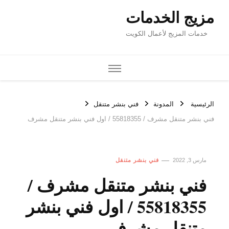
مزيج الخدمات
خدمات المزيج لأعمال الكويت
الرئيسية
المدونة
فني بنشر متنقل
فني بنشر متنقل مشرف / 55818355‬ / اول فني بنشر متنقل مشرف
مارس 3, 2022
فني بنشر متنقل
فني بنشر متنقل مشرف /
55818355‬ / اول فني بنشر
متنقل مشرف