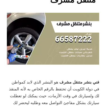
فني بنشر متنقل مشرف
هو البنشر الذي لابد كمواطن
في دولة الكويت أن تحتفظ بالرقم الخاص به لأنه المنقذ
لك ولسيارتك في وقت الأزمات، حيث يمكنك لو تعطلت
سيارتك بشكل مفاجئ التواصل معه وطلبه ليحضر لك