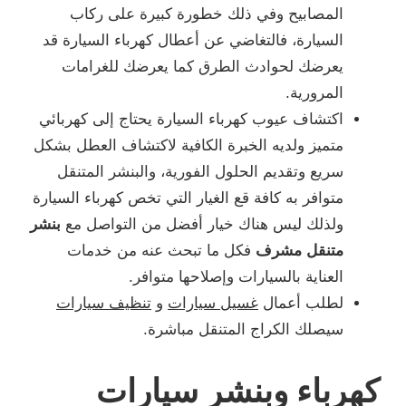
المصابيح وفي ذلك خطورة كبيرة على ركاب
السيارة، فالتغاضي عن أعطال كهرباء السيارة قد
يعرضك لحوادث الطرق كما يعرضك للغرامات
المرورية.
اكتشاف عيوب كهرباء السيارة يحتاج إلى كهربائي
متميز ولديه الخبرة الكافية لاكتشاف العطل بشكل
سريع وتقديم الحلول الفورية، والبنشر المتنقل
متوافر به كافة قع الغيار التي تخص كهرباء السيارة
ولذلك ليس هناك خيار أفضل من التواصل مع
بنشر
متنقل مشرف
فكل ما تبحث عنه من خدمات
العناية بالسيارات وإصلاحها متوافر.
لطلب أعمال
غسيل سيارات
و
تنظيف سيارات
سيصلك الكراج المتنقل مباشرة.
كهرباء وبنشر سيارات