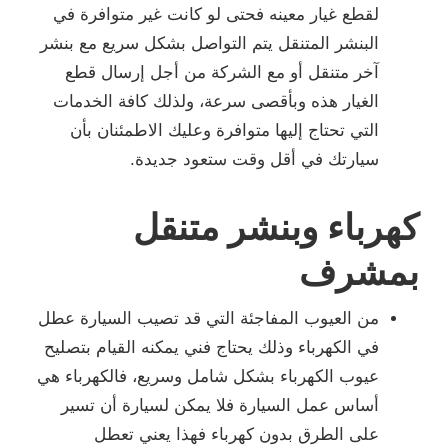
لقطع غيار معينه فحتى لو كانت غير متوافرة في
البنشر المتنقل يتم التواصل بشكل سريع مع بنشر
آخر متنقل أو مع الشركة من أجل إرسال قطع
الغيار هذه وبأقصى سرعة، ولذلك كافة الخدمات
التي تحتاج إليها متوافرة وعليك الاطمئنان بأن
سيارتك في أقل وقت ستعود جديدة.
كهرباء وبنشر متنقل
بمشرف
من العيوب المفاجئة التي قد تصيب السيارة عطل
في الكهرباء وذلك يحتاج فني يمكنه القيام بتصليح
عيوب الكهرباء بشكل شامل وسريع، فالكهرباء هي
أساس عمل السيارة فلا يمكن لسيارة أن تسير
على الطرق بدون كهرباء فهذا يعني تعطل