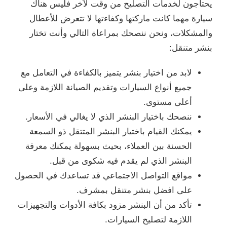
يحتاجون لخدمات التصليح من وقت لآخر فليس هناك
سيارة مهما كانت ماركتها وكفاءتها لا تتعرض للأعطال
والمشكلات، ونحن ننصحك بمراعاة التالي وأنت تختار
بنشر متنقل:
لابد من اختيار بنشر يتميز بالكفاءة في التعامل مع
جميع أنواع السيارات وتقديم الصيانة اللازمة وعلى
أعلى مستوى.
ننصحك باختيار البنشر الذي لا يغالي في الأسعار.
يمكنك القيام باختيار البنشر المتتقل ذو السمعة
الحسنة بين العملاء، بحيث بسهولة يمكنك معرفة
البنشر الذي لم يقدم فيه شكوى من قبل.
مواقع التواصل الاجتماعي قد تساعدك في الحصول
على افضل بنشر متنقل بمشرف.
تأكد من أن البنشر مزود بكافة الأدوات والتجهيزات
اللازمة لتصليح السيارات.