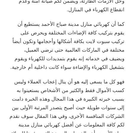
وحل الأزمات الطارئة، ويضمن لكم صيانة آمنة وعدم
انقطاع الكهرباء في المنازل.
كما أن كهربائي منازل مدينة صباح الأحمد يستطيع أن
يقوم بتركيب كافة الإضاءات المختلفة ويحرص على
تركيب سبوت لايت بكافة أشكالها وأحجامها وتكون أيضاً
مختلفة في الماركات العالمية حتى ترضي العميل،
ويضيف في خدماته إنه يقوم بتمديدات للكهرباء ويقوم
بتشغيل الكهرباء والإضاءة سواء كانت داخلية أم خارجية.
فهو كل ما يسعى إليه هو أن ينال إعجاب العملاء وليس
كسب الأموال فقط والكثير من الأشخاص يستعينوا به
بسبب خبرته الكبيرة في هذا المجال وهذه الخبرة دامت
إلى سنوات طويلة حيث أصبح يتصدر المرتبة الأولى بين
الشركات المنافسة الأخرى، وفي هذا المقال سوف نقدم
لكم كافة المعلومات عن أفضل كهربائي منازل مدينة