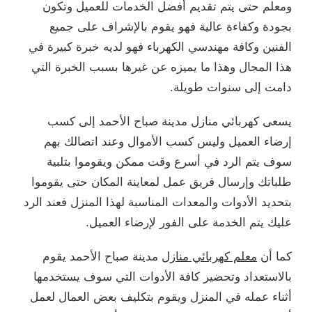
ومعلم حتى يتم تقديم أفضل الخدمات للعميل وتكون
بجودة وكفاءة عالية فهو يقوم بالإشراف على جميع
الفنين وكافة مهندسي الكهرباء فهو لديه خبرة كبيرة في
هذا المجال وهذا ما يميزه عن غيرها بسبب الخبرة التي
دامت إلى سنوات طويلة.
يسعى كهربائي منازل مدينة صباح الأحمد إلى كسب
إرضاء العميل وليس كسب الأموال وعند اتصالك بهم
سوف يتم الرد في أسرع وقت ممكن ويقوموا بتلبية
طلباتك وإرسال فريق عمل لمعاينة المكان حتى يقوموا
بتحديد الأدوات والمعدات المناسبة لهذا المنزل فعند الرد
عليك يتم الخدمة على الفور لإرضاء العميل.
كما أن
معلم كهربائي منازل
مدينة صباح الأحمد يقوم
بالاستعداد وتحضير كافة الأدوات التي سوف يستخدمها
أثناء عمله في المنزل ويقوم بتكليف بعض العمال لعمل