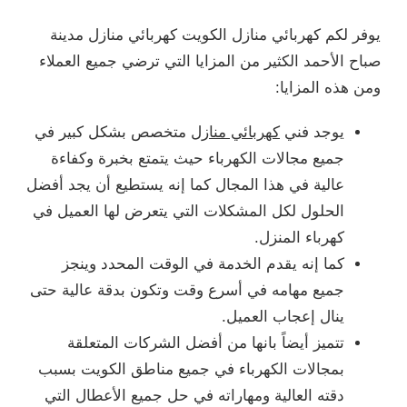
يوفر لكم كهربائي منازل الكويت كهربائي منازل مدينة
صباح الأحمد الكثير من المزايا التي ترضي جميع العملاء
ومن هذه المزايا:
يوجد فني
كهربائي منازل
متخصص بشكل كبير في
جميع مجالات الكهرباء حيث يتمتع بخبرة وكفاءة
عالية في هذا المجال كما إنه يستطيع أن يجد أفضل
الحلول لكل المشكلات التي يتعرض لها العميل في
كهرباء المنزل.
كما إنه يقدم الخدمة في الوقت المحدد وينجز
جميع مهامه في أسرع وقت وتكون بدقة عالية حتى
ينال إعجاب العميل.
تتميز أيضاً بانها من أفضل الشركات المتعلقة
بمجالات الكهرباء في جميع مناطق الكويت بسبب
دقته العالية ومهاراته في حل جميع الأعطال التي