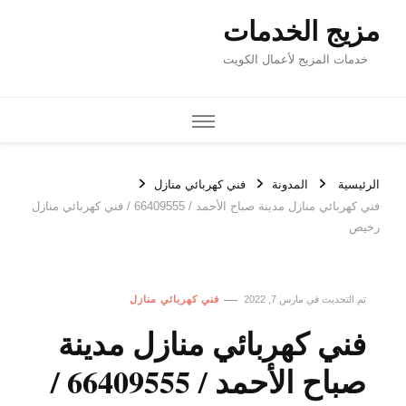
مزيج الخدمات
خدمات المزيج لأعمال الكويت
الرئيسية
المدونة
فني كهربائي منازل
فني كهربائي منازل مدينة صباح الأحمد / 66409555 / فني كهربائي منازل
رخيص
تم التحديث في
مارس 7, 2022
فني كهربائي منازل
فني كهربائي منازل مدينة
صباح الأحمد / 66409555 /