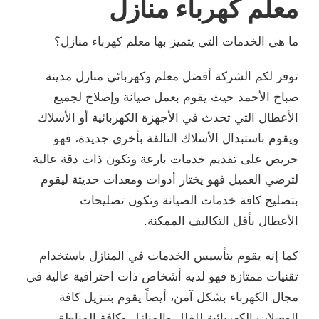
معلم كهرباء منازل
ما هي الخدمات التي يتميز بها معلم كهرباء منازل؟
توفر لكم الشركة أفضل معلم وكهربائي منازل مدينة
صباح الأحمد حيث يقوم بعمل صيانة وإصلاح لجميع
الأعطال التي تحدث في الأجهزة الكهربائية أو الأسلاك
ويقوم باستبدال الأسلاك التالفة بأخرى جديدة، فهو
حريص على تقديم خدمات بارعة وتكون ذات دقة عالية
لترضي العميل فهو يختار أدوات ومعدات حديثة ليقوم
بتصليح كافة خدمات الصيانة وتكون تصليحات
الأعطال بأقل التكاليف الممكنة.
كما إنه يقوم بتأسيس الخدمات في المنازل باستخدام
تقنيات ممتازة فهو لديه أشخاص ذات احترافية عالية في
مجال الكهرباء بشكل آمن، أيضاً يقوم بتنزيل كافة
الوصلات الكهربائية للفلل والمنازل وكافة المناطق