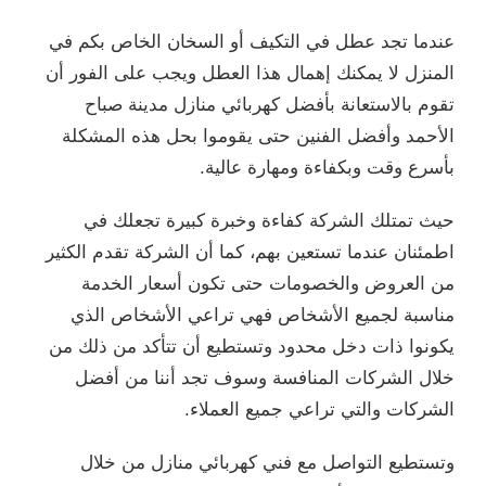
عندما تجد عطل في التكيف أو السخان الخاص بكم في
المنزل لا يمكنك إهمال هذا العطل ويجب على الفور أن
تقوم بالاستعانة بأفضل كهربائي منازل مدينة صباح
الأحمد وأفضل الفنين حتى يقوموا بحل هذه المشكلة
بأسرع وقت وبكفاءة ومهارة عالية.
حيث تمتلك الشركة كفاءة وخبرة كبيرة تجعلك في
اطمئنان عندما تستعين بهم، كما أن الشركة تقدم الكثير
من العروض والخصومات حتى تكون أسعار الخدمة
مناسبة لجميع الأشخاص فهي تراعي الأشخاص الذي
يكونوا ذات دخل محدود وتستطيع أن تتأكد من ذلك من
خلال الشركات المنافسة وسوف تجد أننا من أفضل
الشركات والتي تراعي جميع العملاء.
وتستطيع التواصل مع فني كهربائي منازل من خلال