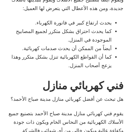
جديدة، ومن هذه الأعطال التي يتعرض لها العميل:
يحدث ارتفاع كبير في فاتورة الكهرباء.
كما يحدث احتراق بشكل متكرر لجميع المصابيح
الموجودة في المنزل.
أيضاً من الممكن أن يحدث صدمات كهربائية.
كما أن القواطع الكهربائية تنزل بشكل متكرر وهذا
يزعج أصحاب المنزل.
فني كهربائي منازل
هل تبحث عن أفضل كهربائي منازل مدينة صباح الأحمد؟
يقوم فني كهربائي منازل مدينة صباح الأحمد بتصنيع جميع
الأسلاك الكهربائية من النحاس الخام ويكون ذات جودة
وكفاءة عالية ويكون خالي من أي شوائب فالشركة