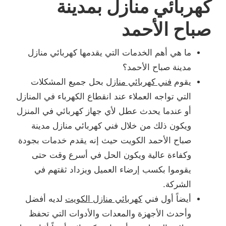
كهربائي منازل بمدينة
صباح الأحمد
ما هي أهم الخدمات التي يقدمها كهربائي منازل
مدينة صباح الأحمد؟
يقوم
فني كهربائي منازل
بحل جميع المشكلات
التي تواجه العملاء عند انقطاع الكهرباء في المنازل
أو عندما يحدث عطل لأي جهاز كهربائي في المنزل
ويكون ذلك من خلال فني كهربائي منازل مدينة
صباح الأحمد الكويت حيث إنه يقدم خدمات بجودة
وكفاءة عالية ويكون الحل في أسرع وقت حتى
يقوموا بكسب إرضاء العميل ويزداد ثقتهم في
الشركة.
أيضاً أول فني
كهربائي منازل الكويت
لديه أفضل
وأحدث الأجهزة والمعدات والأدوات التي تحفظ