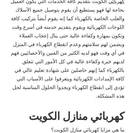
كهربائي
الكويت بتقديم كافة الخدمات التي يكون العميل
بحاجة لها فهو يستطيع أن يقوم بتوصيل جميع الأسلاك
والعلب الخاصة بالكهرباء كما إنه يقوم أيضاً بتركيب كافة
اللوحات الكهربائية ويقوم بتقديم خدمته في أسرع وقت
وتكون بمهارة وكفاءة عالية حتى ينال إعجاب العملاء
ويضمن لهم سلامتهم وعدم انقطاع الكهرباء في المنزل
في أي وقت فهو لديه الكثير من الفنين والأخصائيين فهم
لديهم خبرة وكفاءة عالية في كل الأمور التي تتعلق
بالكهرباء كما إنهم حاصلين على شهادة تعليم عالي في
كافة الإمدادات الكهربائية ويتعرفوا على الأسباب التي
تؤدي إلى انقطاع الكهرباء ويجدوا الحلول المناسبة لحل
هذه المشكلة.
كهربائي منازل الكويت
ما هي مزايا كهربائي منازل الكويت؟