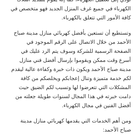
الكهرباء في جميع غرف المنزل الجديد فهو متخصص في
كافة الأمور التي تتعلق بالكهرباء.
وتستطيع أن تستعين بأفضل كهربائي منازل مدينة صباح
الأحمد من خلال الاتصال على الرقم الموجود في
الصفحة الرسمية للشركة وسوف يتم الرد عليك في
أسرع وقت ممكن ويقوموا بإرسال أفضل فني منازل
مدينة صباح الأحمد ويكون ذات خبرة وكفاءة عالية ليقدم
لكم خدمة متميزة وتنال إعجابكم ويخلصكم من كافة
المشكلات التي تتعرضوا لها وتسبب لكم الضيق حيث
دامت خبرته في هذا المجال لسنوات طويلة جعلته من
أفضل الفنين في مجال الكهرباء.
ومن أهم الخدمات التي يقدمها كهربائي منازل مدينة
صباح الأحمد: