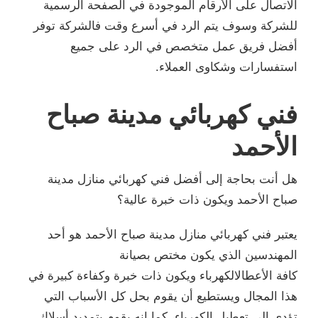
الاتصال على الأرقام الموجودة في الصفحة الرسمية
للشركة وسوف يتم الرد في أسرع وقت فالشركة توفر
أفضل فريق عمل متخصص في الرد على جميع
استفسارات وشكاوى العملاء.
فني كهربائي مدينة صباح
الأحمد
هل أنت بحاجة إلى أفضل فني كهربائي منازل مدينة
صباح الأحمد ويكون ذات خبرة عالية؟
يعتبر فني كهربائي منازل مدينة صباح الأحمد هو أحد
المهندسين الذي يكون مختص بصيانة
كافة الأعطالالكهرباء ويكون ذات خبرة وكفاءة كبيرة في
هذا المجال ويستطيع أن يقوم بحل كل الأسباب التي
تؤدي إلى تعطيل الكهرباء، كما إنه يقوم بتمديد أسلاك