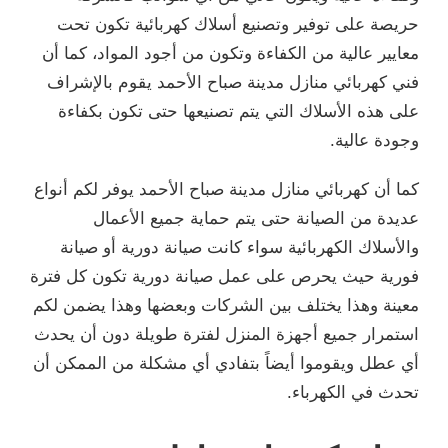
حريصة على توفير وتصنيع أسلاك كهربائية تكون تحت
معايير عالية من الكفاءة وتكون من أجود المواد، كما أن
فني كهربائي منازل مدينة صباح الأحمد يقوم بالإشراف
على هذه الأسلاك التي يتم تصنيعها حتى تكون بكفاءة
وجودة عالية.
كما أن كهربائي منازل مدينة صباح الأحمد يوفر لكم أنواع
عديدة من الصيانة حتى يتم حماية جميع الأعمال
والأسلاك الكهربائية سواء كانت صيانة دورية أو صيانة
فورية حيث يحرص على عمل صيانة دورية تكون كل فترة
معينة وهذا يختلف بين الشركات وبعضها وهذا يضمن لكم
استمرار جميع أجهزة المنزل لفترة طويلة دون أن يحدث
أي عطل ويقوموا أيضاً بتفادي أي مشكلة من الممكن أن
تحدث في الكهرباء.