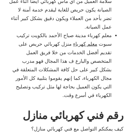
سلامة العميل من أي ماس كهربائي أيضاً أثناء عمل
الصيانة يكون حريص للغاية ليقدم خدمة آمنة لا
تضر بأحد من العملاء ويكون دقيق بشكل كبير أثناء
عمل الصيانة.
معلم كهرباء مدينة صباح الأحمد بالكويت تركيب
سبوت
معلم كهرباء
منزل كهربائي حريص على
تقديم أفضل الخدمات من خلا فريق العمل
المتخصص والبارع ف هذا المجال فهو مدرب
بشكل كبير على حل كافة المشكلات المتعلقة في
مجال الكهرباء، كما إنهم يقوموا بتلبية كل الأمور
التي يكون العميل بحاجة لها مثل تركيب وتصليح
الكهرباء في أسرع وقت.
رقم فني كهربائي منازل
كيف يمكنكم التواصل مع فني كهربائي منازل؟