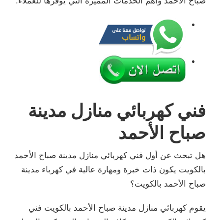
صباح الأحمد وأهم الخدمات المميزة التي يوفرها للعملاء.
فني كهربائي منازل مدينة
صباح الأحمد
هل تبحث عن أول فني كهربائي منازل مدينة صباح الأحمد
بالكويت يكون ذات خبرة ومهارة عالية في كهرباء مدينة
صباح الأحمد بالكويت؟
يقوم كهربائي منازل مدينة صباح الأحمد بالكويت فني