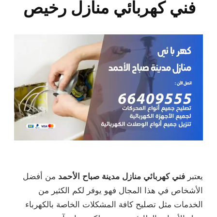
فني كهربائي منازل رخيص
يعتبر
فني كهربائي منازل مدينة صباح الأحمد
من أفضل
الأشخاص في هذا المجال فهو يوفر لكم الكثير من
الخدمات مثل تصليح كافة المشكلات الخاصة بالكهرباء