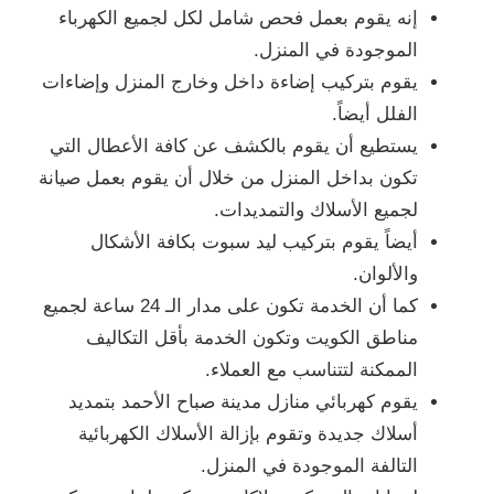
إنه يقوم بعمل فحص شامل لكل لجميع الكهرباء
الموجودة في المنزل.
يقوم بتركيب إضاءة داخل وخارج المنزل وإضاءات
الفلل أيضاً.
يستطيع أن يقوم بالكشف عن كافة الأعطال التي
تكون بداخل المنزل من خلال أن يقوم بعمل صيانة
لجميع الأسلاك والتمديدات.
أيضاً يقوم بتركيب ليد سبوت بكافة الأشكال
والألوان.
كما أن الخدمة تكون على مدار الـ 24 ساعة لجميع
مناطق الكويت وتكون الخدمة بأقل التكاليف
الممكنة لتتناسب مع العملاء.
يقوم كهربائي منازل مدينة صباح الأحمد بتمديد
أسلاك جديدة وتقوم بإزالة الأسلاك الكهربائية
التالفة الموجودة في المنزل.