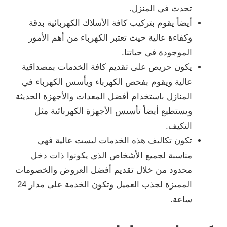
تحدث في المنزل.
أيضاً يقوم بتركيب كافة الأسلاك الكهربائية بدقة
وكفاءة عالية حيث تعتبر الكهرباء من أهم الأمور
الموجودة في حياتنا.
يكون حريص على تقديم كافة الخدمات بمصداقية
عالية ويقوم بفحص الكهرباء ويأسس الكهرباء في
المنازل باستخدام أفضل المعدات والأجهزة الحديثة
ويستطيع أيضاً تأسيس الأجهزة الكهربائية مثل
التكيف.
تكون تكاليف هذه الخدمات ليست عالية فهي
مناسبة لجميع الأشخاص الذي يكونوا ذات دخل
محدود من خلال تقديم أفضل العروض والخصومات
المميزة لجذب العميل وتكون الخدمة على مدار 24
ساعة.