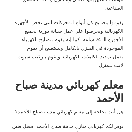
الصناعية.
يقوموا بتصليح كل أنواع المحركات التي تخص الأجهزة
الكهربائية ويحرصوا على عمل صيانة دورية لجميع
الأجهزة الـ 24 ساعة، كما إنه يقوم بتصليح الكهرباء
الموجودة في المنزل بالكامل ويستطيع أن يقوم
بعمل تمديد للكابلات الكهربائية ويقوم بتركيب سبوت
لايت للمنزل.
معلم كهربائي مدينة صباح
الأحمد
هل أنت بحاجة إلى معلم كهربائي مدينة صباح الأحمد؟
يوفر لكم كهربائي منازل مدينة صباح الأحمد أفضل فنين