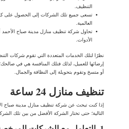
التنظيف.
تسعى جميع تلك الشركات إلى الحصول على كافة ا
العالمية.
تحاول شركة تنظيف منازل مدينة صباح الأحمد أن
الأدوات.
نظرًا لتلك الخدمات المتعددة التي تقوم شركات التنظ
إرضائها للعميل، لذلك فتلك المنافسة هي في صالحك؛
أو متسخ وتقوم بتحويلة إلى النظافة والجمال.
تنظيف منازل 24 ساعة
إذا كنت تبحث عن شركة تنظيف منازل مدينة صباح ا
التالية؛ حتى تختار الشركة الأفضل من بين تلك الشر
1. التعامل مع الشركات المرخصة