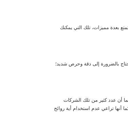
متع بعدة مميزات، تلك التي يمكنك
يحتاج بالضرورة إلى دقة وحرص شديد؛
ما أن عدد كثير من تلك الشركات
ا أنها تراعي عدم استخدام أية روائح