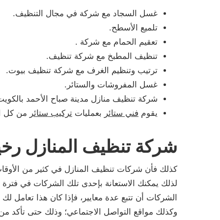
غسل السجاد مع شركة في مجال التنظيف.
تلميع الأسطح.
تعقيم الحمام مع شركة .
تنظيف المطبخ مع شركة تنظيف.
ترتيب وتنظيم الغرف مع شركة تنظيف بيوت.
غسل المفروشات والستائر.
شركة تنظيف منازل مدينة صباح الأحمد بالكوي
يقوم
فني ستائر
بعمليات
تركيب ستائر
من كل ال
شركة تنظيف المنازل رخ
كذلك فأن شركات تنظيف المنازل في كثير من الأو
لذلك يمكنك الاستعانة بإحدى تلك الشركات في فترة
الشركات أن تتبع عدة معايير، فإذا كان هذا تعامل ل
وكذلك مواقع التواصل الاجتماعي؛ وذلك حتى تأكد من 