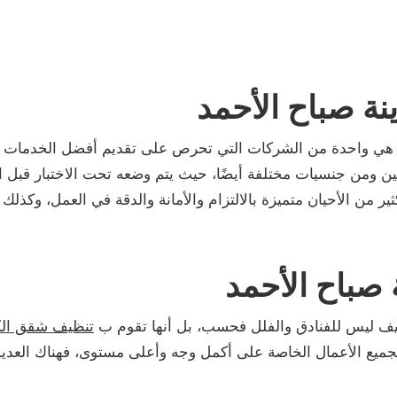
ة صباح الأحمد
ي واحدة من الشركات التي تحرص على تقديم أفضل الخدمات ل
ملين ومن جنسيات مختلفة أيضًا، حيث يتم وضعه تحت الاختبار قب
 من الأحيان متميزة بالالتزام والأمانة والدقة في العمل، وكذلك فا
صباح الأحمد
ظيف ليس للفنادق والفلل فحسب، بل أنها تقوم ب
تنظيف شقق ال
ا بجميع الأعمال الخاصة على أكمل وجه وأعلى مستوى، فهناك الع