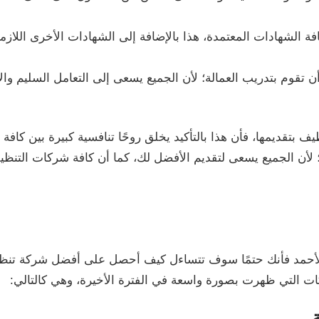
لشهادات المعتمدة، هذا بالإضافة إلى الشهادات الأخرى اللازمة 
 تقوم بتدريب العمالة؛ لأن الجميع يسعى إلى التعامل السليم وا
يف بتقديمها، فأن هذا بالتأكيد يخلق روحًا تنافسية كبيرة بين كا
 لأن الجميع يسعى لتقديم الأفضل لك، كما أن كافة شركات التن
لأحمد فأنك حتمًا سوف تتساءل كيف أحصل على أفضل شركة تنظي
كات التي ظهرت بصورة واسعة في الفترة الأخيرة، وهي كالتالي: