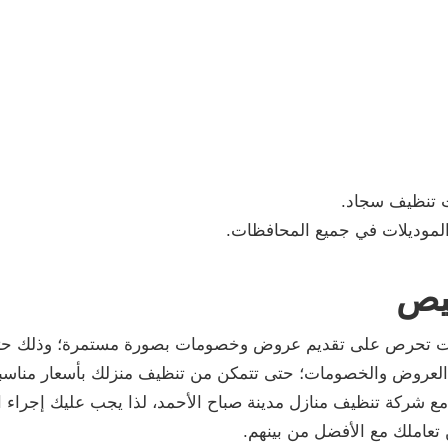
ت تنظيف سجاد.
موديلات في جميع المحافظات.
يص
قات تحرص على تقديم عروض وخصومات بصورة مستمرة؛ وذلك حت
 العروض والخصومات؛ حتى تتمكن من تنظيف منزلك بأسعار مناسبة
ك مع شركة تنظيف منازل مدينة صباح الأحمد، لذا يجب عليك إجراء 
تعاملك مع الأفضل من بينهم.