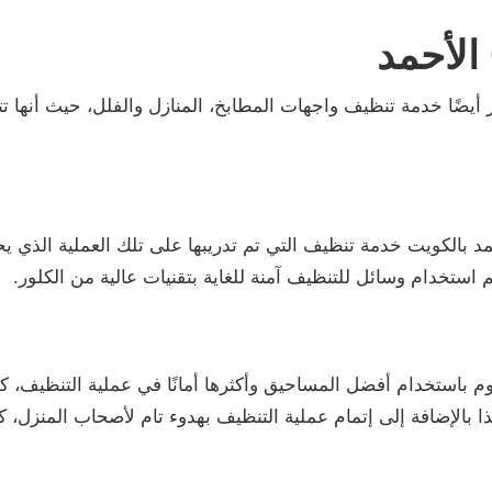
الأحمد
أيضًا خدمة تنظيف واجهات المطابخ، المنازل والفلل، حيث أنها تت
د بالكويت خدمة تنظيف التي تم تدريبها على تلك العملية الذي 
م استخدام وسائل للتنظيف آمنة للغاية بتقنيات عالية من الكلور.
 باستخدام أفضل المساحيق وأكثرها أمانًا في عملية التنظيف، ك
 بالإضافة إلى إتمام عملية التنظيف بهدوء تام لأصحاب المنزل، كم