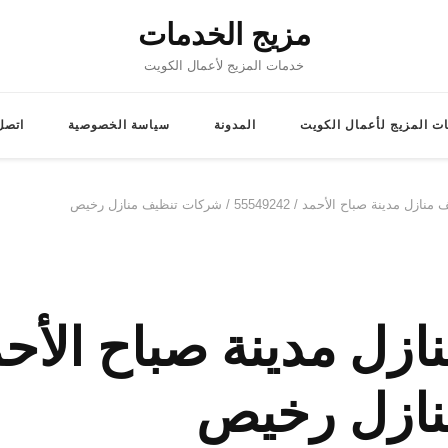
مزيج الخدمات
خدمات المزيج لأعمال الكويت
ت المزيج لأعمال الكويت
المدونة
سياسة الخصوصية
اتصل 
ة صباح الأحمد / 55549242 / شركات تنظيف منازل رخيص
نازل رخيص