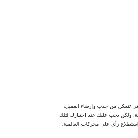
ى تتمكن من جذب وإرضاء العميل،
، ولكن يجب عليك عند اختيارك لتلك
استطلاع رأي على محركات العالمية،