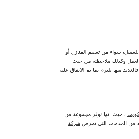
لعميل، سواء من
تعقيم المنازل
أو
ل العمل وكذلك ملاحظته من حيث
لعديد منها يلتزم بما تم الاتفاق عليه
كويت
، حيث أنها توفر مجموعة من
ديد من الخدمات التي تحرص
شركة