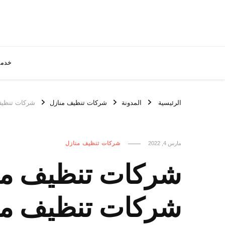
خدما
الرئيسية
المدونة
شركات تنظيف منازل
شركات تنظيف منازل مدين
مارس 4, 2022
شركات تنظيف منازل
شركات تنظيف م