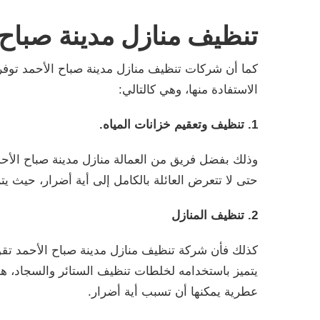
تنظيف منازل مدينة صباح 
كما أن شركات تنظيف منازل مدينة صباح الأحمد توفر 
الاستفادة منها، وهي كالتالي:
1. تنظيف وتعقيم خزانات المياه.
وذلك بفضل فريق من العمالة منازل مدينة صباح الأحم
حتى لا تتعرض العائلة بالكامل إلى أية أضرار، حيث يت
2. تنظيف المنازل
كذلك فأن شركة تنظيف منازل مدينة صباح الأحمد تقوم
يتميز باستخدامه لخلطات تنظيف الستائر والسجاد، هذا
عطرية يمكنها أن تسبب أية أضرار.