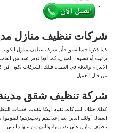
شركات تنظيف منازل مدين
كما ذكرنا فيما سبق فأن شركة
تنظيف منازل الكويت
ه
ترتيب أو تنظيف المنزل، كما أنها توفر عدد من العا
الالتزام والدقة في العمل، فتلك الشركات تكون في كثير
من قبل العميل.
شركة تنظيف شقق مدينة 
كذلك فتلك الشركات تقوم أيضًا بتقديم خدمات التن
العمالة أولئك الذين يتم إعدادهم وتجهيزهم؛ ليقومو
تنظيف منازل
على تقديمها، والتي من بينها ما يلي: