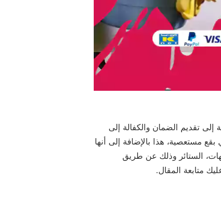
إلى تقديم الضمان والكفالة إلى
قع مستعصية، هذا بالإضافة إلى أنها
يهات، الستائر وذلك عن طريق
ك متابعة المقال.