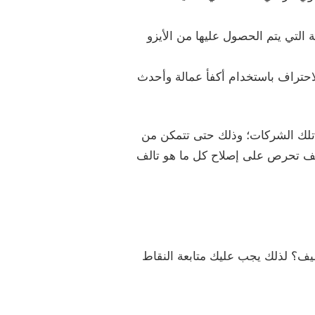
التي يتم الحصول عليها من الأيزو
لاحتراف باستخدام أكفأ عمالة وأحدث
فة تلك الشركات؛ وذلك حتى تتمكن من
ظيف تحرص على إصلاح كل ما هو تالف
ف؟ لذلك يجب عليك متابعة النقاط