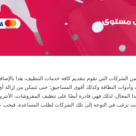
 الشركات التي تقوم بتقديم كافة خدمات التنظيف، هذا بالإضافة 
وأدوات النظافة وكذلك أقوى المساحيق؛ حتى تتمكن من إزالة أي ب
ا المجال، لذلك فهي قادرة أيضًا على تنظيف المفروشات، الأنتر
كنت ترغب في التوجه إلى تلك الشركات لطلب المساعدة، فيجب علي