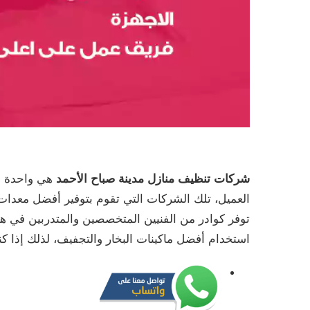
شركات تنظيف منازل مدينة صباح الأحمد
هي واحدة من
العميل، تلك الشركات التي تقوم بتوفير أفضل معدات 
توفر كوادر من الفنيين المتخصصين والمتدربين في هذ
استخدام أفضل ماكينات البخار والتجفيف، لذلك إذا 