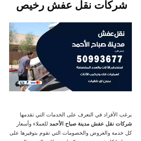
شركات نقل عفش رخيص
يرغب الأفراد في التعرف على الخدمات التي تقدمها
شركات نقل عفش مدينة صباح الأحمد
للعملاء وأسعار
كل خدمة والعروض والخصومات التي تقوم بتوفيرها على