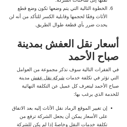
نقلها إلى شاحنات الشركة.
الخطوة التالية التي يتم وضعها تكون وضع قطع
الأثاث وفقًا لحجمها وقابلية الكسر للتأكد من أنه لن
يحدث ضرر بأي قطعة طوال الطريق.
أسعار نقل العفش بمدينة
صباح الأحمد
في الفقرات التالية سوف نذكر مجموعة من العوامل
التي تؤثر في تكلفة خدمات
شركة نقل عفش
مدينة
صباح الأحمد ليتعرف كل عميل عن التكلفة النهائية
للخدمة الذي يرغب بها:
إن تغيير الموقع الرماد نقل الأثاث إليه بعد الاتفاق
على الأسعار يمكن أن يجعل الشركة ترفع من
تكلفة خدمات النقل وخاصةً إذا لم يكن للشركة