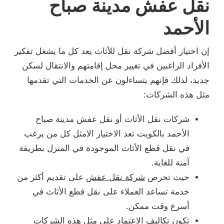
نقل عفش مدينة صباح
الأحمد
إن اختيار أفضل شركة نقل للأثاث يعد كل ما يشغل تفكير
الأفراد الراغبين في تغيير محل إقامتهم والانتقال لسكن
جديد، لذلك فإنهم يتساءلون عن الخدمات التي تقدمها
مثل هذه الشركات:
شركات نقل الأثاث أو نقل عفش مدينة صباح
الأحمد بالكويت تعد الاختيار الامثل كل من يرغب
في نقل قطع الأثاث الموجودة في المنزل بطريقة
آمنة للغاية.
حيث تحرص
شركة نقل عفش
على تقديم أكثر من
خدمة تساعد العملاء على نقل قطع الأثاث في
أسرع وقت ممكن.
تكون تكاليف الاعتماد على مثل هذه الشركات