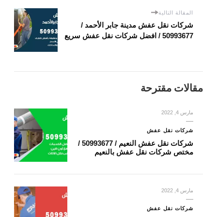
المقالة التالية
شركات نقل عفش مدينة جابر الأحمد /
50993677 / افضل شركات نقل عفش سريع
مقالات مقترحة
مارس 4, 2022
شركات نقل عفش
شركات نقل عفش النعيم / 50993677 /
مختص شركات نقل عفش بالنعيم
مارس 4, 2022
شركات نقل عفش