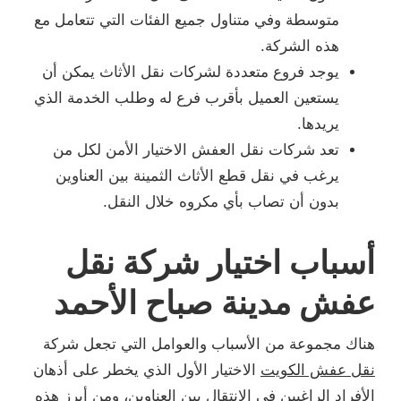
متوسطة وفي متناول جميع الفئات التي تتعامل مع
هذه الشركة.
يوجد فروع متعددة لشركات نقل الأثاث يمكن أن
يستعين العميل بأقرب فرع له وطلب الخدمة الذي
يريدها.
تعد شركات نقل العفش الاختيار الأمن لكل من
يرغب في نقل قطع الأثاث الثمينة بين العناوين
بدون أن تصاب بأي مكروه خلال النقل.
أسباب اختيار شركة نقل
عفش مدينة صباح الأحمد
هناك مجموعة من الأسباب والعوامل التي تجعل شركة
نقل عفش الكويت
الاختيار الأول الذي يخطر على أذهان
الأفراد الراغبين في الانتقال بين العناوين، ومن أبرز هذه