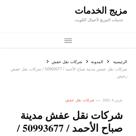
مزيج الخدمات
خدمات المزيج لأعمال الكويت
الرئيسية
المدونة
شركات نقل عفش
شركات نقل عفش مدينة صباح الأحمد / 50993677 / شركات نقل عفش
رخيص
مارس 4, 2022
شركات نقل عفش
شركات نقل عفش مدينة
صباح الأحمد / 50993677 /