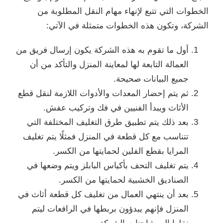
الخطوات التي تتبع لإنهاء مهام النقل المطلوبة من
الشركة، وتكون هذه الخطوات متمثلة في الآتي:
أول ما تقوم به هذه الشركة يكون إرسال فريق من
العمالة التابعة لها لمعاينة المنزل والتأكد من أن
جميع البيانات صحيحة.
ثم يتم إحضار المعدات والأدوات اللازمة لنقل قطع
الأثاث ويبدأ الفنيين في فك وتركيب عفش.
بعد ذلك يتم تطبيق طرق التغليف المختلفة التي
تتناسب مع كل قطعة في المنزل فمثلًا يتم تغليف
المرايا بقطع الفلين لحمايتها من الكسر.
يتم تغليف التحف بأكياس البابلز ويتم وضعها في
الصناديق الخشبية لحمايتها من الكسر.
بعد أن ينتهي العمال من تغليف كل قطعة أثاث في
المنزل فإنهم يبدؤون بربطها في الرافعات ليتم