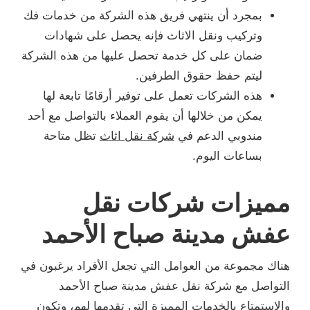
بمجرد أن ينتهي فريق هذه الشركة من خدمات فك
وتركيب ونقل الاثاث فإنه يحصل على شهادات
ضمان على كل خدمة تحصل عليها من هذه الشركة
ليتم حفظ حقوق الطرفين.
هذه الشركات تعمل على توفير أرقامًا تابعة لها
يمكن من خلالها أن يقوم العملاء بالتواصل مع أحد
مندوبي الدعم في
شركة نقل اثاث
تظل متاحة
بساعات اليوم.
مميزات شركات نقل
عفش مدينة صباح الأحمد
هناك مجموعة من العوامل التي تجعل الأفراد يرغبون في
التواصل مع شركة نقل عفش مدينة صباح الأحمد
والاستمتاع بالخدمات المميزة التي تقدمها لهم، وتكون