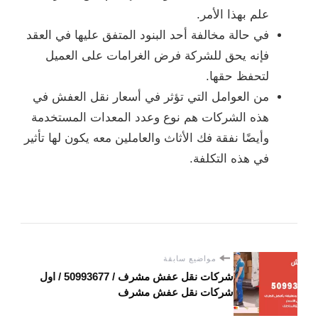
علم بهذا الأمر.
في حالة مخالفة أحد البنود المتفق عليها في العقد
فإنه يحق للشركة فرض الغرامات على العميل
لتحفظ حقها.
من العوامل التي تؤثر في أسعار نقل العفش في
هذه الشركات هم نوع وعدد المعدات المستخدمة
وأيضًا نفقة فك الأثاث والعاملين معه يكون لها تأثير
في هذه التكلفة.
مواضيع سابقة
شركات نقل عفش مشرف / 50993677 / اول
شركات نقل عفش مشرف