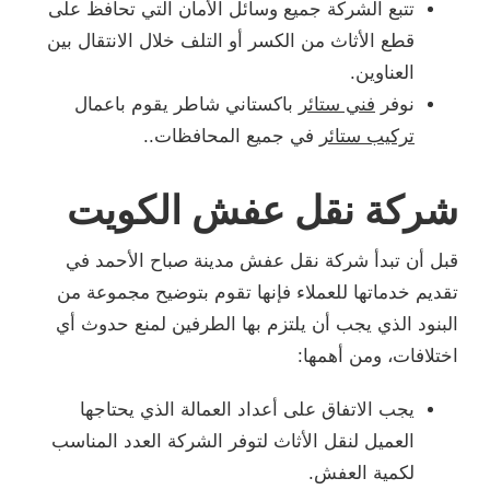
تتبع الشركة جميع وسائل الأمان التي تحافظ على
قطع الأثاث من الكسر أو التلف خلال الانتقال بين
العناوين.
نوفر
فني ستائر
باكستاني شاطر يقوم باعمال
تركيب ستائر
في جميع المحافظات..
شركة نقل عفش الكويت
قبل أن تبدأ شركة نقل عفش مدينة صباح الأحمد في
تقديم خدماتها للعملاء فإنها تقوم بتوضيح مجموعة من
البنود الذي يجب أن يلتزم بها الطرفين لمنع حدوث أي
اختلافات، ومن أهمها:
يجب الاتفاق على أعداد العمالة الذي يحتاجها
العميل لنقل الأثاث لتوفر الشركة العدد المناسب
لكمية العفش.