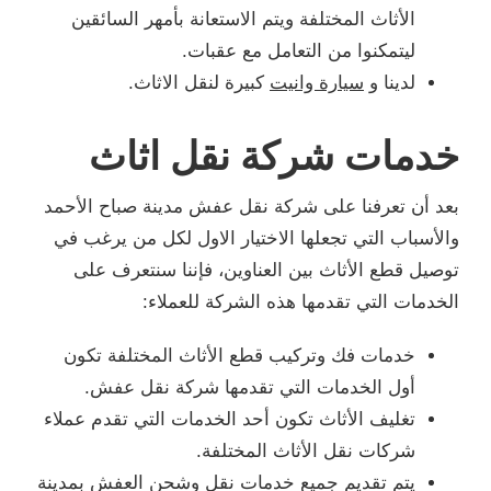
الأثاث المختلفة ويتم الاستعانة بأمهر السائقين
ليتمكنوا من التعامل مع عقبات.
لدينا و
سيارة وانيت
كبيرة لنقل الاثاث.
خدمات شركة نقل اثاث
بعد أن تعرفنا على شركة نقل عفش مدينة صباح الأحمد
والأسباب التي تجعلها الاختيار الاول لكل من يرغب في
توصيل قطع الأثاث بين العناوين، فإننا سنتعرف على
الخدمات التي تقدمها هذه الشركة للعملاء:
خدمات فك وتركيب قطع الأثاث المختلفة تكون
أول الخدمات التي تقدمها شركة نقل عفش.
تغليف الأثاث تكون أحد الخدمات التي تقدم عملاء
شركات نقل الأثاث المختلفة.
يتم تقديم جميع خدمات نقل وشحن العفش بمدينة