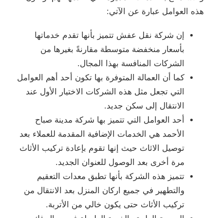
هذه العوامل عبارة عن الآتي:
إن شركة نقل عفش تتميز بأنها تقدم خدماتها
بأسعار منخفضة متوسطة مقارنةً بغيرها من
الشركات المنافسة بهذا المجال.
كما أن العمالة المتوفرة بها تكون أحد أهم العوامل
التي تجعل مثل هذه الشركات الاختيار الأول عند
الانتقال إلى سكن جديد.
أحد العوامل التي تتميز بها شركة مدينة صباح
الأحمد هي الخدمات الإضافية المقدمة للعملاء بعد
توصيل الاثاث حيث إنها تقوم بإعادة تركيب الأثاث
مرة أخرى بعد الوصول للعنوان الجديد.
تتميز هذه الشركة بأنها تطبق معدات التعقيم
والتطهير في جميع اركان المنزل بعد الانتقال من
تركيب الأثاث حتى يكون خالي من الأتربة.