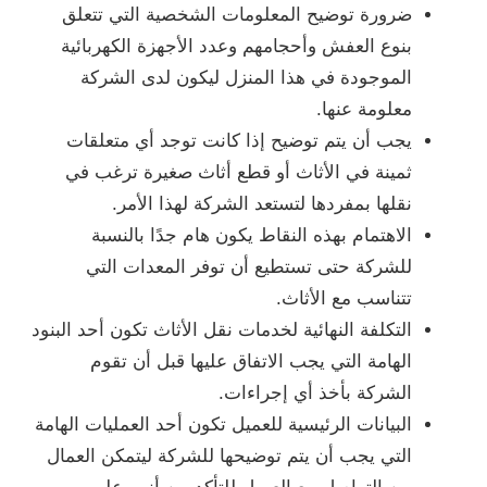
ضرورة توضيح المعلومات الشخصية التي تتعلق
بنوع العفش وأحجامهم وعدد الأجهزة الكهربائية
الموجودة في هذا المنزل ليكون لدى الشركة
معلومة عنها.
يجب أن يتم توضيح إذا كانت توجد أي متعلقات
ثمينة في الأثاث أو قطع أثاث صغيرة ترغب في
نقلها بمفردها لتستعد الشركة لهذا الأمر.
الاهتمام بهذه النقاط يكون هام جدًا بالنسبة
للشركة حتى تستطيع أن توفر المعدات التي
تتناسب مع الأثاث.
التكلفة النهائية لخدمات نقل الأثاث تكون أحد البنود
الهامة التي يجب الاتفاق عليها قبل أن تقوم
الشركة بأخذ أي إجراءات.
البيانات الرئيسية للعميل تكون أحد العمليات الهامة
التي يجب أن يتم توضيحها للشركة ليتمكن العمال