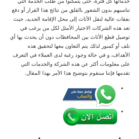
خدماتها كل فترة، حتى يتمكنوا من طلب الخدمة التي
تناسبهم بدون الشعور بالقلق من نتائج هذا القرار أو دفع
نفقات عالية لنقل الأثاث إلى محل الإقامة الجديد، حيث
تعد هذه الشركات الاختيار الأمثل لكل من يرغب في
توصيل قطع الأثاث بين المحافظات دون أن يحدث بها أي
تلف أو كسور لذلك يتم التعاون معها لتحقيق هذه
الأهداف، و في حالة وجود رغبة لدى العملاء في التعرف
على معلومات أكثر عن هذه الشركة والخدمات التي
تقدمها فإننا سنقوم بتوضيح هذا الأمر بهذا المقال.