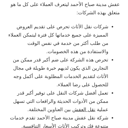
عفش مدينة صباح الأحمد ليتعرف العملاء على كل ما هو
متعلق بهذه الشركات:
شركات نقل الأثاث تحرص على تقديم العروض
المميزة على جميع خدماتها كل فترة ليتمكن العملاء
من طلب أكثر من خدمة في نفس الوقت
والاستفادة من هذه الخصومات.
تحرص هذه الشركة على ضم أكبر قدر ممكن من
النجارين الذي يكون لديهم خبرة طويلة في مجال
الأثاث لتقديم الخدمات المطلوبة على أكمل وجه
للحصول على رضا العملاء.
تعمل أفضل شركات النقل على توفير أكبر قدر
ممكن من الأدوات الحديثة والرافعات التي تسهل
عملية
نقل العفش
بين العناوين المختلفة.
شركة نقل عفش مدينة صباح الأحمد تقدم خدمات
متنوعة فك وتركيب الأثاث الأسعار التنافسية.