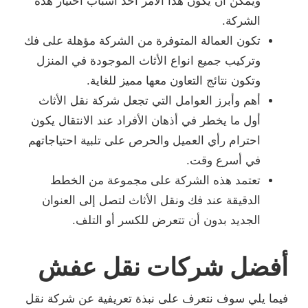
ويمكن أن يكون هذا الأمر أحد أسباب اختيار هذه
الشركة.
تكون العمالة المتوفرة من الشركة مؤهلة على فك
وتركيب جميع انواع الأثاث الموجودة في المنزل
وتكون نتائج التعاون معها مميز للغاية.
أهم وأبرز العوامل التي تجعل شركة نقل الأثاث
أول ما يخطر في أذهان الأفراد عند الانتقال يكون
احترام رأي العميل والحرص على تلبية احتياجاتهم
في أسرع وقت.
تعتمد هذه الشركة على مجموعة من الخطط
الدقيقة عند فك ونقل الأثاث لتصل إلى العنوان
الجديد بدون أن تتعرض للكسر أو التلف.
أفضل شركات نقل عفش
فيما يلي سوف نتعرف على نبذة تعريفية عن شركة نقل