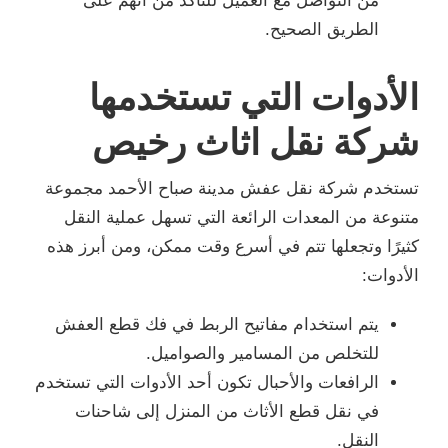
من التواصل مع العميل للتأكد من أنهم على
الطريق الصحيح.
الأدوات التي تستخدمها
شركة نقل اثاث رخيص
تستخدم شركة نقل عفش مدينة صباح الأحمد مجموعة
متنوعة من المعدات الرائعة التي تسهل عملية النقل
كثيرًا وتجعلها تتم في أسرع وقت ممكن، ومن أبرز هذه
الأدوات:
يتم استخدام مفاتيح الربط في فك قطع العفش
للتخلص من المسامير والصواميل.
الرافعات والأحبال تكون أحد الأدوات التي تستخدم
في نقل قطع الأثاث من المنزل إلى شاحنات
النقل.