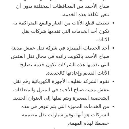
صباح الأحمد بين المحافظات المختلفة بدون أن
تتغير تكلفة هذه الخدمة.
تنظيف قطع الأثاث من الغبار والبقع المتراكمة به
تكون أحد الخدمات التي تقدمها شركات نقل
الاثاث.
أحد الخدمات المميزة في شركة نقل عفش مدينة
صباح الأحمد بالكويت رائده في مجال نقل العفش
التي تقدمها هذه الشركات تكون خدمة تصليح
الأثاث القديم وإعادتها كالجديدة.
تقوم الشركة بتغليف الأجهزة الكهربائية رقم نقل
عفش مدينة صباح الأحمد في المنزل والمتعلقات
الشخصية الصغيرة ويتم نقلها إلى العنوان الجديد.
من الخدمات المميزة التي يتم تتوفر في هذه
الشركات هو أنها توفير سيارات نقل مصممة
خصيصًا لهذه المهمة.