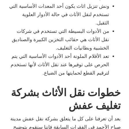
ونش تنزيل اثاث يكون أحد المعدات الأساسية التي
تستخدم لنقل الأثاث في حالة الأدوار العلوية
الثقيل.
من الأدوات البسيطة التي تستخدم في شركات
نقل الأثاث هي حقائب التخزين الكبيرة والصناديق
الخشبية وبطانيات التغليف.
تعد الأقلام الملونة أحد الأدوات الأساسية التي يتم
الحرص على توفيرها عند نقل الأثاث لأنها تستخدم
لترقيم القطع لحمايتها من الضياع.
خطوات نقل الأثاث بشركة
تغليف عفش
بعد أن تعرفنا على كل ما يتعلق بشركة نقل عفش مدينة
صباح الأحمد في الفقرات السابقة فإننا سنقوم بتوضيح