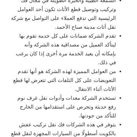
السمعة الطيبة والخبرة الطويلة في مجال فك
وتركيب وتوصيل قطع الأثاث تكون أحد العوامل
الرئيسية التي تدفع العملاء على التواصل مع شركة
نقل أثاث مدينة صباح الأحمد.
تقدم الشركة ضمانات على كل خدمة تقوم بها
ليتأكد العميل من مصداقية هذه الشركة وأنه
بإمكانه أن يعيد الخدمة مرة أخرى إذا كان يرغب
في ذلك.
من العوامل المميزة لهذه الشركة هو أنها تقدم
التعويضات على كل التلفات التي تتعرض لها قطع
الأثاث أثناء الانتقال.
تستخدم الشركة معدات وأدوات نقل غرف نوم
رفع حديثة وتحرص على استقدامها من الخارج
للتأكد من جودتها.
يتوفر في هذه الشركات فك نقل تركيب عفش
بالكويت أسطولًا من السيارات المجهزة لنقل قطع