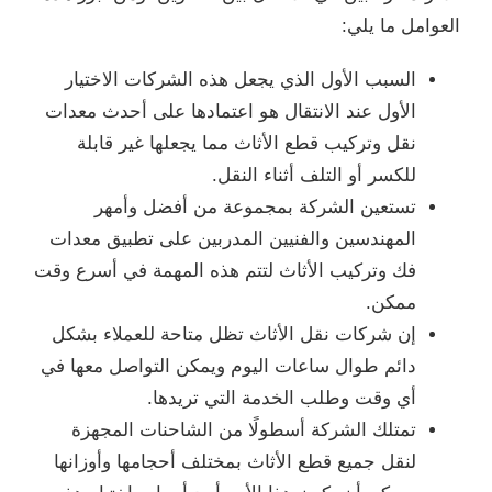
العوامل ما يلي:
السبب الأول الذي يجعل هذه الشركات الاختيار
الأول عند الانتقال هو اعتمادها على أحدث معدات
نقل وتركيب قطع الأثاث مما يجعلها غير قابلة
للكسر أو التلف أثناء النقل.
تستعين الشركة بمجموعة من أفضل وأمهر
المهندسين والفنيين المدربين على تطبيق معدات
فك وتركيب الأثاث لتتم هذه المهمة في أسرع وقت
ممكن.
إن شركات نقل الأثاث تظل متاحة للعملاء بشكل
دائم طوال ساعات اليوم ويمكن التواصل معها في
أي وقت وطلب الخدمة التي تريدها.
تمتلك الشركة أسطولًا من الشاحنات المجهزة
لنقل جميع قطع الأثاث بمختلف أحجامها وأوزانها