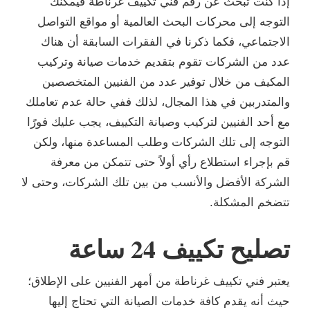
إذا كنت تبحث عن رقم فني تكييف غرناطة فيمكنك
التوجه إلى محركات البحث العالمية أو مواقع التواصل
الاجتماعي، فكما ذكرنا في الفقرات السابقة أن هناك
عدد من الشركات تقوم بتقديم خدمات صيانة وتركيب
المكيف من خلال توفير عدد من الفنيين المتخصصين
والمتدربين في هذا المجال، لذلك ففي حالة عدم تعاملك
مع أحد الفنيين لتركيب وصيانة التكييف، يجب عليك فورًا
التوجه إلى تلك الشركات وطلب المساعدة منها، ولكن
قم بإجراء استطلاع رأي أولاً حتى تتمكن من معرفة
الشركة الأفضل والأنسب من بين تلك الشركات، وحتى لا
تتضخم المشكلة.
تصليح تكييف 24 ساعة
يعتبر فني تكييف غرناطة من أمهر الفنيين على الإطلاق؛
حيث أنه يقدم كافة خدمات الصيانة التي تحتاج إليها