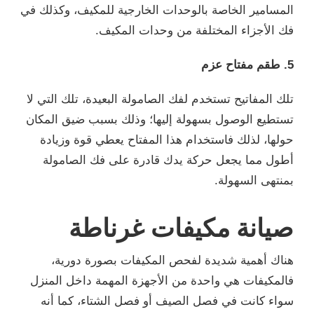
المسامير الخاصة بالوحدات الخارجية للمكيف، وكذلك في
فك الأجزاء المختلفة من وحدات المكيف.
5. طقم مفتاح عزم
تلك المفاتيح تستخدم لفك الصامولة البعيدة، تلك التي لا
تستطيع الوصول بسهولة إليها؛ وذلك بسبب ضيق المكان
حولها، لذلك فاستخدام هذا المفتاح يعطي قوة وزيادة
أطول مما يجعل حركة يدك قادرة على فك الصامولة
بمنتهى السهولة.
صيانة مكيفات غرناطة
هناك أهمية شديدة لفحص المكيفات بصورة دورية،
فالمكيفات هي واحدة من الأجهزة المهمة داخل المنزل
سواء كانت في فصل الصيف أو فصل الشتاء، كما أنه