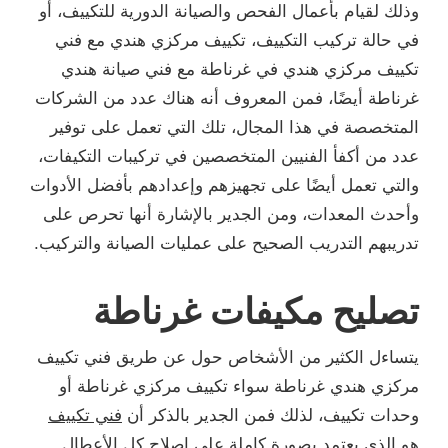
وذلك لقيام بأعمال الفحص والصيانة الدورية للتكييف، أو
في حالة تركيب التكييف، تكييف مركزي هندي مع فني
تكييف مركزي هندي في غرناطة مع فني صيانة هندي
غرناطة أيضًا، فمن المعروف أنه هناك عدد من الشركات
المتخصصة في هذا المجال، تلك التي تعمل على توفير
عدد من أكفأ الفنيين المتخصصين في تركيبات التكيفات،
والتي تعمل أيضًا على تجهيزهم وإعدادهم بأفضل الأدوات
وأحدث المعدات، ومن الجدير بالإشارة أنها تحرص على
تدريبهم التدريب الصحيح على عمليات الصيانة والتركيب.
تصليح مكيفات غرناطة
يتساءل الكثير من الأشخاص حول عن طريق فني تكييف
مركزي هندي غرناطة سواء تكييف مركزي غرناطة أو
وحدات تكييف، لذلك فمن الجدير بالذكر أن
فني تكييف
هو الذي يعتمد بصورة كاملة على إصلاح كل الأعطال