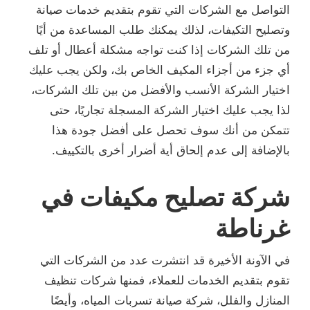
التواصل مع الشركات التي تقوم بتقديم خدمات صيانة
وتصليح التكيفات، لذلك يمكنك طلب المساعدة من أيًا
من تلك الشركات إذا كنت تواجه مشكلة أعطال أو تلف
أي جزء من أجزاء المكيف الخاص بك، ولكن يجب عليك
اختيار الشركة الأنسب والأفضل من بين تلك الشركات،
لذا يجب عليك اختيار الشركة المسجلة تجاريًا، حتى
تتمكن من أنك سوف تحصل على أفضل جودة هذا
بالإضافة إلى عدم إلحاق أية أضرار أخرى بالتكييف.
شركة تصليح مكيفات في
غرناطة
في الآونة الأخيرة قد انتشرت عدد من الشركات التي
تقوم بتقديم الخدمات للعملاء، فمنها شركات تنظيف
المنازل والفلل، شركة صيانة تسربات المياه، وأيضًا