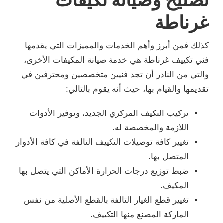
غرناطة
كذلك فمن أبرز وأهم الخدمات والمميزات التي يقدمها
فني تكييف غرناطة هي خدمة صيانة المكيفات الأخرى،
والتي من النادر أن تجد فنيين متخصصين ومحترفين في
تقديمها والقيام بها، حيث أنه يقوم بالتالي:
تركيب التكيف المركزي الجديد، وتوفير الأدوات
اللازمة والمخصصة له.
تغيير كافة توصيلات التكييف التالفة في كافة الأدوار
المتصل بها.
ضبط توزيع درجات الحرارة الأماكن التي يتصل بها
المكيف.
تغيير قطع الغيار التالفة بالقطع الأصلية من نفس
الماركة المصنع منها التكييف.