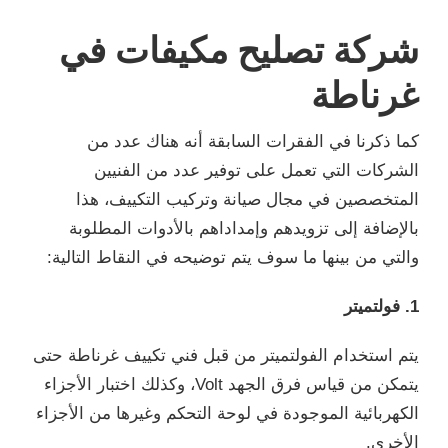
شركة تصليح مكيفات في
غرناطة
كما ذكرنا في الفقرات السابقة أنه هناك عدد من
الشركات التي تعمل على توفير عدد من الفنيين
المتخصصين في مجال صيانة وتركيب التكييف، هذا
بالإضافة إلى تزويدهم وإمداداهم بالأدوات المطلوبة
والتي من بينها ما سوف يتم توضيحه في النقاط التالية:
1. فولتميتر
يتم استخدام الفولتميتر من قبل فني تكييف غرناطة حتى
يتمكن من قياس فرق الجهد Volt، وكذلك اختبار الأجزاء
الكهربائية الموجودة في لوحة التحكم وغيرها من الأجزاء
الأخرى.