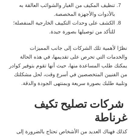
تنظيف المكيف من الغبار والشوائب العالقة به
بالأدوات والأجهزة المخصصة.
الكشف على وحدات التكييف الخارجية المنفصلة؛
للتأكد من توصيلها بصورة جيدة.
نظرًا لأهمية تلك الشركات إلى جانب المميزات
والخدمات التي تحرص على تقديمها، في هذه الحالة
يمكنك طلب المساعدة منها، حيث أنها تقوم بتوفير كوادر
من الفنيين المتخصصين في أسرع وقت، لحل مشكلتك
وتلبية طلبك بصورة سريعة وبمنتهى الجودة والدقة.
شركات تصليح تكيف
غرناطة
كذلك فهناك العديد من الأشخاص تحتاج بالضرورة إلى