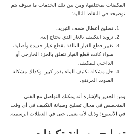
المكيفات بمختلفها، ومن بين تلك الخدمات ما سوف يتم
توضيحه في النقاط التالية:
تصليح أعطال ضعف التبريد.
تزويد التكييف بالغاز الذي يحتاج إليه.
تغيير قطع الغيار التالفة بقطع غيار جديدة وأصلية،
سواء كانت قطع الغيار تتعلق بالجزء الخارجي أو
الداخلي للمكيف.
حل مشكلة تكثيف الماء بقدر كبير، وكذلك مشكلة
الصوت المرتفع.
ومن الجدير بالإشارة أنه يمكنك التواصل مع الفني
المتخصص في مجال تصليح وصيانة التكييف في أي وقت
في الأسبوع؛ وذلك لأنه يعمل حتى في العطلات الرسمية.
تصليح وصيانة تكيفات