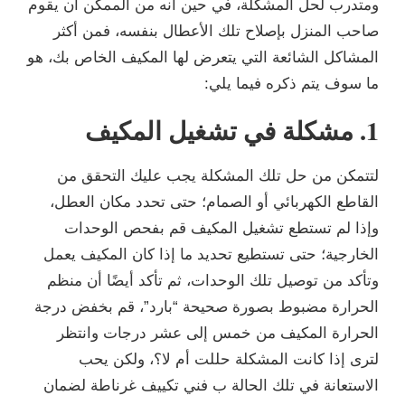
ومتدرب لحل المشكلة، في حين أنه من الممكن أن يقوم
صاحب المنزل بإصلاح تلك الأعطال بنفسه، فمن أكثر
المشاكل الشائعة التي يتعرض لها المكيف الخاص بك، هو
ما سوف يتم ذكره فيما يلي:
1. مشكلة في تشغيل المكيف
لتتمكن من حل تلك المشكلة يجب عليك التحقق من
القاطع الكهربائي أو الصمام؛ حتى تحدد مكان العطل،
وإذا لم تستطع تشغيل المكيف قم بفحص الوحدات
الخارجية؛ حتى تستطيع تحديد ما إذا كان المكيف يعمل
وتأكد من توصيل تلك الوحدات، ثم تأكد أيضًا أن منظم
الحرارة مضبوط بصورة صحيحة “بارد”، قم بخفض درجة
الحرارة المكيف من خمس إلى عشر درجات وانتظر
لترى إذا كانت المشكلة حللت أم لا؟، ولكن يحب
الاستعانة في تلك الحالة ب فني تكييف غرناطة لضمان