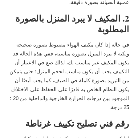
عملية الصيانة بصورة دقيقة.
2. المكيف لا يبرد المنزل بالصورة
المطلوبة
في حالة إذا كان مكيف الهواء مضبوط بصورة صحيحة
ولكنه لا يبرد المنزل بصورة مناسبة، ففي هذه الحالة قد
يكون المكيف غير مناسب لك، لذلك ضع في الاعتبار أن
التكييف يجب أن يكون مناسب لحجم المنزل؛ حتى يتمكن
من التبريد بصورة كاملة في الصيف، كما يجب أيضًا أن
يكون النظام الخاص به قادرًا على الحفاظ على الاختلاف
الموجود بين درجات الحرارة الخارجية والداخلية من 20 :
25 درجة.
رقم فني تصليح تكييف غرناطة