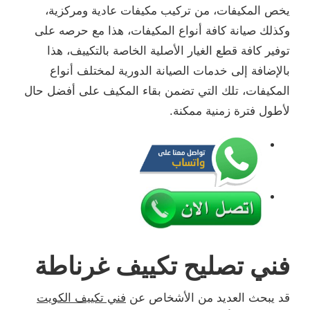
يخص المكيفات، من تركيب مكيفات عادية ومركزية،
وكذلك صيانة كافة أنواع المكيفات، هذا مع حرصه على
توفير كافة قطع الغيار الأصلية الخاصة بالتكييف، هذا
بالإضافة إلى خدمات الصيانة الدورية لمختلف أنواع
المكيفات، تلك التي تضمن بقاء المكيف على أفضل حال
لأطول فترة زمنية ممكنة.
فني تصليح تكييف غرناطة
قد يبحث العديد من الأشخاص عن
فني تكييف الكويت