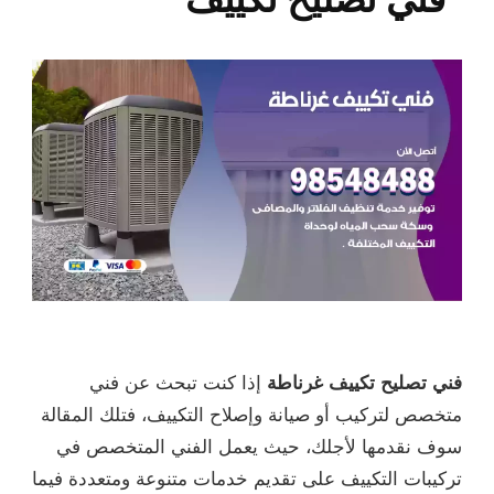
فني تصليح تكييف غرناطة
إذا كنت تبحث عن فني
متخصص لتركيب أو صيانة وإصلاح التكييف، فتلك المقالة
سوف نقدمها لأجلك، حيث يعمل الفني المتخصص في
تركيبات التكييف على تقديم خدمات متنوعة ومتعددة فيما