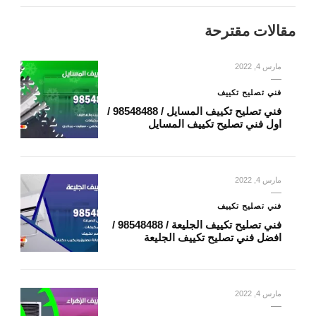
مقالات مقترحة
مارس 4, 2022
فني تصليح تكييف
فني تصليح تكييف المسايل / 98548488 /
اول فني تصليح تكييف المسايل
مارس 4, 2022
فني تصليح تكييف
فني تصليح تكييف الجليعة / 98548488 /
افضل فني تصليح تكييف الجليعة
مارس 4, 2022