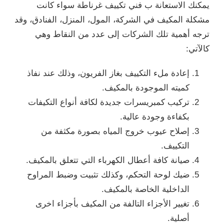
يمكنك الاستعانة ب فني تكييف غرناطة سواء كانت
مشكلة المكيف في الشركة، المول، المنزل، الفنادق، وقد
ترجه أهمية تلك الشركات إلى عدد من النقاط وهي
كالآتي:
إعادة ملء التكييف بغاز الفريون، وذلك عند نفاذ
كميته الموجودة بالمكيف.
تركيب كمبريسرات جديدة لكافة أنواع التكيفات
بكفاءة وجودة عالية.
إصلاح عيوب خروج المياه بصورة مكثفة من
التكييف.
صيانة كافة أعطال الكهرباء التي تتعلق بالمكيف.
ضيك لوحة التحكم، وكذلك تثبيت وضبط المراوح
الداخلية الخاصة بالمكيف.
تغيير الأجزاء التالفة من المكيف بأجزاء اخرى
أصلية.