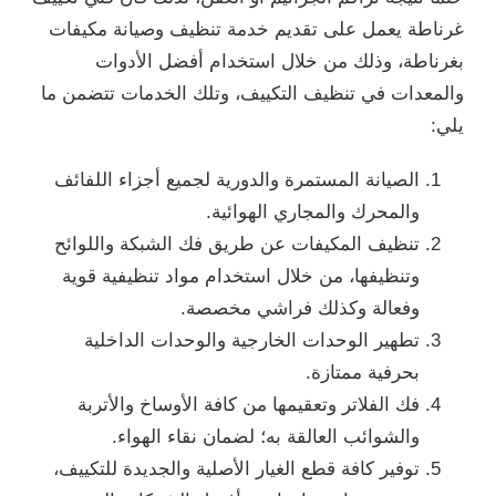
غرناطة يعمل على تقديم خدمة تنظيف وصيانة مكيفات
بغرناطة، وذلك من خلال استخدام أفضل الأدوات
والمعدات في تنظيف التكييف، وتلك الخدمات تتضمن ما
يلي:
الصيانة المستمرة والدورية لجميع أجزاء اللفائف
والمحرك والمجاري الهوائية.
تنظيف المكيفات عن طريق فك الشبكة واللوائح
وتنظيفها، من خلال استخدام مواد تنظيفية قوية
وفعالة وكذلك فراشي مخصصة.
تطهير الوحدات الخارجية والوحدات الداخلية
بحرفية ممتازة.
فك الفلاتر وتعقيمها من كافة الأوساخ والأتربة
والشوائب العالقة به؛ لضمان نقاء الهواء.
توفير كافة قطع الغيار الأصلية والجديدة للتكييف،