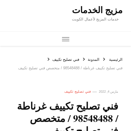
مزيج الخدمات
خدمات المزيج لأعمال الكويت
الرئيسية
المدونة
فني تصليح تكييف
فني تصليح تكييف غرناطة / 98548488 / متخصص فني تصليح تكييف
مارس 4, 2022
فني تصليح تكييف
فني تصليح تكييف غرناطة
/ 98548488 / متخصص
فني تصليح تكييف