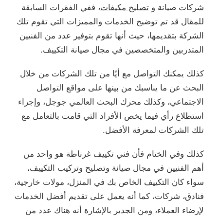
شركات صيانة و
تصليح مكيفات
، ففي الفقرات السابقة
للمقال قد تم توضيح الخدمات والمميزات التي تقوم تلك
الشركة بتقديمها، حيث أنها تقوم بتوفير عدد من الفنيين
المتدربين والمتخصصين في مجال صيانة التكييف.
كذلك يمكنك التواصل مع أيًا من تلك الشركات من خلال
البحث عن ما يناسبك من بينها على مواقع التواصل
الاجتماعي، وكذلك محرك البحث العالمي جوجل، وإجراء
استطلاع رأي فيما يخص الأفراد التي قامت بالتعامل مع
تلك الشركات لمعرفة الأفضل.
كذلك وفي الختام فأن فني تكييف غرناطة هو واحد من
أهم الفنيين في مجال صيانة وتصليح وتركيب التكييف،
سواء كان التكييف الخاص بك في المنزل، مولات خارجية،
فنادق، شركات، كما أنه يعمل على تقديم أفضل الخدمات
لإرضاء العملاء، ومن الجدير بالإشارة أنه هناك عدد من