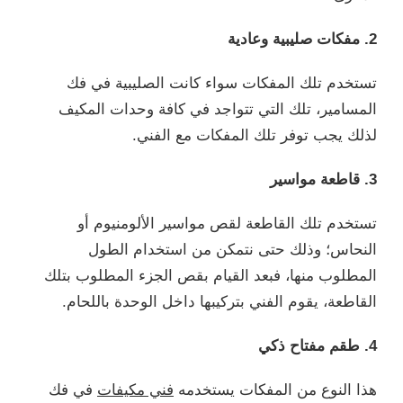
2. مفكات صليبية وعادية
تستخدم تلك المفكات سواء كانت الصليبية في فك
المسامير، تلك التي تتواجد في كافة وحدات المكيف
لذلك يجب توفر تلك المفكات مع الفني.
3. قاطعة مواسير
تستخدم تلك القاطعة لقص مواسير الألومنيوم أو
النحاس؛ وذلك حتى نتمكن من استخدام الطول
المطلوب منها، فبعد القيام بقص الجزء المطلوب بتلك
القاطعة، يقوم الفني بتركيبها داخل الوحدة باللحام.
4. طقم مفتاح ذكي
هذا النوع من المفكات يستخدمه
فني مكيفات
في فك