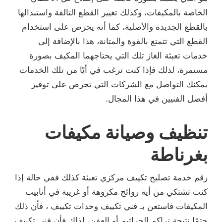
الخاصة بالمكيفات، وكذلك تغيير القطع التالفة واستبدالها
بالقطع الجديدة والأصلية، كما أنه يحرص على استخدام
القطع التي تتمتع بالقوة والمتانة، هذا بالإضافة إلى
خدمات تعبئة الغاز تلك التي يحتاجهما المكيف بصورة
مستمرة، لذلك فإذا كنت ترغب في أيًا من تلك الخدمات
يمكنك التواصل مع الشركات التي تحرص على توفير
أفضل الفنيين في هذا المجال.
تنظيف وصيانة مكيفات
بغرناطة
رقم خدمة تصليح تكييف مركزي تعبئة كذلك ففي حالة إذا
كنت تشتكي من أية روائح مكروهة أو غريبة في أنابيب
المكيفات فاستعن بـ فني تكييف وحدات تكييف ، فأن ذلك
حتمًا نتيجة تراكم الجراثيم أو العفن، لذلك فأن فني تكييف