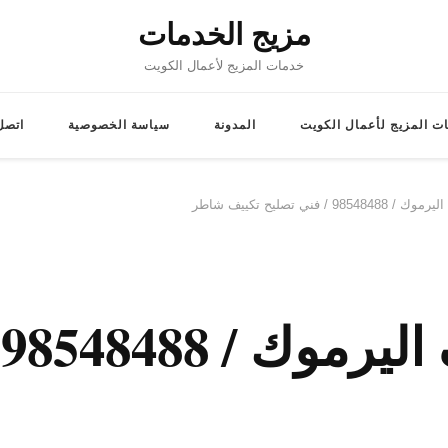
مزيج الخدمات
خدمات المزيج لأعمال الكويت
ت المزيج لأعمال الكويت
المدونة
سياسة الخصوصية
اتصل 
/ فني تصليح تكييف شاطر
ف