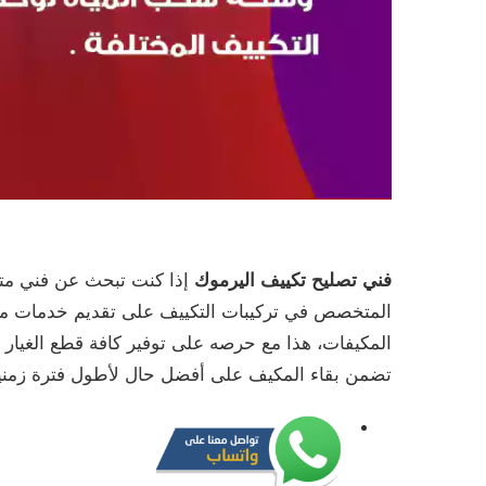
فني تصليح تكييف اليرموك
إذا كنت تبحث عن فني متخ
المتخصص في تركيبات التكييف على تقديم خدمات متنو
المكيفات، هذا مع حرصه على توفير كافة قطع الغيار ال
تضمن بقاء المكيف على أفضل حال لأطول فترة زمنية