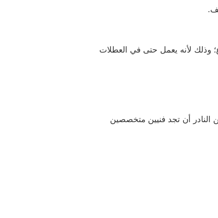
ف.
؛ وذلك لأنه يعمل حتى في العطلات
 النادر أن تجد فنيين متخصصين