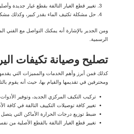
تغيير قطع الغيار التالفة بقطع غيار جديدة وأصل
حل مشكلة تكثيف الماء بقدر كبير، وكذلك مشكل
ومن الجدير بالإشارة أنه يمكنك التواصل مع الفني 
الرسمية.
تصليح وصيانة تكيفات الي
كذلك فمن أبرز وأهم الخدمات والمميزات التي يقدمه
ومحترفين في تقديمها والقيام بها، حيث أنه يقوم بالتا
تركيب التكيف المركزي الجديد، وتوفير الأدوات
تغيير كافة توصيلات التكييف التالفة في كافة الأ
ضبط توزيع درجات الحرارة الأماكن التي يتصل ب
تغيير قطع الغيار التالفة بالقطع الأصلية من نفس