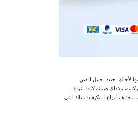
ا لأجلك، حيث يعمل الفني
ية، وكذلك صيانة كافة أنواع
 لمختلف أنواع المكيفات، تلك التي