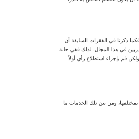
كما ذكرنا في الفقرات السابقة أن
بين في هذا المجال، لذلك ففي حالة
كن قم بإجراء استطلاع رأي أولاً
 بمختلفها، ومن بين تلك الخدمات ما