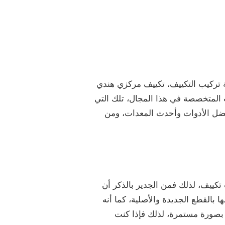
ة تركيب التكييف، تكييف مركزي هندي
 المتخصصة في هذا المجال، تلك التي
أفضل الأدوات وأحدث المعدات، ومن
ييف، لذلك فمن الجدير بالذكر أن
 بالقطع الجديدة والأصلية، كما أنه
ف بصورة مستمرة، لذلك فإذا كنت