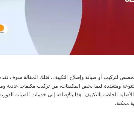
صص لتركيب أو صيانة وإصلاح التكييف، فتلك المقالة سوف نقدمه
عة ومتعددة فيما يخص المكيفات، من تركيب مكيفات عادية ومركز
أصلية الخاصة بالتكييف، هذا بالإضافة إلى خدمات الصيانة الدورية
 ممكنة.