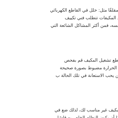
قلقًا مثل: خلل في القاطع الكهربائي
 المكيفات تتطلب فني تكييف
ه، فمن أكثر المشاكل الشائعة التي
ستطع تشغيل المكيف قم بفحص
ظم الحرارة مضبوط بصورة صحيحة
 يحب الاستعانة في تلك الحالة ب
لمكيف غير مناسب لك، لذلك ضع في
أن يكون النظام الخاص به قادرًا