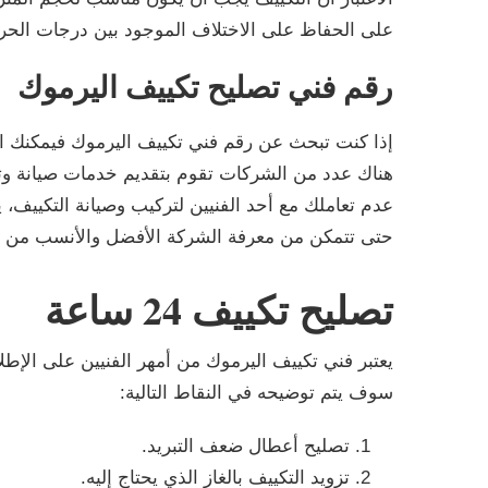
على الحفاظ على الاختلاف الموجود بين درجات الحرارة الخارج
رقم فني تصليح تكييف اليرموك
إذا كنت تبحث عن رقم فني تكييف اليرموك فيمكنك الت
هناك عدد من الشركات تقوم بتقديم خدمات صيانة وتر
عدم تعاملك مع أحد الفنيين لتركيب وصيانة التكييف، 
حتى تتمكن من معرفة الشركة الأفضل والأنسب من ب
تصليح تكييف 24 ساعة
يعتبر فني تكييف اليرموك من أمهر الفنيين على الإطلا
سوف يتم توضيحه في النقاط التالية:
تصليح أعطال ضعف التبريد.
تزويد التكييف بالغاز الذي يحتاج إليه.