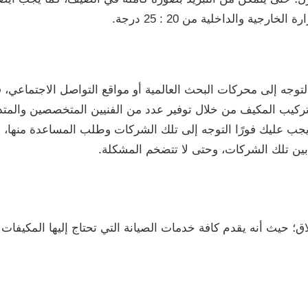
ية والداخلية من 20 : 25 درجة.
وجه إلى محركات البحث العالمية أو مواقع التواصل الاجتماعي، ف
كيب المكيف من خلال توفير عدد من الفنيين المتخصصين والمتدر
يجب عليك فورًا التوجه إلى تلك الشركات وطلب المساعدة منها، ول
ين تلك الشركات، وحتى لا تتضخم المشكلة.
ق؛ حيث أنه يقدم كافة خدمات الصيانة التي تحتاج إليها المكيفات