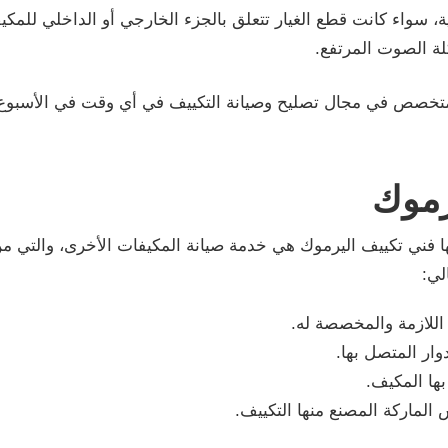
ية، سواء كانت قطع الغيار تتعلق بالجزء الخارجي أو الداخلي للمكي
ة الصوت المرتفع.
المتخصص في مجال تصليح وصيانة التكييف في أي وقت في الأسبوع
رموك
ا فني تكييف اليرموك هي خدمة صيانة المكيفات الأخرى، والتي من
لي:
 اللازمة والمخصصة له.
دوار المتصل بها.
ها المكيف.
 الماركة المصنع منها التكييف.