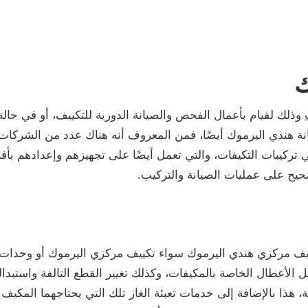
ك
وذلك لقيام بأعمال الفحص والصيانة الدورية للتكييف، أو في حال
ة هندي اليرموك أيضًا، فمن المعروف أنه هناك عدد من الشركات
 تركيبات التكيفات، والتي تعمل أيضًا على تجهيزهم وإعدادهم ب
حيح على عمليات الصيانة والتركيب.
 مركزي هندي اليرموك سواء تكييف مركزي اليرموك أو وحدات تك
لأعطال الخاصة بالمكيفات، وكذلك تغيير القطع التالفة واستبدالها
، هذا بالإضافة إلى خدمات تعبئة الغاز تلك التي يحتاجهما المكي