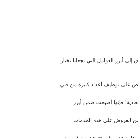
 إلى أبرز العوامل التي تجعلنا نختار
ص على توظيف أعداد كبيرة من فني
لعادية” فإنها أصبحت ضمن أبرز
من العروض على هذه الخدمات