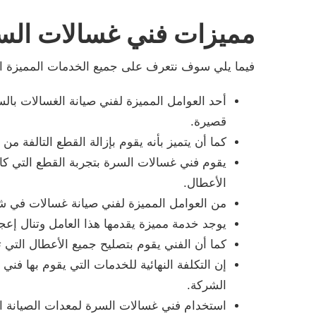
مميزات فني غسالات الس
فيما يلي سوف نتعرف على جميع الخدمات المميزة الت
أحد العوامل المميزة لفني صيانة الغسالات بال
قصيرة.
كما أن يتميز بأنه يقوم بإزالة القطع التالفة م
يقوم فني غسالات السرة بتجربة القطع التي كان 
الأعطال.
من العوامل المميزة لفني صيانة غسالات في شرك
يوجد خدمة مميزة يقدمها هذا العامل وتنال إعجا
كما أن الفني يقوم بتصليح جميع الأعطال التي
إن التكلفة النهائية للخدمات التي يقوم بها ف
الشركة.
استخدام فني غسالات السرة لمعدات الصيانة الح