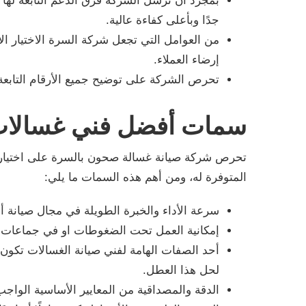
بمجرد أن ترسل الشركة فرق الدعم التابعة لها 
جدًا وبأعلى كفاءة عالية.
من العوامل التي تجعل شركة السرة الاختيار ال
إرضاء العملاء.
تحرص الشركة على توضيح جميع الأرقام التابعة 
سمات أفضل فني غسالا
تحرص شركة صيانة غسالة صحون بالسرة على اختيا
المتوفرة له، ومن أهم هذه السمات ما يلي:
سرعة الأداء والخبرة الطويلة في مجال صيانة أن
إمكانية العمل تحت الضغوطات او في جماعات تع
أحد الصفات الهامة لفني صيانة الغسالات تكون
لحل هذا العطل.
الدقة والمصداقية من المعايير الأساسية الواج