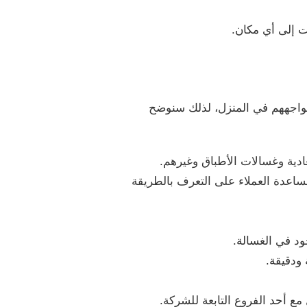
ت إلى أي مكان.
تواجههم في المنزل، لذلك سنوضح
ادية وغسالات الأطباق وغيرهم.
عدة العملاء على التعرف بالطريقة
ود في الغسالة.
ودقيقة.
 أحد الفروع التابعة للشركة.