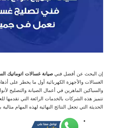
إن البحث عن أفضل فني
صيانة غسالات اتوماتيك الس
الغسالات والأجهزة الكهربائية أول ما يخطر على أذ
والسباكين الماهرين في أعمال الصيانة والتصليح لأنوا
تتميز هذه الشركات بالخدمات الرائعة التي تقدمها ل
الحديثة التي تجعل النتائج النهائية لهذه المهام مثال