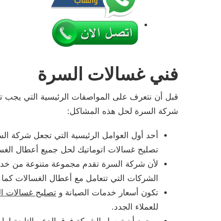
فني غسالات السرة
قبل أن نتعرف على المواصفات الرئيسية التي يجب 
شركة السرة لحل هذه المشاكل:
أحد أول العوامل الرئيسية التي تجعل شركة ال
تصليح غسالات اتوماتيك لحل جميع أعطال الغس
لأن شركة السرة تقدم مجموعة متنوعة من خدمات 
الشركات التي تتعامل مع أعطال الغسالات كما أ
تكون أسعار خدمات الصيانة و
تصليح غسالات ا
للعملاء الجدد.