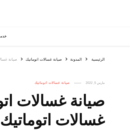
خدما
الرئيسية
المدونة
صيانة غسالات اتوماتيك
صيانة غسالات اتوماتيك الس
مارس 5, 2022
صيانة غسالات اتوماتيك
غسالات اتوماتيك