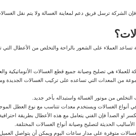
إن الشركة ترسل فريق دعم لمعاينة الغسالة ولا يتم نقل الغسالا
لات؟
ساعد العملاء على الشعور بالراحة والتخلص من الأعطال التي 
 للعملاء هي تصليح وصيانة جميع قطع الغسالات الأتوماتيكية والع
ة من المعدات التي تساعده على تركيب الغسالات الجديدة ومسا
 التخلص من موتور الغسالة واستبداله بأخر جديد.
 في أنواع الغسالات ويستخدم معدات تتناسب مع نوع العطل الموج
 او الصدأ فإن الفني يتعامل مع هذه الأعطال بطريقة احترافية 
ساليب الحديثة لتصليح وصيانة أنواع الغسالات المختلفة.
الات متوفرة على مدار ساعات اليوم ويمكن أن يتواصل العميل مع