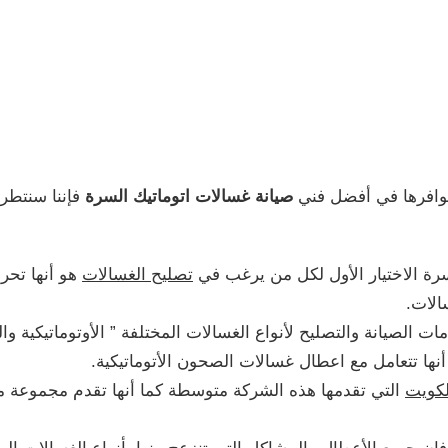
توافرها في أفضل فني
صيانة غسالات اتوماتيك السرة
فإننا سنتطرق
سرة الاختيار الأول لكل من يرغب في
تصليح الغسالات
هو أنها تحر
الات.
الصيانة والتصليح لأنواع الغسالات المختلفة ” الأوتوماتيكية وا
نها تتعامل مع اعطال غسالات الصحون الأتوماتيكية.
لكويت
التي تقدمها هذه الشركة متوسطة كما أنها تقدم مجموعة 