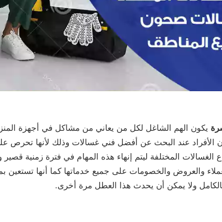
رة
يكون الهم الشاغل لكل من يعاني من مشاكل في أجهزة المنزل
هان الأفراد عند البحث عن أفضل فني غسالات وذلك لأنها تحرص ع
ع الغسالات المختلفة ليتم إنهاء هذه المهام في فترة زمنية قصير و
لعملاء والعروض والخصومات على جميع خدماتها كما أنها تستعين ب
ية بالكامل ولا يمكن أن يحدث هذا العطل مرة أخرى.