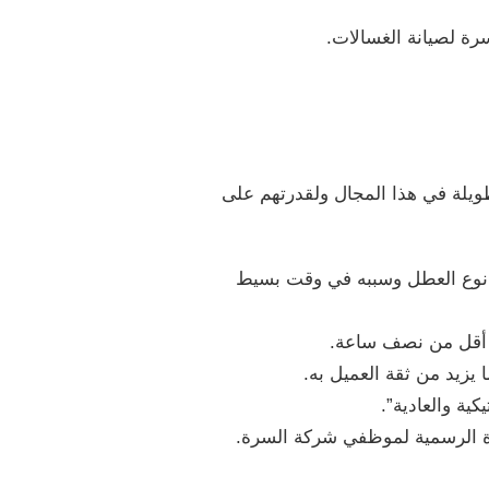
ة لصيانة الغسالات.
ويلة في هذا المجال ولقدرتهم على
ف نوع العطل وسببه في وقت بسيط
ي أقل من نصف ساعة.
زيد من ثقة العميل به.
ية والعادية”.
زة الرسمية لموظفي شركة السرة.