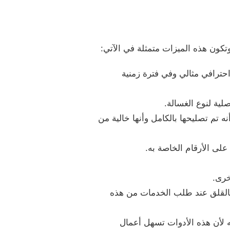
كون هذه الميزات متمثلة في الآتي:
حترافي مثالي وفي فترة زمنية
لية لنوع الغسالة.
ه تم تصليحها بالكامل وأنها خالية من
لى الأرقام الخاصة به.
خرى.
ء بالقلق عند طلب الخدمات من هذه
ه لأن هذه الأدوات تسهل أعمال