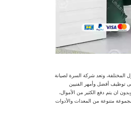
 المختلفة، وتعد شركة السرة لصيانة
لى توظيف أفضل وأمهر الفنيين
بدون ان يتم دفع الكثير من الأموال،
مجموعة متنوعة من المعدات والأدوات