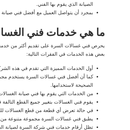
الصيانة الذي يقوم بها الفني.
بمجرد أن يتواصل العميل مع أفضل فني صيانة ف
ما هي خدمات فني الغسا
يحرص فني غسالات السرة على تقديم أكثر من خدمة ت
بعض هذه الخدمات في الفقرات التالية:
أول الخدمات المميزة التي تقدم في هذه الشركة
كما أن أفضل فني غسالات السرة يستخدم مجموع
الصحيحة لاستخدامها.
من الخدمات التي يقوم بها فني صيانة الغسالات
يقوم فني الغسالات بتغيير جميع القطع التالفة
في حالة تعرض أي قطعة من قطع الغسالات للكسر
يطبق فني غسالات السرة مجموعة متنوعة من الأ
تظل أرقام خدمات فني شركة السرة لصيانة الغس