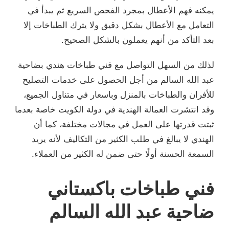
يمكنه فهم الأعطال بمجرد الفحص السريع ثم يبدأ في
التعامل مع الأعطال بشكل دقيق ولا يترك الطباخات إلا
بعد التأكد من أنهم يعملون بالشكل الصحيح.
لذلك من السهل التواصل مع فني طباخات هندي بضاحية
عبد الله السالم من أجل الحصول على خدمات التصليح
للأفران والطباخات بالمنزل وباسعار في متناول الجميع،
وقد انتشرت العمالة الهندية في دولة الكويت خاصة بعدما
ثبتت قدرتها على العمل في مجالات مختلفة، كما أن
الهندي لا يبالغ في طلب الكثير من التكاليف لأنه يريد
السمعة الحسنة أولًا حتى ضمن له الكثير من العملاء.
فني طباخات باكستاني
ضاحية عبد الله السالم