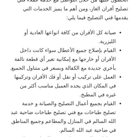
تصليح أفران الغاز، ومن أهم ما يميز الخدمات التي
يقدمها فني التصليح فيما يلي:
صيانة كل الأفران من كافة انواعها العادية أو
الليزرية.
القيام بإصلاح جميع الأعطال سواء كانت داخل
الأفران أو خارجها مع إمكانية تغير أي قطعة تالفة
بأخري جديدة مع الكفالة وبسعر في متناول الجميع.
العمل على تركيب أو نقل أو فك الأفران وتركيبها
في المكان الذي يجده العميل مناسب أكثر من
غيره في المطبخ.
القيام بجميع أعمال التصليح والصيانة و خدمة
تصليح طباخات مع فني تصليح طباخات ضاحية عبد
الله السالم في المنازل والمطاعم وجميع المناطق
في ضاحية عبد الله السالم.