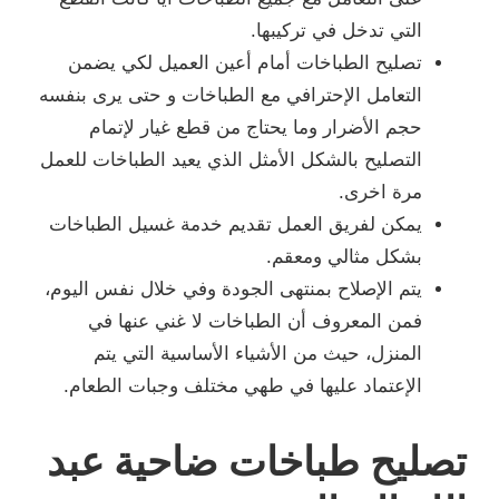
التي تدخل في تركيبها.
تصليح الطباخات أمام أعين العميل لكي يضمن
التعامل الإحترافي مع الطباخات و حتى يرى بنفسه
حجم الأضرار وما يحتاج من قطع غيار لإتمام
التصليح بالشكل الأمثل الذي يعيد الطباخات للعمل
مرة اخرى.
يمكن لفريق العمل تقديم خدمة غسيل الطباخات
بشكل مثالي ومعقم.
يتم الإصلاح بمنتهى الجودة وفي خلال نفس اليوم،
فمن المعروف أن الطباخات لا غني عنها في
المنزل، حيث من الأشياء الأساسية التي يتم
الإعتماد عليها في طهي مختلف وجبات الطعام.
تصليح طباخات ضاحية عبد