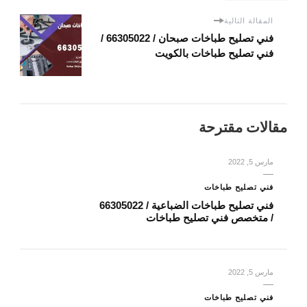
المقالة التالية
فني تصليح طباخات صبحان / 66305022 /
فني تصليح طباخات بالكويت
مقالات مقترحة
مارس 5, 2022
فني تصليح طباخات
فني تصليح طباخات الضباعية / 66305022
/ متخصص فني تصليح طباخات
مارس 5, 2022
فني تصليح طباخات