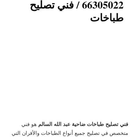
66305022 / فني تصليح
طباخات
فني تصليح طباخات ضاحية عبد الله السالم
هو فني
متخصص في تصليح جميع أنواع الطباخات والأفران التي