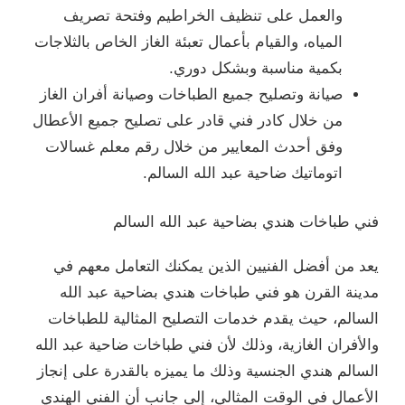
والعمل على تنظيف الخراطيم وفتحة تصريف
المياه، والقيام بأعمال تعبئة الغاز الخاص بالثلاجات
بكمية مناسبة وبشكل دوري.
صيانة وتصليح جميع الطباخات وصيانة أفران الغاز
من خلال كادر فني قادر على تصليح جميع الأعطال
وفق أحدث المعايير من خلال رقم معلم غسالات
اتوماتيك ضاحية عبد الله السالم.
فني طباخات هندي بضاحية عبد الله السالم
يعد من أفضل الفنيين الذين يمكنك التعامل معهم في
مدينة القرن هو فني طباخات هندي بضاحية عبد الله
السالم، حيث يقدم خدمات التصليح المثالية للطباخات
والأفران الغازية، وذلك لأن فني طباخات ضاحية عبد الله
السالم هندي الجنسية وذلك ما يميزه بالقدرة على إنجاز
الأعمال في الوقت المثالي، إلى جانب أن الفني الهندي