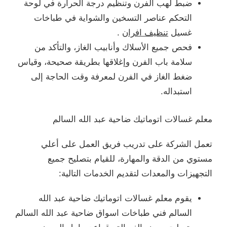
ضبط لهب الفرن وتنظيم درجة الحرارة في لوحة
التحكم عناصر التسخين والشواية في طباخات
غسيل
تنظيف افران
.
فحص جميع الأسلاك وأنابيب الغاز، والتأكد من
سلامة باب الفرن وإغلاقها بطريقة صحيحة، وقياس
ضغط الغاز في الفرن لمعرفة وقت الحاجة إلى
استبداله.
معلم غسالات اتوماتيك ضاحية عبد الله السالم
تعمل الشركة على تدريب فريق العمل على أعلي
مستوي من الدقة والمهارة، للقيام بتصليح جميع
التجهيزات والمعدات لتقديم الخدمات التالية:
يقوم معلم غسالات اتوماتيك ضاحية عبد الله
السالم فني طباخات اسواق ضاحية عبد الله السالم