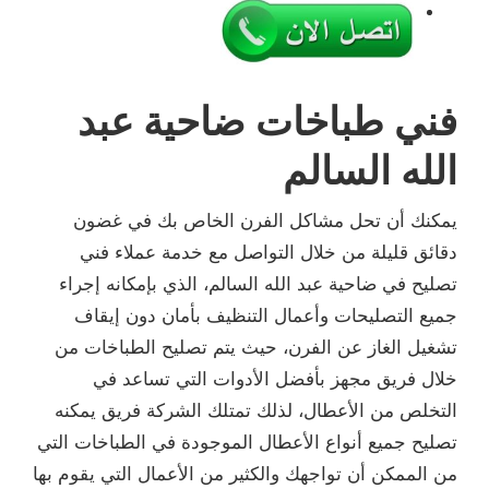
فني طباخات ضاحية عبد
الله السالم
يمكنك أن تحل مشاكل الفرن الخاص بك في غضون
دقائق قليلة من خلال التواصل مع خدمة عملاء فني
تصليح في ضاحية عبد الله السالم، الذي بإمكانه إجراء
جميع التصليحات وأعمال التنظيف بأمان دون إيقاف
تشغيل الغاز عن الفرن، حيث يتم تصليح الطباخات من
خلال فريق مجهز بأفضل الأدوات التي تساعد في
التخلص من الأعطال، لذلك تمتلك الشركة فريق يمكنه
تصليح جميع أنواع الأعطال الموجودة في الطباخات التي
من الممكن أن تواجهك والكثير من الأعمال التي يقوم بها