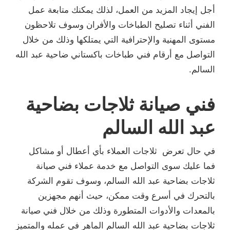
أجل إيجاد المزيد من العمل، لذلك يمكنك متابعة عمل
الفني أثناء تصليح الطباخات والأفران وسوف تلاحظون
مستوى المهنية والإحترافية التي يمتلكها وذلك من خلال
التواصل مع أرقام فني طباخات باكستاني ضاحية عبد الله
السالم.
فني صيانة ثلاجات بضاحية
عبد الله السالم
في حال تعرض ثلاجات العملاء بأي أعطال أو مشاكل
فما عليك سوى التواصل مع خدمة عملاء فني صيانة
ثلاجات بضاحية عبد الله السالم، وسوف تقوم الشركة
بالتحرك في أسرع وقت ممكن، حيث أنهم مجهزين
بالمعدات والأدوات المتطورة وذلك من خلال فني صيانة
ثلاجات بضاحية عبد الله السالم الماهر في عمله والمتميز