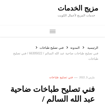
مزيج الخدمات
خدمات المزيج لأعمال الكويت
الرئيسية
المدونة
فني تصليح طباخات
فني تصليح طباخات ضاحية عبد الله السالم / 66305022 / فني تصليح
طباخات
مارس 5, 2022
فني تصليح طباخات
فني تصليح طباخات ضاحية
عبد الله السالم /