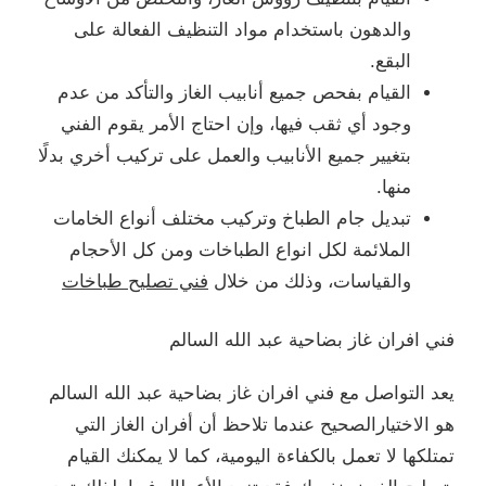
والدهون باستخدام مواد التنظيف الفعالة على
البقع.
القيام بفحص جميع أنابيب الغاز والتأكد من عدم
وجود أي ثقب فيها، وإن احتاج الأمر يقوم الفني
بتغيير جميع الأنابيب والعمل على تركيب أخري بدلًا
منها.
تبديل جام الطباخ وتركيب مختلف أنواع الخامات
الملائمة لكل انواع الطباخات ومن كل الأحجام
والقياسات، وذلك من خلال
فني تصليح طباخات
فني افران غاز بضاحية عبد الله السالم
يعد التواصل مع فني افران غاز بضاحية عبد الله السالم
هو الاختيارالصحيح عندما تلاحظ أن أفران الغاز التي
تمتلكها لا تعمل بالكفاءة اليومية، كما لا يمكنك القيام