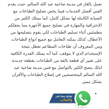
تعمل بالغاز في مدينة ضاحية عبد الله السالم، حيث يقدم
الفني أفضل الخدمات فيما يخص تصليح الطباخات مع
الصيانة الكاملة لها بشكل كامل، كما يمتلك الكثير من
الإحترافية والمهارة في تصليح جميع الأجهزة مما يجعلكم
مطمئنين أثناء تسليم الطباخات لكي يقوم بتصليحها من
الأعطال، كذلك يمكنه التعامل مع جميع انواع الطباخات
ومن المعروف أن طباخات المطاعم تعطل نتيجة
الإستخدام الذي لا يتوقف، كما أنه يمتلك القدرة الكافية
على تغيير أي قطعة تالفة من الطباخات بقطعة جديدة،
لذلك ينصح الكثير بالتواصل مع فنين مدينة ضاحية عبد
الله السالم المتخصصين في إصلاح الطباخات والأفران
بشكل مميز.