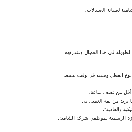
مية لصيانة الغسالات.
الطويلة في هذا المجال ولقدرتهم
ف نوع العطل وسببه في وقت بسيط
ي أقل من نصف ساعة.
زيد من ثقة العميل به.
ية والعادية”.
ازة الرسمية لموظفي شركة الشامية.