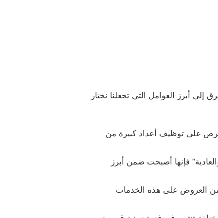
ق إلى أبرز العوامل التي تجعلنا نختار
حرص على توظيف أعداد كبيرة من
العادية” فإنها أصبحت ضمن أبرز
من العروض على هذه الخدمات