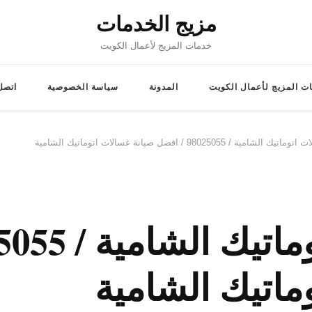
مزيج الخدمات
خدمات المزيج لأعمال الكويت
ت المزيج لأعمال الكويت
المدونة
سياسة الخصوصية
اتصل 
امية / 98025055 / افضل صيانة غسالات اتوماتيك الشامية
ماتيك الشامية