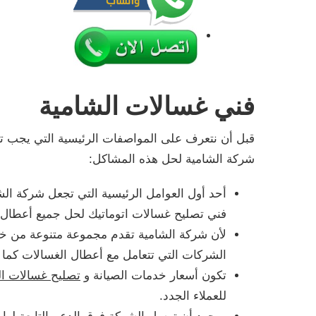
فني غسالات الشامية
قبل أن نتعرف على المواصفات الرئيسية التي يجب 
شركة الشامية لحل هذه المشاكل:
أحد أول العوامل الرئيسية التي تجعل شركة الش
فني تصليح غسالات اتوماتيك لحل جميع أعطال 
لأن شركة الشامية تقدم مجموعة متنوعة من خدمات
الشركات التي تتعامل مع أعطال الغسالات كما أ
تكون أسعار خدمات الصيانة و
تصليح غسالات ا
للعملاء الجدد.