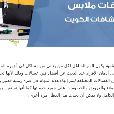
امية
يكون الهم الشاغل لكل من يعاني من مشاكل في أجهزة المنز
 على أذهان الأفراد عند البحث عن أفضل فني غسالات وذلك لأنها 
ع الغسالات المختلفة ليتم إنهاء هذه المهام في فترة زمنية قصير و
لعملاء والعروض والخصومات على جميع خدماتها كما أنها تستعين ب
ية بالكامل ولا يمكن أن يحدث هذا العطل مرة أخرى.