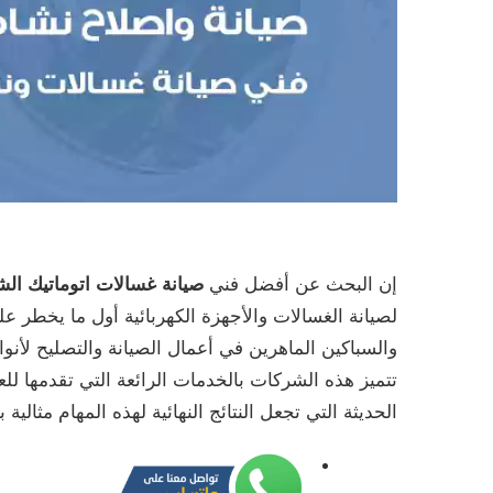
إن البحث عن أفضل فني
صيانة غسالات اتوماتيك الش
لصيانة الغسالات والأجهزة الكهربائية أول ما يخطر
والسباكين الماهرين في أعمال الصيانة والتصليح لأنوا
تتميز هذه الشركات بالخدمات الرائعة التي تقدمها ل
الحديثة التي تجعل النتائج النهائية لهذه المهام مثال