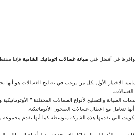
توافرها في أفضل فني
صيانة غسالات اتوماتيك الشامية
فإننا سنتطر
امية الاختيار الأول لكل من يرغب في
تصليح الغسالات
هو أنها ت
الغسالات.
 الصيانة والتصليح لأنواع الغسالات المختلفة ” الأوتوماتيكية و
نها تتعامل مع اعطال غسالات الصحون الأتوماتيكية.
لكويت
التي تقدمها هذه الشركة متوسطة كما أنها تقدم مجموعة 