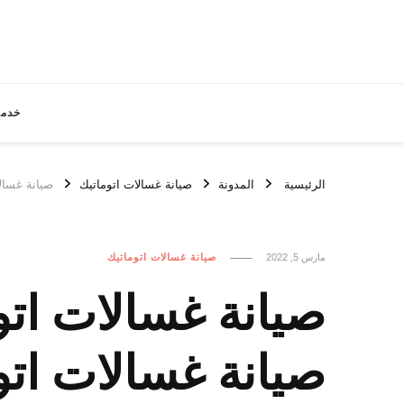
خدما
الرئيسية
المدونة
صيانة غسالات اتوماتيك
صيانة غسالات اتوماتيك الش
مارس 5, 2022
صيانة غسالات اتوماتيك
صيانة غسالات اتو