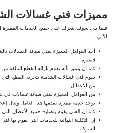
مميزات فني غسالات الش
فيما يلي سوف نتعرف على جميع الخدمات المميزة الت
الآتي:
أحد العوامل المميزة لفني صيانة الغسالات بال
قصيرة.
كما أن يتميز بأنه يقوم بإزالة القطع التالفة م
يقوم فني غسالات الشامية بتجربة القطع التي كان
من الأعطال.
من العوامل المميزة لفني صيانة غسالات في شرك
يوجد خدمة مميزة يقدمها هذا العامل وتنال إعجا
كما أن الفني يقوم بتصليح جميع الأعطال التي
إن التكلفة النهائية للخدمات التي يقوم بها ف
الشركة.