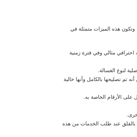
 وتكون هذه الميزات متمثلة في
 احترافي مثالي وفي فترة زمنية
لية لنوع الغسالة.
نه تم تصليحها بالكامل وأنها خالية
 على الأرقام الخاصة به.
خرى.
اء بالقلق عند طلب الخدمات من هذه