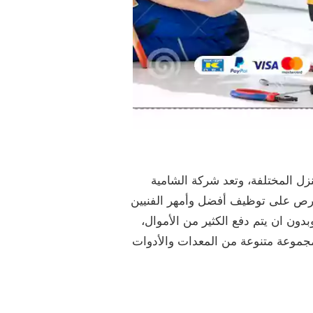
ل المختلفة، وتعد شركة الشامية
تحرص على توظيف أفضل وأمهر الفنيين
بدون ان يتم دفع الكثير من الأموال،
مجموعة متنوعة من المعدات والأدوات