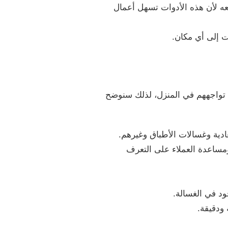
عه لأن هذه الأدوات تسهل أعمال
ت إلى أي مكان.
 تواجههم في المنزل، لذلك سنوضح
ادية وغسالات الأطباق وغيرهم.
ساعدة العملاء على التعرف
ود في الغسالة.
ودقيقة.