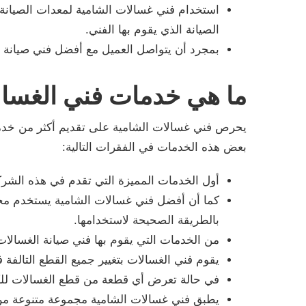
استخدام فني غسالات الشامية لمعدات الصيانة ا
الصيانة الذي يقوم بها الفني.
بمجرد أن يتواصل العميل مع أفضل فني صيانة ف
ما هي خدمات فني الغسا
يحرص فني غسالات الشامية على تقديم أكثر من خدمة
بعض هذه الخدمات في الفقرات التالية:
أول الخدمات المميزة التي تقدم في هذه الشركة
كما أن أفضل فني غسالات الشامية يستخدم مجم
بالطريقة الصحيحة لاستخدامها.
من الخدمات التي يقوم بها فني صيانة الغسالات
يقوم فني الغسالات بتغيير جميع القطع التالفة
في حالة تعرض أي قطعة من قطع الغسالات للكسر
يطبق فني غسالات الشامية مجموعة متنوعة من ال