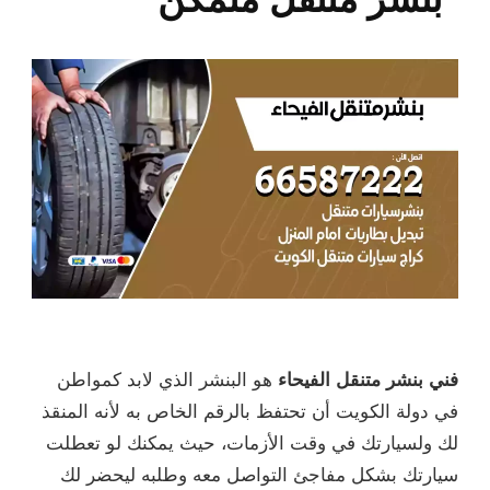
فني بنشر متنقل الفيحاء
هو البنشر الذي لابد كمواطن
في دولة الكويت أن تحتفظ بالرقم الخاص به لأنه المنقذ
لك ولسيارتك في وقت الأزمات، حيث يمكنك لو تعطلت
سيارتك بشكل مفاجئ التواصل معه وطلبه ليحضر لك