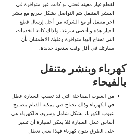
لقطع غيار معينه فحتى لو كانت غير متوافرة في
البنشر المتنقل يتم التواصل بشكل سريع مع بنشر
آخر متنقل أو مع الشركة من أجل إرسال قطع
الغيار هذه وبأقصى سرعة، ولذلك كافة الخدمات
التي تحتاج إليها متوافرة وعليك الاطمئنان بأن
سيارتك في أقل وقت ستعود جديدة.
كهرباء وبنشر متنقل
بالفيحاء
من العيوب المفاجئة التي قد تصيب السيارة عطل
في الكهرباء وذلك يحتاج فني يمكنه القيام بتصليح
عيوب الكهرباء بشكل شامل وسريع، فالكهرباء هي
أساس عمل السيارة فلا يمكن لسيارة أن تسير
على الطرق بدون كهرباء فهذا يعني تعطل