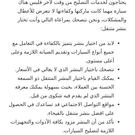
يحتاجون لخدمات التصليح من وقت لآخر فليس هناك
سيارة مهما كانت ماركتها وكفاءتها لا تتعرض للأعطال
والمشكلات، ونحن ننصحك بمراعاة التالي وأنت تختار
بنشر متنقل:
لابد من اختيار بنشر يتميز بالكفاءة في التعامل مع
جميع أنواع السيارات وتقديم الصيانة اللازمة وعلى
أعلى مستوى.
ننصحك باختيار البنشر الذي لا يغالي في الأسعار.
يمكنك القيام باختيار البنشر المتتقل ذو السمعة
الحسنة بين العملاء، بحيث بسهولة يمكنك معرفة
البنشر الذي لم يقدم فيه شكوى من قبل.
مواقع التواصل الاجتماعي قد تساعدك في الحصول
على افضل بنشر متنقل بالفيحاء.
تأكد من أن البنشر مزود بكافة الأدوات والتجهيزات
اللازمة لتصليح السيارات.