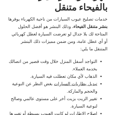
بالفيحاء متنقل
خدمات تصليح عيوب السيارات من ناحية الكهرباء يوفرها
بنشر متنقل الفيحاء
، وذلك البنشر هو أفضل الحلول
المتاحة لك بلا جدال لو تعرضت السيارة لعطل كهربائي
أو أي عطل عامة، ومن ضمن مميزات ذلك البنشر
المتنقل ما يلي:
التواجد أسفل المنزل خلال وقت قصير من اتصالك
بخدمة العملاء.
الذهاب لأي مكان تعطلت فيه السيارة.
تبديل بطاريات السيارات
بغض النظر عن النوعية
والحجم والماركة.
تغيير الزيت بزيت أخر على مستوى عالمي وصالح
لنوعية السيارة.
إصلاح الإطارات لو كانت العيوب بسيطة أو تغييرها