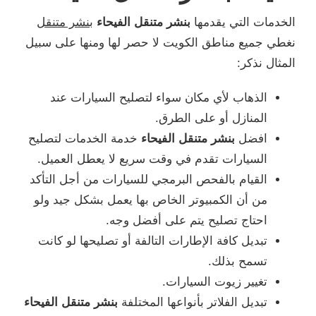
الخدمات التي يقدمها
بنشر متنقل الفيحاء
بنشر متنقل
نغطي جميع مناطق الكويت لا حصر لها ومنها على سبيل
المثال نذكر:
الذهاب لأي مكان سواء لتصليح السيارات عند
المنازل أو على الطرق.
افضل
بنشر متنقل الفيحاء
خدمة الخدمات لتصليح
السيارات تقدم في وقت سريع لا يعطل العميل.
القيام بالفحص البرمجي للسيارات من أجل التأكد
من أن الكمبيوتر الخاص بها يعمل بشكل جيد ولو
احتاج تصليح يتم على أفضل وجه.
تبديل كافة الإطارات التالفة أو تصليحها لو كانت
تسمح بذلك.
تغيير زيوت السيارات.
تبديل الفلاتر بأنواعها المختلفة
بنشر متنقل الفيحاء