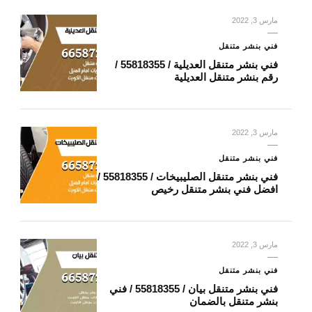
مارس 3, 2022
فني بنشر متنقل
فني بنشر متنقل العديلية / 55818355‬ /
رقم بنشر متنقل العديلية
مارس 3, 2022
فني بنشر متنقل
فني بنشر متنقل الصليبيخات / 55818355‬ /
افضل فني بنشر متنقل رخيص
مارس 3, 2022
فني بنشر متنقل
فني بنشر متنقل بيان / 55818355‬ / فني
بنشر متنقل بالضمان