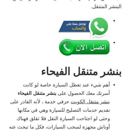
البنشر المتنقل.
بنشر متنقل الفيحاء
أهم شيء عند تعطل السيارة خاصة لو كانت
أسرتك معك الحصول على
بنشر متنقل الفيحاء
بنشر متنقل الكويت
حرفي خدمة ، لأنه القادر على
تقديم خدمات التصليح للسيارة وهي في مكانها
وحتى لو اجتاحت السيارة النقل فلا تقلق فهناك
أوناش مجهزة لسحب السيارات، فكل ما تبحث عنه