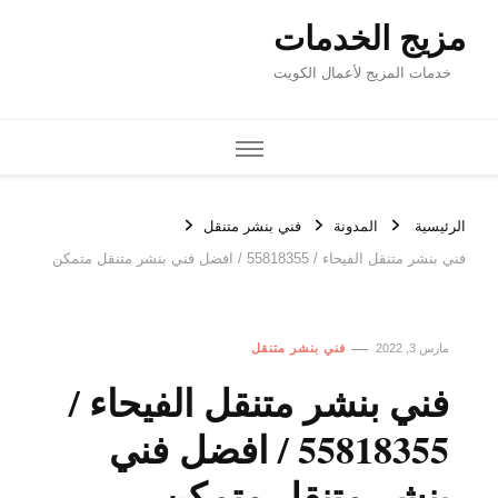
مزيج الخدمات
خدمات المزيج لأعمال الكويت
الرئيسية
المدونة
فني بنشر متنقل
فني بنشر متنقل الفيحاء / 55818355‬ / افضل فني بنشر متنقل متمكن
مارس 3, 2022
فني بنشر متنقل
فني بنشر متنقل الفيحاء /
55818355‬ / افضل فني
بنشر متنقل متمكن