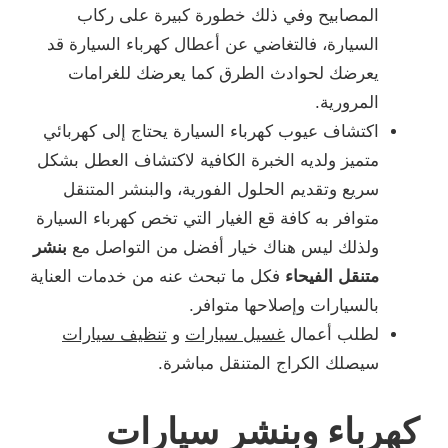
المصابيح وفي ذلك خطورة كبيرة على ركاب
السيارة، فالتغاضي عن أعطال كهرباء السيارة قد
يعرضك لحوادث الطرق كما يعرضك للغرامات
المرورية.
اكتشاف عيوب كهرباء السيارة يحتاج إلى كهربائي
متميز ولديه الخبرة الكافية لاكتشاف العطل بشكل
سريع وتقديم الحلول الفورية، والبنشر المتنقل
متوافر به كافة قع الغيار التي تخص كهرباء السيارة
ولذلك ليس هناك خيار أفضل من التواصل مع
بنشر
متنقل الفيحاء
فكل ما تبحث عنه من خدمات العناية
بالسيارات وإصلاحها متوافر.
لطلب أعمال
غسيل سيارات
و
تنظيف سيارات
سيصلك الكراج المتنقل مباشرة.
كهرباء وبنشر سيارات