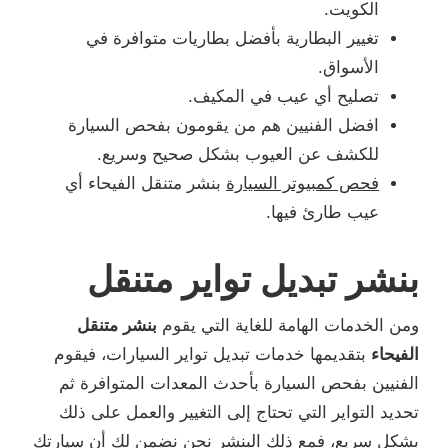
الكويت.
تغيير البطارية بأفضل بطاريات متوافرة في
الأسواق.
تصليح أي عيب في المكيف.
افضل الفنيين هم من يقومون بفحص السيارة
للكشف عن العيوب بشكل صحيح وسريع.
فحص كمبيوتر السيارة
بنشر متنقل الفيحاء أي
عيب طارئ فيها.
بنشر تبديل تواير متنقل
ومن الخدمات الهامة للغاية التي يقوم
بنشر متنقل
الفيحاء
بتقديمها خدمات تبديل تواير السيارات، فيقوم
الفنيين بفحص السيارة بأحدث المعدات المتوافرة ثم
تحديد التواير التي تحتاج إلى التغيير والعمل على ذلك
بشكل سريع، فمع ذلك البنشر نحن نضمن لك أن سيارتك