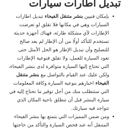
تبديل اطارات سيارات
بإمكان فنيين
بنشر متنقل الفيحاء
تبديل اطارات
السيارات وهي في مكانها فلا تقلق لو تعرضت
الإطارات لأي مشكلة طارئة، فهناك أجهزة حديثة
تستخدم للتأكد أولًا من أن الإطار لم يعد صالح
للتصليح وأن تبديل الإطار هو الحل الأمثل حتى
تعود السيارة للعمل، ولا تقلق فنوعية الإطارات
التي تحتاج إليها السيارة متوافرة لدى بنشر الفيحاء،
ولكن عليك عند القيام بالتواصل مع
بنشر متنقل
الفيحاء
اخبارهم بنوعية السيارة وكافة المعلومات
التي ستتطلب منك من أجل توفير ما تحتاج إليه في
سيارة البنشر قبل أن تنطلق ناحية المكان الذي
تتواجد فيه سيارتك.
ومن ضمن المميزات التي يتمتع بها بنشر الفيحاء
المتنقل أنه عند فحص السيارة والتأكد من حاجتها