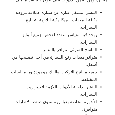
البنشر المتنقل عبارة عن سيارة عملاقة مزودة
بكافة المعدات الميكانيكية اللازمة لتصليح
السيارات.
يوجد فيه مقياس متعدد لفحص جميع أنواع
السيارات.
الماسح الضوئي متوافر بالبنشر.
متوافر معدات رفع السيارة من أجل تصليحها من
أسفل.
جميع مفاتيح التركيب والفك موجودة وبالمقاسات
المختلفة.
البنشر بداخلة الأدوات اللازمة لتغيير زيت
السيارات.
الأجهزة الخاصة بقياس مستوى ضغط الإطارات
متوافرة.