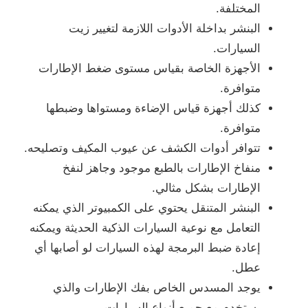
المختلفة.
البنشر بداخلة الأدوات اللازمة لتغيير زيت
السيارات.
الأجهزة الخاصة بقياس مستوى ضغط الإطارات
متوافرة.
كذلك أجهزة قياس الإضاءة ومستواها وضبطها
متوافرة.
تتوافر أدوات الكشف عن عيوب المكيف وتصليحه.
منفاخ الإطارات بالطبع موجود وجاهز لنفخ
الإطارات بشكل مثالي.
البنشر المتنقل يحتوي على الكمبيوتر الذي يمكنه
التعامل مع نوعية السيارات الذكية الحديثة ويمكنه
إعادة ضبط البرمجة لهذه السيارات لو أصابها أي
عطل.
يوجد المسدس الخاص بفك الإطارات والذي
يستخدم مع جميع أنواع السيارات.