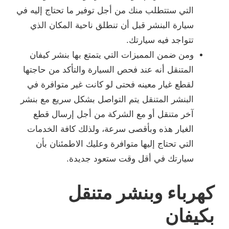
التي ستتطلب منك من أجل توفير ما تحتاج إليه في
سيارة البنشر قبل أن تنطلق ناحية المكان الذي
تتواجد فيه سيارتك.
ومن ضمن المميزات التي يتمتع بها بنشر كيفان
المتنقل أنه عند فحص السيارة والتأكد من حاجتها
لقطع غيار معينه فحتى لو كانت غير متوافرة في
البنشر المتنقل يتم التواصل بشكل سريع مع بنشر
آخر متنقل أو مع الشركة من أجل إرسال قطع
الغيار هذه وبأقصى سرعة، ولذلك كافة الخدمات
التي تحتاج إليها متوافرة وعليك الاطمئنان بأن
سيارتك في أقل وقت ستعود جديدة.
كهرباء وبنشر متنقل
بكيفان