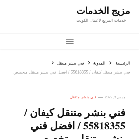
مزيج الخدمات
خدمات المزيج لأعمال الكويت
الرئيسية
المدونة
فني بنشر متنقل
فني بنشر متنقل كيفان / 55818355‬ / افضل فني بنشر متنقل متخصص
مارس 3, 2022
فني بنشر متنقل
فني بنشر متنقل كيفان /
55818355‬ / افضل فني
بنشر متنقل متخصص