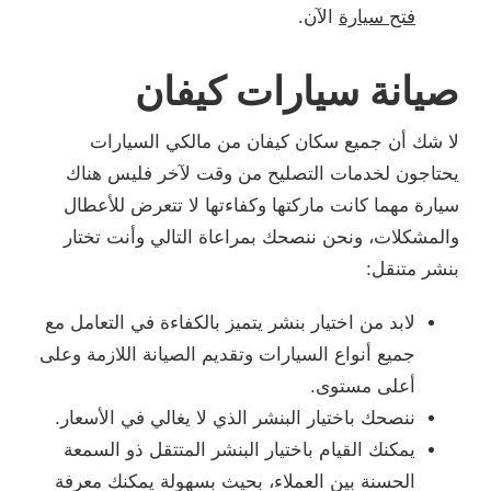
فتح سيارة
الآن.
صيانة سيارات كيفان
لا شك أن جميع سكان كيفان من مالكي السيارات
يحتاجون لخدمات التصليح من وقت لآخر فليس هناك
سيارة مهما كانت ماركتها وكفاءتها لا تتعرض للأعطال
والمشكلات، ونحن ننصحك بمراعاة التالي وأنت تختار
بنشر متنقل:
لابد من اختيار بنشر يتميز بالكفاءة في التعامل مع
جميع أنواع السيارات وتقديم الصيانة اللازمة وعلى
أعلى مستوى.
ننصحك باختيار البنشر الذي لا يغالي في الأسعار.
يمكنك القيام باختيار البنشر المتتقل ذو السمعة
الحسنة بين العملاء، بحيث بسهولة يمكنك معرفة