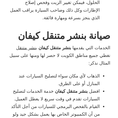
الحلول، فيمكن تغيير الزيت وفحص إصلاح
الإطارات وكل ذلك وصاحب السيارة يراقب العمل
الذي ينجز بسرعة ومهارة فائقة.
صيانة بنشر متنقل كيفان
الخدمات التي يقدمها
بنشر متنقل كيفان
بنشر متنقل
نغطي جميع مناطق الكويت لا حصر لها ومنها على سبيل
المثال نذكر:
الذهاب لأي مكان سواء لتصليح السيارات عند
المنازل أو على الطرق.
افضل
بنشر متنقل كيفان
خدمة الخدمات لتصليح
السيارات تقدم في وقت سريع لا يعطل العميل.
القيام بالفحص البرمجي للسيارات من أجل التأكد
من أن الكمبيوتر الخاص بها يعمل بشكل جيد ولو