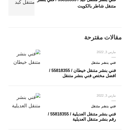
متنقل شاطر بالكويت
مقالات مقترحة
مارس 3, 2022
فني بنشر متنقل
فني بنشر متنقل خيطان / 55818355‬ /
افضل مختص فني بنشر متنقل
مارس 3, 2022
فني بنشر متنقل
فني بنشر متنقل العديلية / 55818355‬ /
رقم بنشر متنقل العديلية