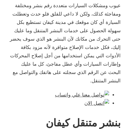
عيوب ومشكلات السيارات متعددة رقم بنشر ومختلفة
ومفاجئة كذلك، ولكن لا داعي للقلق فلو حدث وتعطلت
السيارة أي كان موقعك في مدينة كيفان تستطيع بكل
سهولة الحصول على خدمات البنشر المتنقل وما عليك
حتى التحرك من مكانك لأن البنشر هو الذي سوف يحضر
إليك، فكل خدمات الإصلاح متوافرة لأنه مزود بكافة
الأدوات التي يمكن استخدامها من أجل إصلاح المحركات
وإطارات السيارات وأي عطل مفاجئ، كل ما عليك
البحث عن الرقم الذي سجلته على هاتفك والتواصل مع
البنشر المتنقل.
بنشر متنقل كيفان