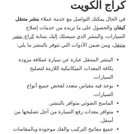
كراج الكويت
في الحال يمكنك التواصل مع خدمة عملاء
بنشر متنقل
كيفان
والحصول على ما تريده من خدمات إصلاح
السيارات، والبنشر الذي سيصلك إليك بمثابة
كراج بنشر
متنقل
، ومن ضمن الأدوات التي تتوفر بالبنشر ما يلي:
البنشر المتنقل عبارة عن سيارة عملاقة مزودة
بكافة المعدات الميكانيكية اللازمة لتصليح
السيارات.
يوجد فيه مقياس متعدد لفحص جميع أنواع
السيارات.
الماسح الضوئي متوافر بالبنشر.
متوافر معدات رفع السيارة من أجل تصليحها من
أسفل.
جميع مفاتيح التركيب والفك موجودة وبالمقاسات