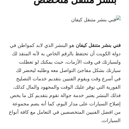
فني بنشر متنقل كيفان
هو البنشر الذي لابد كمواطن في
دولة الكويت أن تحتفظ بالرقم الخاص به لأنه المنقذ لك
ولسيارتك في وقت الأزمات، حيث يمكنك لو تعطلت
سيارتك بشكل مفاجئ التواصل معه وطلبه ليحضر لك
في أسرع وقت ويقوم الفنيين بتقديم خدمات التصليح
الفورية التي توفر عليك الوقت والمجهود والمال كذلك،
فذلك البنشر يعتبر خدمة جوالة تقوم بتقديم كل ما يخص
إصلاح السيارات على مدار اليوم، كما أنه يضم مجموعة
من افضل الفنيين المتخصصين في التعامل مع كافة أنواع
السيارات.