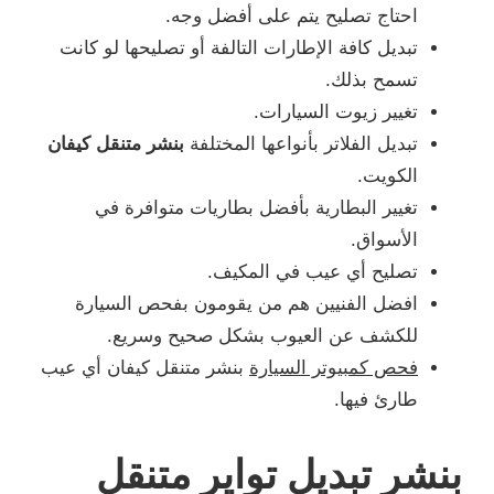
احتاج تصليح يتم على أفضل وجه.
تبديل كافة الإطارات التالفة أو تصليحها لو كانت
تسمح بذلك.
تغيير زيوت السيارات.
تبديل الفلاتر بأنواعها المختلفة
بنشر متنقل كيفان
الكويت.
تغيير البطارية بأفضل بطاريات متوافرة في
الأسواق.
تصليح أي عيب في المكيف.
افضل الفنيين هم من يقومون بفحص السيارة
للكشف عن العيوب بشكل صحيح وسريع.
فحص كمبيوتر السيارة
بنشر متنقل كيفان أي عيب
طارئ فيها.
بنشر تبديل تواير متنقل