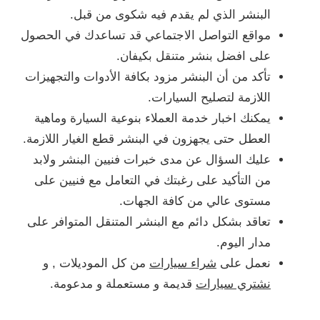
البنشر الذي لم يقدم فيه شكوى من قبل.
مواقع التواصل الاجتماعي قد تساعدك في الحصول
على افضل بنشر متنقل بكيفان.
تأكد من أن البنشر مزود بكافة الأدوات والتجهيزات
اللازمة لتصليح السيارات.
يمكنك اخبار خدمة العملاء بنوعية السيارة وماهية
العطل حتى يجهزون في البنشر قطع الغيار اللازمة.
عليك السؤال عن مدى خبرات فنيين البنشر ولابد
من التأكيد على رغبتك في التعامل مع فنيين على
مستوى عالي من كافة الجهات.
تعاقد بشكل دائم مع البنشر المتنقل المتوافر على
مدار اليوم.
نعمل على
شراء سيارات
من كل الموديلات , و
نشتري سيارات
قديمة و مستعملة و مدعومة.