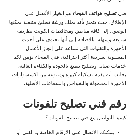
فني
تصليح هواتف الفيحاء
هو الخيار الأفضل على
الإطلاق، حيث يتميز بأنه يملك ورشة تصليح متنقلة يمكنها
الوصول إلى كافة مناطق ومحافظات الكويت بطريقة
سريعة وسهلة، بالإضافة إلى أنها تحتوي على أحدث
الأجهزة والتقنيات التي تساعد على إنجاز الأعمال
المطلوبة بطريقة أكثر احترافية، فني الفيحاء يؤمن لكم
خدمات صيانة وتصليح تتمتع بالجودة والكفاءة العالية،
بجانب أنه يقدم تشكيلة كبيرة ومتنوعة من اكسسوارات
الاجهزة المحمولة والشواحن والسماعات الأصلية.
رقم فني تصليح تلفونات
كيفية التواصل مع فني تصليح تلفونات؟
يمكنكم الاتصال على الارقام الخاصة بـ الفني أو