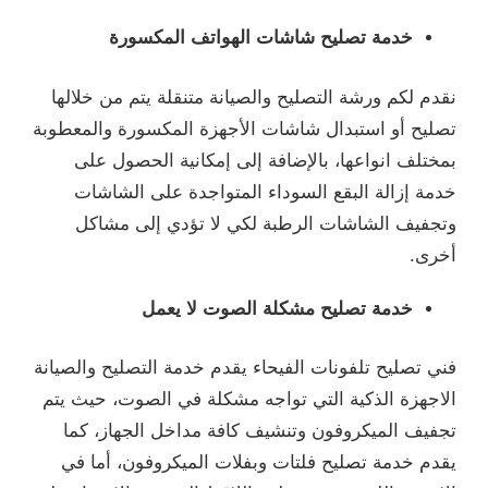
خدمة تصليح شاشات الهواتف المكسورة
نقدم لكم ورشة التصليح والصيانة متنقلة يتم من خلالها
تصليح أو استبدال شاشات الأجهزة المكسورة والمعطوبة
بمختلف انواعها، بالإضافة إلى إمكانية الحصول على
خدمة إزالة البقع السوداء المتواجدة على الشاشات
وتجفيف الشاشات الرطبة لكي لا تؤدي إلى مشاكل
أخرى.
خدمة تصليح مشكلة الصوت لا يعمل
فني تصليح تلفونات الفيحاء يقدم خدمة التصليح والصيانة
الاجهزة الذكية التي تواجه مشكلة في الصوت، حيث يتم
تجفيف الميكروفون وتنشيف كافة مداخل الجهاز، كما
يقدم خدمة تصليح فلتات وبفلات الميكروفون، أما في