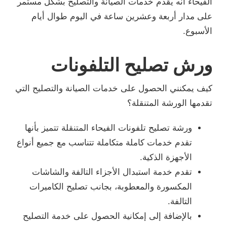
الفيحاء أنه يقدم خدمات الصيانة والتصليح بشكل مستمر
على مدار أربعة وعشرين ساعة في اليوم طوال أيام
الأسبوع.
ورش تصليح التلفونات
كيف يمكنني الحصول على خدمات الصيانة والتصليح التي
تقدمها الورشة المتنقلة؟
ورشة تصليح تلفونات الفيحاء المتنقلة تتميز بأنها
تقدم خدمات كاملة متكاملة تتناسب مع جميع أنواع
الأجهزة الذكية.
تقدم خدمة استبدال الأجزاء التالفة والشاشات
المكسورة والمعطوبة، بجانب تصليح الكاميرات
التالفة.
بالإضافة إلى إمكانية الحصول على خدمة التصليح