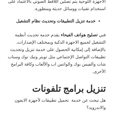
الاجهزة اللوحية يتم تصلين اللاقط الصوتي بالاعتماد على
استخدام تقنيات ووسائل حديثة ومتطورة.
خدمة تنزيل التطبيقات وتحديث نظام التشغيل
فني
تصليح هواتف الفيحاء
يقدم خدمة تحديث أنظمة
التشغيل لجميع الاجهزة الذكية وبمختلف الإصدارات،
بالإضافة إلى إمكانية الحصول على خدمة تنزيل وتحديث
تطبيقات التواصل الإجتماعي مثل تويتر وتيك توك وسناب
شات والفيس بوك والواتس اب والألعاب وكافة البرامج
الأخرى.
تنزيل برامج تلفونات
هل تبحث عن خدمة تحميل تطبيقات لأجهزة الايفون
والاندرويد؟