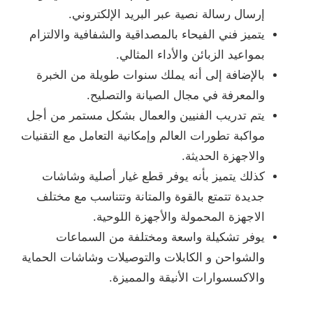
إرسال رسالة نصية عبر البريد الإلكتروني.
يتميز فني الفيحاء بالمصداقية والشفافية والالتزام
بمواعيد الزبائن والأداء المثالي.
بالإضافة إلى أنه يملك سنوات طويلة من الخبرة
والمعرفة في مجال الصيانة والتصليح.
يتم تدريب الفنيين والعمال بشكل مستمر من أجل
مواكبة تطورات العالم وإمكانية التعامل مع التقنيات
والاجهزة الحديثة.
كذلك يتميز بأنه يوفر قطع غيار أصلية وشاشات
جديدة تتمتع بالقوة والمتانة وتتناسب مع مختلف
الاجهزة المحمولة والأجهزة اللوحية.
يوفر تشكيلة واسعة ومختلفة من السماعات
والشواحن و الكابلات والتوصيلات وشاشات الحماية
والاكسسوارات الأنيقة والمميزة.