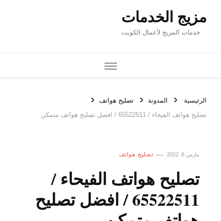
مزيج الخدمات
خدمات المزيج لأعمال الكويت
الرئيسية
المدونة
تصليح هواتف
تصليح هواتف الفيحاء / 65522511 / افضل تصليح هواتف متمكن
مارس 6, 2022
تصليح هواتف
تصليح هواتف الفيحاء /
65522511 / افضل تصليح
هواتف متمكن