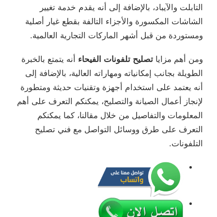
التابلت والآيباد، بالإضافة إلى أنه يقدم خدمة تغيير
الشاشات المكسورة والأجزاء التالفة بقطع غيار أصلية
ومستوردة من قبل أشهر الماركات التجارية العالمية.
ومن أهم مزايا
تصليح تلفونات الفيحاء
أنه يتمتع بالخبرة
الطويلة بجانب إمكانياته ومهاراته العالية، بالإضافة إلى
أنه يعتمد على استخدام أجهزة وتقنيات حديثة ومتطورة
لإنجاز أعمال الصيانة والتصليح، يمكنكم التعرف على أهم
المعلومات والتفاصيل من خلال مقالنا، كما يمكنكم
التعرف على طرق ووسائل التواصل مع فني تصليح
التلفونات.