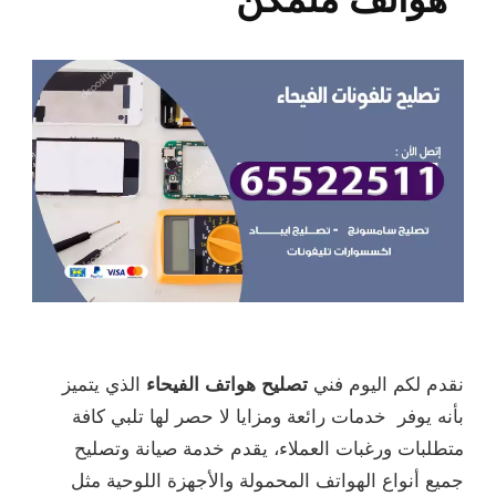
نقدم لكم اليوم فني
تصليح هواتف الفيحاء
الذي يتميز
بأنه يوفر خدمات رائعة ومزايا لا حصر لها تلبي كافة
متطلبات ورغبات العملاء، يقدم خدمة صيانة وتصليح
جميع أنواع الهواتف المحمولة والأجهزة اللوحية مثل