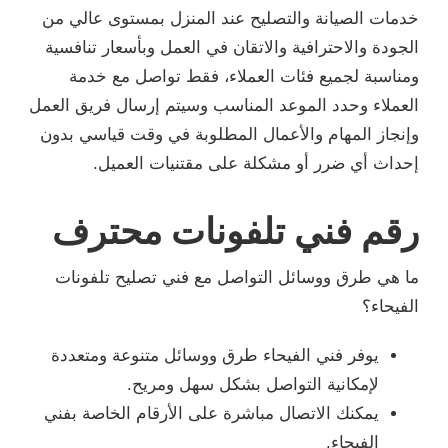
خدمات الصيانة والتصليح عند المنزل بمستوى عالي من
الجودة والاحترافية والاتقان في العمل وبأسعار تنافسية
ومناسبة لجميع فئات العملاء، فقط تواصل مع خدمة
العملاء وحدد الموعد المناسب وسيتم إرسال فريق العمل
وإنجاز المهام والأعمال المطلوبة في وقت قياسي بدون
إحداث أي ضرر أو مشكلة على مقتنيات العميل.
رقم فني تلفونات محترف
ما هي طرق ووسائل التواصل مع فني تصليح تلفونات
الفيحاء؟
يوفر فني الفيحاء طرق ووسائل متنوعة ومتعددة
لإمكانية التواصل بشكل سهل ومريح.
يمكنك الاتصال مباشرة على الأرقام الخاصة بفني
الفيحاء.