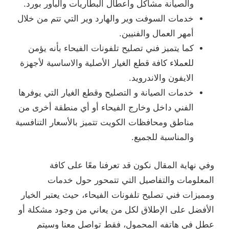
والصيانة مشاكل واعطال البطاريات والباور بورد.
خدمات السوفت وير والهارد وير التي تتم من خلال
أمهر العمال والفنيين.
كما يتميز فني تصليح تلفونات الفيحاء بأنه يؤمن
للعملاء كافة قطع الغيار الأصلية والاساسية لأجهزة
الايفون والاندرويد.
خدمات الصيانة و التصليح وقطع الغيار التي يوفرها
الفني داخل وخارج الفيحاء أو أي منطقة أخرى من
مناطق ومحافظات الكويت تتميز بالأسعار التنافسية
والمناسبة للجميع.
وفي نهاية المقال نكون قد تعرفنا معًا على كافة
المعلومات والتفاصيل التي تتمحور حول خدمات
ومميزات فني تصليح تلفونات الفيحاء، حيث يعتبر الخيار
الأفضل على الإطلاق لكل من يعاني من وجود مشكلة أو
عطل في هاتفه المحمول، فقط تواصل معنا وسيتم