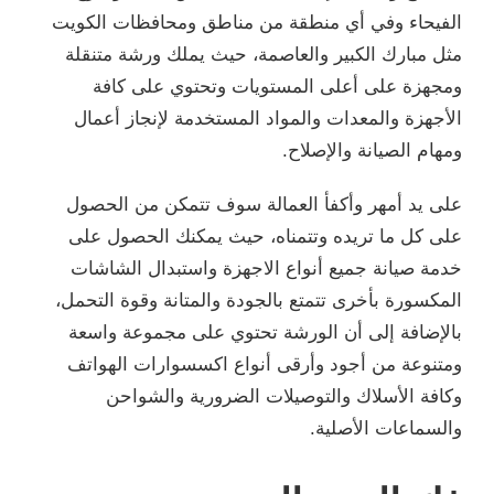
الفيحاء وفي أي منطقة من مناطق ومحافظات الكويت
مثل مبارك الكبير والعاصمة، حيث يملك ورشة متنقلة
ومجهزة على أعلى المستويات وتحتوي على كافة
الأجهزة والمعدات والمواد المستخدمة لإنجاز أعمال
ومهام الصيانة والإصلاح.
على يد أمهر وأكفأ العمالة سوف تتمكن من الحصول
على كل ما تريده وتتمناه، حيث يمكنك الحصول على
خدمة صيانة جميع أنواع الاجهزة واستبدال الشاشات
المكسورة بأخرى تتمتع بالجودة والمتانة وقوة التحمل،
بالإضافة إلى أن الورشة تحتوي على مجموعة واسعة
ومتنوعة من أجود وأرقى أنواع اكسسوارات الهواتف
وكافة الأسلاك والتوصيلات الضرورية والشواحن
والسماعات الأصلية.