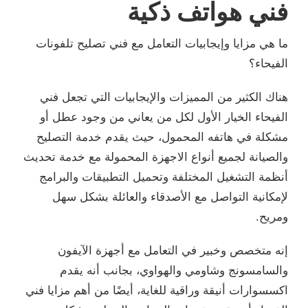
فني هواتف ذكية
ما هي مزايا وإيجابيات التعامل مع فني تصليح تلفونات
الفيحاء؟
هناك الكثير من المميزات والإيجابيات التي تجعل فني
الفيحاء الخيار الأول لكل من يعاني من وجود عطل أو
مشكلة في هاتفه المحمول، حيث يقدم خدمة التصليح
والصيانة لجميع أنواع الاجهزة المحمولة مع خدمة تحديث
أنظمة التشغيل المختلفة وتحميل التطبيقات والبرامج
لإمكانية التواصل مع الأصدقاء والعائلة بشكل سهل
ومريح.
إنه متخصص وخبير في التعامل مع أجهزة الآيفون
والسامسونج وشاومي والهواوي، بجانب أنه يقدم
اكسسوارات أنيقة وراقية للغاية، أيضًا من أهم مزايا فني