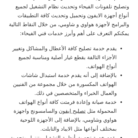
وتصليح تلفونات الفيحاء وتحديث نظام التشغيل لجميع
أنواع أجهزة الايفون وتحميل وتحديث كافة التطبيقات
والبرامج لأجهزة هواوي و شاومي، من خلال النقاط التالية
يمكنكم التعرف على أهم وأبرز خدمات فني الفيحاء:
يقدم خدمة تصليح كافة الأعطال والمشاكل وتغيير
الأجزاء التالفة بقطع غيار أصلية ومناسبة لجميع
أنواع الهواتف.
بالإضافة إلى أنه يقدم خدمة استبدال شاشات
الهواتف المكسورة من خلال مجموعة من الفنيين
والعمال الخبراء والمتخصصين في ذلك.
خدمة صيانة وإعادة فرمتت كافة أنواع الهواتف
المحمولة مثل
تصليح ايفون
والسامسونج واجهزة
هواوي وشاومي، بالإضافة إلى الأجهزة اللوحية
بمختلف أنواعها مثل الايباد والتابلت.
يقدم خدمة تحديث أنظمة التشغيل وتنزيل وتحديث