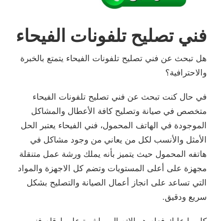
فني تصليح تلفونات الفيحاء
هل تبحث عن فني تصليح تلفونات الفيحاء يتمتع بالخبرة
والاحترافية؟
في حال كنت تبحث عن فني تصليح تلفونات الفيحاء
متخصص في صيانة وتصليح كافة الأعطال والمشاكل
الموجودة في الهاتف المحمول، فني الفيحاء يعتبر الحل
الأمثل والأنسب لكل من يعاني من وجود مشاكل في
هاتفه المحمول حيث يتميز بأنه يملك ورشة عمل متنقلة
مجهزة على أعلى المستويات وتضم كل الاجهزة والمواد
التي تساعد على انجاز أعمال الصيانة والتصليح بشكل
سريع ودقيق.