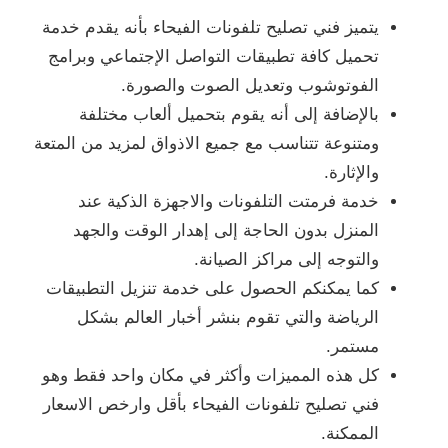
يتميز فني تصليح تلفونات الفيحاء بأنه يقدم خدمة
تحميل كافة تطبيقات التواصل الإجتماعي وبرامج
الفوتوشوب وتعديل الصوت والصورة.
بالإضافة إلى أنه يقوم بتحميل ألعاب مختلفة
ومتنوعة تتناسب مع جميع الاذواق لمزيد من المتعة
والإثارة.
خدمة فرمتت التلفونات والاجهزة الذكية عند
المنزل بدون الحاجة إلى إهدار الوقت والجهد
والتوجه إلى مراكز الصيانة.
كما يمكنكم الحصول على خدمة تنزيل التطبيقات
الرياضة والتي تقوم بنشر أخبار العالم بشكل
مستمر.
كل هذه المميزات وأكثر في مكان واحد فقط وهو
فني تصليح تلفونات الفيحاء بأقل وارخص الاسعار
الممكنة.