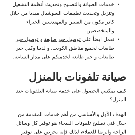
خدمات الصيانة والتصليح وتحديث أنظمة التشغيل
وتنزيل وتحديث تطبيقات السوشيال ميديا من خلال
كادر مكون من الفنيين والمهندسين الخبراء
والمتخصصين.
نعمل ايضاً على
توصيل حبر طابعة
و
توصيل حبر
طابعات
لجميع مناطق الكويت, و لدينا وكيل
حبر
طابعات
و
حبر طابعة
لخدمتكم على مدار الساعة.
صيانة تلفونات بالمنزل
كيف يمكنني الحصول على خدمة صيانة التلفونات عند
المنزل؟
الهدف الأول والأساسي من أهم خدمات المقدمة من
خلال فني تصليح تلفونات الفيحاء هو توفير كل وسائل
الراحة والرضا للعملاء، لذلك فإنه يحرص على توفير