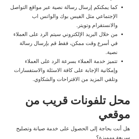
كما يمكنكم إرسال رسالة نصية عبر مواقع التواصل
الإجتماعي مثل الفيس بوك والواتس اب
والانستقرام وتويتر.
من خلال البريد الإلكتروني سيتم الرد على العملاء
في أسرع وقت ممكن، فقط قم بإرسال رسالة
نصية.
تتميز خدمة العملاء بسرعة الرد على العملاء
وإمكانية الإجابة على كافة الاسئلة والاستفسارات
وتلقي المزيد من الاقتراحات والشكاوي.
محل تلفونات قريب من
موقعي
هل أنت بحاجة إلى الحصول على خدمة صيانة وتصليح
سريعة ومميزة؟