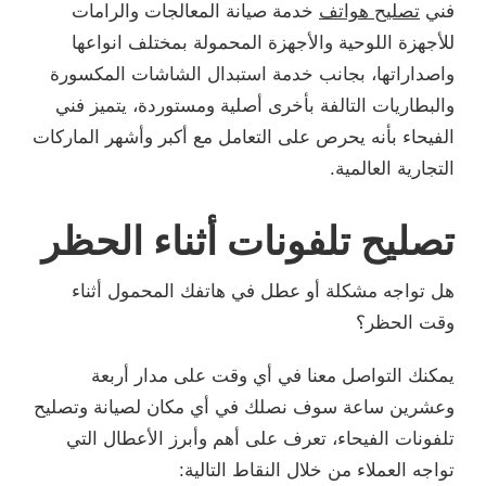
فني
تصليح هواتف
خدمة صيانة المعالجات والرامات
للأجهزة اللوحية والأجهزة المحمولة بمختلف انواعها
واصداراتها، بجانب خدمة استبدال الشاشات المكسورة
والبطاريات التالفة بأخرى أصلية ومستوردة، يتميز فني
الفيحاء بأنه يحرص على التعامل مع أكبر وأشهر الماركات
التجارية العالمية.
تصليح تلفونات أثناء الحظر
هل تواجه مشكلة أو عطل في هاتفك المحمول أثناء
وقت الحظر؟
يمكنك التواصل معنا في أي وقت على مدار أربعة
وعشرين ساعة سوف نصلك في أي مكان لصيانة وتصليح
تلفونات الفيحاء، تعرف على أهم وأبرز الأعطال التي
تواجه العملاء من خلال النقاط التالية: