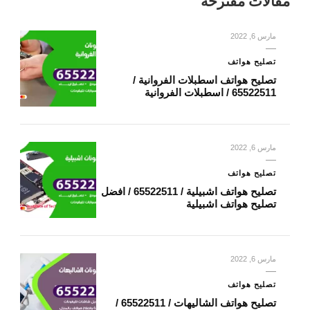
مقالات مقترحة
مارس 6, 2022
تصليح هواتف
تصليح هواتف اسطبلات الفروانية /
65522511 / اسطبلات الفروانية
مارس 6, 2022
تصليح هواتف
تصليح هواتف اشبيلية / 65522511 / افضل
تصليح هواتف اشبيلية
مارس 6, 2022
تصليح هواتف
تصليح هواتف الشاليهات / 65522511 /