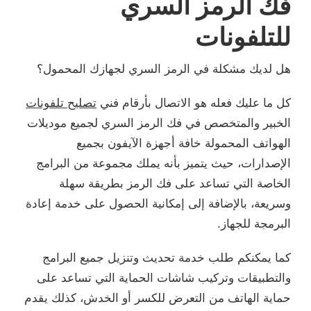
فك الرمز السري
للتلفونات
هل لديك مشكلة في الرمز السري لجهازك المحمول؟
كل ما عليك فعله هو الاتصال بأرقام فني
تصليح تلفونات
الخبير والمتخصص في فك الرمز السري لجميع موديلات
الهواتف المحمولة خافة أجهزة الآيفون بجميع
الإصدارات، حيث يتميز بأنه يملك مجموعة من البرامج
الخاصة التي تساعد على فك الرمز بطريقة سهلة
وسريعة، بالإضافة إلى إمكانية الحصول على خدمة إعادة
البرمجة للجهاز.
كما يمكنكم طلب خدمة تحديث وتنزيل جميع البرامج
والتطبيقات وتركيب شاشات الحماية التي تساعد على
حماية الهاتف من التعرض للكسر أو الخدش، كذلك يقدم