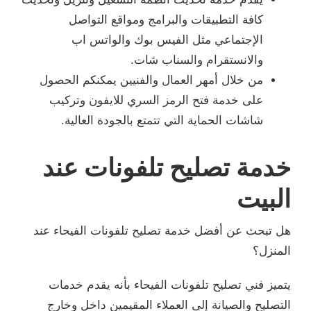
كافة التطبيقات والبرامج ومواقع التواصل
الإجتماعي مثل الفيس بوك والواتس اب
والانستقرام والسناب شات.
من خلال أمهر العمال والفنيين يمكنكم الحصول
على خدمة فتح الرمز السري للايفون وتركيب
شاشات الحماية التي تتمتع بالجودة العالية.
خدمة تصليح تلفونات عند
البيت
هل تبحث عن أفضل خدمة تصليح تلفونات الفيحاء عند
المنزل؟
يتميز فني تصليح تلفونات الفيحاء بأنه يقدم خدمات
التصليح والصيانة إلى العملاء المقيمين داخل وخارج