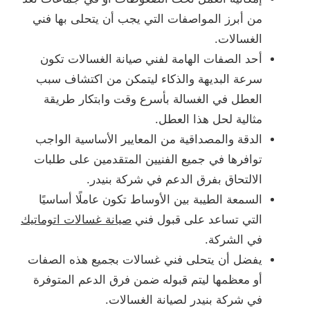
من أبرز المواصفات التي يجب أن يتحلى بها فني
الغسالات.
أحد الصفات الهامة لفني صيانة الغسالات تكون
سرعة البديهة والذكاء ليتمكن من اكتشاف سبب
العطل في الغسالة بأسرع وقت وابتكار طريقة
مثالية لحل هذا العطل.
الدقة والمصداقية من المعايير الأساسية الواجب
توافرها في جميع الفنيين المتقدمين على طلبات
الالتحاق بفرق الدعم في شركة بنيدر.
السمعة الطيبة بين الأوساط تكون عاملًا أساسيًا
التي تساعد على قبول فني
صيانة غسالات اتوماتيك
في الشركة.
يفضل أن يتحلى فني غسالات بجميع هذه الصفات
أو معظمها ليتم قبوله ضمن فرق الدعم المتوفرة
في شركة بنيدر لصيانة الغسالات.