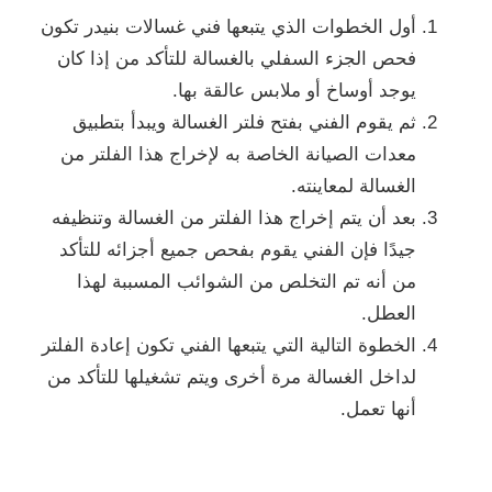
أول الخطوات الذي يتبعها فني غسالات بنيدر تكون
فحص الجزء السفلي بالغسالة للتأكد من إذا كان
يوجد أوساخ أو ملابس عالقة بها.
ثم يقوم الفني بفتح فلتر الغسالة ويبدأ بتطبيق
معدات الصيانة الخاصة به لإخراج هذا الفلتر من
الغسالة لمعاينته.
بعد أن يتم إخراج هذا الفلتر من الغسالة وتنظيفه
جيدًا فإن الفني يقوم بفحص جميع أجزائه للتأكد
من أنه تم التخلص من الشوائب المسببة لهذا
العطل.
الخطوة التالية التي يتبعها الفني تكون إعادة الفلتر
لداخل الغسالة مرة أخرى ويتم تشغيلها للتأكد من
أنها تعمل.