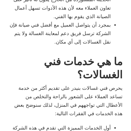
تعاون العملاء معه لأن هذه الأدوات تسهل أعمال
الصيانة الذي يقوم بها الفني.
بمجرد أن يتواصل العميل مع أفضل فني صيانة فإن
الشركة ترسل فريق دعم لمعاينة الغسالة ولا يتم
نقل الغسالات إلى أي مكان.
ما هي خدمات فني
الغسالات؟
يحرص فني غسالات بنيدر على تقديم أكثر من خدمة
تساعد العملاء على الشعور بالراحة والتخلص من
الأعطال التي تواجههم في المنزل، لذلك سنوضح بعض
هذه الخدمات في الفقرات التالية:
أول الخدمات المميزة التي تقدم في هذه الشركة