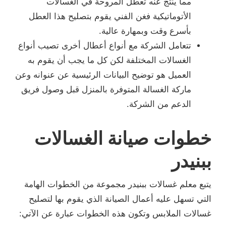
مما ينتج عنه تعطل المروحة في الغسالات
الأتوماتيكية فغن الفني يقوم بتصليح هذا العطل
بأسرع وقت وبمهارة عالية.
تتعامل الشركة مع أنواع أعطال أخرى تصيب أنواع
الغسالات المختلفة لكن كل ما يجب أن يقوم به
العميل هو توضيح البيانات الرئيسية عن عنوانه وعن
ماركة الغسالة المتوفرة بالمنزل قبل وصول فريق
الدعم من الشركة.
خطوات صيانة الغسالات
ببنيدر
يتبع معلم غسالات ببنيدر مجموعة من الخطوات الهامة
التي تسهل عليه أعمال الصيانة الذي يقوم بها لتصليح
غسالات الملابس وتكون هذه الخطوات عبارة عن الآتي: