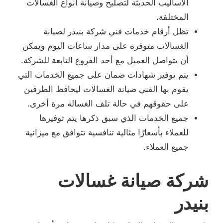
الأساليب الحديثة لتصليح وصيانة أنواع الغسالات
المختلفة.
تظل أرقام خدمات فني شركة بنيدر لصيانة
الغسالات متوفرة على مدار ساعات اليوم ويمكن
أن يتواصل العميل مع أحد الفروع التابعة للشركة.
يتم توفير شهادات ضمان على جميع الخدمات التي
يقوم بها الفني صيانة الغسالات ليحافظ الطرفين
على حقوقهم في حالة تلف الغسالة مرة أخرى.
جميع الخدمات الذي سبق ذكرها يتم توفيرها
للعملاء بأسعارًا مثالية تنافسية تتوافق مع ميزانية
جميع العملاء.
شركة صيانة غسالات
بنيدر