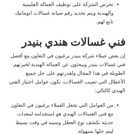
تحرص الشركة على توظيف العمالة الفلبينية
والهندية ويتم تحديد رقم صيانة غسالات اتوماتيك
تابع لهم.
فني غسالات هندي بنيدر
إن بعض عملاء شركة بنيدر يرغبون في التعاون مع أفضل
فني غسالات بنيدر ويبحثون عن العمالة الهندية لخبرتهم
الطويلة في هذا المجال ولقدرتهم على حل جميع
الأعطال التي تصيب الغسالات، تكون عوامل اختيار الفني
الهندي كالتالي:
من العوامل التي تجعل العملاء يرغبون في التعاون
مع فني الغسالات الهندي هو استخدامه لمعدات
حديثة تكشف نوع العطل وسببه في وقت بسيط
ليتم حلها بسهولة.