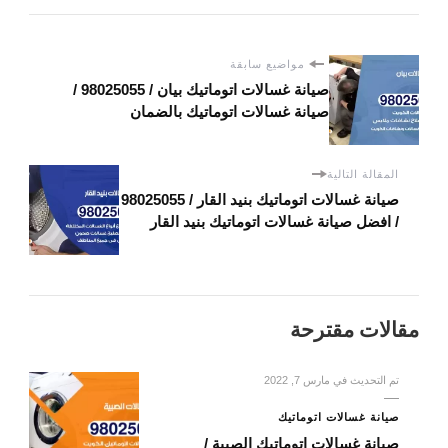
مواضيع سابقة
صيانة غسالات اتوماتيك بيان / 98025055 /
صيانة غسالات اتوماتيك بالضمان
المقالة التالية
صيانة غسالات اتوماتيك بنيد القار / 98025055
/ افضل صيانة غسالات اتوماتيك بنيد القار
مقالات مقترحة
تم التحديث في
مارس 7, 2022
صيانة غسالات اتوماتيك
صيانة غسالات اتوماتيك الصبية /