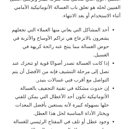
الفنيين لحله هو تعلق باب الغسالة الأتوماتيكية الأمامي
أثناء الاستخدام أو بعد الانتهاء.
أحد المشاكل التي يعاني منها العملاء التي تجعلهم
يشعرون بالانزعاج هي تراكم الأوساخ والأتربة في
حوض الغسالة مما ينتج عنه رائحة كريهة في
الغسيل.
إذا كانت الغسالة تصدر أصواتًا قوية او تتحرك عند
تصل إلى مرحلة التنشيف فإنه من الأفضل أن يتم
التواصل مع أقرب فني غسالات بنيدر.
إن حدوث مشكلة في تقنية التجفيف بالغسالة
الأتوماتيكية تكون أحد الأعطال التي يمكن للفني
حلها بسهولة كبيرة لأنه يستعين بأفضل المعدات
ويختار الأداة المناسبة لحل هذا العطل.
وجود عطل أو تلف في المفتاح الرئيسي للغسالة