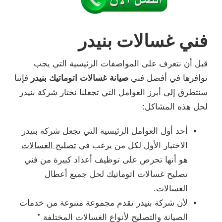
فني غسالات بنيدر
قبل أن نتعرف على المواصفات الرئيسية التي يجب
توافرها في أفضل فني
صيانة غسالات اتوماتيك بنيدر
فإننا
سنتطرق إلى أبرز العوامل التي تجعلنا نختار شركة بنيدر
لحل هذه المشاكل:
أحد أول العوامل الرئيسية التي تجعل شركة بنيدر
الاختيار الأول لكل من يرغب في
تصليح الغسالات
هو أنها تحرص على توظيف أعداد كبيرة من فني
تصليح غسالات اتوماتيك لحل جميع أعطال
الغسالات.
لأن شركة بنيدر تقدم مجموعة متنوعة من خدمات
الصيانة والتصليح لأنواع الغسالات المختلفة ”