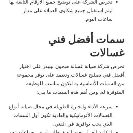
تحرص الشركة على توضيح جميع الأرقام التابعة لها
ليتم استقبال جميع شكاوى العملاء على مدار
ساعات اليوم.
سمات أفضل فني
غسالات
تحرص شركة صيانة غسالة صحون ببنيدر على اختيار
أفضل
فني تصليح غسالات
وتعتمد على توفر مجموعة
من السمات الأساسية به ليكون مناسب للوظيفة
المتوفرة له، ومن أهم هذه السمات ما يلي:
سرعة الأداء والخبرة الطويلة في مجال صيانة أنواع
الغسالات الأتوماتيكية والعادية تكون أول السمات
الذي يجب توافرها في الفني.
إمكانية العمل تحت الضغوطات او في جماعات تعد