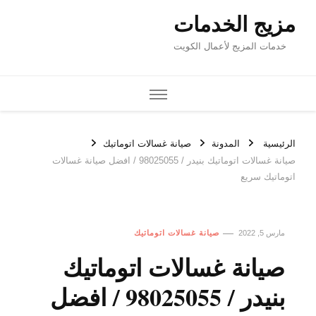
مزيج الخدمات
خدمات المزيج لأعمال الكويت
الرئيسية
المدونة
صيانة غسالات اتوماتيك
صيانة غسالات اتوماتيك بنيدر / 98025055 / افضل صيانة غسالات
اتوماتيك سريع
مارس 5, 2022
صيانة غسالات اتوماتيك
صيانة غسالات اتوماتيك
بنيدر / 98025055 / افضل