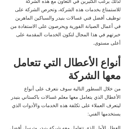
لذلك يرغب الكثيرين في التعاون مع هذه الشركة
للاستمتاع بخدمات هذه الشركة، وتحرص الشركة على
توظيف أفضل فني غسالات بنيدر والسباكين الماهرين
في أعمال الصيانة الفورية ويحرصون على الاستفادة من
خبرتهم في هذا المجال لتكون الخدمات المقدمة على
أعلى مستوى.
أنواع الأعطال التي تتعامل
معها الشركة
من خلال السطور التالية سوف نتعرف على أنواع
الأعطال الذي يتعامل معها معلم غسالات باكستاني بنيدر
ليتعرف العملاء على تكلفة هذه الخدمات والأدوات الذي
يستخدمها الفني:
العطل الأول الذي تتعامل معه شركة بنيدر وترسل أفضل