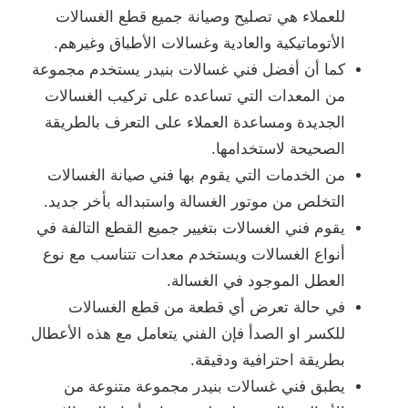
للعملاء هي تصليح وصيانة جميع قطع الغسالات
الأتوماتيكية والعادية وغسالات الأطباق وغيرهم.
كما أن أفضل فني غسالات بنيدر يستخدم مجموعة
من المعدات التي تساعده على تركيب الغسالات
الجديدة ومساعدة العملاء على التعرف بالطريقة
الصحيحة لاستخدامها.
من الخدمات التي يقوم بها فني صيانة الغسالات
التخلص من موتور الغسالة واستبداله بأخر جديد.
يقوم فني الغسالات بتغيير جميع القطع التالفة في
أنواع الغسالات ويستخدم معدات تتناسب مع نوع
العطل الموجود في الغسالة.
في حالة تعرض أي قطعة من قطع الغسالات
للكسر او الصدأ فإن الفني يتعامل مع هذه الأعطال
بطريقة احترافية ودقيقة.
يطبق فني غسالات بنيدر مجموعة متنوعة من