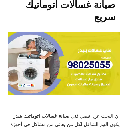
صيانة غسالات اتوماتيك
سريع
إن البحث عن أفضل فني
صيانة غسالات اتوماتيك بنيدر
يكون الهم الشاغل لكل من يعاني من مشاكل في أجهزة