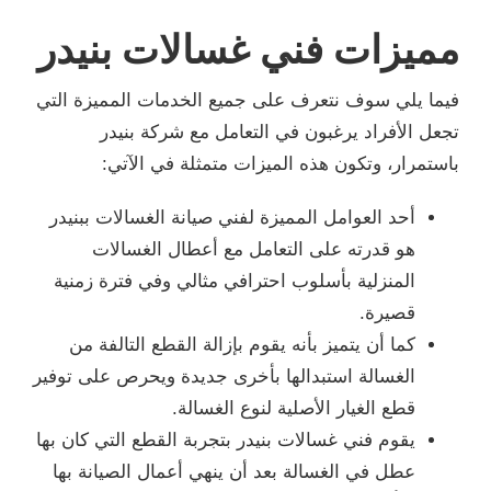
مميزات فني غسالات بنيدر
فيما يلي سوف نتعرف على جميع الخدمات المميزة التي
تجعل الأفراد يرغبون في التعامل مع شركة بنيدر
باستمرار، وتكون هذه الميزات متمثلة في الآتي:
أحد العوامل المميزة لفني صيانة الغسالات ببنيدر
هو قدرته على التعامل مع أعطال الغسالات
المنزلية بأسلوب احترافي مثالي وفي فترة زمنية
قصيرة.
كما أن يتميز بأنه يقوم بإزالة القطع التالفة من
الغسالة استبدالها بأخرى جديدة ويحرص على توفير
قطع الغيار الأصلية لنوع الغسالة.
يقوم فني غسالات بنيدر بتجربة القطع التي كان بها
عطل في الغسالة بعد أن ينهي أعمال الصيانة بها