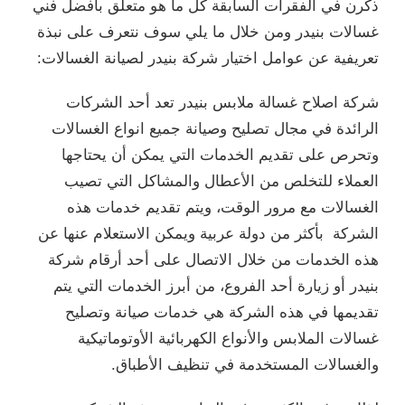
ذكرن في الفقرات السابقة كل ما هو متعلق بأفضل فني
غسالات بنيدر ومن خلال ما يلي سوف نتعرف على نبذة
تعريفية عن عوامل اختيار شركة بنيدر لصيانة الغسالات:
شركة اصلاح غسالة ملابس بنيدر تعد أحد الشركات
الرائدة في مجال تصليح وصيانة جميع انواع الغسالات
وتحرص على تقديم الخدمات التي يمكن أن يحتاجها
العملاء للتخلص من الأعطال والمشاكل التي تصيب
الغسالات مع مرور الوقت، ويتم تقديم خدمات هذه
الشركة بأكثر من دولة عربية ويمكن الاستعلام عنها عن
هذه الخدمات من خلال الاتصال على أحد أرقام شركة
بنيدر أو زيارة أحد الفروع، من أبرز الخدمات التي يتم
تقديمها في هذه الشركة هي خدمات صيانة وتصليح
غسالات الملابس والأنواع الكهربائية الأوتوماتيكية
والغسالات المستخدمة في تنظيف الأطباق.