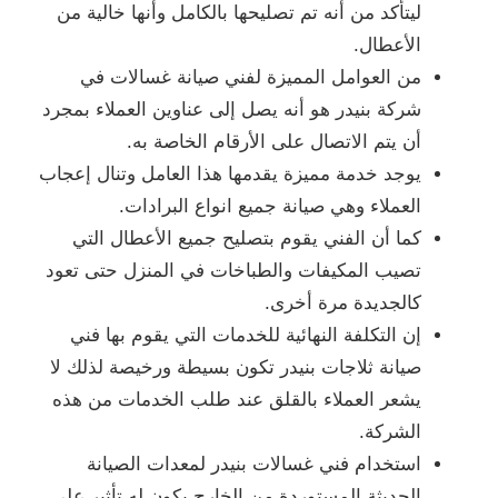
ليتأكد من أنه تم تصليحها بالكامل وأنها خالية من
الأعطال.
من العوامل المميزة لفني صيانة غسالات في
شركة بنيدر هو أنه يصل إلى عناوين العملاء بمجرد
أن يتم الاتصال على الأرقام الخاصة به.
يوجد خدمة مميزة يقدمها هذا العامل وتنال إعجاب
العملاء وهي صيانة جميع انواع البرادات.
كما أن الفني يقوم بتصليح جميع الأعطال التي
تصيب المكيفات والطباخات في المنزل حتى تعود
كالجديدة مرة أخرى.
إن التكلفة النهائية للخدمات التي يقوم بها فني
صيانة ثلاجات بنيدر تكون بسيطة ورخيصة لذلك لا
يشعر العملاء بالقلق عند طلب الخدمات من هذه
الشركة.
استخدام فني غسالات بنيدر لمعدات الصيانة
الحديثة المستوردة من الخارج يكون له تأثير على