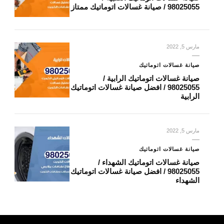
98025055 / صيانة غسالات اتوماتيك ممتاز
مارس 5, 2022
صيانة غسالات اتوماتيك
صيانة غسالات اتوماتيك الرابية /
98025055 / افضل صيانة غسالات اتوماتيك
الرابية
مارس 5, 2022
صيانة غسالات اتوماتيك
صيانة غسالات اتوماتيك الشهداء /
98025055 / افضل صيانة غسالات اتوماتيك
الشهداء