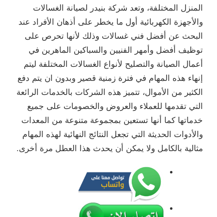
المنزل المختلفة، وتعد شركة بنيدر لصيانة الغسالات
والأجهزة الكهربائية أول ما يخطر على أذهان الأفراد عند
البحث عن أفضل فني غسالات وذلك لأنها تحرص على
توظيف أفضل وأمهر الفنيين والسباكين الماهرين في
أعمال الصيانة والتصليح لأنواع الغسالات المختلفة ليتم
إنهاء هذه المهام في فترة زمنية قصير وبدون ان يتم دفع
الكثير من الأموال، تتميز هذه الشركات بالخدمات الرائعة
التي تقدمها للعملاء والعروض والخصومات على جميع
خدماتها كما أنها تستعين بمجموعة متنوعة من المعدات
والأدوات الحديثة التي تجعل النتائج النهائية لهذه المهام
مثالية بالكامل ولا يمكن أن يحدث هذا العطل مرة أخرى.