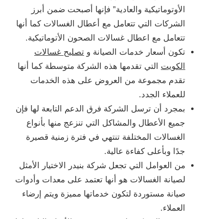
الأوتوماتيكية والعادية” فإنها أصبحت ضمن أبرز
الشركات التي تتعامل مع أعطال الغسالات كما أنها
تتعامل مع اعطال غسالات الصحون الأتوماتيكية.
تكون أسعار خدمات الصيانة و
تصليح غسالات
الكويت
التي تقدمها هذه الشركة متوسطة كما أنها
تقدم مجموعة من العروض على هذه الخدمات
للعملاء الجدد.
بمجرد أن ترسل الشركة فرق الدعم التابعة لها فإن
جميع الأعطال والمشاكل التي تنزعج منها بأنواع
الغسالات المختلفة تنتهي في فترة زمنية قصيرة
جدًا وبأعلى كفاءة عالية.
من العوامل التي تجعل شركة بنيدر الاختيار الأمثل
لصيانة الغسالات هو أنها تعتمد على معدات وأدوات
صيانة مستوردة لتكون خدماتها مميزة ويتم إرضاء
العملاء.