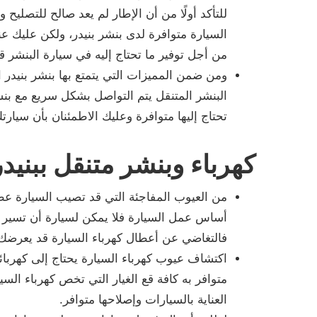
للتأكد أولًا من أن الإطار لم يعد صالح للتصليح 
السيارة متوافرة لدى بنشر بنيدر، ولكن عليك عن
من أجل توفير ما تحتاج إليه في سيارة البنشر ق
ومن ضمن المميزات التي يتمتع بها بنشر بنيدر ا
البنشر المتنقل يتم التواصل بشكل سريع مع بن
تحتاج إليها متوافرة وعليك الاطمئنان بأن سيا
كهرباء وبنشر متنقل ببنيدر
من العيوب المفاجئة التي قد تصيب السيارة عط
أساس عمل السيارة فلا يمكن لسيارة أن تسير 
فالتغاضي عن أعطال كهرباء السيارة قد يعرضك
اكتشاف عيوب كهرباء السيارة يحتاج إلى كهربائ
متوافر به كافة قع الغيار التي تخص كهرباء ال
العناية بالسيارات وإصلاحها متوافر.