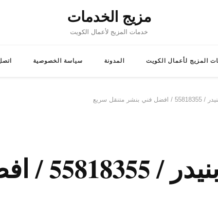
مزيج الخدمات
خدمات المزيج لأعمال الكويت
ت المزيج لأعمال الكويت
المدونة
سياسة الخصوصية
اتصل 
بنشر متنقل سريع
فني بنشر متن‬