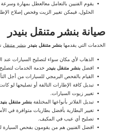
يقوم الفنيين بالتعامل معالعطل بمهارة وسرعة
الحلول، فيمكن تغيير الزيت وفحص إصلاح الإطا
صيانة بنشر متنقل بنيدر
الخدمات التي يقدمها
بنشر متنقل بنيدر
بنشر متنقل
نغ
الذهاب لأي مكان سواء لتصليح السيارات عند ال
افضل
بنشر متنقل بنيدر
خدمة الخدمات لتصليح 
القيام بالفحص البرمجي للسيارات من أجل التأ
تبديل كافة الإطارات التالفة أو تصليحها لو كان
تغيير زيوت السيارات.
تبديل الفلاتر بأنواعها المختلفة
بنشر متنقل بنيد
تغيير البطارية بأفضل بطاريات متوافرة في الأ
تصليح أي عيب في المكيف.
افضل الفنيين هم من يقومون بفحص السيارة 