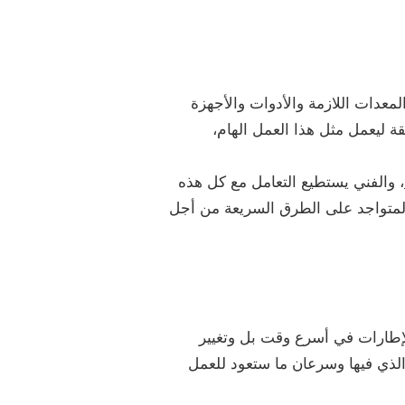
معدات اللازمة والأدوات والأجهزة
ة ليعمل مثل هذا العمل الهام،
، والفني يستطيع التعامل مع كل هذه
متواجد على الطرق السريعة من أجل
لإطارات في أسرع وقت بل وتغيير
الذي فيها وسرعان ما ستعود للعمل