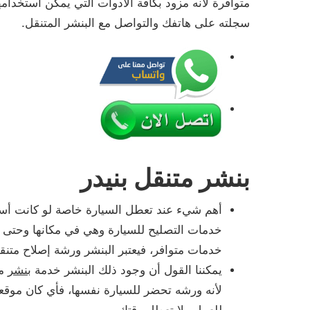
متوافرة لأنه مزود بكافة الأدوات التي يمكن استخد
سجلته على هاتفك والتواصل مع البنشر المتنقل.
بنشر متنقل بنيدر
أهم شيء عند تعطل السيارة خاصة لو كانت 
خدمات التصليح للسيارة وهي في مكانها وحتى 
خدمات متوافر، فيعتبر البنشر ورشة إصلاح متنقل
يمكننا القول أن وجود ذلك البنشر خدمة
بنشر
مت
لأنه ورشه تحضر للسيارة نفسها، فأي كان موق