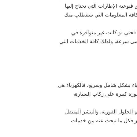
 فنوعية الإطارات التي تحتاج إليها
كافة المعلومات التي ستتطلب منك
 فحتى لو كانت غير متوافرة في
صى سرعة، ولذلك كافة الخدمات التي
باء بشكل شامل وسريع، فالكهرباء هي
رة كبيرة على ركاب السيارة،
الحلول الفورية، والبنشر المتنقل
ر
فكل ما تبحث عنه من خدمات