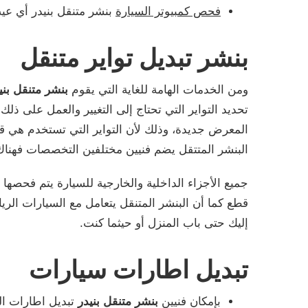
فحص كمبيوتر السيارة
بنشر متنقل بنيدر أي عي
بنشر تبديل تواير متنقل
ومن الخدمات الهامة للغاية التي يقوم
بنشر متنقل بني
تحديد التواير التي تحتاج إلى التغيير والعمل على
المعرض جديدة، وذلك لأن التواير التي تستخدم هي قطع
البنشر المتتقل يضم فنيين مختلفين التخصصات فهنا
جميع الأجزاء الداخلية والخارجية للسيارة يتم فحصه
قطع كما أن البنشر المتنقل يتعامل مع السيارات الري
إليك حتى باب المنزل أو حيثما كنت.
تبديل اطارات سيارات
بإمكان فنيين
بنشر متنقل بنيدر
تبديل اطارات ال