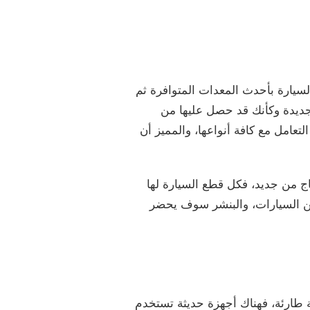
لسيارة بأحدث المعدات المتوافرة ثم
 جديدة وكأنك قد حصل عليها من
عامل مع كافة أنواعها، والمميز أن
ج من جديد، فكل قطع السيارة لها
 من السيارات، والبنشر سوف يحضر
 طارئة، فهناك أجهزة حديثة تستخدم