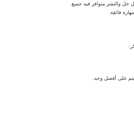
 حل والنشر متوافر فيه جميع
ارة فائقة.
ر:
يتم على أفضل وجه.