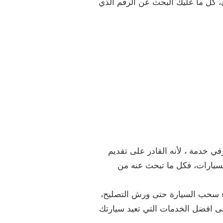
، كل ما عليك البحث عن الرقم الذي
ي خدمة ، لأنه القادر على تقديم
لسيارات، فكل ما تبحث عنه من
 سحب السيارة حتى ورش التصليح،
ى افضل الخدمات التي تعيد سيارتك