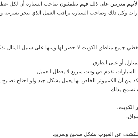
 لأنهم مدربين على ذلك فهم يطمئنون صاحب السيارة أن لكل عطل
رات وكل ذلك وصاحب السيارة يراقب العمل الذي ينجز بسرعة ومه
طي جميع مناطق الكويت لا حصر لها ومنها على سبيل المثال نذك
منازل أو على الطرق.
السيارات تقدم في وقت سريع لا يعطل العميل.
كد من أن الكمبيوتر الخاص بها يعمل بشكل جيد ولو احتاج تصليح 
ت تسمح بذلك.
ر
الكويت.
سواق.
للكشف عن العيوب بشكل صحيح وسريع.