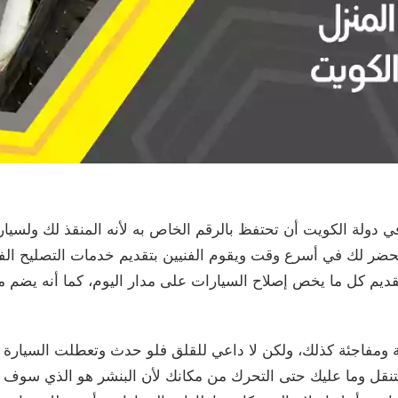
ي دولة الكويت أن تحتفظ بالرقم الخاص به لأنه المنقذ لك ولسي
ر لك في أسرع وقت ويقوم الفنيين بتقديم خدمات التصليح الفور
تقديم كل ما يخص إصلاح السيارات على مدار اليوم، كما أنه يضم
ومفاجئة كذلك، ولكن لا داعي للقلق فلو حدث وتعطلت السيارة أ
قل وما عليك حتى التحرك من مكانك لأن البنشر هو الذي سوف 