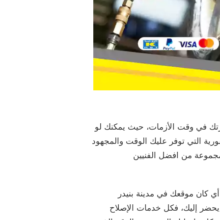
ارتك في وقت الأزمات، حيث يمكنك لو
ية التي توفر عليك الوقت والمجهود
 مجموعة من افضل الفنيين
ي كان موقعك في مدينة بنيدر
يحضر إليك، فكل خدمات الإصلاح