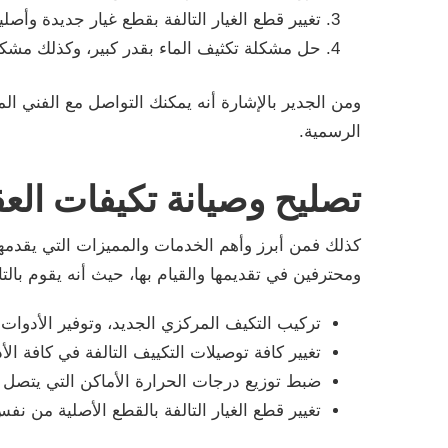
تغيير قطع الغيار التالفة بقطع غيار جديدة وأصل
حل مشكلة تكثيف الماء بقدر كبير، وكذلك مشكل
ومن الجدير بالإشارة أنه يمكنك التواصل مع الفني 
الرسمية.
تصليح وصيانة تكيفات العق
كذلك فمن أبرز وأهم الخدمات والمميزات التي يقدمها
ومحترفين في تقديمها والقيام بها، حيث أنه يقوم بالتا
تركيب التكيف المركزي الجديد، وتوفير الأدوات
تغيير كافة توصيلات التكييف التالفة في كافة الأ
ضبط توزيع درجات الحرارة الأماكن التي يتصل ب
تغيير قطع الغيار التالفة بالقطع الأصلية من نفس