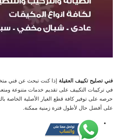
فني تصليح تكييف العقيلة
إذا كنت تبحث عن فني متخص
في تركيبات التكييف على تقديم خدمات متنوعة ومتعدد
حرصه على توفير كافة قطع الغيار الأصلية الخاصة بال
على أفضل حال لأطول فترة زمنية ممكنة.