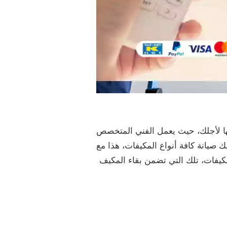
ها لأجلك، حيث يعمل الفني المتخصص
صيانة كافة أنواع المكيفات، هذا مع
مكيفات، تلك التي تضمن بقاء المكيف