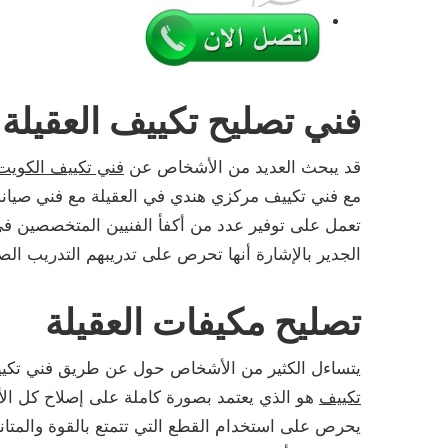
فني تصليح تكييف العقيلة
قد يبحث العديد من الأشخاص عن
فني تكييف الكويت
مع فني تكييف مركزي هندي في العقيلة مع فني صيانة
تعمل على توفير عدد من أكفأ الفنيين المتخصصين في
الجدير بالإشارة أنها تحرص على تدريبهم التدريب الص
تصليح مكيفات العقيلة
يتساءل الكثير من الأشخاص حول عن طريق فني تكييف
تكييف
هو الذي يعتمد بصورة كاملة على إصلاح كل الأعط
يحرص على استخدام القطع التي تتمتع بالقوة والمتانة