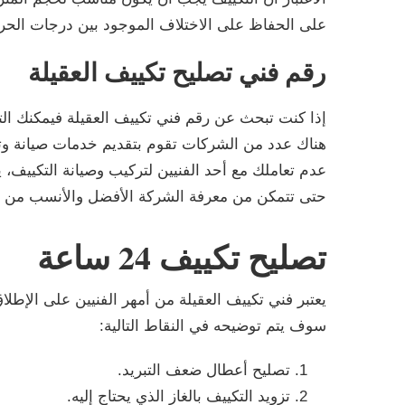
على الحفاظ على الاختلاف الموجود بين درجات الحرارة الخارج
رقم فني تصليح تكييف العقيلة
إذا كنت تبحث عن رقم فني تكييف العقيلة فيمكنك الت
هناك عدد من الشركات تقوم بتقديم خدمات صيانة وتر
عدم تعاملك مع أحد الفنيين لتركيب وصيانة التكييف، 
حتى تتمكن من معرفة الشركة الأفضل والأنسب من ب
تصليح تكييف 24 ساعة
يعتبر فني تكييف العقيلة من أمهر الفنيين على الإطلا
سوف يتم توضيحه في النقاط التالية:
تصليح أعطال ضعف التبريد.
تزويد التكييف بالغاز الذي يحتاج إليه.