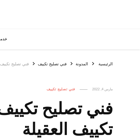
خدما
الرئيسية
المدونة
فني تصليح تكييف
فني تصليح تكييف العقيلة / 98548488 / اول 
مارس 4, 2022
فني تصليح تكييف
تكييف العقيلة