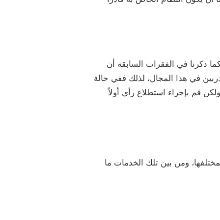
ما ذكرنا في الفقرات السابقة أن
بين في هذا المجال، لذلك ففي حالة
كن قم بإجراء استطلاع رأي أولاً
بمختلفها، ومن بين تلك الخدمات ما