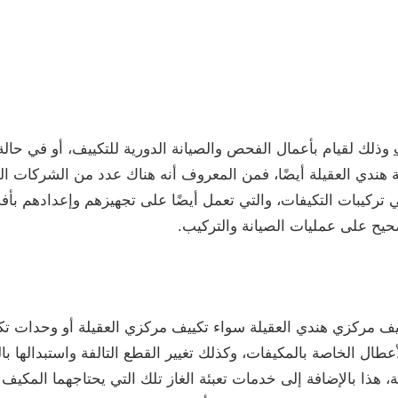
وذلك لقيام بأعمال الفحص والصيانة الدورية للتكييف، أو في حال
 هندي العقيلة أيضًا، فمن المعروف أنه هناك عدد من الشركات ا
 تركيبات التكيفات، والتي تعمل أيضًا على تجهيزهم وإعدادهم ب
حيح على عمليات الصيانة والتركيب.
 مركزي هندي العقيلة سواء تكييف مركزي العقيلة أو وحدات تكي
ال الخاصة بالمكيفات، وكذلك تغيير القطع التالفة واستبدالها بال
، هذا بالإضافة إلى خدمات تعبئة الغاز تلك التي يحتاجهما المكي