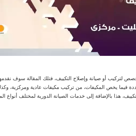
ص لتركيب أو صيانة وإصلاح التكييف، فتلك المقالة سوف نقدم
ة فيما يخص المكيفات، من تركيب مكيفات عادية ومركزية، وكذلك 
تكييف، هذا بالإضافة إلى خدمات الصيانة الدورية لمختلف أنواع ال