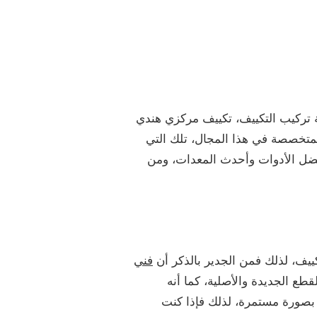
ة تركيب التكييف، تكييف مركزي هندي
لمتخصصة في هذا المجال، تلك التي
أفضل الأدوات وأحدث المعدات، ومن
يف، لذلك فمن الجدير بالذكر أن
فني
قطع الجديدة والأصلية، كما أنه
ف بصورة مستمرة، لذلك فإذا كنت