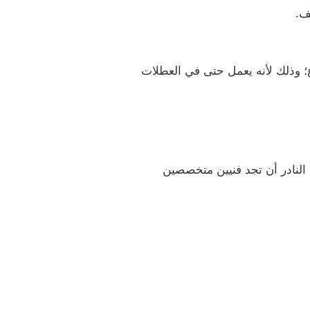
ف.
؛ وذلك لأنه يعمل حتى في العطلات
النادر أن تجد فنيين متخصصين