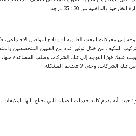
ية والداخلية من 20 : 25 درجة.
وجه إلى محركات البحث العالمية أو مواقع التواصل الاجتماعي، فك
كيب المكيف من خلال توفير عدد من الفنيين المتخصصين والمتدر
يجب عليك فورًا التوجه إلى تلك الشركات وطلب المساعدة منها، ول
ين تلك الشركات، وحتى لا تتضخم المشكلة.
ق؛ حيث أنه يقدم كافة خدمات الصيانة التي تحتاج إليها المكيفات 