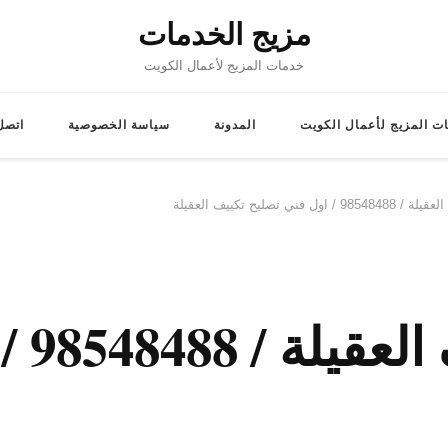
مزيج الخدمات
خدمات المزيج لأعمال الكويت
ت المزيج لأعمال الكويت
المدونة
سياسة الخصوصية
اتصل 
فني تصليح تكييف العقيلة
فني ت