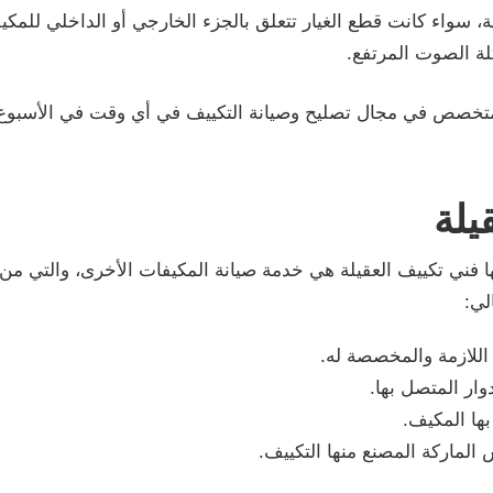
ية، سواء كانت قطع الغيار تتعلق بالجزء الخارجي أو الداخلي للمكي
ة الصوت المرتفع.
المتخصص في مجال تصليح وصيانة التكييف في أي وقت في الأسبوع
يلة
 فني تكييف العقيلة هي خدمة صيانة المكيفات الأخرى، والتي من 
لي:
 اللازمة والمخصصة له.
دوار المتصل بها.
ها المكيف.
 الماركة المصنع منها التكييف.