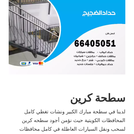
كبير ونشات تغطي كامل
 نؤمن أجود سطحه كرين
عاطلة في كامل محافظات