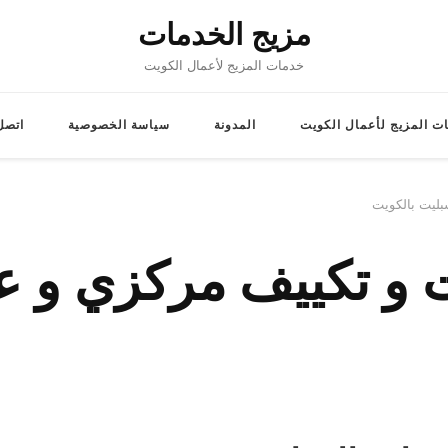
مزيج الخدمات
خدمات المزيج لأعمال الكويت
ت المزيج لأعمال الكويت
المدونة
سياسة الخصوصية
اتصل 
بليت بالكويت
ت و تكييف مركزي و ع