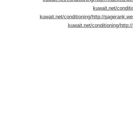
kuwait.net/conditi
kuwait.net/conditioning/
http://pagerank.w
kuwait.net/conditioning/
http: