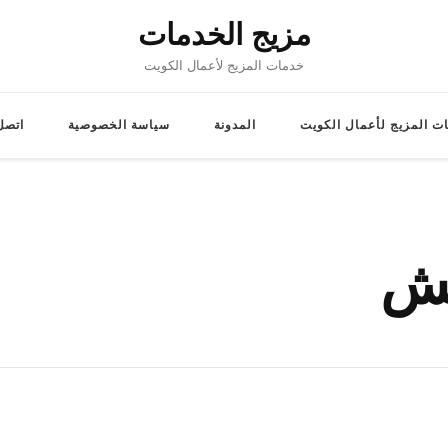
مزيج الخدمات
خدمات المزيج لأعمال الكويت
ت المزيج لأعمال الكويت
المدونة
سياسة الخصوصية
اتصل 
فش