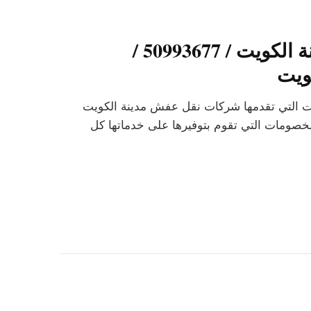
شركات نقل عفش مدينة الكويت / 50993677 /
ويت
ت التي تقدمها شركات نقل عفش مدينة الكويت
خصومات التي تقوم بتوفيرها على خدماتها كل