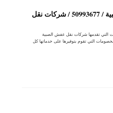
شركات نقل عفش الصبية / 50993677 / شركات نقل
ت التي تقدمها شركات نقل عفش الصبية
خصومات التي تقوم بتوفيرها على خدماتها كل