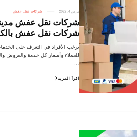
مارس 4, 2022
شركات نقل عفش
شركات نقل عفش بالك
يرغب الأفراد في التعرف على الخدما
للعملاء وأسعار كل خدمة والعروض وال
…
اقرأ المزيد