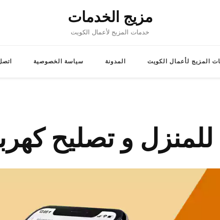
مزيج الخدمات
خدمات المزيج لأعمال الكويت
ت المزيج لأعمال الكويت
المدونة
سياسة الخصوصية
اتصل 
للمنزل و تصليح كهرب