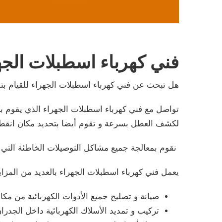
فني كهرباء اسطبلات الجه
هل تبحث عن فني كهرباء اسطبلات الجهراء للقيام بت
تواصل مع فني كهرباء اسطبلات الجهراء الذي يقوم بك
لكشف العطل بسرعة و تقوم أيضا بتحديد مكان انقطاع
نقوم بمعالجة جميع مشاكل التوصيلات الخاطئة التي ين
يعمل فني كهرباء اسطبلات الجهراء بالعديد من المزاي
صيانة و تصليح جميع الأدوات الكهربائية من مكان
تركيب و تمديد الأسلاك الكهربائية داخل الجد