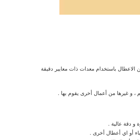
ن الاعطال باستخدام معدات ذات معايير دقيقة
 ، و غيرها من أعمال أخرى يقوم بها .
 و دقة عالية .
ء أو اي أعطال أخرى .