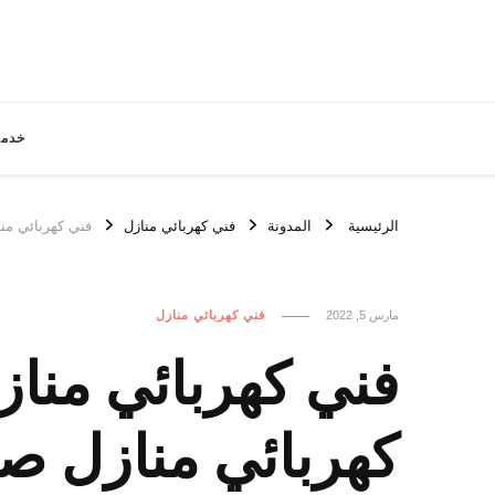
خدما
الرئيسية
المدونة
فني كهربائي منازل
فني كهربائي منازل صباح السالم / 555
مارس 5, 2022
فني كهربائي منازل
كهربائي منازل صب