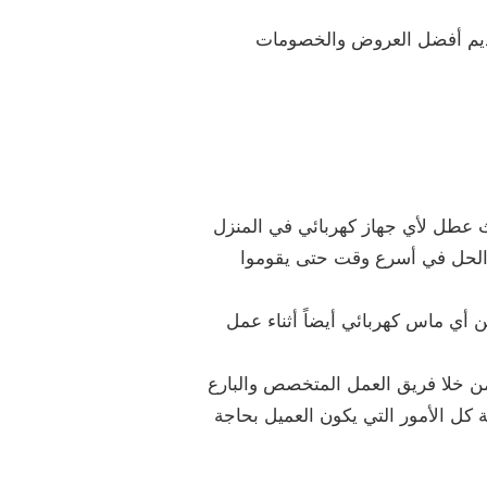
قديم أفضل العروض والخصومات
دث عطل لأي جهاز كهربائي في المنزل
 الحل في أسرع وقت حتى يقوموا
أي ماس كهربائي أيضاً أثناء عمل
 خلا فريق العمل المتخصص والبارع
 كل الأمور التي يكون العميل بحاجة