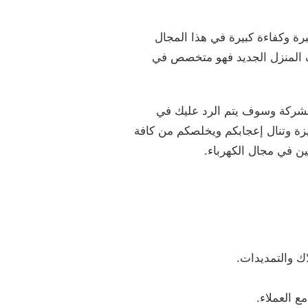
رة وكفاءة كبيرة في هذا المجال
رف المنزل الجديد فهو متخصص في
لشركة وسوف يتم الرد عليك في
زة وتنال إعجابكم ويخلصكم من كافة
ن في مجال الكهرباء.
ك والتمديدات.