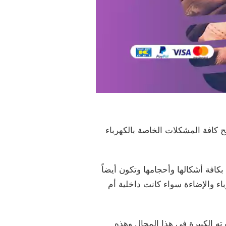
كافة المشكلات الخاصة بالكهرباء
افة أشكالها وأحجامها وتكون أيضاً
ء والإضاءة سواء كانت داخلية أم
ه الكبيرة في هذا المجال وهذه