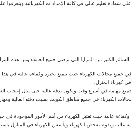
على شهادة تعليم عالي في كافة الإمدادات الكهربائية ويتعرفوا عل
لسالم الكثير من المزايا التي ترضي جميع العملاء ومن هذه المزاي
ميع مجالات الكهرباء حيث يتمتع بخبرة وكفاءة عالية في هذا ا
ي كهرباء المنزل.
جميع مهامه في أسرع وقت وتكون بدقة عالية حتى ينال إعجاب الع
بمجالات الكهرباء في جميع مناطق الكويت بسبب دقته العالية ومه
 وكفاءة عالية حيث تعتبر الكهرباء من أهم الأمور الموجودة في حيات
عالية ويقوم بفحص الكهرباء ويأسس الكهرباء في المنازل باستخ