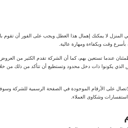
المنزل لا يمكنك إهمال هذا العطل ويجب على الفور أن تقوم بال
بأسرع وقت وبكفاءة ومهارة عالية.
ئنان عندما تستعين بهم، كما أن الشركة تقدم الكثير من العرو
الذي يكونوا ذات دخل محدود وتستطيع أن تتأكد من ذلك من خلا
لاتصال على الأرقام الموجودة في الصفحة الرسمية للشركة وسو
تفسارات وشكاوى العملاء.