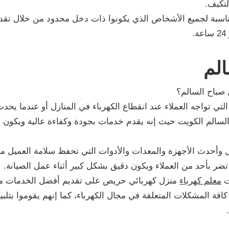
لتكيف.
ناسبة لجميع الأشخاص الذي يكونوا ذات دخل محدود من خلال ت
الم
 صباح السالم؟
تي تواجه العملاء عند انقطاع الكهرباء في المنازل أو عندما يح
السالم الكويت حيث إنه يقدم خدمات بجودة وكفاءة عالية ويكون
وأحدث الأجهزة والمعدات والأدوات التي تحفظ سلامة العميل من 
تضر بأحد من العملاء ويكون دقيق بشكل كبير أثناء عمل الصيانة.
ت
معلم كهرباء
منزل كهربائي حريص على تقديم أفضل الخدمات من
 المشكلات المتعلقة في مجال الكهرباء، كما إنهم يقوموا بتلبية