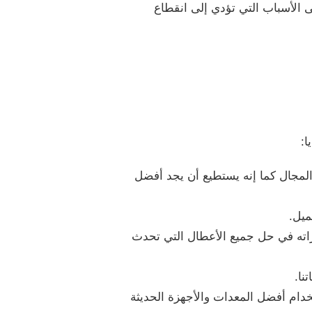
ى الأسباب التي تؤدي إلى انقطاع
ا:
لمجال كما إنه يستطيع أن يجد أفضل
ميل.
اراته في حل جميع الأعطال التي تحدث
نا.
دام أفضل المعدات والأجهزة الحديثة