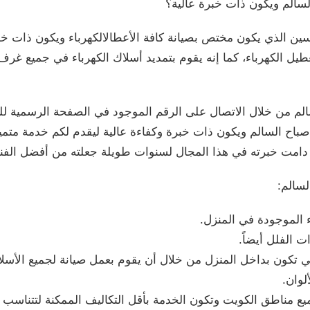
سالم ويكون ذات خبرة عالية؟
دسين الذي يكون مختص بصيانة كافة الأعطالالكهرباء ويكون ذات خب
طيل الكهرباء، كما إنه يقوم بتمديد أسلاك الكهرباء في جميع غ
الم من خلال الاتصال على الرقم الموجود في الصفحة الرسمية ل
اح السالم ويكون ذات خبرة وكفاءة عالية ليقدم لكم خدمة متمي
دامت خبرته في هذا المجال لسنوات طويلة جعلته من أفضل الفني
لسالم:
 الموجودة في المنزل.
 الفلل أيضاً.
 تكون بداخل المنزل من خلال أن يقوم بعمل صيانة لجميع الأسلا
لوان.