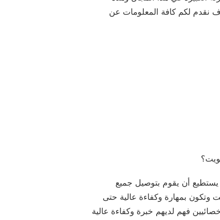
ف نقدم لكم كافة المعلومات عن
كويت؟
 يستطيع أن يقوم بتوصيل جميع
قت وتكون بمهارة وكفاءة عالية حتى
صائيين فهم لديهم خبرة وكفاءة عالية