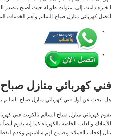
الخبرة دامت إلى سنوات طويلة حيث أصبح يتصدر المر
أفضل كهربائي منازل صباح السالم وأهم الخدمات الممي
فني كهربائي منازل صباح 
هل تبحث عن أول فني كهربائي منازل صباح السالم با
يقوم كهربائي منازل صباح السالم بالكويت فني
كهربا
الأسلاك والعلب الخاصة بالكهرباء كما إنه يقوم أيضا
ينال إعجاب العملاء ويضمن لهم سلامتهم وعدم انقطاع 