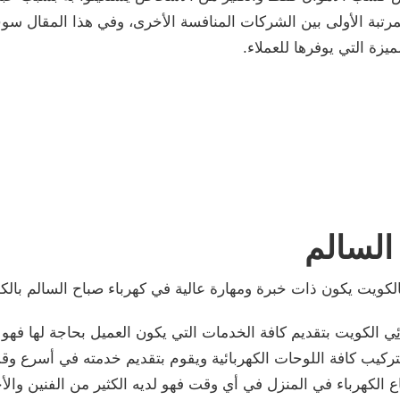
تبة الأولى بين الشركات المنافسة الأخرى، وفي هذا المقال سو
زة التي يوفرها للعملاء.
السالم
لكويت يكون ذات خبرة ومهارة عالية في كهرباء صباح السالم بال
ئي
الكويت بتقديم كافة الخدمات التي يكون العميل بحاجة لها فهو
ً بتركيب كافة اللوحات الكهربائية ويقوم بتقديم خدمته في أسرع و
الكهرباء في المنزل في أي وقت فهو لديه الكثير من الفنين والأخ