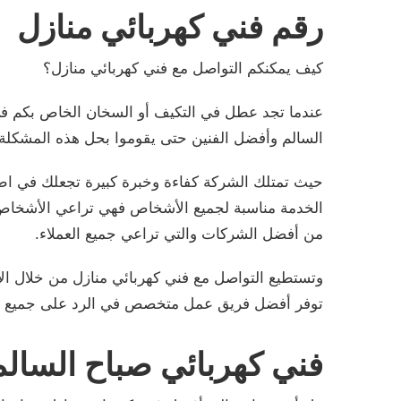
رقم فني كهربائي منازل
كيف يمكنكم التواصل مع فني كهربائي منازل؟
عندما تجد عطل في التكيف أو السخان الخاص بكم في 
السالم وأفضل الفنين حتى يقوموا بحل هذه المشكلة 
حيث تمتلك الشركة كفاءة وخبرة كبيرة تجعلك في اطم
الخدمة مناسبة لجميع الأشخاص فهي تراعي الأشخاص 
من أفضل الشركات والتي تراعي جميع العملاء.
وتستطيع التواصل مع فني كهربائي منازل من خلال ا
توفر أفضل فريق عمل متخصص في الرد على جميع اس
فني كهربائي صباح السالم