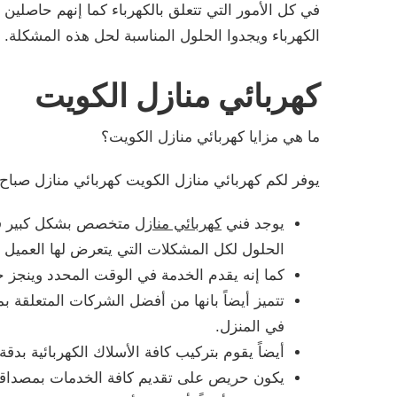
في كل الأمور التي تتعلق بالكهرباء كما إنهم حاصلين 
الكهرباء ويجدوا الحلول المناسبة لحل هذه المشكلة.
كهربائي منازل الكويت
ما هي مزايا كهربائي منازل الكويت؟
يوفر لكم كهربائي منازل الكويت كهربائي منازل صباح ا
يوجد فني
كهربائي منازل
متخصص بشكل كبير في ج
الحلول لكل المشكلات التي يتعرض لها العميل ف
كما إنه يقدم الخدمة في الوقت المحدد وينجز 
تتميز أيضاً بانها من أفضل الشركات المتعلقة 
في المنزل.
أيضاً يقوم بتركيب كافة الأسلاك الكهربائية بدقة
يكون حريص على تقديم كافة الخدمات بمصداقية 