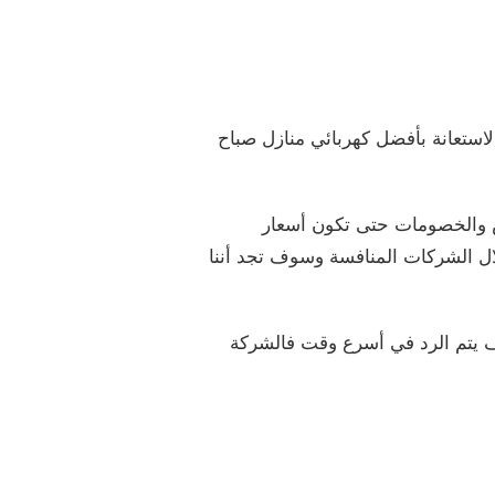
استعانة بأفضل كهربائي منازل صباح
ض والخصومات حتى تكون أسعار
ل الشركات المنافسة وسوف تجد أننا
ف يتم الرد في أسرع وقت فالشركة