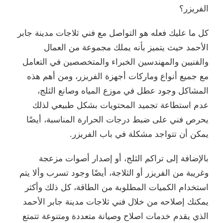
الفريزر؟
كل ما عليك فعله هو التواصل مع فني ثلاجات مدينة جابر
الأحمد حيث يتميز بأنه يملك مجموعة من العمال
والفنيين والمهندسين الخبراء والمتخصصين في التعامل
مع جميع أنواع وماركات أجهزة الفريزر، ومن أهم هذه
المشاكل وجود عطل في موزع المياه وصانع الثلج،
عدم استطاعة تجميد المحتويات بشكل طبيعي لذلك
يحرص فني على ضبط درجات الحرارة المناسبة، أيضًا
يمكن أن تتواجد مشكلة في باب الفريزر.
بالإضافة إلى تراكم الثلج، أو إصدار أصوات مزعجة
وغريبة من الفريزر أو الثلاجة، أيضًا وجود تسرب وألا يتم
استخدام الكميات المطلوبة من الطاقة، كل ذلك وأكثر
يمكنك إصلاحه من خلال فني ثلاجات مدينة جابر الأحمد
الذي يقدم خدمات اصلاح وصيانة متعددة ومتنوعة تتمتع