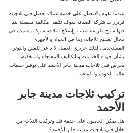
عندما تقوم بالاتصال على خدمة عملاء افضل فني ثلاجات
فريزرات شركة الصيانة سوف تتلقى مكالمة مفصلة يتم
فيها شرح طريقة صيانة وإصلاح الثلاجة شركة معتمدة في
مجال تصليح ثلاجات وما هي المواد والأجهزة
المستخدمة، لذلك عزيزي العميل لا داعي للقلق والتوتر
بشأن جودة الخدمات والتكاليف المفاجأة والمخفية،
يحرص فني ثلاجات مدينة جابر الأحمد على توفير خدمات
عالية الجودة والكفاءة.
تركيب ثلاجات مدينة جابر
الأحمد
هل يمكن الحصول على خدمة فك وتركيب الثلاجة من
خلال فني ثلاجات مدينة جابر الأحمد؟