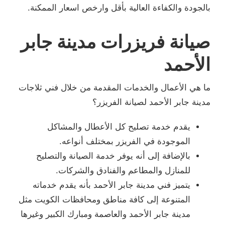
بالجودة والكفاءة العالية بأقل وارخص اسعار الممكنة.
صيانة فريزرات مدينة جابر
الأحمد
ما هي الأعمال والخدمات المقدمة من خلال فني ثلاجات
مدينة جابر الأحمد لصيانة الفريزر؟
يقدم خدمة تصليح كل الأعطال والمشاكل
الموجودة في الفريزر بمختلف أنواعه.
بالإضافة إلى أنه يوفر خدمة الصيانة والتصليح
للمنازل والمطاعم والفنادق والشركات.
يتميز فني مدينة جابر الأحمد بأنه يقدم خدماته
المتنوعة إلى كافة مناطق ومحافظات الكويت مثل
مدينة جابر الأحمد والعاصمة ومبارك الكبير وغيرها