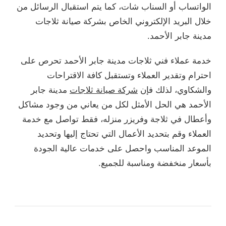
الواتساب أو السناب شات، كما يتم استقبال الرسائل من
خلال البريد الإلكتروني الخاص بشركة صيانة ثلاجات
مدينة جابر الأحمد.
خدمة عملاء فني ثلاجات مدينة جابر الأحمد تحرص على
احترام وتقدير العملاء وتستقبل كافة الاقتراحات
والشكاوي، لذلك فإن
شركة صيانة ثلاجات
مدينة جابر
الأحمد هي الحل الأمثل لكل من يعاني من وجود مشاكل
وأعطال في ثلاجة وفريزر منزله، فقط تواصل مع خدمة
العملاء وقم بتحديد الأعمال التي تحتاج إليها وتحديد
الموعد المناسب واحصل على خدمات عالية الجودة
بأسعار منخفضة ومناسبة للجميع.