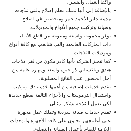
وأكفأ العمال والفنيين.
بالإضافة إلى أنها تملك معلم إصلاح وفني ثلاجات
مدينة جابر الأحمد خبير ومتخصص في اصلاح
وصيانة وتركيب جميع الأنواع والموديلات.
توفر مجموعة واسعة ومتنوعة من قطع الأصلية
ذات الماركات العالمية والتي تتناسب مع كافة أنواع
وموديلات الثلاجات.
كما تتميز الشركة بأنها كادر مكون من فني ثلاجات
هندي وباكستاني ذو خبرة واسعة ومهارة عالية من
أجل الحصول على النتائج المطلوبة.
تقدم خدمات إضافية من أهمها خدمة فك وتركيب
واستبدال الترموستات والأجزاء التالفة بقطع جديدة
لكي تعمل الثلاجة بشكل مثالي.
تقدم خدمات صيانة سريعة وتملك عمل مجهزة
على أعلىتجهيز تحتوي على كافة الأجهزة والمعدات
اللازمة للقيام بأعمال الصيانة والتصليح.