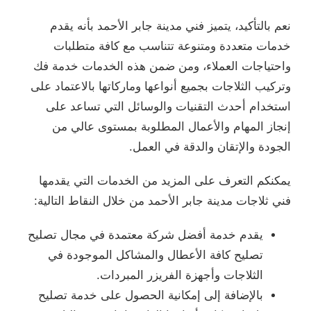
نعم بالتأكيد، يتميز فني مدينة جابر الأحمد بأنه يقدم
خدمات متعددة ومتنوعة تتناسب مع كافة متطلبات
واحتياجات العملاء، ومن ضمن هذه الخدمات خدمة فك
وتركيب الثلاجات بجميع أنواعها وماركاتها بالاعتماد على
استخدام أحدث التقنيات والوسائل التي تساعد على
إنجاز المهام والأعمال المطلوبة بمستوى عالي من
الجودة والإتقان والدقة في العمل.
يمكنكم التعرف على المزيد من الخدمات التي يقدمها
فني ثلاجات مدينة جابر الأحمد من خلال النقاط التالية:
يقدم خدمة أفضل شركة معتمدة في مجال تصليح
تصليح كافة الأعطال والمشاكل الموجودة في
الثلاجات وأجهزة الفريزر المبردات.
بالإضافة إلى إمكانية الحصول على خدمة تصليح