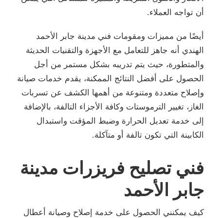
أن تواجه العملاء.
أيضًا من مميزات ومقومات فني مدينة جابر الأحمد
الهندي أنه جاهز للتعامل مع الأجهزة والتقنيات الحديثة
والمتطورة، حيث يتم تدريبه بشكل مستمر من أجل
الحصول على أفضل النتائج الممكنة، يقدم خدمات صيانة
وإصلاح متعددة ومتنوعة من أهمها الكشف عن تسربات
الغاز، تغيير الترموستات وكافة الأجزاء التالفة، بالإضافة
إلى خدمة تعديل الحرارة وضبط المؤقت واستبدال
الكابينة التي تكون تالفة أو متآكلة.
فني تصليح فريزرات مدينة
جابر الأحمد
كيف يمكنني الحصول على خدمة إصلاح وصيانة أعطال