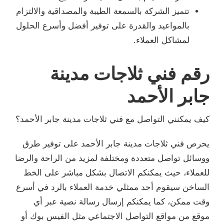
تتميز الشركة بالسمعة الطيبة والمصداقية والالتزام
بالمواعيد والقدرة على توفير أفضل وأسرع الحلول
لمشاكل العملاء.
رقم فني ثلاجات مدينة
جابر الأحمد
كيف يمكنني التواصل مع فني ثلاجات مدينة جابر الأحمد؟
يحرص فني ثلاجات مدينة جابر الأحمد على توفير طرق
ووسائل تواصل متعددة ومختلفة لمزيد من الراحة والرضا
للعملاء، حيث يمكنكم الاتصال بشكل مباشر على الخط
الساخن سيقوم أحد ممثلي خدمة العملاء بالرد في أسرع
وقت ممكن، كما يمكنكم إرسال رسالة نصية عبر أي
موقع من مواقع التواصل الاجتماعي مثل الفيس بوك أو