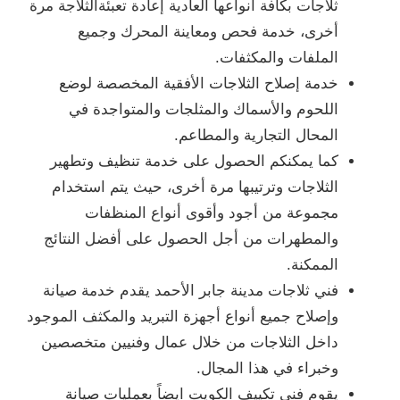
ثلاجات بكافة أنواعها العادية إعادة تعبئةالثلاجة مرة
أخرى، خدمة فحص ومعاينة المحرك وجميع
الملفات والمكثفات.
خدمة إصلاح الثلاجات الأفقية المخصصة لوضع
اللحوم والأسماك والمثلجات والمتواجدة في
المحال التجارية والمطاعم.
كما يمكنكم الحصول على خدمة تنظيف وتطهير
الثلاجات وترتيبها مرة أخرى، حيث يتم استخدام
مجموعة من أجود وأقوى أنواع المنظفات
والمطهرات من أجل الحصول على أفضل النتائج
الممكنة.
فني ثلاجات مدينة جابر الأحمد يقدم خدمة صيانة
وإصلاح جميع أنواع أجهزة التبريد والمكثف الموجود
داخل الثلاجات من خلال عمال وفنيين متخصصين
وخبراء في هذا المجال.
يقوم
فني تكييف الكويت
ايضاً بعمليات
صيانة