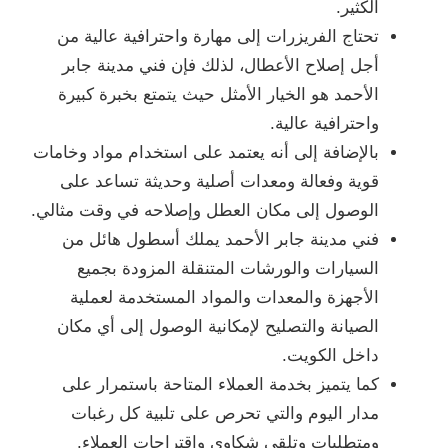
الكثير.
تحتاج الفريزرات إلى مهارة واحترافية عالية من
أجل إصلاح الأعطال، لذلك فإن فني مدينة جابر
الأحمد هو الخيار الأمثل حيث يتمتع بخبرة كبيرة
واحترافية عالية.
بالإضافة إلى أنه يعتمد على استخدام مواد وخامات
قوية وفعالة ومعدات أصلية وحديثة تساعد على
الوصول إلى مكان العطل وإصلاحه في وقت مثالي.
فني مدينة جابر الأحمد يملك أسطول هائل من
السيارات والورشات المتنقلة المزودة بجميع
الأجهزة والمعدات والمواد المستخدمة لعملية
الصيانة والتصليح لإمكانية الوصول إلى أي مكان
داخل الكويت.
كما يتميز بخدمة العملاء المتاحة باستمرار على
مدار اليوم والتي تحرص على تلبية كل رغبات
ومتطلبات وتلقي شكاوي واقتراحات العملاء.