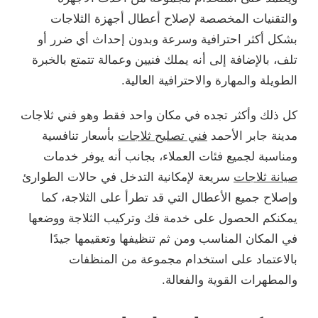
والتقنيات المخصصة لإصلاح أعطال أجهزة الثلاجات
بشكل أكثر احترافية وسرعة وبدون إحداث أي ضرر أو
تلف، بالإضافة إلى أنه يملك فنيين وعمالة تتمتع بالخبرة
الطويلة والمهارة والاحترافية العالية.
كل ذلك وأكثر تجده في مكان واحد فقط وهو فني ثلاجات
مدينة جابر الأحمد
فني تصليح ثلاجات
بأسعار تنافسية
ومناسبة لجميع فئات العملاء، بجانب أنه يوفر خدمات
صيانة ثلاجات
سريعة لإمكانية التدخل في حالات الطوارئ
وإصلاح جميع الأعطال التي قد تطرأ على الثلاجة، كما
يمكنكم الحصول على خدمة فك وتركيب الثلاجة ووضعها
في المكان المناسب ومن ثم تنظيفها وتعقيمها جيدًا
بالاعتماد على استخدام مجموعة من المنظفات
والمطهرات القوية والفعالة.