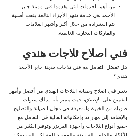
من أهم الخدمات التي يقدمها فني مدينة جابر
الأحمد هي خدمة تغيير الأجزاء التالفة بقطع أصلية
يتم استيراده من خلال أكبر وأشهر العلامات
والماركات التجارية العالمية.
فني اصلاح ثلاجات هندي
هل تفضل التعامل مع فني ثلاجات مدينة جابر الأحمد
هندي؟
يعتبر فني اصلاح وصيانة الثلاجات الهندي من أفضل وأمهر
الفنيين على الإطلاق، حيث يتميز بأنه يملك سنوات
طويلة من الخبرة والمعرفة في مجال الصيانة والتصليح،
بالإضافة إلى مهاراته وإمكانياته العالية في التعامل مع
جميع أنواع الثلاجات وأجهزة الفريزر وتوفير الكثير من
الأفكار والحلول السريعة والمميزة للمشاكل التي يمكن