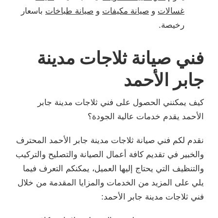
غسالات
و
صيانة مكيفات
و
صيانة طباخات
باسعار
رخيصة.
فني صيانة ثلاجات مدينة
جابر الأحمد
كيف يمكنني الحصول على فني ثلاجات مدينة جابر
الأحمد يقدم خدمات عالية الجودة؟
نقدم لكم فني صيانة ثلاجات مدينة جابر الأحمد المحترف
والخبير في تقديم كافة أعمال الصيانة والتصليح والتركيب
والتنظيف التي يحتاج إليها العميل، يمكنكم التعرف فيما
يلي على المزيد من الخدمات والمزايا المقدمة من خلال
فني ثلاجات مدينة جابر الأحمد: