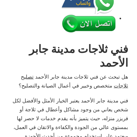
فني ثلاجات مدينة جابر
الأحمد
هل تبحث عن فني ثلاجات مدينة جابر الأحمد
تصليح
ثلاجات
متخصص وخبير في أعمال الصيانة والتصليح؟
فني مدينة جابر الأحمد يعتبر الخيار الأمثل والأفضل لكل
شخص يعاني من وجود مشاكل وأعطال في ثلاجة أو
فريزر منزله، حيث يتميز بأنه يقدم خدمات لا حصر لها
بمستوى عالي من الجودة والكفاءة والاتقان في العمل،
ويعتمد على استخدام مجموعة من أحدث الأجهزة