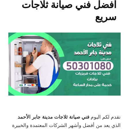
افضل فني صيانة ثلاجات
سريع
نقدم لكم اليوم
فني صيانة ثلاجات مدينة جابر الأحمد
الذي يعد من أفضل وأشهر الشركات المعتمدة والخبيرة