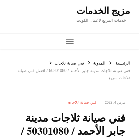
مزيج الخدمات
خدمات المزيج لأعمال الكويت
الرئيسية
المدونة
فني صيانة ثلاجات
فني صيانة ثلاجات مدينة جابر الأحمد / 50301080 / افضل فني صيانة
ثلاجات سريع
مارس 4, 2022
فني صيانة ثلاجات
فني صيانة ثلاجات مدينة
جابر الأحمد / 50301080 /