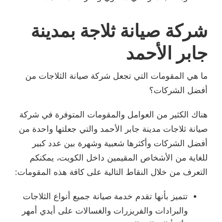
شركة صيانة ثلاجة بمدينة
جابر الأحمد
ما هي المقومات التي تجعل شركة صيانة الثلاجات من
أفضل الشركات؟
هناك الكثير من العوامل والمقومات المتوفرة في شركة
صيانة ثلاجات مدينة جابر الأحمد والتي جعلتها واحدة من
أفضل الشركات وأكثرها شعبية وشهرة بين عدد كبير
للغاية من الأشخاص المقيمين داخل الكويت، يمكنكم
التعرف من خلال النقاط التالية على كافة هذه المقومات:
تتميز بأنها تقدم خدمة صيانة جميع أنواع الثلاجات
والبرادات والفريزرات والغسالات على أيدي أمهر