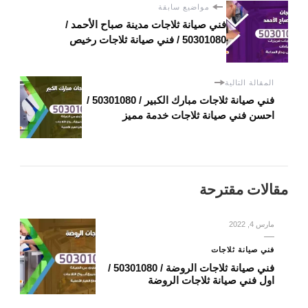
مواضيع سابقة
فني صيانة ثلاجات مدينة صباح الأحمد /
50301080 / فني صيانة ثلاجات رخيص
المقالة التالية
فني صيانة ثلاجات مبارك الكبير / 50301080 /
احسن فني صيانة ثلاجات خدمة مميز
مقالات مقترحة
مارس 4, 2022
فني صيانة ثلاجات
فني صيانة ثلاجات الروضة / 50301080 /
اول فني صيانة ثلاجات الروضة