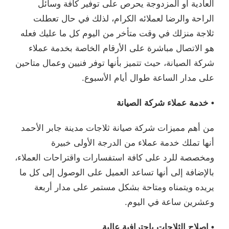
العادية أو المزدوجة يحرص على توفير كافة وسائل
الراحة والرضا لعملائه الكرام، لذلك في حال تعطلت
ثلاجة منزلك في وقت متأخر من اليوم كل ما عليك فعله
هو الاتصال مباشرة على الأرقام الخاصة بخدمة عملاء
شركة الصيانة، حيث تتميز بأنها توفر فنيين وعمال متاحين
على مدار الساعة طوال أيام الأسبوع.
• خدمة عملاء شركة الصيانة
من أهم مميزات شركة صيانة ثلاجات مدينة جابر الأحمد
أنها تملك خدمة عملاء من الدرجة الأولى خبيرة
ومخصصة للرد على كافة استفسارات واقتراحات العملاء،
بالإضافة إلى أنها تساعد العميل على الوصول إلى كل ما
يريده ويتمناه ومتاحة بشكل مستمر على مدار أربعة
وعشرين ساعة في اليوم.
• اصلاح الثلاجات باحترافية عالية