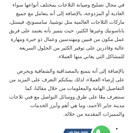
في مجال تصليح وصيانة الثلاجات بمختلف أنواعها سواء
العادية أو المزدوجة، بالإضافة إلى أنه يتعامل مع جميع
ماركات الثلاجات العالمية مثل توشيبا، سامسونج، فيستل،
باناسونيك وغيرها الكثير، حيث يتميز بأنه يعتمد على فريق
عمل مكون من فنيين ومهندسين وعمال ذو خبرة ومهارة
عالية وقادرين على توفير الكثير من الحلول السريعة
للمشاكل التي يعاني منها العملاء.
بالإضافة إلى أنه يتمتع بالمصداقية والشفافية ويحرص
على إرضاء العملاء، لذلك يمكنكم التعرف على المزيد من
التفاصيل الهامة والمعلومات من خلال مقالنا، كما
سنتعرف معًا على طرق ووسائل التواصل مع فني ثلاجات
مدينة جابر الأحمد، وما هي أهم وأبرز الخدمات
والمميزات المقدمة من خلاله.