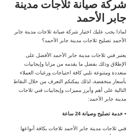
شركة صيانة ثلاجات مدينة
جابر الأحمد
لماذا يجب عليك اختيار شركة صيانة ثلاجات مدينة جابر
الأحمد تصليح ثلاجات مدينة جابر الأحمد؟
يعتبر فني ثلاجات مدينة جابر الأحمد الأفضل على
الإطلاق وذلك بفضل ما يقدمه من مزايا وإيجابيات
متعددة ومتنوعة تلبي كافة احتياجات ورغبات العملاء
بأسعار منخفضة، لذلك يمكنكم التعرف من خلال النقاط
التالية على أهم وأبرز مميزات وإيجابيات فني ثلاجات
مدينة جابر الأحمد:
• خدمة تصليح وصيانة 24 ساعة
فني ثلاجات مدينة جابر الأحمد ثلاجات بكافة أنواعها