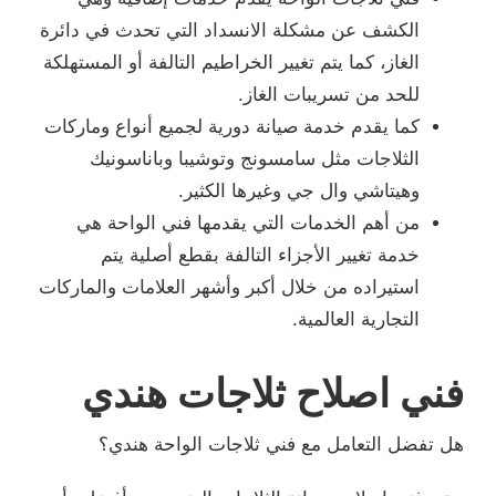
الكشف عن مشكلة الانسداد التي تحدث في دائرة
الغاز، كما يتم تغيير الخراطيم التالفة أو المستهلكة
للحد من تسريبات الغاز.
كما يقدم خدمة صيانة دورية لجميع أنواع وماركات
الثلاجات مثل سامسونج وتوشيبا وباناسونيك
وهيتاشي وال جي وغيرها الكثير.
من أهم الخدمات التي يقدمها فني الواحة هي
خدمة تغيير الأجزاء التالفة بقطع أصلية يتم
استيراده من خلال أكبر وأشهر العلامات والماركات
التجارية العالمية.
فني اصلاح ثلاجات هندي
هل تفضل التعامل مع فني ثلاجات الواحة هندي؟