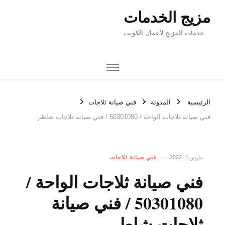
مزيج الخدمات
خدمات المزيج لأعمال الكويت
الرئيسية
المدونة
فني صيانة ثلاجات
فني صيانة ثلاجات الواحة / 50301080 / فني صيانة ثلاجات شاطر
مارس 4, 2022
فني صيانة ثلاجات
فني صيانة ثلاجات الواحة /
50301080 / فني صيانة
ثلاجات شاطر