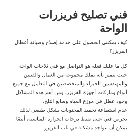
فني تصليح فريزرات
الواحة
كيف يمكنني الحصول على خدمة إصلاح وصيانة أعطال
الفريزر؟
كل ما عليك فعله هو التواصل مع فني ثلاجات الواحة
حيث يتميز بأنه يملك مجموعة من العمال والفنيين
والمهندسين الخبراء والمتخصصين في التعامل مع جميع
أنواع وماركات أجهزة الفريزر، ومن أهم هذه المشاكل
وجود عطل في موزع المياه وصانع الثلج،
عدم استطاعة تجميد المحتويات بشكل طبيعي لذلك
يحرص فني على ضبط درجات الحرارة المناسبة، أيضًا
يمكن أن تتواجد مشكلة في باب الفريزر.