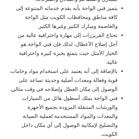
يتميز فني الواحة بأنه يقدم خدماته المتنوعة إلى
كافة مناطق ومحافظات الكويت مثل الواحة
والعاصمة ومبارك الكبير وغيرها الكثير.
تحتاج الفريزرات إلى مهارة واحترافية عالية من
أجل إصلاح الأعطال، لذلك فإن فني الواحة هو
الخيار الأمثل حيث يتمتع بخبرة كبيرة واحترافية
عالية.
بالإضافة إلى أنه يعتمد على استخدام مواد وخامات
قوية وفعالة ومعدات أصلية وحديثة تساعد على
الوصول إلى مكان العطل وإصلاحه في وقت مثالي.
فني الواحة يملك أسطول هائل من السيارات
والورشات المتنقلة المزودة بجميع الأجهزة
والمعدات والمواد المستخدمة لعملية الصيانة
والتصليح لإمكانية الوصول إلى أي مكان داخل
الكويت.