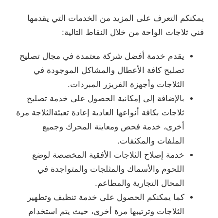
يمكنكم التعرف على المزيد من الخدمات التي يقدمها
فني ثلاجات الواحة من خلال النقاط التالية:
يقدم خدمة أفضل شركة معتمدة في مجال تصليح
تصليح كافة الأعطال والمشاكل الموجودة في
الثلاجات وأجهزة الفريزر المبردات.
بالإضافة إلى إمكانية الحصول على خدمة تصليح
ثلاجات بكافة أنواعها العادية إعادة تعبئةالثلاجة مرة
أخرى، خدمة فحص ومعاينة المحرك وجميع
الملفات والمكثفات.
خدمة إصلاح الثلاجات الأفقية المخصصة لوضع
اللحوم والأسماك والمثلجات والمتواجدة في
المحال التجارية والمطاعم.
كما يمكنكم الحصول على خدمة تنظيف وتطهير
الثلاجات وترتيبها مرة أخرى، حيث يتم استخدام