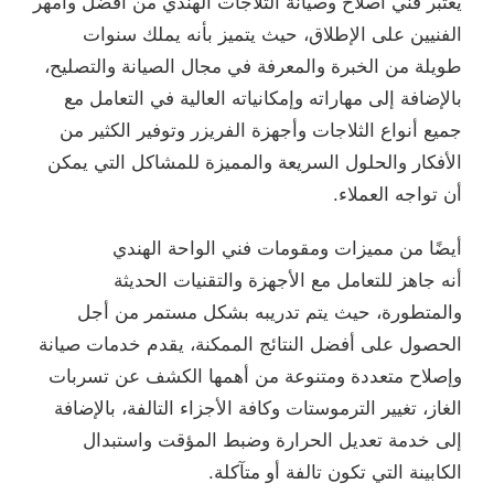
يعتبر فني اصلاح وصيانة الثلاجات الهندي من أفضل وأمهر
الفنيين على الإطلاق، حيث يتميز بأنه يملك سنوات
طويلة من الخبرة والمعرفة في مجال الصيانة والتصليح،
بالإضافة إلى مهاراته وإمكانياته العالية في التعامل مع
جميع أنواع الثلاجات وأجهزة الفريزر وتوفير الكثير من
الأفكار والحلول السريعة والمميزة للمشاكل التي يمكن
أن تواجه العملاء.
أيضًا من مميزات ومقومات فني الواحة الهندي
أنه جاهز للتعامل مع الأجهزة والتقنيات الحديثة
والمتطورة، حيث يتم تدريبه بشكل مستمر من أجل
الحصول على أفضل النتائج الممكنة، يقدم خدمات صيانة
وإصلاح متعددة ومتنوعة من أهمها الكشف عن تسربات
الغاز، تغيير الترموستات وكافة الأجزاء التالفة، بالإضافة
إلى خدمة تعديل الحرارة وضبط المؤقت واستبدال
الكابينة التي تكون تالفة أو متآكلة.