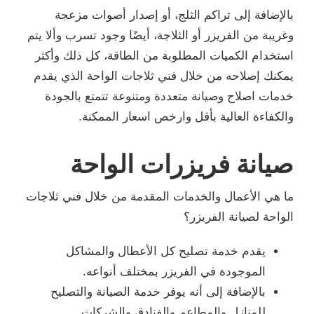
بالإضافة إلى تراكم الثلج، أو إصدار أصوات مزعجة
وغريبة من الفريزر أو الثلاجة، أيضًا وجود تسرب وألا يتم
استخدام الكميات المطلوبة من الطاقة، كل ذلك وأكثر
يمكنك إصلاحه من خلال فني ثلاجات الواحة الذي يقدم
خدمات اصلاح وصيانة متعددة ومتنوعة تتمتع بالجودة
والكفاءة العالية بأقل وارخص اسعار الممكنة.
صيانة فريزرات الواحة
ما هي الأعمال والخدمات المقدمة من خلال فني ثلاجات
الواحة لصيانة الفريزر؟
يقدم خدمة تصليح كل الأعطال والمشاكل
الموجودة في الفريزر بمختلف أنواعه.
بالإضافة إلى أنه يوفر خدمة الصيانة والتصليح
للمنازل والمطاعم والفنادق والشركات.