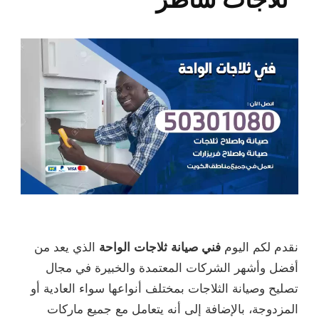
نقدم لكم اليوم
فني صيانة ثلاجات الواحة
الذي يعد من
أفضل وأشهر الشركات المعتمدة والخبيرة في مجال
تصليح وصيانة الثلاجات بمختلف أنواعها سواء العادية أو
المزدوجة، بالإضافة إلى أنه يتعامل مع جميع ماركات