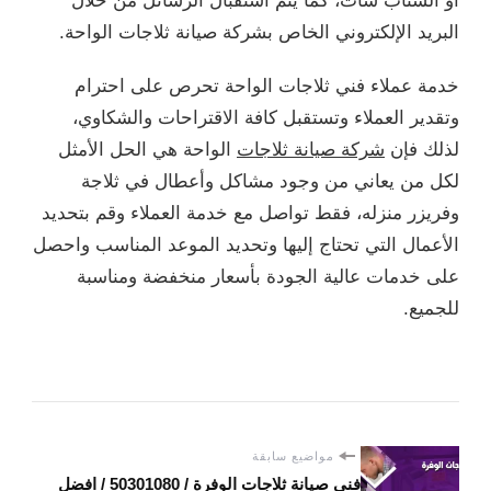
أو السناب شات، كما يتم استقبال الرسائل من خلال
البريد الإلكتروني الخاص بشركة صيانة ثلاجات الواحة.
خدمة عملاء فني ثلاجات الواحة تحرص على احترام
وتقدير العملاء وتستقبل كافة الاقتراحات والشكاوي،
لذلك فإن
شركة صيانة ثلاجات
الواحة هي الحل الأمثل
لكل من يعاني من وجود مشاكل وأعطال في ثلاجة
وفريزر منزله، فقط تواصل مع خدمة العملاء وقم بتحديد
الأعمال التي تحتاج إليها وتحديد الموعد المناسب واحصل
على خدمات عالية الجودة بأسعار منخفضة ومناسبة
للجميع.
مواضيع سابقة
فني صيانة ثلاجات الوفرة / 50301080 / افضل