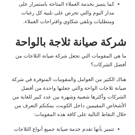
كما يتميز بخدمة العملاء المتاحة باستمرار على
مدار اليوم والتي تحرص على تلبية كل رغبات
ومتطلبات وتلقي شكاوي واقتراحات العملاء.
شركة صيانة ثلاجة بالواحة
ما هي المقومات التي تجعل شركة صيانة الثلاجات من
أفضل الشركات؟
هناك الكثير من العوامل والمقومات المتوفرة في شركة
صيانة ثلاجات الواحة والتي جعلتها واحدة من أفضل
الشركات وأكثرها شعبية وشهرة بين عدد كبير للغاية من
الأشخاص المقيمين داخل الكويت، يمكنكم التعرف من
خلال النقاط التالية على كافة هذه المقومات:
تتميز بأنها تقدم خدمة صيانة جميع أنواع الثلاجات