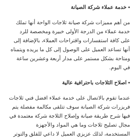
• خدمة عملاء شركة الصيانة
من أهم مميزات شركة صيانة ثلاجات الواحة أنها تملك
خدمة عملاء من الدرجة الأولى خبيرة ومخصصة للرد
على كافة استفسارات واقتراحات العملاء، بالإضافة إلى
أنها تساعد العميل على الوصول إلى كل ما يريده ويتمناه
ومتاحة بشكل مستمر على مدار أربعة وعشرين ساعة
في اليوم.
• اصلاح الثلاجات باحترافية عالية
عندما تقوم بالاتصال على خدمة عملاء افضل فني ثلاجات
فريزرات شركة الصيانة سوف تتلقى مكالمة مفصلة يتم
فيها شرح طريقة صيانة وإصلاح الثلاجة شركة معتمدة في
مجال تصليح ثلاجات وما هي المواد والأجهزة
المستخدمة، لذلك عزيزي العميل لا داعي للقلق والتوتر