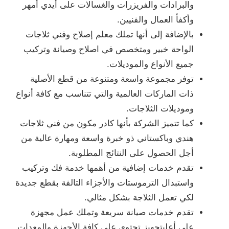
والبرادات والفريزرات والغسالات على أيدي أمهر
وأكفأ العمال والفنيين.
بالإضافة إلى أنها تملك معلم إصلاح وفني ثلاجات
الواحة خبير ومتخصص في اصلاح وصيانة وتركيب
جميع الأنواع والموديلات.
توفر مجموعة واسعة ومتنوعة من قطع الأصلية
ذات الماركات العالمية والتي تتناسب مع كافة أنواع
وموديلات الثلاجات.
كما تتميز الشركة بأنها كادر مكون من فني ثلاجات
هندي وباكستاني ذو خبرة واسعة ومهارة عالية من
أجل الحصول على النتائج المطلوبة.
تقدم خدمات إضافية من أهمها خدمة فك وتركيب
واستبدال الترموستات والأجزاء التالفة بقطع جديدة
لكي تعمل الثلاجة بشكل مثالي.
تقدم خدمات صيانة سريعة وتملك عمل مجهزة
على أعلىتجهيز تحتوي على كافة الأجهزة والمعدات