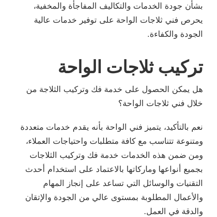
بشأن جودة الخدمات والتكاليف المفاجأة والمخفية،
يحرص فني ثلاجات الواحة على توفير خدمات عالية
الجودة والكفاءة.
تركيب ثلاجات الواحة
هل يمكن الحصول على خدمة فك وتركيب الثلاجة من
خلال فني ثلاجات الواحة؟
نعم بالتأكيد، يتميز فني الواحة بأنه يقدم خدمات متعددة
ومتنوعة تتناسب مع كافة متطلبات واحتياجات العملاء،
ومن ضمن هذه الخدمات خدمة فك وتركيب الثلاجات
بجميع أنواعها وماركاتها بالاعتماد على استخدام أحدث
التقنيات والوسائل التي تساعد على إنجاز المهام
والأعمال المطلوبة بمستوى عالي من الجودة والإتقان
والدقة في العمل.