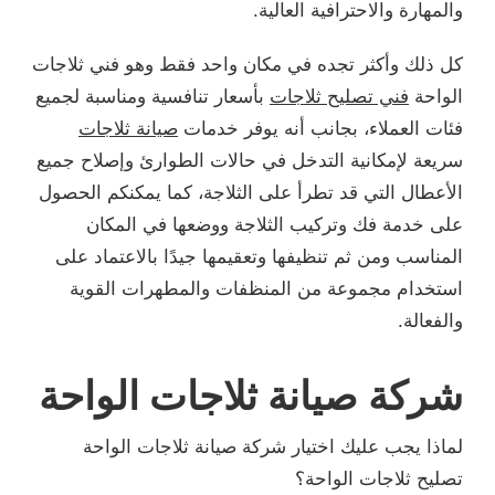
والمهارة والاحترافية العالية.
كل ذلك وأكثر تجده في مكان واحد فقط وهو فني ثلاجات
الواحة
فني تصليح ثلاجات
بأسعار تنافسية ومناسبة لجميع
فئات العملاء، بجانب أنه يوفر خدمات
صيانة ثلاجات
سريعة لإمكانية التدخل في حالات الطوارئ وإصلاح جميع
الأعطال التي قد تطرأ على الثلاجة، كما يمكنكم الحصول
على خدمة فك وتركيب الثلاجة ووضعها في المكان
المناسب ومن ثم تنظيفها وتعقيمها جيدًا بالاعتماد على
استخدام مجموعة من المنظفات والمطهرات القوية
والفعالة.
شركة صيانة ثلاجات الواحة
لماذا يجب عليك اختيار شركة صيانة ثلاجات الواحة
تصليح ثلاجات الواحة؟