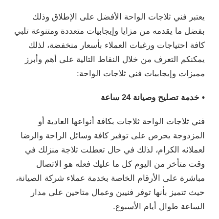
يعتبر فني ثلاجات الواحة الأفضل على الإطلاق وذلك
بفضل ما يقدمه من مزايا وإيجابيات متعددة ومتنوعة تلبي
كافة احتياجات ورغبات العملاء بأسعار منخفضة، لذلك
يمكنكم التعرف من خلال النقاط التالية على أهم وأبرز
مميزات وإيجابيات فني ثلاجات الواحة:
• خدمة تصليح وصيانة 24 ساعة
فني ثلاجات الواحة ثلاجات بكافة أنواعها العادية أو
المزدوجة يحرص على توفير كافة وسائل الراحة والرضا
لعملائه الكرام، لذلك في حال تعطلت ثلاجة منزلك في
وقت متأخر من اليوم كل ما عليك فعله هو الاتصال
مباشرة على الأرقام الخاصة بخدمة عملاء شركة الصيانة،
حيث تتميز بأنها توفر فنيين وعمال متاحين على مدار
الساعة طوال أيام الأسبوع.