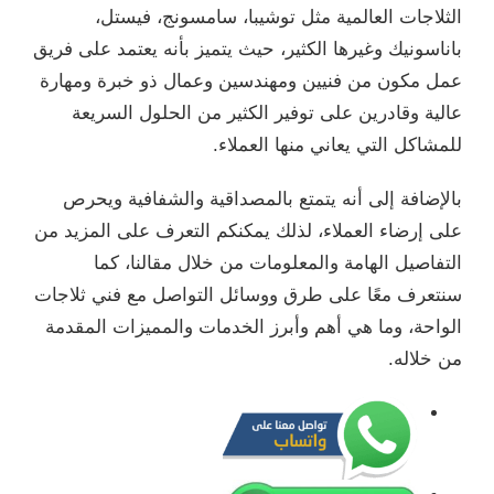
الثلاجات العالمية مثل توشيبا، سامسونج، فيستل،
باناسونيك وغيرها الكثير، حيث يتميز بأنه يعتمد على فريق
عمل مكون من فنيين ومهندسين وعمال ذو خبرة ومهارة
عالية وقادرين على توفير الكثير من الحلول السريعة
للمشاكل التي يعاني منها العملاء.
بالإضافة إلى أنه يتمتع بالمصداقية والشفافية ويحرص
على إرضاء العملاء، لذلك يمكنكم التعرف على المزيد من
التفاصيل الهامة والمعلومات من خلال مقالنا، كما
سنتعرف معًا على طرق ووسائل التواصل مع فني ثلاجات
الواحة، وما هي أهم وأبرز الخدمات والمميزات المقدمة
من خلاله.