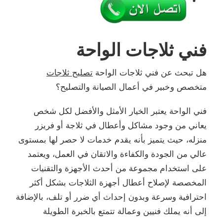
فني ثلاجات الواحة
هل تبحث عن فني ثلاجات الواحة
تصليح ثلاجات
متخصص وخبير في أعمال الصيانة والتصليح؟
فني الواحة يعتبر الخيار الأمثل والأفضل لكل شخص
يعاني من وجود مشاكل وأعطال في ثلاجة أو فريزر
منزله، حيث يتميز بأنه يقدم خدمات لا حصر لها بمستوى
عالي من الجودة والكفاءة والاتقان في العمل، ويعتمد
على استخدام مجموعة من أحدث الأجهزة والتقنيات
المخصصة لإصلاح أعطال أجهزة الثلاجات بشكل أكثر
احترافية وسرعة وبدون إحداث أي ضرر أو تلف، بالإضافة
إلى أنه يملك فنيين وعمالة تتمتع بالخبرة الطويلة