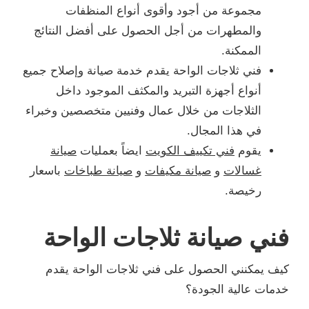
مجموعة من أجود وأقوى أنواع المنظفات
والمطهرات من أجل الحصول على أفضل النتائج
الممكنة.
فني ثلاجات الواحة يقدم خدمة صيانة وإصلاح جميع
أنواع أجهزة التبريد والمكثف الموجود داخل
الثلاجات من خلال عمال وفنيين متخصصين وخبراء
في هذا المجال.
يقوم
فني تكييف الكويت
ايضاً بعمليات
صيانة
غسالات
و
صيانة مكيفات
و
صيانة طباخات
باسعار
رخيصة.
فني صيانة ثلاجات الواحة
كيف يمكنني الحصول على فني ثلاجات الواحة يقدم
خدمات عالية الجودة؟