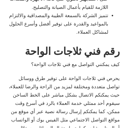
اللازمة للقيام بأعمال الصيانة والتصليح.
تتميز الشركة بالسمعة الطيبة والمصداقية والالتزام
بالمواعيد والقدرة على توفير أفضل وأسرع الحلول
لمشاكل العملاء.
رقم فني ثلاجات الواحة
كيف يمكنني التواصل مع فني ثلاجات الواحة؟
يحرص فني ثلاجات الواحة على توفير طرق ووسائل
تواصل متعددة ومختلفة لمزيد من الراحة والرضا للعملاء،
حيث يمكنكم الاتصال بشكل مباشر على الخط الساخن
سيقوم أحد ممثلي خدمة العملاء بالرد في أسرع وقت
ممكن، كما يمكنكم إرسال رسالة نصية عبر أي موقع من
مواقع التواصل الاجتماعي مثل الفيس بوك أو الواتساب