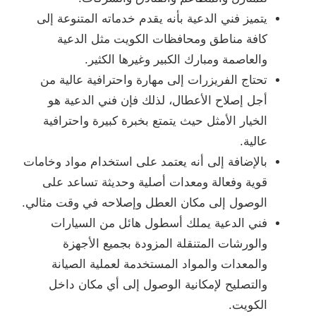
يتميز فني الدعية بأنه يقدم خدماته المتنوعة إلى
كافة مناطق ومحافظات الكويت مثل الدعية
والعاصمة ومبارك الكبير وغيرها الكثير.
تحتاج الفريزرات إلى مهارة واحترافية عالية من
أجل إصلاح الأعطال، لذلك فإن فني الدعية هو
الخيار الأمثل حيث يتمتع بخبرة كبيرة واحترافية
عالية.
بالإضافة إلى أنه يعتمد على استخدام مواد وخامات
قوية وفعالة ومعدات أصلية وحديثة تساعد على
الوصول إلى مكان العطل وإصلاحه في وقت مثالي.
فني الدعية يملك أسطول هائل من السيارات
والورشات المتنقلة المزودة بجميع الأجهزة
والمعدات والمواد المستخدمة لعملية الصيانة
والتصليح لإمكانية الوصول إلى أي مكان داخل
الكويت.