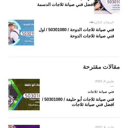
افضل فني صيانة ثلاجات الدسمة
المقالة التالية
فني صيانة ثلاجات الدوحة / 50301080 / اول
فني صيانة ثلاجات الدوحة
مقالات مقترحة
مارس 4, 2022
فني صيانة ثلاجات
فني صيانة ثلاجات أبو حليفة / 50301080 /
افضل فني صيانة ثلاجات
مارس 4, 2022