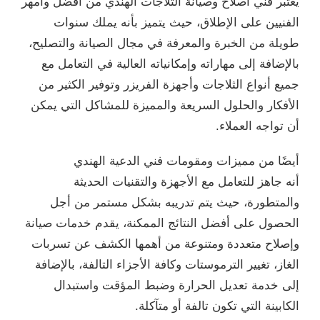
يعتبر فني اصلاح وصيانة الثلاجات الهندي من أفضل وأمهر
الفنيين على الإطلاق، حيث يتميز بأنه يملك سنوات
طويلة من الخبرة والمعرفة في مجال الصيانة والتصليح،
بالإضافة إلى مهاراته وإمكانياته العالية في التعامل مع
جميع أنواع الثلاجات وأجهزة الفريزر وتوفير الكثير من
الأفكار والحلول السريعة والمميزة للمشاكل التي يمكن
أن تواجه العملاء.
أيضًا من مميزات ومقومات فني الدعية الهندي
أنه جاهز للتعامل مع الأجهزة والتقنيات الحديثة
والمتطورة، حيث يتم تدريبه بشكل مستمر من أجل
الحصول على أفضل النتائج الممكنة، يقدم خدمات صيانة
وإصلاح متعددة ومتنوعة من أهمها الكشف عن تسربات
الغاز، تغيير الترموستات وكافة الأجزاء التالفة، بالإضافة
إلى خدمة تعديل الحرارة وضبط المؤقت واستبدال
الكابينة التي تكون تالفة أو متآكلة.