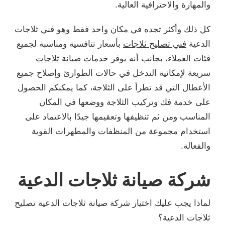
والمهارة والاحترافية العالية.
كل ذلك وأكثر تجده في مكان واحد فقط وهو فني ثلاجات
الدعية
فني تصليح ثلاجات
بأسعار تنافسية ومناسبة لجميع
فئات العملاء، بجانب أنه يوفر خدمات
صيانة ثلاجات
سريعة لإمكانية التدخل في حالات الطوارئ وإصلاح جميع
الأعطال التي قد تطرأ على الثلاجة، كما يمكنكم الحصول
على خدمة فك وتركيب الثلاجة ووضعها في المكان
المناسب ومن ثم تنظيفها وتعقيمها جيدًا بالاعتماد على
استخدام مجموعة من المنظفات والمطهرات القوية
والفعالة.
شركة صيانة ثلاجات الدعية
لماذا يجب عليك اختيار شركة صيانة ثلاجات الدعية تصليح
ثلاجات الدعية؟