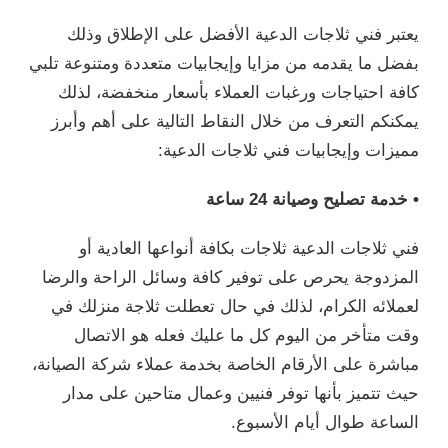
يعتبر فني ثلاجات الدعية الأفضل على الإطلاق وذلك
بفضل ما يقدمه من مزايا وإيجابيات متعددة ومتنوعة تلبي
كافة احتياجات ورغبات العملاء بأسعار منخفضة، لذلك
يمكنكم التعرف من خلال النقاط التالية على أهم وأبرز
مميزات وإيجابيات فني ثلاجات الدعية:
• خدمة تصليح وصيانة 24 ساعة
فني ثلاجات الدعية ثلاجات بكافة أنواعها العادية أو
المزدوجة يحرص على توفير كافة وسائل الراحة والرضا
لعملائه الكرام، لذلك في حال تعطلت ثلاجة منزلك في
وقت متأخر من اليوم كل ما عليك فعله هو الاتصال
مباشرة على الأرقام الخاصة بخدمة عملاء شركة الصيانة،
حيث تتميز بأنها توفر فنيين وعمال متاحين على مدار
الساعة طوال أيام الأسبوع.