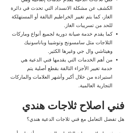
الكشف عن مشكلة الانسداد التي تحدث في دائرة
الغاز، كما يتم تغيير الخراطيم التالفة أو المستهلكة
للحد من تسريبات الغاز.
كما يقدم خدمة صيانة دورية لجميع أنواع وماركات
الثلاجات مثل سامسونج وتوشيبا وباناسونيك
وهيتاشي وال جي وغيرها الكثير.
من أهم الخدمات التي يقدمها فني الدعية هي
خدمة تغيير الأجزاء التالفة بقطع أصلية يتم
استيراده من خلال أكبر وأشهر العلامات والماركات
التجارية العالمية.
فني اصلاح ثلاجات هندي
هل تفضل التعامل مع فني ثلاجات الدعية هندي؟