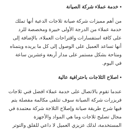
• خدمة عملاء شركة الصيانة
من أهم مميزات شركة صيانة ثلاجات الدعية أنها تملك
خدمة عملاء من الدرجة الأولى خبيرة ومخصصة للرد
على كافة استفسارات واقتراحات العملاء، بالإضافة إلى
أنها تساعد العميل على الوصول إلى كل ما يريده ويتمناه
ومتاحة بشكل مستمر على مدار أربعة وعشرين ساعة
في اليوم.
• اصلاح الثلاجات باحترافية عالية
عندما تقوم بالاتصال على خدمة عملاء افضل فني ثلاجات
فريزرات شركة الصيانة سوف تتلقى مكالمة مفصلة يتم
فيها شرح طريقة صيانة وإصلاح الثلاجة شركة معتمدة في
مجال تصليح ثلاجات وما هي المواد والأجهزة
المستخدمة، لذلك عزيزي العميل لا داعي للقلق والتوتر