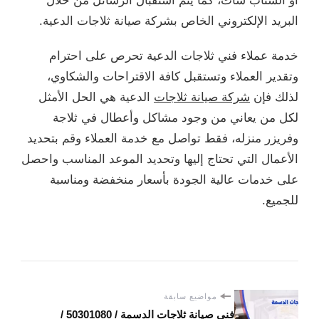
أو السناب شات، كما يتم استقبال الرسائل من خلال
البريد الإلكتروني الخاص بشركة صيانة ثلاجات الدعية.
خدمة عملاء فني ثلاجات الدعية تحرص على احترام
وتقدير العملاء وتستقبل كافة الاقتراحات والشكاوي،
لذلك فإن
شركة صيانة ثلاجات
الدعية هي الحل الأمثل
لكل من يعاني من وجود مشاكل وأعطال في ثلاجة
وفريزر منزله، فقط تواصل مع خدمة العملاء وقم بتحديد
الأعمال التي تحتاج إليها وتحديد الموعد المناسب واحصل
على خدمات عالية الجودة بأسعار منخفضة ومناسبة
للجميع.
مواضيع سابقة
فني صيانة ثلاجات الدسمة / 50301080 /