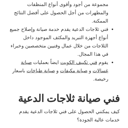
مجموعة من أجود وأقوى أنواع المنظفات
والمطهرات من أجل الحصول على أفضل النتائج
الممكنة.
فني ثلاجات الدعية يقدم خدمة صيانة وإصلاح جميع
أنواع أجهزة التبريد والمكثف الموجود داخل
الثلاجات من خلال عمال وفنيين متخصصين وخبراء
في هذا المجال.
يقوم
فني تكييف الكويت
ايضاً بعمليات
صيانة
غسالات
و
صيانة مكيفات
و
صيانة طباخات
باسعار
رخيصة.
فني صيانة ثلاجات الدعية
كيف يمكنني الحصول على فني ثلاجات الدعية يقدم
خدمات عالية الجودة؟