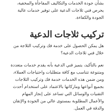
بشأن جودة الخدمات والتكاليف المفاجأة والمخفية،
يحرص فني ثلاجات الدعية على توفير خدمات عالية
الجودة والكفاءة.
تركيب ثلاجات الدعية
هل يمكن الحصول على خدمة فك وتركيب الثلاجة من
خلال فني ثلاجات الدعية؟
نعم بالتأكيد، يتميز فني الدعية بأنه يقدم خدمات متعددة
ومتنوعة تتناسب مع كافة متطلبات واحتياجات العملاء،
ومن ضمن هذه الخدمات خدمة فك وتركيب الثلاجات
بجميع أنواعها وماركاتها بالاعتماد على استخدام أحدث
التقنيات والوسائل التي تساعد على إنجاز المهام
والأعمال المطلوبة بمستوى عالي من الجودة والإتقان
والدقة في العمل.