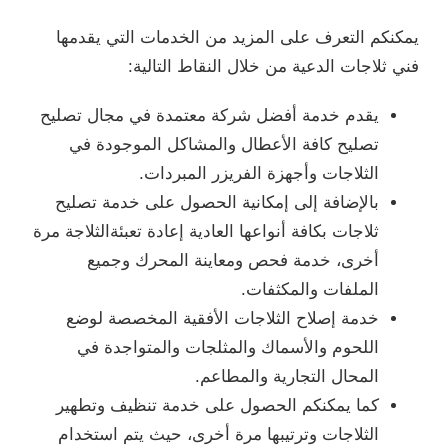
يمكنكم التعرف على المزيد من الخدمات التي يقدمها
فني ثلاجات الدعية من خلال النقاط التالية:
يقدم خدمة أفضل شركة معتمدة في مجال تصليح
تصليح كافة الأعطال والمشاكل الموجودة في
الثلاجات وأجهزة الفريزر المبردات.
بالإضافة إلى إمكانية الحصول على خدمة تصليح
ثلاجات بكافة أنواعها العادية إعادة تعبئةالثلاجة مرة
أخرى، خدمة فحص ومعاينة المحرك وجميع
الملفات والمكثفات.
خدمة إصلاح الثلاجات الأفقية المخصصة لوضع
اللحوم والأسماك والمثلجات والمتواجدة في
المحال التجارية والمطاعم.
كما يمكنكم الحصول على خدمة تنظيف وتطهير
الثلاجات وترتيبها مرة أخرى، حيث يتم استخدام