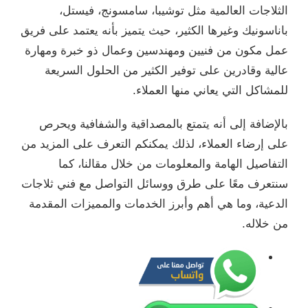
الثلاجات العالمية مثل توشيبا، سامسونج، فيستل،
باناسونيك وغيرها الكثير، حيث يتميز بأنه يعتمد على فريق
عمل مكون من فنيين ومهندسين وعمال ذو خبرة ومهارة
عالية وقادرين على توفير الكثير من الحلول السريعة
للمشاكل التي يعاني منها العملاء.
بالإضافة إلى أنه يتمتع بالمصداقية والشفافية ويحرص
على إرضاء العملاء، لذلك يمكنكم التعرف على المزيد من
التفاصيل الهامة والمعلومات من خلال مقالنا، كما
سنتعرف معًا على طرق ووسائل التواصل مع فني ثلاجات
الدعية، وما هي أهم وأبرز الخدمات والمميزات المقدمة
من خلاله.