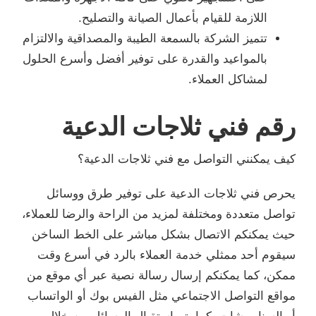
اللازمة للقيام بأعمال الصيانة والتصليح.
تتميز الشركة بالسمعة الطيبة والمصداقية والالتزام
بالمواعيد والقدرة على توفير أفضل وأسرع الحلول
لمشاكل العملاء.
رقم فني ثلاجات الدعية
كيف يمكنني التواصل مع فني ثلاجات الدعية؟
يحرص فني ثلاجات الدعية على توفير طرق ووسائل
تواصل متعددة ومختلفة لمزيد من الراحة والرضا للعملاء،
حيث يمكنكم الاتصال بشكل مباشر على الخط الساخن
سيقوم أحد ممثلي خدمة العملاء بالرد في أسرع وقت
ممكن، كما يمكنكم إرسال رسالة نصية عبر أي موقع من
مواقع التواصل الاجتماعي مثل الفيس بوك أو الواتساب