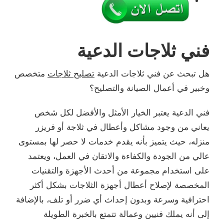
فني ثلاجات الدعية
هل تبحث عن فني ثلاجات الدعية
تصليح ثلاجات
متخصص
وخبير في أعمال الصيانة والتصليح؟
فني الدعية يعتبر الخيار الأمثل والأفضل لكل شخص
يعاني من وجود مشاكل وأعطال في ثلاجة أو فريزر
منزله، حيث يتميز بأنه يقدم خدمات لا حصر لها بمستوى
عالي من الجودة والكفاءة والاتقان في العمل، ويعتمد
على استخدام مجموعة من أحدث الأجهزة والتقنيات
المخصصة لإصلاح أعطال أجهزة الثلاجات بشكل أكثر
احترافية وسرعة وبدون إحداث أي ضرر أو تلف، بالإضافة
إلى أنه يملك فنيين وعمالة تتمتع بالخبرة الطويلة