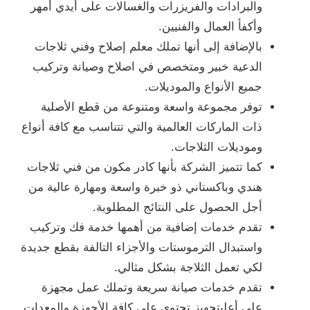
والبرادات والفريزرات والغسالات على أيدي أمهر
وأكفأ العمال والفنيين.
بالإضافة إلى أنها تملك معلم إصلاح وفني ثلاجات
الدعية خبير ومتخصص في اصلاح وصيانة وتركيب
جميع الأنواع والموديلات.
توفر مجموعة واسعة ومتنوعة من قطع الأصلية
ذات الماركات العالمية والتي تتناسب مع كافة أنواع
وموديلات الثلاجات.
كما تتميز الشركة بأنها كادر مكون من فني ثلاجات
هندي وباكستاني ذو خبرة واسعة ومهارة عالية من
أجل الحصول على النتائج المطلوبة.
تقدم خدمات إضافية من أهمها خدمة فك وتركيب
واستبدال الترموستات والأجزاء التالفة بقطع جديدة
لكي تعمل الثلاجة بشكل مثالي.
تقدم خدمات صيانة سريعة وتملك عمل مجهزة
على أعلىتجهيز تحتوي على كافة الأجهزة والمعدات