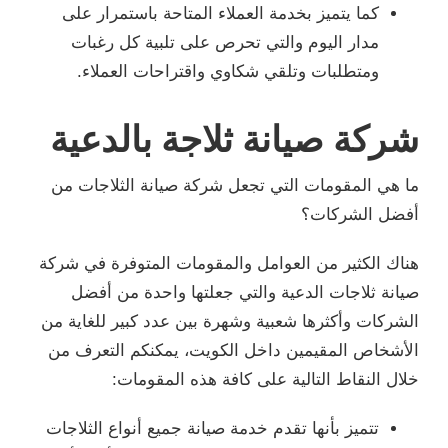
كما يتميز بخدمة العملاء المتاحة باستمرار على
مدار اليوم والتي تحرص على تلبية كل رغبات
ومتطلبات وتلقي شكاوي واقتراحات العملاء.
شركة صيانة ثلاجة بالدعية
ما هي المقومات التي تجعل شركة صيانة الثلاجات من
أفضل الشركات؟
هناك الكثير من العوامل والمقومات المتوفرة في شركة
صيانة ثلاجات الدعية والتي جعلتها واحدة من أفضل
الشركات وأكثرها شعبية وشهرة بين عدد كبير للغاية من
الأشخاص المقيمين داخل الكويت، يمكنكم التعرف من
خلال النقاط التالية على كافة هذه المقومات:
تتميز بأنها تقدم خدمة صيانة جميع أنواع الثلاجات