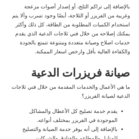
بالإضافة إلى تراكم الثلج، أو إصدار أصوات مزعجة
وغريبة من الفريزر أو الثلاجة، أيضًا وجود تسرب وألا يتم
استخدام الكميات المطلوبة من الطاقة، كل ذلك وأكثر
يمكنك إصلاحه من خلال فني ثلاجات الدعية الذي يقدم
خدمات اصلاح وصيانة متعددة ومتنوعة تتمتع بالجودة
والكفاءة العالية بأقل وارخص اسعار الممكنة.
صيانة فريزرات الدعية
ما هي الأعمال والخدمات المقدمة من خلال فني ثلاجات
الدعية لصيانة الفريزر؟
يقدم خدمة تصليح كل الأعطال والمشاكل
الموجودة في الفريزر بمختلف أنواعه.
بالإضافة إلى أنه يوفر خدمة الصيانة والتصليح
للمنازل والمطاعم والفنادق والشركات.