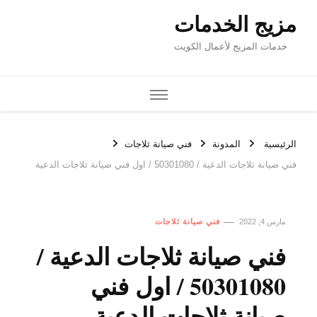
مزيج الخدمات
خدمات المزيج لأعمال الكويت
الرئيسية
المدونة
فني صيانة ثلاجات
فني صيانة ثلاجات الدعية / 50301080 / اول فني صيانة ثلاجات الدعية
مارس 4, 2022
فني صيانة ثلاجات
فني صيانة ثلاجات الدعية /
50301080 / اول فني
صيانة ثلاجات الدعية