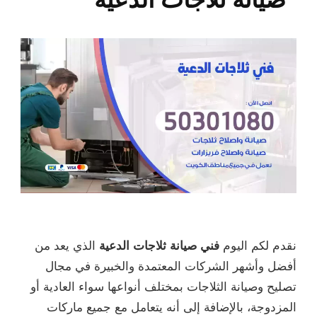
نقدم لكم اليوم
فني صيانة ثلاجات الدعية
الذي يعد من
أفضل وأشهر الشركات المعتمدة والخبيرة في مجال
تصليح وصيانة الثلاجات بمختلف أنواعها سواء العادية أو
المزدوجة، بالإضافة إلى أنه يتعامل مع جميع ماركات