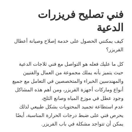
فني تصليح فريزرات
الدعية
كيف يمكنني الحصول على خدمة إصلاح وصيانة أعطال
الفريزر؟
كل ما عليك فعله هو التواصل مع فني ثلاجات الدعية
حيث يتميز بأنه يملك مجموعة من العمال والفنيين
والمهندسين الخبراء والمتخصصين في التعامل مع جميع
أنواع وماركات أجهزة الفريزر، ومن أهم هذه المشاكل
وجود عطل في موزع المياه وصانع الثلج،
عدم استطاعة تجميد المحتويات بشكل طبيعي لذلك
يحرص فني على ضبط درجات الحرارة المناسبة، أيضًا
يمكن أن تتواجد مشكلة في باب الفريزر.