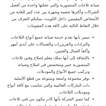
صيانة ثلاجات المنصورية والتي جعلتها واحدة من أفضل
الشركات وأكثرها شعبية وشهرة بين عدد كبير للغاية من
الأشخاص المقيمين داخل الكويت، يمكنكم التعرف من
خلال النقاط التالية على كافة هذه المقومات:
تتميز بأنها تقدم خدمة صيانة جميع أنواع الثلاجات
والبرادات والفريزرات والغسالات على أيدي أمهر
وأكفأ العمال والفنيين.
بالإضافة إلى أنها تملك معلم إصلاح وفني ثلاجات
المنصورية خبير ومتخصص في اصلاح وصيانة
وتركيب جميع الأنواع والموديلات.
توفر مجموعة واسعة ومتنوعة من قطع الأصلية
ذات الماركات العالمية والتي تتناسب مع كافة أنواع
وموديلات الثلاجات.
كما تتميز الشركة بأنها كادر مكون من فني ثلاجات
هندي وباكستاني ذو خبرة واسعة ومهارة عالية من