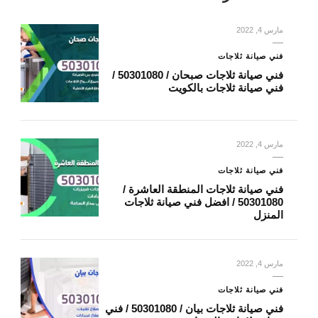
مارس 4, 2022
فني صيانة ثلاجات
فني صيانة ثلاجات صبحان / 50301080 /
فني صيانة ثلاجات بالكويت
مارس 4, 2022
فني صيانة ثلاجات
فني صيانة ثلاجات المنطقة العاشرة /
50301080 / افضل فني صيانة ثلاجات
المنزل
مارس 4, 2022
فني صيانة ثلاجات
فني صيانة ثلاجات بيان / 50301080 / فني