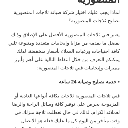
لماذا يجب عليك اختيار شركة صيانة ثلاجات المنصورية
تصليح ثلاجات المنصورية؟
يعتبر فني ثلاجات المنصورية الأفضل على الإطلاق وذلك
بفضل ما يقدمه من مزايا وإيجابيات متعددة ومتنوعة تلبي
كافة احتياجات ورغبات العملاء بأسعار منخفضة، لذلك
يمكنكم التعرف من خلال النقاط التالية على أهم وأبرز
مميزات وإيجابيات فني ثلاجات المنصورية:
• خدمة تصليح وصيانة 24 ساعة
فني ثلاجات المنصورية ثلاجات بكافة أنواعها العادية أو
المزدوجة يحرص على توفير كافة وسائل الراحة والرضا
لعملائه الكرام، لذلك في حال تعطلت ثلاجة منزلك في
وقت متأخر من اليوم كل ما عليك فعله هو الاتصال