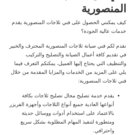
المنصورية
كيف يمكنني الحصول على فني ثلاجات المنصورية يقدم
خدمات عالية الجودة؟
نقدم لكم فني صيانة ثلاجات المنصورية المحترف والخبير
في تقديم كافة أعمال الصيانة والتصليح والتركيب
والتنظيف التي يحتاج إليها العميل، يمكنكم التعرف فيما
يلي على المزيد من الخدمات والمزايا المقدمة من خلال
فني ثلاجات المنصورية:
يقدم خدمة تصليح مجال تصليح ثلاجات بكافة
أنواعها العادية جميع أنواع الثلاجات وأجهزة الفريزر
بالاعتماد على استخدام أدوات ووسائل حديثة
ومتطورة لتنفيذ المهام المطلوبة بشكل سريع
واحترافي.