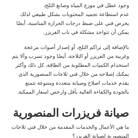
وجود عطل في موزع المياه وصانع الثلج،
عدم استطاعة تجميد المحتويات بشكل طبيعي لذلك
يحرص فني على ضبط درجات الحرارة المناسبة، أيضًا
يمكن أن تتواجد مشكلة في باب الفريزر.
بالإضافة إلى تراكم الثلج، أو إصدار أصوات مزعجة
وغريبة من الفريزر أو الثلاجة، أيضًا وجود تسرب وألا يتم
استخدام الكميات المطلوبة من الطاقة، كل ذلك وأكثر
يمكنك إصلاحه من خلال فني ثلاجات المنصورية الذي
يقدم خدمات اصلاح وصيانة متعددة ومتنوعة تتمتع
بالجودة والكفاءة العالية بأقل وارخص اسعار الممكنة.
صيانة فريزرات المنصورية
ما هي الأعمال والخدمات المقدمة من خلال فني ثلاجات
المنصورية لصيانة الفريزر؟