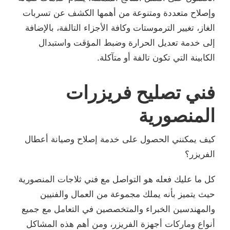
وإصلاح متعددة ومتنوعة من أهمها الكشف عن تسربات
الغاز، تغيير الترموستات وكافة الأجزاء التالفة، بالإضافة
إلى خدمة تعديل الحرارة وضبط المؤقت واستبدال
الكابينة التي تكون تالفة أو متآكلة.
فني تصليح فريزرات
المنصورية
كيف يمكنني الحصول على خدمة إصلاح وصيانة أعطال
الفريزر؟
كل ما عليك فعله هو التواصل مع فني ثلاجات المنصورية
حيث يتميز بأنه يملك مجموعة من العمال والفنيين
والمهندسين الخبراء والمتخصصين في التعامل مع جميع
أنواع وماركات أجهزة الفريزر، ومن أهم هذه المشاكل