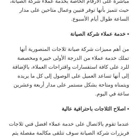
مباشرة على الأرقام الخاصة بخدمة عملاء شركة الصيانة،
حيث تتميز بأنها توفر فنيين وعمال متاحين على مدار
الساعة طوال أيام الأسبوع.
• خدمة عملاء شركة الصيانة
من أهم مميزات شركة صيانة ثلاجات المنصورية أنها
تملك خدمة عملاء من الدرجة الأولى خبيرة ومخصصة
للرد على كافة استفسارات واقتراحات العملاء، بالإضافة
إلى أنها تساعد العميل على الوصول إلى كل ما يريده
ويتمناه ومتاحة بشكل مستمر على مدار أربعة وعشرين
ساعة في اليوم.
• اصلاح الثلاجات باحترافية عالية
عندما تقوم بالاتصال على خدمة عملاء افضل فني ثلاجات
فريزرات شركة الصيانة سوف تتلقى مكالمة مفصلة يتم