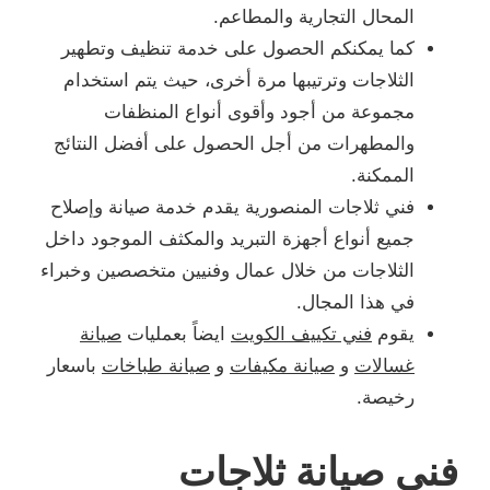
المحال التجارية والمطاعم.
كما يمكنكم الحصول على خدمة تنظيف وتطهير
الثلاجات وترتيبها مرة أخرى، حيث يتم استخدام
مجموعة من أجود وأقوى أنواع المنظفات
والمطهرات من أجل الحصول على أفضل النتائج
الممكنة.
فني ثلاجات المنصورية يقدم خدمة صيانة وإصلاح
جميع أنواع أجهزة التبريد والمكثف الموجود داخل
الثلاجات من خلال عمال وفنيين متخصصين وخبراء
في هذا المجال.
يقوم
فني تكييف الكويت
ايضاً بعمليات
صيانة
غسالات
و
صيانة مكيفات
و
صيانة طباخات
باسعار
رخيصة.
فني صيانة ثلاجات