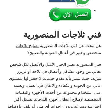
فني ثلاجات المنصورية
هل تبحث عن فني ثلاجات المنصورية
تصليح ثلاجات
متخصص وخبير في أعمال الصيانة والتصليح؟
فني المنصورية يعتبر الخيار الأمثل والأفضل لكل شخص
يعاني من وجود مشاكل وأعطال في ثلاجة أو فريزر
منزله، حيث يتميز بأنه يقدم خدمات لا حصر لها بمستوى
عالي من الجودة والكفاءة والاتقان في العمل، ويعتمد
على استخدام مجموعة من أحدث الأجهزة والتقنيات
المخصصة لإصلاح أعطال أجهزة الثلاجات بشكل أكثر
احترافية وسرعة وبدون إحداث أي ضرر أو تلف، بالإضافة