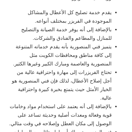
يقدم خدمة تصليح كل الأعطال والمشاكل
الموجودة في الفريزر بمختلف أنواعه.
بالإضافة إلى أنه يوفر خدمة الصيانة والتصليح
للمنازل والمطاعم والفنادق والشركات.
يتميز فني المنصورية بأنه يقدم خدماته المتنوعة
إلى كافة مناطق ومحافظات الكويت مثل
المنصورية والعاصمة ومبارك الكبير وغيرها الكثير.
تحتاج الفريزرات إلى مهارة واحترافية عالية من
أجل إصلاح الأعطال، لذلك فإن فني المنصورية هو
الخيار الأمثل حيث يتمتع بخبرة كبيرة واحترافية
عالية.
بالإضافة إلى أنه يعتمد على استخدام مواد وخامات
قوية وفعالة ومعدات أصلية وحديثة تساعد على
الوصول إلى مكان العطل وإصلاحه في وقت مثالي.