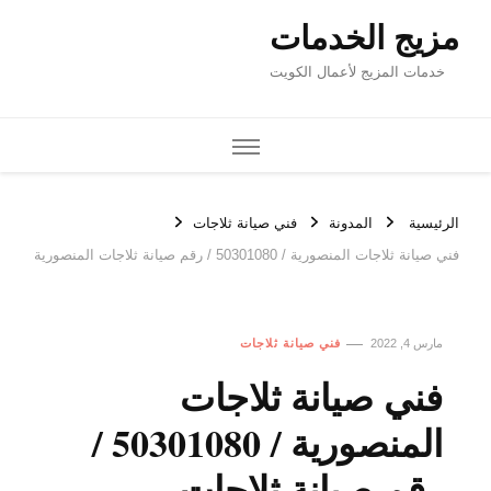
مزيج الخدمات
خدمات المزيج لأعمال الكويت
الرئيسية
المدونة
فني صيانة ثلاجات
فني صيانة ثلاجات المنصورية / 50301080 / رقم صيانة ثلاجات المنصورية
مارس 4, 2022
فني صيانة ثلاجات
فني صيانة ثلاجات
المنصورية / 50301080 /
رقم صيانة ثلاجات