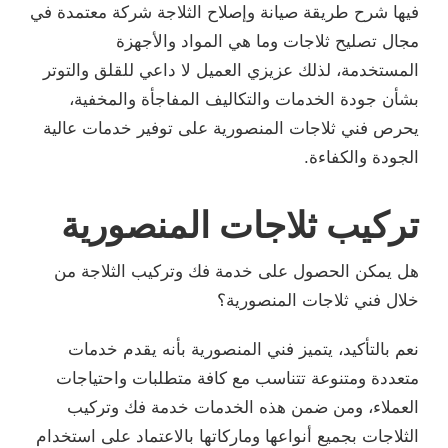
فيها شرح طريقة صيانة وإصلاح الثلاجة شركة معتمدة في
مجال تصليح ثلاجات وما هي المواد والأجهزة
المستخدمة، لذلك عزيزي العميل لا داعي للقلق والتوتر
بشأن جودة الخدمات والتكاليف المفاجأة والمخفية،
يحرص فني ثلاجات المنصورية على توفير خدمات عالية
الجودة والكفاءة.
تركيب ثلاجات المنصورية
هل يمكن الحصول على خدمة فك وتركيب الثلاجة من
خلال فني ثلاجات المنصورية؟
نعم بالتأكيد، يتميز فني المنصورية بأنه يقدم خدمات
متعددة ومتنوعة تتناسب مع كافة متطلبات واحتياجات
العملاء، ومن ضمن هذه الخدمات خدمة فك وتركيب
الثلاجات بجميع أنواعها وماركاتها بالاعتماد على استخدام