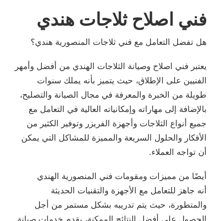
فني اصلاح ثلاجات هندي
هل تفضل التعامل مع فني ثلاجات المنصورية هندي؟
يعتبر فني اصلاح وصيانة الثلاجات الهندي من أفضل وأمهر
الفنيين على الإطلاق، حيث يتميز بأنه يملك سنوات
طويلة من الخبرة والمعرفة في مجال الصيانة والتصليح،
بالإضافة إلى مهاراته وإمكانياته العالية في التعامل مع
جميع أنواع الثلاجات وأجهزة الفريزر وتوفير الكثير من
الأفكار والحلول السريعة والمميزة للمشاكل التي يمكن
أن تواجه العملاء.
أيضًا من مميزات ومقومات فني المنصورية الهندي
أنه جاهز للتعامل مع الأجهزة والتقنيات الحديثة
والمتطورة، حيث يتم تدريبه بشكل مستمر من أجل
الحصول على أفضل النتائج الممكنة، يقدم خدمات صيانة