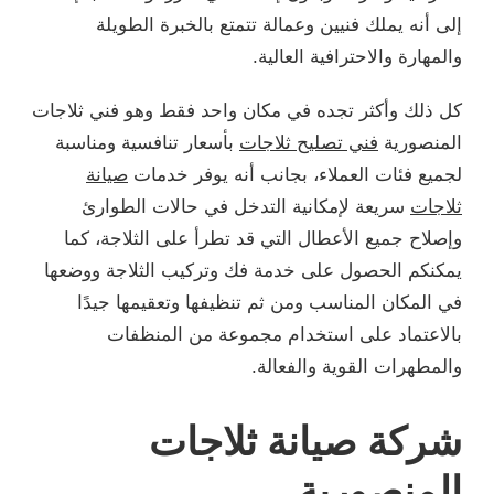
إلى أنه يملك فنيين وعمالة تتمتع بالخبرة الطويلة
والمهارة والاحترافية العالية.
كل ذلك وأكثر تجده في مكان واحد فقط وهو فني ثلاجات
المنصورية
فني تصليح ثلاجات
بأسعار تنافسية ومناسبة
لجميع فئات العملاء، بجانب أنه يوفر خدمات
صيانة
ثلاجات
سريعة لإمكانية التدخل في حالات الطوارئ
وإصلاح جميع الأعطال التي قد تطرأ على الثلاجة، كما
يمكنكم الحصول على خدمة فك وتركيب الثلاجة ووضعها
في المكان المناسب ومن ثم تنظيفها وتعقيمها جيدًا
بالاعتماد على استخدام مجموعة من المنظفات
والمطهرات القوية والفعالة.
شركة صيانة ثلاجات
المنصورية