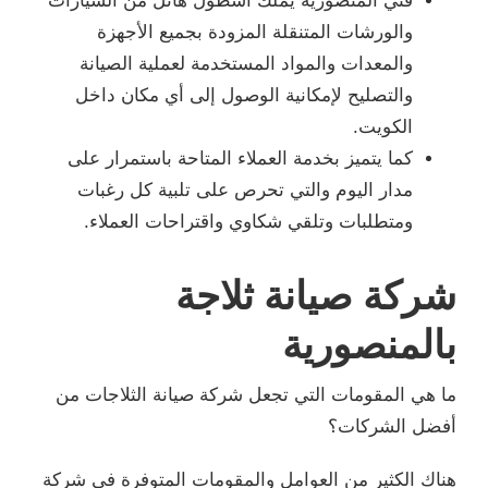
فني المنصورية يملك أسطول هائل من السيارات
والورشات المتنقلة المزودة بجميع الأجهزة
والمعدات والمواد المستخدمة لعملية الصيانة
والتصليح لإمكانية الوصول إلى أي مكان داخل
الكويت.
كما يتميز بخدمة العملاء المتاحة باستمرار على
مدار اليوم والتي تحرص على تلبية كل رغبات
ومتطلبات وتلقي شكاوي واقتراحات العملاء.
شركة صيانة ثلاجة
بالمنصورية
ما هي المقومات التي تجعل شركة صيانة الثلاجات من
أفضل الشركات؟
هناك الكثير من العوامل والمقومات المتوفرة في شركة