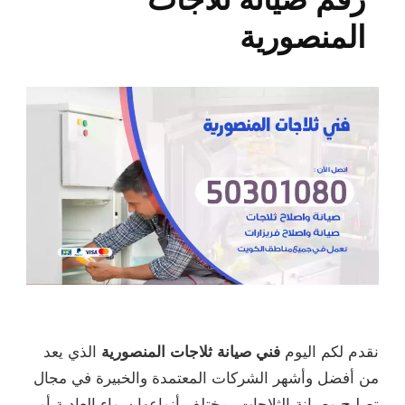
المنصورية
نقدم لكم اليوم
فني صيانة ثلاجات المنصورية
الذي يعد
من أفضل وأشهر الشركات المعتمدة والخبيرة في مجال
تصليح وصيانة الثلاجات بمختلف أنواعها سواء العادية أو