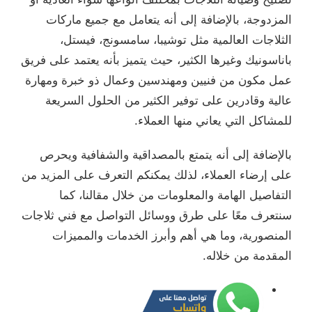
المزدوجة، بالإضافة إلى أنه يتعامل مع جميع ماركات
الثلاجات العالمية مثل توشيبا، سامسونج، فيستل،
باناسونيك وغيرها الكثير، حيث يتميز بأنه يعتمد على فريق
عمل مكون من فنيين ومهندسين وعمال ذو خبرة ومهارة
عالية وقادرين على توفير الكثير من الحلول السريعة
للمشاكل التي يعاني منها العملاء.
بالإضافة إلى أنه يتمتع بالمصداقية والشفافية ويحرص
على إرضاء العملاء، لذلك يمكنكم التعرف على المزيد من
التفاصيل الهامة والمعلومات من خلال مقالنا، كما
سنتعرف معًا على طرق ووسائل التواصل مع فني ثلاجات
المنصورية، وما هي أهم وأبرز الخدمات والمميزات
المقدمة من خلاله.