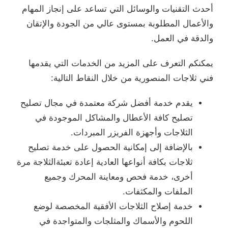
أحدث التقنيات والوسائل التي تساعد على إنجاز المهام
والأعمال المطلوبة بمستوى عالي من الجودة والإتقان
والدقة في العمل.
يمكنكم التعرف على المزيد من الخدمات التي يقدمها
فني ثلاجات المنصورية من خلال النقاط التالية:
يقدم خدمة أفضل شركة معتمدة في مجال تصليح
تصليح كافة الأعطال والمشاكل الموجودة في
الثلاجات وأجهزة الفريزر المبردات.
بالإضافة إلى إمكانية الحصول على خدمة تصليح
ثلاجات بكافة أنواعها العادية إعادة تعبئةالثلاجة مرة
أخرى، خدمة فحص ومعاينة المحرك وجميع
الملفات والمكثفات.
خدمة إصلاح الثلاجات الأفقية المخصصة لوضع
اللحوم والأسماك والمثلجات والمتواجدة في