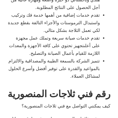
أجل الحصول على النتائج المطلوبة.
تقدم خدمات إضافية من أهمها خدمة فك وتركيب
واستبدال الترموستات والأجزاء التالفة بقطع جديدة
لكي تعمل الثلاجة بشكل مثالي.
تقدم خدمات صيانة سريعة وتملك عمل مجهزة
على أعلىتجهيز تحتوي على كافة الأجهزة والمعدات
اللازمة للقيام بأعمال الصيانة والتصليح.
تتميز الشركة بالسمعة الطيبة والمصداقية والالتزام
بالمواعيد والقدرة على توفير أفضل وأسرع الحلول
لمشاكل العملاء.
رقم فني ثلاجات المنصورية
كيف يمكنني التواصل مع فني ثلاجات المنصورية؟