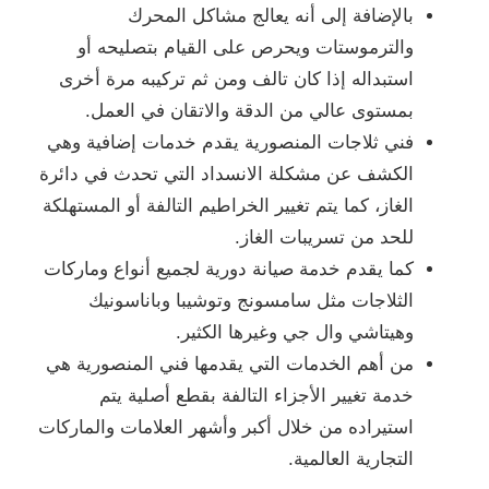
بالإضافة إلى أنه يعالج مشاكل المحرك
والترموستات ويحرص على القيام بتصليحه أو
استبداله إذا كان تالف ومن ثم تركيبه مرة أخرى
بمستوى عالي من الدقة والاتقان في العمل.
فني ثلاجات المنصورية يقدم خدمات إضافية وهي
الكشف عن مشكلة الانسداد التي تحدث في دائرة
الغاز، كما يتم تغيير الخراطيم التالفة أو المستهلكة
للحد من تسريبات الغاز.
كما يقدم خدمة صيانة دورية لجميع أنواع وماركات
الثلاجات مثل سامسونج وتوشيبا وباناسونيك
وهيتاشي وال جي وغيرها الكثير.
من أهم الخدمات التي يقدمها فني المنصورية هي
خدمة تغيير الأجزاء التالفة بقطع أصلية يتم
استيراده من خلال أكبر وأشهر العلامات والماركات
التجارية العالمية.