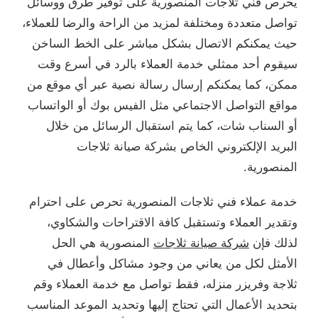
يحرص فني ثلاجات المنصورية على توفير طرق ووسائل
تواصل متعددة ومختلفة لمزيد من الراحة والرضا للعملاء،
حيث يمكنكم الاتصال بشكل مباشر على الخط الساخن
سيقوم أحد ممثلي خدمة العملاء بالرد في أسرع وقت
ممكن، كما يمكنكم إرسال رسالة نصية عبر أي موقع من
مواقع التواصل الاجتماعي مثل الفيس بوك أو الواتساب
أو السناب شات، كما يتم استقبال الرسائل من خلال
البريد الإلكتروني الخاص بشركة صيانة ثلاجات
المنصورية.
خدمة عملاء فني ثلاجات المنصورية تحرص على احترام
وتقدير العملاء وتستقبل كافة الاقتراحات والشكاوي،
لذلك فإن
شركة صيانة ثلاجات
المنصورية هي الحل
الأمثل لكل من يعاني من وجود مشاكل وأعطال في
ثلاجة وفريزر منزله، فقط تواصل مع خدمة العملاء وقم
بتحديد الأعمال التي تحتاج إليها وتحديد الموعد المناسب