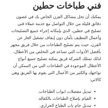
فني طباخات حطين
يمكنك أن تحل مشاكل الفرن الخاص بك في غضون
دقائق قليلة من خلال التواصل مع خدمة عملاء فني
تصليح في حطين، الذي بإمكانه إجراء جميع التصليحات
وأعمال التنظيف بأمان دون إيقاف تشغيل الغاز عن
الفرن، حيث يتم تصليح الطباخات من خلال فريق مجهز
بأفضل الأدوات التي تساعد في التخلص من الأعطال،
لذلك تمتلك الشركة فريق يمكنه تصليح جميع أنواع
الأعطال الموجودة في الطباخات التي من الممكن أن
تواجهك والكثير من الأعمال التي يقوم بها الفريق وهي
كالاتي:
تبديل مفصلات ابواب الطباخات.
القيام بإصلاح الطباخات بالكفالة.
تبديل جام باب الطباخ الحراري.