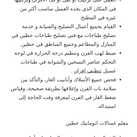
في المكان الذي يجده العميل مناسب أكثر من
غيره في المطبخ.
القيام بجميع أعمال التصليح والصيانة و خدمة
تصليح طباخات مع فني تصليح طباخات حطين في
المنازل والمطاعم وجميع المناطق في حطين.
ضبط لهب الفرن وتنظيم درجة الحرارة في لوحة
التحكم عناصر التسخين والشواية في طباخات
غسيل
تنظيف افران
.
فحص جميع الأسلاك وأنابيب الغاز، والتأكد من
سلامة باب الفرن وإغلاقها بطريقة صحيحة، وقياس
ضغط الغاز في الفرن لمعرفة وقت الحاجة إلى
استبداله.
معلم غسالات اتوماتيك حطين