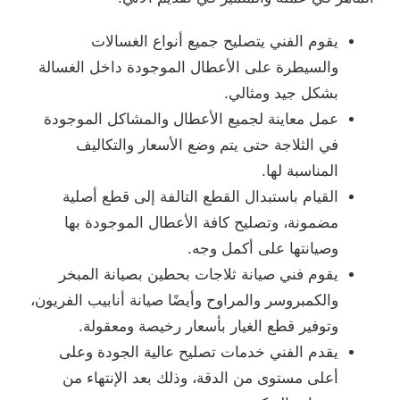
يقوم الفني يتصليح جميع أنواع الغسالات
والسيطرة على الأعطال الموجودة داخل الغسالة
بشكل جيد ومثالي.
عمل معاينة لجميع الأعطال والمشاكل الموجودة
في الثلاجة حتى يتم وضع الأسعار والتكاليف
المناسبة لها.
القيام باستبدال القطع التالفة إلى قطع أصلية
مضمونة، وتصليح كافة الأعطال الموجودة بها
وصيانتها على أكمل وجه.
يقوم فني صيانة ثلاجات بحطين بصيانة المبخر
والكمبروسر والمراوح وأيضًا صيانة أنابيب الفريون،
وتوفير قطع الغيار بأسعار رخيصة ومعقولة.
يقدم الفني خدمات تصليح عالية الجودة وعلى
أعلى مستوى من الدقة، وذلك بعد الإنتهاء من