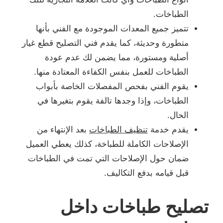
الطباخات.
تتميز جميع المعدات الموجودة مع الفني بأنها
متطورة وحديثة، كما يقدم فني التصليح قطع غيار
أصلية ومستورة، مما يضمن لك عدم عودة
الطباخات للعمل بنفس الكفاءة المعتادة منها.
يقوم الفني بفحص المفصلات الخاصة بأبواب
الطباخات، وإذا وجدها تالفة يقوم بتغيرها في
الحال.
يقدم خدمة
تنظيف الطباخات
بعد الإنتهاء من
الإصلاحات الكاملة للطباخة، كذلك يعطي العميل
ضمان حول الإصلاحات التي تمت في الطباخات
قبل قيامه بدفع التكاليف.
تصليح طباخات داخل