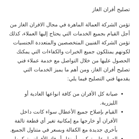
تصليح أفران الغاز
تؤمن الشركة العمالة الماهرة في مجال الافران الغاز من
أجل القيام بجميع الخدمات التي يحتاج إليها العملاء، كذلك
تؤمن الشركة الفنيين المتخصصين والمتعددة الجنسيات
لكونهم يمتلكون جميع الخبرات والكفاءات التي يمكنك
الحصول عليها من خلال التواصل مع خدمة عملاء فني
تصليح أفران الغاز، ومن أهم ما يميز الخدمات التي
يقدمها فني التصليح فيما يلي:
صيانة كل الأفران من كافة انواعها العادية أو
الليزرية.
القيام بإصلاح جميع الأعطال سواء كانت داخل
الأفران أو خارجها مع إمكانية تغير أي قطعة تالفة
بأخري جديدة مع الكفالة وبسعر في متناول الجميع.
العمل على تركيب أو نقل أو فك الأفران وتركيبها