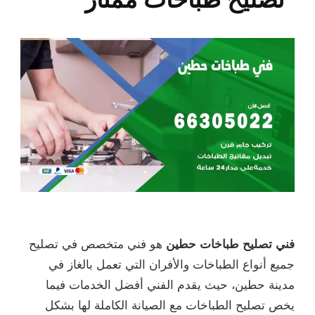
فني تصليح طباخات حطين
هو فني متخصص في تصليح
جميع أنواع الطباخات والأفران التي تعمل بالغاز في
مدينة حطين، حيث يقدم الفني أفضل الخدمات فيما
يخص تصليح الطباخات مع الصيانة الكاملة لها بشكل