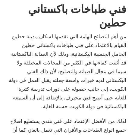
فني طباخات باكستاني
حطين
من أهم النصائح الهامة التي نقدمها لسكان مدينة حطين
القيام بالاعتماد على فني طباخات باكستاني حطين
الحامل الجنسية البكستانية، وذلك لأن العمالة الباكستانية
قد أثبتت كفاءتها في الكثير من المجالات المختلفة ولا
سيما في مجال الصيانة والتصليح، لأن ذلك الفني
البكستاني لديه خبرات واسعة جعلته يقبل العمل في دولة
الكويت، إلى جانب حصوله على دورات تدريبية كثيرة
للغاية حتى أصبح فني محترف، بالإضافة إلى أن السمعة
الباكستانية في دولة الكويت حسنة للغاية.
لذلك من الأفضل الإعتماد على فني هندي يستطيع اصلاح
جميع انواع الطباخات والأفران التي تعمل بالغاز، كما أن