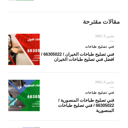
مقالات مقترحة
مارس 5, 2022
فني تصليح طباخات
فني تصليح طباخات الخيران / 66305022 /
افضل فني تصليح طباخات الخيران
مارس 5, 2022
فني تصليح طباخات
فني تصليح طباخات المنصورية /
66305022 / فني تصليح طباخات
المنصورية