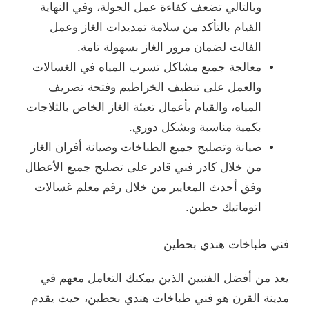
وبالتالي تضعف كفاءة عمل الجولة، وفي النهاية
القيام بالتأكد من سلامة تمديدات الغاز وعمل
الفالت لضمان مرور الغاز بسهولة تامة.
معالجة جميع مشاكل تسرب المياه في الغسالات
والعمل على تنظيف الخراطيم وفتحة تصريف
المياه، والقيام بأعمال تعبئة الغاز الخاص بالثلاجات
بكمية مناسبة وبشكل دوري.
صيانة وتصليح جميع الطباخات وصيانة أفران الغاز
من خلال كادر فني قادر على تصليح جميع الأعطال
وفق أحدث المعايير من خلال رقم معلم غسالات
اتوماتيك حطين.
فني طباخات هندي بحطين
يعد من أفضل الفنيين الذين يمكنك التعامل معهم في
مدينة القرن هو فني طباخات هندي بحطين، حيث يقدم