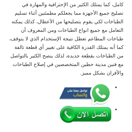
كامل، كما يمتلك الكثير من الإحترافية والمهارة في
تصليح جميع الأجهزة مما يجعلكم مطمئنين أثناء تسليم
الطباخات لكي يقوم بتصليحها من الأعطال، كذلك يمكنه
التعامل مع جميع انواع الطباخات ومن المعروف أن
طباخات المطاعم تعطل نتيجة الإستخدام الذي لا يتوقف،
كما أنه يمتلك القدرة الكافية على تغيير أي قطعة تالفة
من الطباخات بقطعة جديدة، لذلك ينصح الكثير بالتواصل
مع فنين مدينة حطين المتخصصين في إصلاح الطباخات
والأفران بشكل مميز.