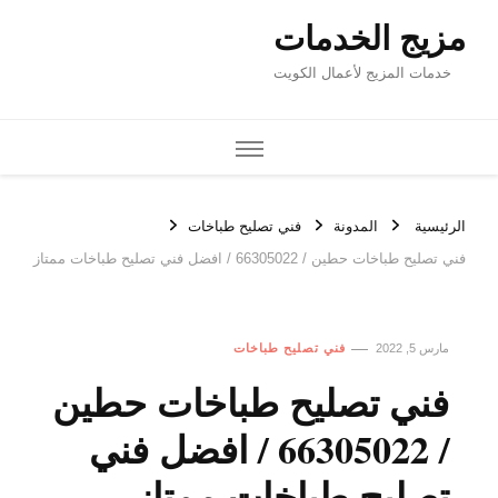
مزيج الخدمات
خدمات المزيج لأعمال الكويت
الرئيسية
المدونة
فني تصليح طباخات
فني تصليح طباخات حطين / 66305022 / افضل فني تصليح طباخات ممتاز
مارس 5, 2022
فني تصليح طباخات
فني تصليح طباخات حطين
/ 66305022 / افضل فني
تصليح طباخات ممتاز