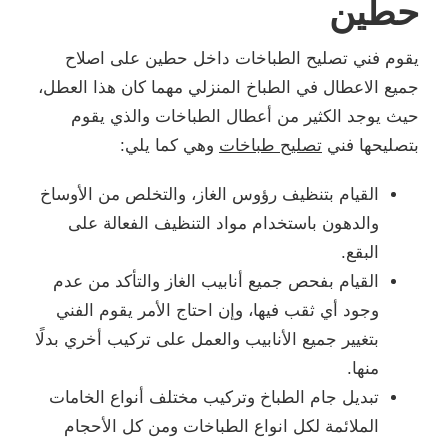
حطين
يقوم فني تصليح الطباخات داخل حطين على اصلاح
جميع الاعطال في الطباخ المنزلي مهما كان هذا العطل،
حيث يوجد الكثير من أعطال الطباخات والذي يقوم
بتصليحها فني
تصليح طباخات
وهي كما يلي:
القيام بتنظيف رؤوس الغاز، والتخلص من الأوساخ
والدهون باستخدام مواد التنظيف الفعالة على
البقع.
القيام بفحص جميع أنابيب الغاز والتأكد من عدم
وجود أي ثقب فيها، وإن احتاج الأمر يقوم الفني
بتغيير جميع الأنابيب والعمل على تركيب أخري بدلًا
منها.
تبديل جام الطباخ وتركيب مختلف أنواع الخامات
الملائمة لكل انواع الطباخات ومن كل الأحجام