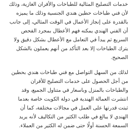
خدمات التصليح المثالية للطباخات والأفران الغازية، وذلك
لأن فني طباخات حطين هندي الجنسية وذلك ما يميزه
بالقدرة على إنجاز الأعمال في الوقت المثالي، إلى جانب
أن الفني الهندي يمكنه فهم الأعطال بمجرد الفحص
السريع ثم يبدأ في التعامل مع الأعطال بشكل دقيق ولا
يترك الطباخات إلا بعد التأكد من أنهم يعملون بالشكل
الصحيح.
لذلك من السهل التواصل مع فني طباخات هندي بحطين
من أجل الحصول على خدمات التصليح للأفران
والطباخات بالمنزل وباسعار في متناول الجميع، وقد
انتشرت العمالة الهندية في دولة الكويت خاصة بعدما
ثبتت قدرتها على العمل في مجالات مختلفة، كما أن
الهندي لا يبالغ في طلب الكثير من التكاليف لأنه يريد
السمعة الحسنة أولًا حتى ضمن له الكثير من العملاء.