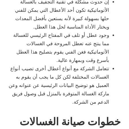
إن حدوث مشكلة في تقنية التجفيف بالغسالة
الأتوماتيكية تكون أحد الأعطال التي يمكن للفني
حلها بسهولة كبيرة لأنه يستعين بأفضل المعدات
ويختار الأداة المناسبة لحل هذا العطل.
وجود عطل أو تلف في المفتاح الرئيسي للغسالة
مما ينتج عنه تعطل المروحة في الغسالات
الأتوماتيكية فغن الفني يقوم بتصليح هذا العطل
بأسرع وقت وبمهارة عالية.
تتعامل الشركة مع أنواع أعطال أخرى تصيب أنواع
الغسالات المختلفة لكن كل ما يجب أن يقوم به
العميل هو توضيح البيانات الرئيسية عن عنوانه وعن
ماركة الغسالة المتوفرة بالمنزل قبل وصول فريق
الدعم من الشركة.
خطوات صيانة الغسالات