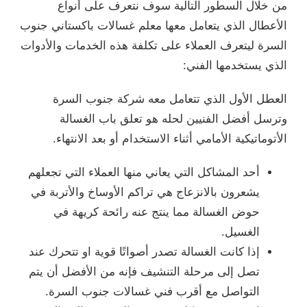
من خلال السطور التالية سوف نتعرف على أنواع
الأعطال الذي يتعامل معها معلم غسالات باكستاني جنوب
السرة ليتعرف العملاء على تكلفة هذه الخدمات والأدوات
الذي يستخدمها الفني:
العطل الأول الذي تتعامل معه شركة جنوب السرة
وترسل أفضل الفنيين لحله هو تعلق باب الغسالة
الأتوماتيكية الأمامي أثناء الاستخدام أو بعد الانتهاء.
أحد المشاكل التي يعاني منها العملاء التي تجعلهم
يشعرون بالانزعاج هي تراكم الأوساخ والأتربة في
حوض الغسالة مما ينتج عنه رائحة كريهة في
الغسيل.
إذا كانت الغسالة تصدر أصواتًا قوية او تتحرك عند
تصل إلى مرحلة التنشيف فإنه من الأفضل أن يتم
التواصل مع أقرب فني غسالات جنوب السرة.