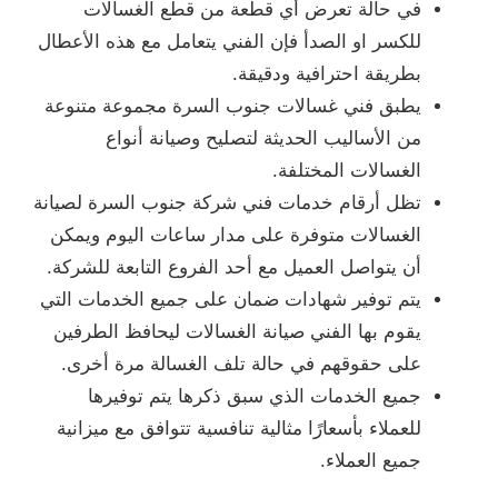
في حالة تعرض أي قطعة من قطع الغسالات
للكسر او الصدأ فإن الفني يتعامل مع هذه الأعطال
بطريقة احترافية ودقيقة.
يطبق فني غسالات جنوب السرة مجموعة متنوعة
من الأساليب الحديثة لتصليح وصيانة أنواع
الغسالات المختلفة.
تظل أرقام خدمات فني شركة جنوب السرة لصيانة
الغسالات متوفرة على مدار ساعات اليوم ويمكن
أن يتواصل العميل مع أحد الفروع التابعة للشركة.
يتم توفير شهادات ضمان على جميع الخدمات التي
يقوم بها الفني صيانة الغسالات ليحافظ الطرفين
على حقوقهم في حالة تلف الغسالة مرة أخرى.
جميع الخدمات الذي سبق ذكرها يتم توفيرها
للعملاء بأسعارًا مثالية تنافسية تتوافق مع ميزانية
جميع العملاء.