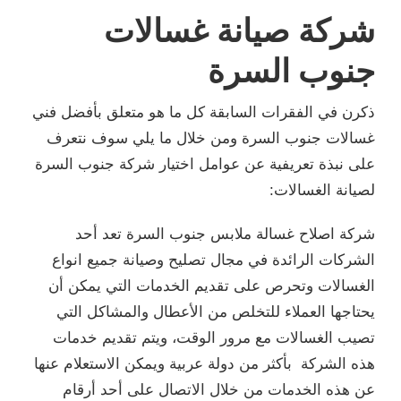
شركة صيانة غسالات
جنوب السرة
ذكرن في الفقرات السابقة كل ما هو متعلق بأفضل فني
غسالات جنوب السرة ومن خلال ما يلي سوف نتعرف
على نبذة تعريفية عن عوامل اختيار شركة جنوب السرة
لصيانة الغسالات:
شركة اصلاح غسالة ملابس جنوب السرة تعد أحد
الشركات الرائدة في مجال تصليح وصيانة جميع انواع
الغسالات وتحرص على تقديم الخدمات التي يمكن أن
يحتاجها العملاء للتخلص من الأعطال والمشاكل التي
تصيب الغسالات مع مرور الوقت، ويتم تقديم خدمات
هذه الشركة بأكثر من دولة عربية ويمكن الاستعلام عنها
عن هذه الخدمات من خلال الاتصال على أحد أرقام