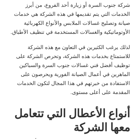
شركة جنوب السرة أو زيارة أحد الفروع، من أبرز
الخدمات التي يتم تقديمها في هذه الشركة هي خدمات
صيانة وتصليح غسالات الملابس والأنواع الكهربائية
الأوتوماتيكية والغسالات المستخدمة في تنظيف الأطباق.
لذلك يرغب الكثيرين في التعاون مع هذه الشركة
للاستمتاع بخدمات هذه الشركة، وتحرص الشركة على
توظيف أفضل فني غسالات جنوب السرة والسباكين
الماهرين في أعمال الصيانة الفورية ويحرصون على
الاستفادة من خبرتهم في هذا المجال لتكون الخدمات
المقدمة على أعلى مستوى.
أنواع الأعطال التي تتعامل
معها الشركة