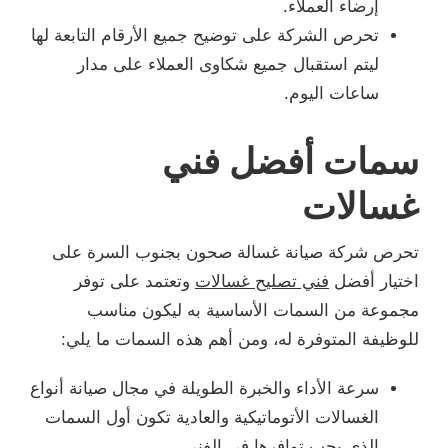
إرضاء العملاء.
تحرص الشركة على توضيح جميع الأرقام التابعة لها
ليتم استقبال جميع شكاوى العملاء على مدار
ساعات اليوم.
سمات أفضل فني
غسالات
تحرص شركة صيانة غسالة صحون بجنوب السرة على
اختيار أفضل
فني تصليح غسالات
وتعتمد على توفر
مجموعة من السمات الأساسية به ليكون مناسب
للوظيفة المتوفرة له، ومن أهم هذه السمات ما يلي:
سرعة الأداء والخبرة الطويلة في مجال صيانة أنواع
الغسالات الأتوماتيكية والعادية تكون أول السمات
الذي يجب توافرها في الفني.