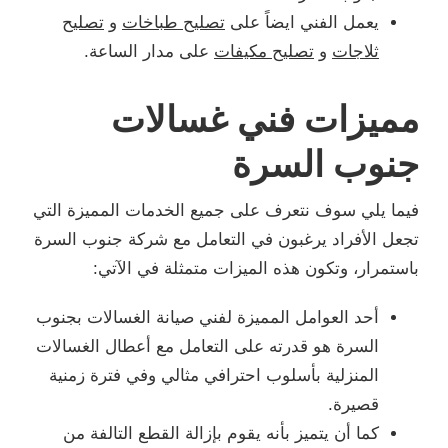
يعمل الفني ايضاً على
تصليح طباخات
و
تصليح
ثلاجات
و
تصليح مكيفات
على مدار الساعة.
مميزات فني غسالات
جنوب السرة
فيما يلي سوف نتعرف على جميع الخدمات المميزة التي
تجعل الأفراد يرغبون في التعامل مع شركة جنوب السرة
باستمرار، وتكون هذه الميزات متمثلة في الآتي:
أحد العوامل المميزة لفني صيانة الغسالات بجنوب
السرة هو قدرته على التعامل مع أعطال الغسالات
المنزلية بأسلوب احترافي مثالي وفي فترة زمنية
قصيرة.
كما أن يتميز بأنه يقوم بإزالة القطع التالفة من