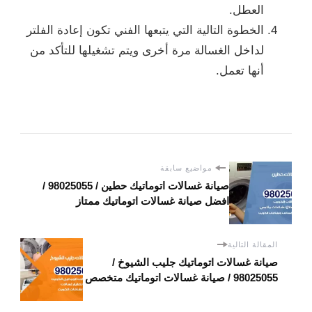
العطل.
الخطوة التالية التي يتبعها الفني تكون إعادة الفلتر
لداخل الغسالة مرة أخرى ويتم تشغيلها للتأكد من
أنها تعمل.
مواضيع سابقة
صيانة غسالات اتوماتيك حطين / 98025055 /
افضل صيانة غسالات اتوماتيك ممتاز
المقالة التالية
صيانة غسالات اتوماتيك جليب الشيوخ /
98025055 / صيانة غسالات اتوماتيك متخصص