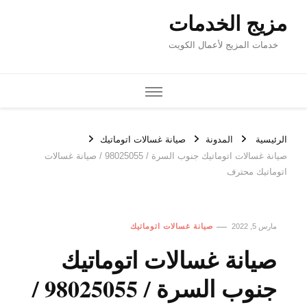
مزيج الخدمات
خدمات المزيج لأعمال الكويت
الرئيسية
المدونة
صيانة غسالات اتوماتيك
صيانة غسالات اتوماتيك جنوب السرة / 98025055 / صيانة غسالات
اتوماتيك محترف
مارس 5, 2022
صيانة غسالات اتوماتيك
صيانة غسالات اتوماتيك
جنوب السرة / 98025055 /