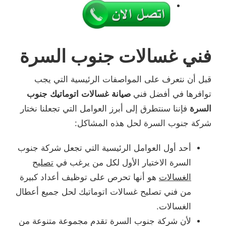
فني غسالات جنوب السرة
قبل أن نتعرف على المواصفات الرئيسية التي يجب
توافرها في أفضل فني
صيانة غسالات اتوماتيك جنوب
السرة
فإننا سنتطرق إلى أبرز العوامل التي تجعلنا نختار
شركة جنوب السرة لحل هذه المشاكل:
أحد أول العوامل الرئيسية التي تجعل شركة جنوب
السرة الاختيار الأول لكل من يرغب في
تصليح
الغسالات
هو أنها تحرص على توظيف أعداد كبيرة
من فني تصليح غسالات اتوماتيك لحل جميع أعطال
الغسالات.
لأن شركة جنوب السرة تقدم مجموعة متنوعة من