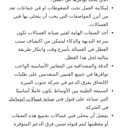
إمكانية العمل تحت الضغوطات او في جماعات تعد
من أبرز المواصفات التي يجب أن يتحلى بها فني
الغسالات.
أحد الصفات الهامة لفني صيانة الغسالات تكون
سرعة البديهة والذكاء ليتمكن من اكتشاف سبب
العطل في الغسالة بأسرع وقت وابتكار طريقة
مثالية لحل هذا العطل.
الدقة والمصداقية من المعايير الأساسية الواجب
توافرها في جميع الفنيين المتقدمين على طلبات
الالتحاق بفرق الدعم في شركة جنوب السرة.
السمعة الطيبة بين الأوساط تكون عاملًا أساسيًا
التي تساعد على قبول فني
صيانة غسالات اتوماتيك
في الشركة.
يفضل أن يتحلى فني غسالات بجميع هذه الصفات
أو معظمها ليتم قبوله ضمن فرق الدعم المتوفرة