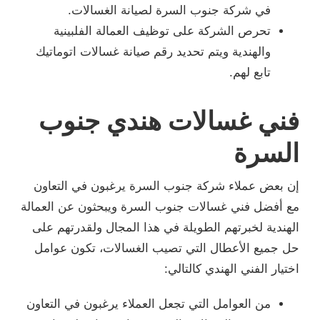
في شركة جنوب السرة لصيانة الغسالات.
تحرص الشركة على توظيف العمالة الفلبينية
والهندية ويتم تحديد رقم صيانة غسالات اتوماتيك
تابع لهم.
فني غسالات هندي جنوب
السرة
إن بعض عملاء شركة جنوب السرة يرغبون في التعاون
مع أفضل فني غسالات جنوب السرة ويبحثون عن العمالة
الهندية لخبرتهم الطويلة في هذا المجال ولقدرتهم على
حل جميع الأعطال التي تصيب الغسالات، تكون عوامل
اختيار الفني الهندي كالتالي:
من العوامل التي تجعل العملاء يرغبون في التعاون