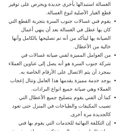
الغسالة استبدالها بأخرى جديدة ويحرص على توفير
قطع الغيار الأصلية لنوع الغسالة.
يقوم فني غسالات جنوب السرة بتجربة القطع التي
كان بها عطل في الغسالة بعد أن ينهي أعمال
الصيانة بها ليتأكد من أنه تم تصليحها بالكامل وأنها
خالية من الأعطال.
من العوامل المميزة لفني صيانة غسالات في
شركة جنوب السرة هو أنه يصل إلى عناوين العملاء
بمجرد أن يتم الاتصال على الأرقام الخاصة به.
يوجد خدمة مميزة يقدمها هذا العامل وتنال إعجاب
العملاء وهي صيانة جميع انواع البرادات.
كما أن الفني يقوم بتصليح جميع الأعطال التي
تصيب المكيفات والطباخات في المنزل حتى تعود
كالجديدة مرة أخرى.
إن التكلفة النهائية للخدمات التي يقوم بها فني