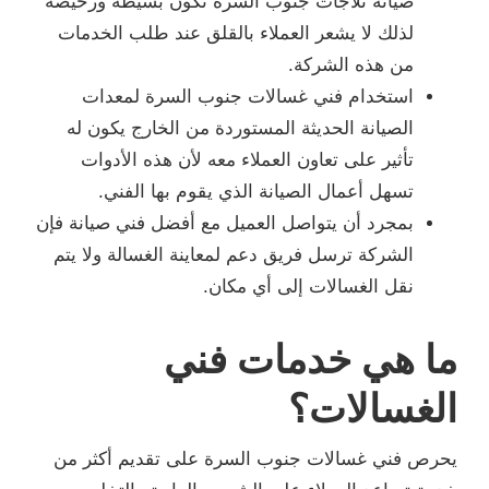
صيانة ثلاجات جنوب السرة تكون بسيطة ورخيصة
لذلك لا يشعر العملاء بالقلق عند طلب الخدمات
من هذه الشركة.
استخدام فني غسالات جنوب السرة لمعدات
الصيانة الحديثة المستوردة من الخارج يكون له
تأثير على تعاون العملاء معه لأن هذه الأدوات
تسهل أعمال الصيانة الذي يقوم بها الفني.
بمجرد أن يتواصل العميل مع أفضل فني صيانة فإن
الشركة ترسل فريق دعم لمعاينة الغسالة ولا يتم
نقل الغسالات إلى أي مكان.
ما هي خدمات فني
الغسالات؟
يحرص فني غسالات جنوب السرة على تقديم أكثر من