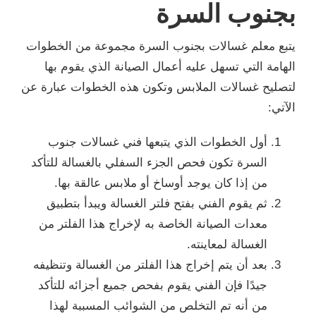
بجنوب السرة
يتبع معلم غسالات بجنوب السرة مجموعة من الخطوات
الهامة التي تسهل عليه أعمال الصيانة الذي يقوم بها
لتصليح غسالات الملابس وتكون هذه الخطوات عبارة عن
الآتي:
أول الخطوات الذي يتبعها فني غسالات جنوب
السرة تكون فحص الجزء السفلي بالغسالة للتأكد
من إذا كان يوجد أوساخ أو ملابس عالقة بها.
ثم يقوم الفني بفتح فلتر الغسالة ويبدأ بتطبيق
معدات الصيانة الخاصة به لإخراج هذا الفلتر من
الغسالة لمعاينته.
بعد أن يتم إخراج هذا الفلتر من الغسالة وتنظيفه
جيدًا فإن الفني يقوم بفحص جميع أجزائه للتأكد
من أنه تم التخلص من الشوائب المسببة لهذا