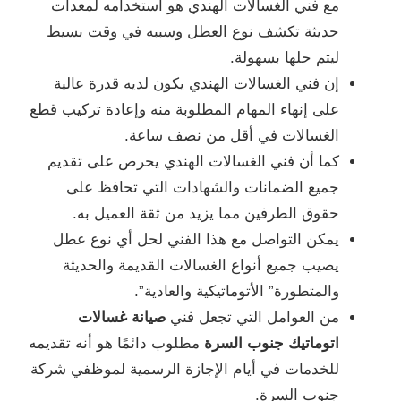
مع فني الغسالات الهندي هو استخدامه لمعدات
حديثة تكشف نوع العطل وسببه في وقت بسيط
ليتم حلها بسهولة.
إن فني الغسالات الهندي يكون لديه قدرة عالية
على إنهاء المهام المطلوبة منه وإعادة تركيب قطع
الغسالات في أقل من نصف ساعة.
كما أن فني الغسالات الهندي يحرص على تقديم
جميع الضمانات والشهادات التي تحافظ على
حقوق الطرفين مما يزيد من ثقة العميل به.
يمكن التواصل مع هذا الفني لحل أي نوع عطل
يصيب جميع أنواع الغسالات القديمة والحديثة
والمتطورة” الأتوماتيكية والعادية”.
من العوامل التي تجعل فني
صيانة غسالات
اتوماتيك جنوب السرة
مطلوب دائمًا هو أنه تقديمه
للخدمات في أيام الإجازة الرسمية لموظفي شركة
جنوب السرة.