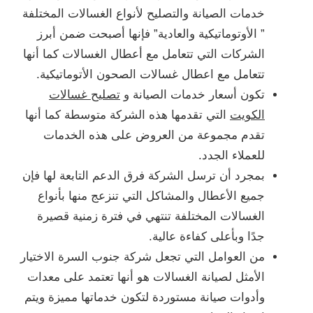
خدمات الصيانة والتصليح لأنواع الغسالات المختلفة
” الأوتوماتيكية والعادية” فإنها أصبحت ضمن أبرز
الشركات التي تتعامل مع أعطال الغسالات كما أنها
تتعامل مع اعطال غسالات الصحون الأتوماتيكية.
تكون أسعار خدمات الصيانة و
تصليح غسالات
الكويت
التي تقدمها هذه الشركة متوسطة كما أنها
تقدم مجموعة من العروض على هذه الخدمات
للعملاء الجدد.
بمجرد أن ترسل الشركة فرق الدعم التابعة لها فإن
جميع الأعطال والمشاكل التي تنزعج منها بأنواع
الغسالات المختلفة تنتهي في فترة زمنية قصيرة
جدًا وبأعلى كفاءة عالية.
من العوامل التي تجعل شركة جنوب السرة الاختيار
الأمثل لصيانة الغسالات هو أنها تعتمد على معدات
وأدوات صيانة مستوردة لتكون خدماتها مميزة ويتم