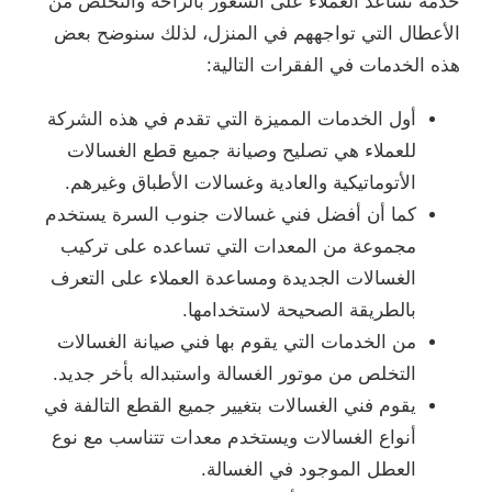
خدمة تساعد العملاء على الشعور بالراحة والتخلص من
الأعطال التي تواجههم في المنزل، لذلك سنوضح بعض
هذه الخدمات في الفقرات التالية:
أول الخدمات المميزة التي تقدم في هذه الشركة
للعملاء هي تصليح وصيانة جميع قطع الغسالات
الأتوماتيكية والعادية وغسالات الأطباق وغيرهم.
كما أن أفضل فني غسالات جنوب السرة يستخدم
مجموعة من المعدات التي تساعده على تركيب
الغسالات الجديدة ومساعدة العملاء على التعرف
بالطريقة الصحيحة لاستخدامها.
من الخدمات التي يقوم بها فني صيانة الغسالات
التخلص من موتور الغسالة واستبداله بأخر جديد.
يقوم فني الغسالات بتغيير جميع القطع التالفة في
أنواع الغسالات ويستخدم معدات تتناسب مع نوع
العطل الموجود في الغسالة.