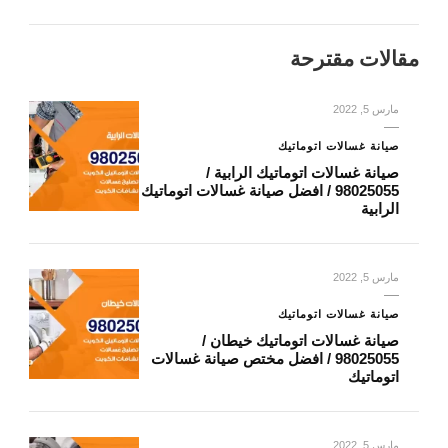
مقالات مقترحة
مارس 5, 2022
صيانة غسالات اتوماتيك
صيانة غسالات اتوماتيك الرابية /
98025055 / افضل صيانة غسالات اتوماتيك
الرابية
مارس 5, 2022
صيانة غسالات اتوماتيك
صيانة غسالات اتوماتيك خيطان /
98025055 / افضل مختص صيانة غسالات
اتوماتيك
مارس 5, 2022