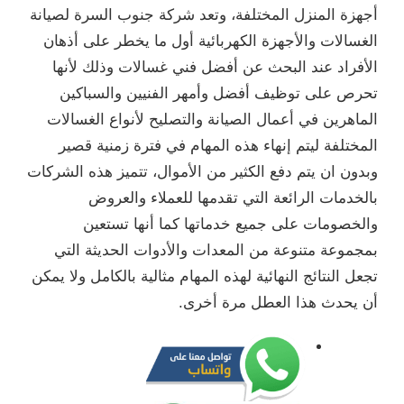
أجهزة المنزل المختلفة، وتعد شركة جنوب السرة لصيانة
الغسالات والأجهزة الكهربائية أول ما يخطر على أذهان
الأفراد عند البحث عن أفضل فني غسالات وذلك لأنها
تحرص على توظيف أفضل وأمهر الفنيين والسباكين
الماهرين في أعمال الصيانة والتصليح لأنواع الغسالات
المختلفة ليتم إنهاء هذه المهام في فترة زمنية قصير
وبدون ان يتم دفع الكثير من الأموال، تتميز هذه الشركات
بالخدمات الرائعة التي تقدمها للعملاء والعروض
والخصومات على جميع خدماتها كما أنها تستعين
بمجموعة متنوعة من المعدات والأدوات الحديثة التي
تجعل النتائج النهائية لهذه المهام مثالية بالكامل ولا يمكن
أن يحدث هذا العطل مرة أخرى.