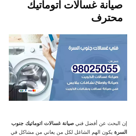
صيانة غسالات اتوماتيك
محترف
إن البحث عن أفضل فني
صيانة غسالات اتوماتيك جنوب
السرة
يكون الهم الشاغل لكل من يعاني من مشاكل في