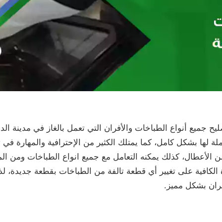
جميع أنواع الطباخات والأفران التي تعمل بالغاز في مدينة ال
ة لها بشكل كامل، كما يمتلك الكثير من الإحترافية والمهارة في 
من الأعطال، كذلك يمكنه التعامل مع جميع انواع الطباخات ومن 
ة الكافية على تغيير أي قطعة تالفة من الطباخات بقطعة جديدة، لذ
ران بشكل مميز.