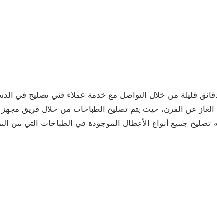
ق قليلة من خلال التواصل مع خدمة عملاء فني تصليح في الدسمة
الغاز عن الفرن، حيث يتم تصليح الطباخات من خلال فريق مجهز 
 تصليح جميع أنواع الأعطال الموجودة في الطباخات التي من الم