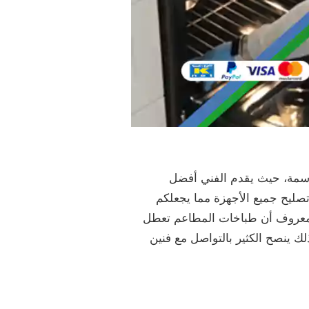
دسمة، حيث يقدم الفني أفضل
تصليح جميع الأجهزة مما يجعلكم
المعروف أن طباخات المطاعم تعطل
لك ينصح الكثير بالتواصل مع فنين