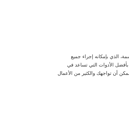
، الذي بإمكانه إجراء جميع
بأفضل الأدوات التي تساعد في
مكن أن تواجهك والكثير من الأعمال