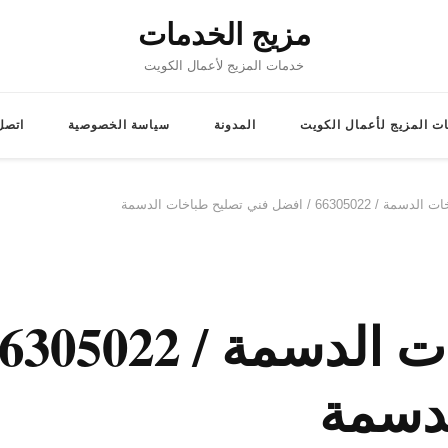
مزيج الخدمات
خدمات المزيج لأعمال الكويت
ت المزيج لأعمال الكويت
المدونة
سياسة الخصوصية
اتصل 
 / افضل فني تصليح طباخات الدسمة
لدسمة