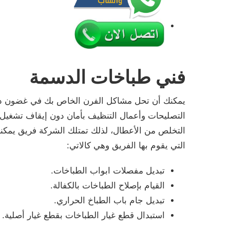
فني طباخات الدسمة
يمكنك أن تحل مشاكل الفرن الخاص بك في غضون دقائ
التصليحات وأعمال التنظيف بأمان دون إيقاف تشغيل 
التخلص من الأعطال، لذلك تمتلك الشركة فريق يمكنه
التي يقوم بها الفريق وهي كالاتي:
تبديل مفصلات ابواب الطباخات.
القيام بإصلاح الطباخات بالكفالة.
تبديل جام باب الطباخ الحراري.
استبدال قطع غيار الطباخات بقطع غيار أصلية.