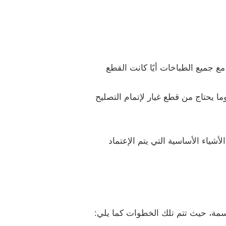
مع جميع الطباخات أيًا كانت القطع
ا يحتاج من قطع غيار لإتمام التصليح
شياء الأساسية التي يتم الإعتماد
مة، حيث تتم تلك الخطوات كما يلي: