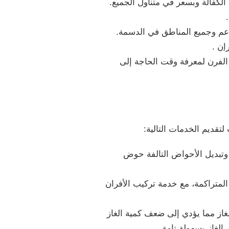
الكفالة وبسعر في متناول الجميع.
اعم وجميع المناطق في الدسمة.
ان
.
الفرن لمعرفة وقت الحاجة إلى
قديم الخدمات التالية:
تبديل الأحواض التالفة حوض
لمتراكمة، مع خدمة تركيب الأفران
از مما يؤدي إلى ضعف كمية الغاز
الغاز بسهولة تامة.