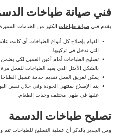
فني صيانة طباخات الدسم
يقدم فني
صيانة طباخات
الكثير من الخدمات المميزة 
القيام بإصلاح كل أنواع الطباخات أي كانت علامت
التي تدخل في تركيبها.
تصليح الطباخات أمام أعين العميل لكي يضمن ال
بالشكل الأمثل الذي يعيد الطباخات للعمل مرة 
يمكن لفريق العمل تقديم خدمة غسيل الطباخا
يتم الإصلاح بمنتهى الجودة وفي خلال نفس اليو
عليها في طهي مختلف وجبات الطعام.
تصليح طباخات الدسمة
ومن الجدير بالذكر أن عملية التصليح للطباخات تتم 