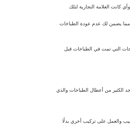
ي كانت العلامة التجارية لتلك
، مما يضمن لك عدم عودة الطباخات
احات التي تمت في الطباخات قبل
د الكثير من أعطال الطباخات والذي
ابيب والعمل على تركيب أخري بدلًا