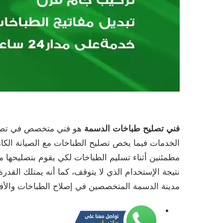
فني تصليح طباخات الدسمة
هو فني متخصص في تصليح 
الخدمات فيما يخص تصليح الطباخات مع الصيانة الكامل
مطمئنين أثناء تسليم الطباخات لكي يقوم بتصليحها 
نتيجة الإستخدام الذي لا يتوقف، كما أنه يمتلك القدر
مدينة الدسمة المتخصصين في إصلاح الطباخات والأف