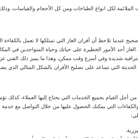
ت الملائمة لكل انواع الطباخات ومن كل الأحجام والقياسات، وذل
يح عندما تلاحظ أن أفران الغاز التي تمتلكها لا تعمل بالكفاءة الي
ن الغاز أحد الأمور الخطيرة على حياتك وحياة المتواجدين في الم
احترافية شديدة وفي أسرع وقت ممكن، وهذا ما يميز ذلك الفني 
الحديثة التي تساعد على تصليح الأفران بالشكل المثالي الذي يضم
 من أجل القيام بجميع الخدمات التي يحتاج إليها العملاء، كذلك ت
الكفاءات التي يمكنك الحصول عليها من خلال التواصل مع خدمة عم
لي:
يزرية.