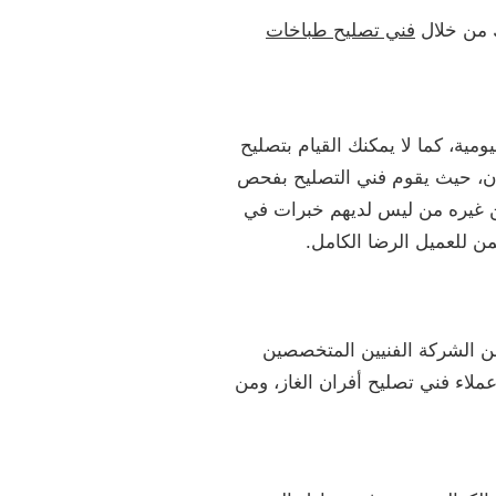
ك من خلال
فني تصليح طباخات
ومية، كما لا يمكنك القيام بتصليح
كان، حيث يقوم فني التصليح بفحص
عن غيره من ليس لديهم خبرات في
ن للعميل الرضا الكامل.
ؤمن الشركة الفنيين المتخصصين
لاء فني تصليح أفران الغاز، ومن