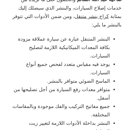
خدمات إصلاح السيارات، والبنشر الذي سيصلك إليك
بمثابة
كراج بنشر متنقل
، ومن ضمن الأدوات التي تتوفر
بالبنشر ما يلي:
البنشر المتنقل عبارة عن سيارة عملاقة مزودة
بكافة المعدات الميكانيكية اللازمة لتصليح
السيارات.
يوجد فيه مقياس متعدد لفحص جميع أنواع
السيارات.
الماسح الضوئي متوافر بالبنشر.
متوافر معدات رفع السيارة من أجل تصليحها من
أسفل.
جميع مفاتيح التركيب والفك موجودة وبالمقاسات
المختلفة.
البنشر بداخلة الأدوات اللازمة لتغيير زيت