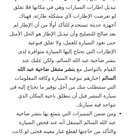
تبديل اطارات السيارات وهي في مكانها فلا تقلق
لو تعرضت الإطارات لأي مشكلة طارئة، فهناك
أجهزة حديثة تستخدم للتأكد أولًا من أن الإطار لم
يعد صالح للتصليح وأن تبديل الإطار هو الحل الأمثل
حتى تعود السيارة للعمل، ولا تقلق فنوعية
الإطارات التي تحتاج إليها السيارة متوافرة لدى
بنشر ضاحية عبد الله السالم، ولكن عليك عند
القيام بالتواصل مع
بنشر متنقل ضاحية عبد الله
السالم
اخبارهم بنوعية السيارة وكافة المعلومات
التي ستتطلب منك من أجل توفير ما تحتاج إليه في
سيارة البنشر قبل أن تنطلق ناحية المكان الذي
تتواجد فيه سيارتك.
ومن ضمن المميزات التي يتمتع بها بنشر ضاحية
عبد الله السالم المتنقل أنه عند فحص السيارة
والتأكد من حاجتها لقطع غيار معينه فحتى لو كانت