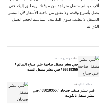
أقرب بنشر متنقل متواجد من موقعك وينطلق إليك حتى
يصل بأسرع وقت، ولا تقلق من ناحية الأسعار لأن البنشر
المتنقل لا يطلب سوى التكاليف المناسبة لحجم العمل
الذي تم.
مواضيع سابقة
فني بنشر متنقل ضاحية علي صباح السالم /
55818355‬ / فني بنشر متنقل البيت
المقالة التالية
فني بنشر متنقل صبحان / 55818355‬ / فني
بنشر متنقل بالكويت