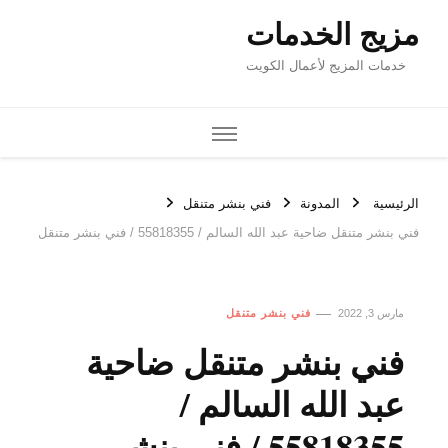
مزيج الخدمات
خدمات المزيج لأعمال الكويت
الرئيسية
المدونة
فني بنشر متنقل
فني بنشر متنقل ضاحية عبد الله السالم / 55818355‬ / فني بنشر متنقل
مارس 3, 2022
فني بنشر متنقل
فني بنشر متنقل ضاحية
عبد الله السالم /
55818355‬ / فني بنشر