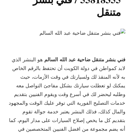
متنقل
فني بنشر متنقل ضاحية عبد الله السالم
هو البنشر الذي
لابد كمواطن في دولة الكويت أن تحتفظ بالرقم الخاص
به لأنه المنقذ لك ولسيارتك في وقت الأزمات، حيث
يمكنك لو تعطلت سيارتك بشكل مفاجئ التواصل معه
وطلبه ليحضر لك في أسرع وقت ويقوم الفنيين بتقديم
خدمات التصليح الفورية التي توفر عليك الوقت والمجهود
والمال كذلك، فذلك البنشر يعتبر خدمة جوالة تقوم
بتقديم كل ما يخص إصلاح السيارات على مدار اليوم، كما
أنه يضم مجموعة من افضل الفنيين المتخصصين في