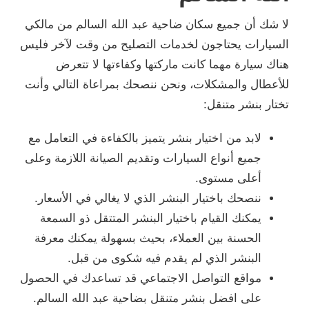
لا شك أن جميع سكان ضاحية عبد الله السالم من مالكي
السيارات يحتاجون لخدمات التصليح من وقت لآخر فليس
هناك سيارة مهما كانت ماركتها وكفاءتها لا تتعرض
للأعطال والمشكلات، ونحن ننصحك بمراعاة التالي وأنت
تختار بنشر متنقل:
لابد من اختيار بنشر يتميز بالكفاءة في التعامل مع
جميع أنواع السيارات وتقديم الصيانة اللازمة وعلى
أعلى مستوى.
ننصحك باختيار البنشر الذي لا يغالي في الأسعار.
يمكنك القيام باختيار البنشر المتتقل ذو السمعة
الحسنة بين العملاء، بحيث بسهولة يمكنك معرفة
البنشر الذي لم يقدم فيه شكوى من قبل.
مواقع التواصل الاجتماعي قد تساعدك في الحصول
على افضل بنشر متنقل بضاحية عبد الله السالم.