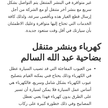
غير متوافرة في البنشر المتنقل يتم التواصل بشكل
سريع مع بنشر آخر متنقل أو مع الشركة من أجل
إرسال قطع الغيار هذه وبأقصى سرعة، ولذلك كافة
الخدمات التي تحتاج إليها متوافرة وعليك الاطمئنان
بأن سيارتك في أقل وقت ستعود جديدة.
كهرباء وبنشر متنقل
بضاحية عبد الله السالم
من العيوب المفاجئة التي قد تصيب السيارة عطل
في الكهرباء وذلك يحتاج فني يمكنه القيام بتصليح
عيوب الكهرباء بشكل شامل وسريع، فالكهرباء هي
أساس عمل السيارة فلا يمكن لسيارة أن تسير
على الطرق بدون كهرباء فهذا يعني تعطل
المصابيح وفي ذلك خطورة كبيرة على ركاب