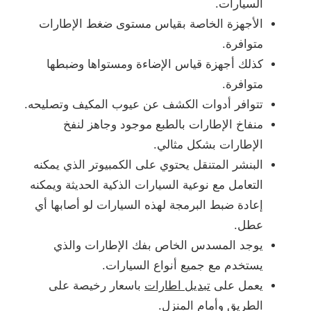
السيارات.
الأجهزة الخاصة بقياس مستوى ضغط الإطارات
متوافرة.
كذلك أجهزة قياس الإضاءة ومستواها وضبطها
متوافرة.
تتوافر أدوات الكشف عن عيوب المكيف وتصليحه.
منفاخ الإطارات بالطبع موجود وجاهز لنفخ
الإطارات بشكل مثالي.
البنشر المتنقل يحتوي على الكمبيوتر الذي يمكنه
التعامل مع نوعية السيارات الذكية الحديثة ويمكنه
إعادة ضبط البرمجة لهذه السيارات لو أصابها أي
عطل.
يوجد المسدس الخاص بفك الإطارات والذي
يستخدم مع جميع أنواع السيارات.
يعمل على
تبديل اطارات
باسعار رخيصة على
الطريق وأمام المنزل.