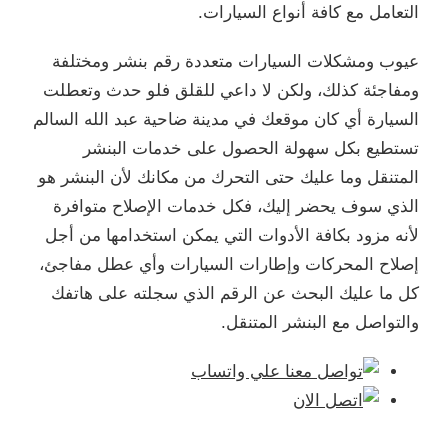
التعامل مع كافة أنواع السيارات.
عيوب ومشكلات السيارات متعددة رقم بنشر ومختلفة
ومفاجئة كذلك، ولكن لا داعي للقلق فلو حدث وتعطلت
السيارة أي كان موقعك في مدينة ضاحية عبد الله السالم
تستطيع بكل سهولة الحصول على خدمات البنشر
المتنقل وما عليك حتى التحرك من مكانك لأن البنشر هو
الذي سوف يحضر إليك، فكل خدمات الإصلاح متوافرة
لأنه مزود بكافة الأدوات التي يمكن استخدامها من أجل
إصلاح المحركات وإطارات السيارات وأي عطل مفاجئ،
كل ما عليك البحث عن الرقم الذي سجلته على هاتفك
والتواصل مع البنشر المتنقل.