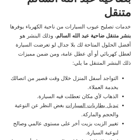
متنقل
خدمات تصليح عيوب السيارات من ناحية الكهرباء يوفرها
بنشر متنقل ضاحية عبد الله السالم
، وذلك البنشر هو
أفضل الحلول المتاحة لك بلا جدال لو تعرضت السيارة
لعطل كهربائي أو أي عطل عامة، ومن ضمن مميزات
ذلك البنشر المتنقل ما يلي:
التواجد أسفل المنزل خلال وقت قصير من اتصالك
بخدمة العملاء.
الذهاب لأي مكان تعطلت فيه السيارة.
تبديل بطاريات السيارات
بغض النظر عن النوعية
والحجم والماركة.
تغيير الزيت بزيت أخر على مستوى عالمي وصالح
لنوعية السيارة.