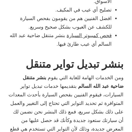
الأسواق.
تصليح أي عيب في المكيف.
افضل الفنيين هم من يقومون بفحص السيارة
للكشف عن العيوب بشكل صحيح وسريع.
فحص كمبيوتر السيارة
بنشر متنقل ضاحية عبد الله
السالم أي عيب طارئ فيها.
بنشر تبديل تواير متنقل
ومن الخدمات الهامة للغاية التي يقوم
بنشر متنقل
ضاحية عبد الله السالم
بتقديمها خدمات تبديل تواير
السيارات، فيقوم الفنيين بفحص السيارة بأحدث المعدات
المتوافرة ثم تحديد التواير التي تحتاج إلى التغيير والعمل
على ذلك بشكل سريع، فمع ذلك البنشر نحن نضمن لك
أن سيارتك ستعود جديدة وكأنك قد حصل عليها من
المعرض جديدة، وذلك لأن التواير التي تستخدم هي قطع