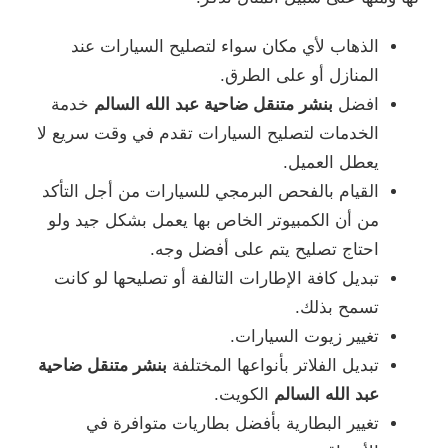
الذهاب لأي مكان سواء لتصليح السيارات عند
المنازل أو على الطرق.
افضل
بنشر متنقل ضاحية عبد الله السالم
خدمة
الخدمات لتصليح السيارات تقدم في وقت سريع لا
يعطل العميل.
القيام بالفحص البرمجي للسيارات من أجل التأكد
من أن الكمبيوتر الخاص بها يعمل بشكل جيد ولو
احتاج تصليح يتم على أفضل وجه.
تبديل كافة الإطارات التالفة أو تصليحها لو كانت
تسمح بذلك.
تغيير زيوت السيارات.
تبديل الفلاتر بأنواعها المختلفة
بنشر متنقل ضاحية
عبد الله السالم
الكويت.
تغيير البطارية بأفضل بطاريات متوافرة في