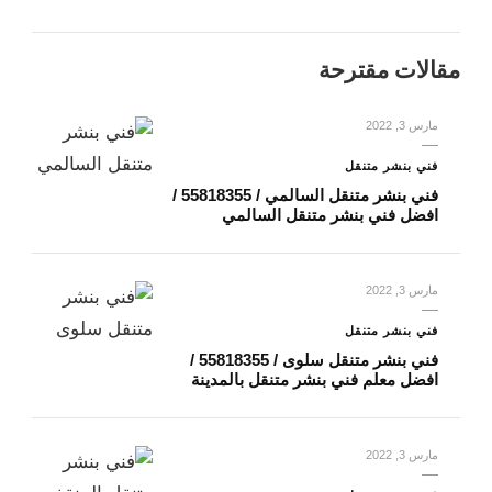
مقالات مقترحة
مارس 3, 2022
فني بنشر متنقل
فني بنشر متنقل السالمي / 55818355‬ /
افضل فني بنشر متنقل السالمي
مارس 3, 2022
فني بنشر متنقل
فني بنشر متنقل سلوى / 55818355‬ /
افضل معلم فني بنشر متنقل بالمدينة
مارس 3, 2022