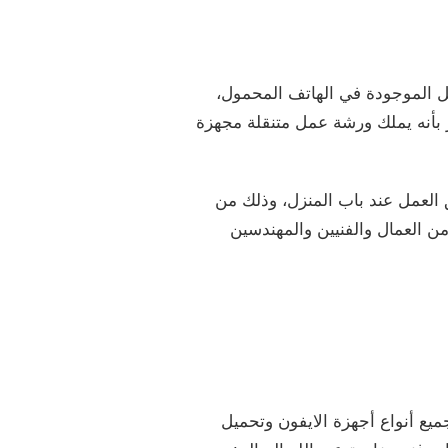
 الموجودة في الهاتف المحمول،
 بأنه يملك ورشة عمل متنقلة مجهزة
 العمل عند باب المنزل، وذلك من
ن العمال والفنيين والمهندسين
يع أنواع أجهزة الايفون وتحميل