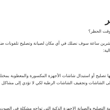
ر
وقت الحظر؟
شرين ساعة سوف نصلك في أي مكان لصيانة وتصليح تلفونات ضاحي
لية:
ها تصليح أو استبدال شاشات الأجهزة المكسورة والمعطوبة بمختلف 
على الشاشات وتجفيف الشاشات الرطبة لكي لا تؤدي إلى مشاكل 
ة التصليح والصيانة الاجهزة الذكية التي تواجه مشكلة في الصو