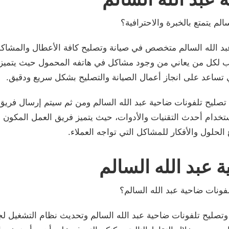
م يتمتع بالخبرة والاحترافية؟
 الله السالم متخصص في صيانة وتصليح كافة الأعطال والمشاكل
أنسب لكل من يعاني من وجود مشاكل في هاتفه المحمول حيث يتميز
 تساعد على انجاز أعمال الصيانة والتصليح بشكل سريع ودقيق.
تصليح تلفونات ضاحية عبد الله السالم ومن ثم سيتم إرسال فريق
تخدام أحدث التقنيات والأدوات، حيث يتميز فريق العمل المكون م
الحلول والأفكار للمشاكل التي تواجه العملاء.
 عبد الله السالم
ونات ضاحية عبد الله السالم؟
صليح تلفونات ضاحية عبد الله السالم وتحديث نظام التشغيل لجم