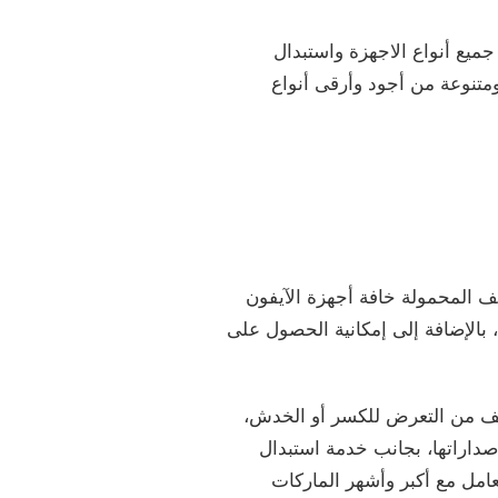
يع أنواع الاجهزة واستبدال
متنوعة من أجود وأرقى أنواع
 المحمولة خافة أجهزة الآيفون
بالإضافة إلى إمكانية الحصول على
تف من التعرض للكسر أو الخدش،
صداراتها، بجانب خدمة استبدال
امل مع أكبر وأشهر الماركات