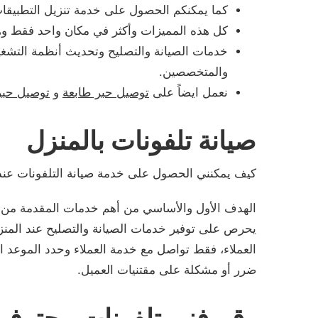
كما يمكنكم الحصول على خدمة تنزيل التطبيقات
كل هذه المميزات وأكثر في مكان واحد فقط وهو
خدمات الصيانة والتصليح وتحديث أنظمة التشغي
والمتخصصين.
نعمل ايضاً على
توصيل حبر طابعة
و
توصيل حبر
صيانة تلفونات بالمنزل
كيف يمكنني الحصول على خدمة صيانة التلفونات عند
الهدف الأول والأساسي من أهم خدمات المقدمة من خلا
يحرص على توفير خدمات الصيانة والتصليح عند المنزل
العملاء، فقط تواصل مع خدمة العملاء وحدد الموعد 
ضرر أو مشكلة على مقتنيات العميل.
رقم فني تلفونات محترف