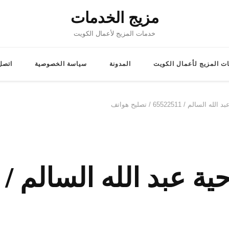
مزيج الخدمات
خدمات المزيج لأعمال الكويت
ت المزيج لأعمال الكويت
المدونة
سياسة الخصوصية
اتصل 
م / 65522511 / تصليح هواتف