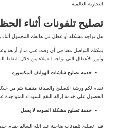
التجارية العالمية.
تصليح تلفونات أثناء الحظ
هل تواجه مشكلة أو عطل في هاتفك المحمول أثناء 
يمكنك التواصل معنا في أي وقت على مدار أربعة وع
وأبرز الأعطال التي تواجه العملاء من خلال النقاط التا
خدمة تصليح شاشات الهواتف المكسورة
نقدم لكم ورشة التصليح والصيانة متنقلة يتم من خلال
الحصول على خدمة إزالة البقع السوداء المتواجدة 
خدمة تصليح مشكلة الصوت لا يعمل
فني تصليح تلفونات ضاحية عبد الله السالم يقدم خدم