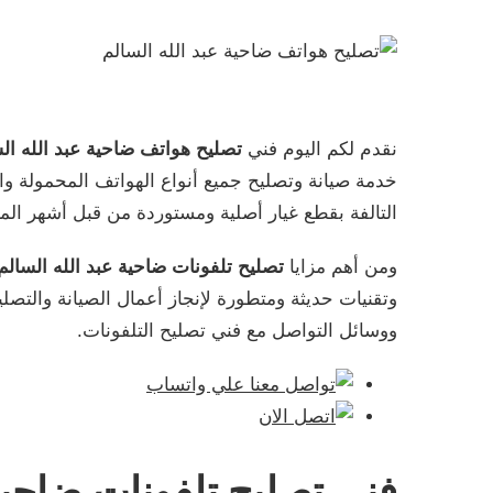
نقدم لكم اليوم فني
تصليح هواتف ضاحية عبد الله ال
خدمة صيانة وتصليح جميع أنواع الهواتف المحمولة والأ
التالفة بقطع غيار أصلية ومستوردة من قبل أشهر المار
ومن أهم مزايا
تصليح تلفونات ضاحية عبد الله السالم
وتقنيات حديثة ومتطورة لإنجاز أعمال الصيانة والتص
ووسائل التواصل مع فني تصليح التلفونات.
فني تصليح تلفونات ضاحية 