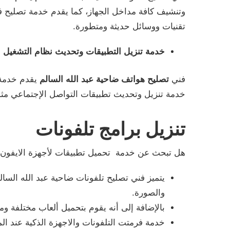
وتنشيف كافة مداخل الجهاز، كما يقدم خدمة تصليح فل
تقنيات ووسائل حديثة ومتطورة.
خدمة تنزيل التطبيقات وتحديث نظام التشغيل
فني
تصليح هواتف ضاحية عبد الله السالم
يقدم خدمة 
خدمة تنزيل وتحديث تطبيقات التواصل الإجتماعي مثل
تنزيل برامج تلفونات
هل تبحث عن خدمة تحميل تطبيقات لأجهزة الايفون و
يتميز فني تصليح تلفونات ضاحية عبد الله الس
والصورة.
بالإضافة إلى أنه يقوم بتحميل ألعاب مختلفة ومت
خدمة فرمتت التلفونات والاجهزة الذكية عند الم