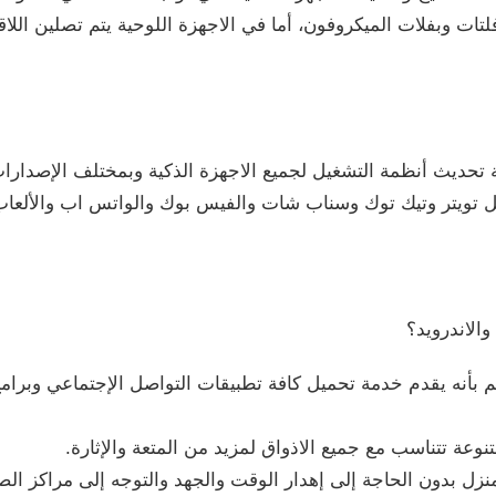
تات وبفلات الميكروفون، أما في الاجهزة اللوحية يتم تصلين اللا
تحديث أنظمة التشغيل لجميع الاجهزة الذكية وبمختلف الإصدارات
 تويتر وتيك توك وسناب شات والفيس بوك والواتس اب والألعاب و
الاندرويد؟
الم بأنه يقدم خدمة تحميل كافة تطبيقات التواصل الإجتماعي وبر
نوعة تتناسب مع جميع الاذواق لمزيد من المتعة والإثارة.
نزل بدون الحاجة إلى إهدار الوقت والجهد والتوجه إلى مراكز الصي