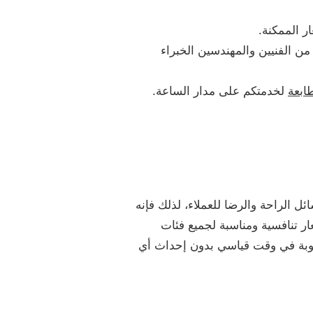
ر الممكنة.
ن الفنيين والمهندسين الخبراء
ابعة
لخدمتكم على مدار الساعة.
 الراحة والرضا للعملاء، لذلك فإنه
ر تنافسية ومناسبة لجميع فئات
طلوبة في وقت قياسي بدون إحداث أي