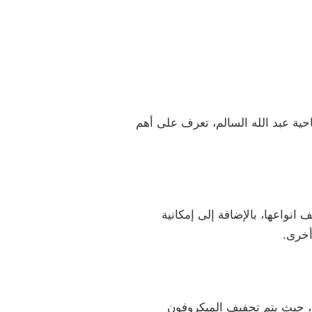
ة عبد الله السالم، تعرف على أهم
انواعها، بالإضافة إلى إمكانية
أخرى.
ت، حيث يتم تجفيف الميكروفون