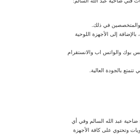
ت فني ضاحية عبد الله السالم:
 والمتخصصين في ذلك.
لإضافة إلى الأجهزة اللوحية
يس بوك والواتس اب والانستقرام
تمتع بالجودة العالية.
 ضاحية عبد الله السالم وفي أي
ات وتحتوي على كافة الأجهزة