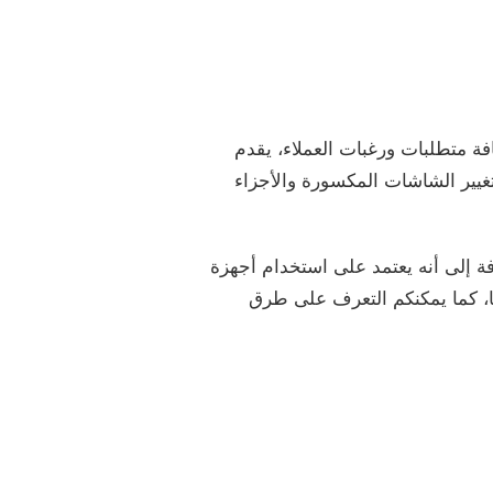
افة متطلبات ورغبات العملاء، يقدم
 تغيير الشاشات المكسورة والأجزاء
ضافة إلى أنه يعتمد على استخدام أجهزة
نا، كما يمكنكم التعرف على طرق