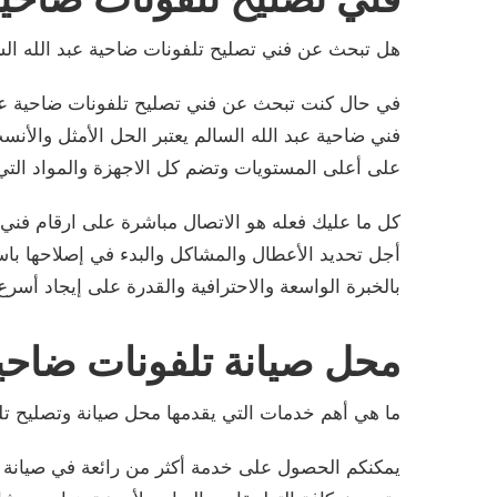
هل تبحث عن فني تصليح تلفونات ضاحية عبد الله السال
في حال كنت تبحث عن فني تصليح تلفونات ضاحية عبد
فني ضاحية عبد الله السالم يعتبر الحل الأمثل وال
على أعلى المستويات وتضم كل الاجهزة والمواد التي
كل ما عليك فعله هو الاتصال مباشرة على ارقام فني 
أجل تحديد الأعطال والمشاكل والبدء في إصلاحها باس
بالخبرة الواسعة والاحترافية والقدرة على إيجاد أسرع 
محل صيانة تلفونات ضاحية
ما هي أهم خدمات التي يقدمها محل صيانة وتصليح تلف
يمكنكم الحصول على خدمة أكثر من رائعة في صيانة وت