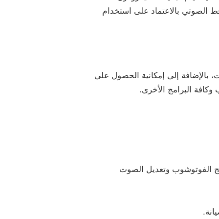
قط الصوتي بالاعتماد على استخدام
، بالإضافة إلى إمكانية الحصول على
كافة البرامج الأخرى.
امج الفوتوشوب وتعديل الصوت
انة.