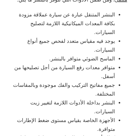
البنشر المتنقل عبارة عن سيارة عملاقة مزودة
بكافة المعدات الميكانيكية اللازمة لتصليح
السيارات.
يوجد فيه مقياس متعدد لفحص جميع أنواع
السيارات.
الماسح الضوئي متوافر بالبنشر.
متوافر معدات رفع السيارة من أجل تصليحها من
أسفل.
جميع مفاتيح التركيب والفك موجودة وبالمقاسات
المختلفة.
البنشر بداخلة الأدوات اللازمة لتغيير زيت
السيارات.
الأجهزة الخاصة بقياس مستوى ضغط الإطارات
متوافرة.