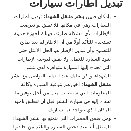
تبديل اطارات سيارات
بإمكان فنيين
بنشر متنقل الشهداء
تبديل اطارات
السيارات وهي في مكانها فلا تقلق لو تعرضت
الإطارات لأي مشكلة طارئة، فهناك أجهزة حديثة
تستخدم للتأكد أولًا من أن الإطار لم يعد صالح
للتصليح وأن تبديل الإطار هو الحل الأمثل حتى
تعود السيارة للعمل، ولا تقلق فنوعية الإطارات
التي تحتاج إليها السيارة متوافرة لدى بنشر
الشهداء، ولكن عليك عند القيام بالتواصل مع
بنشر
متنقل الشهداء
اخبارهم بنوعية السيارة وكافة
المعلومات التي ستتطلب منك من أجل توفير ما
تحتاج إليه في سيارة البنشر قبل أن تنطلق ناحية
المكان الذي تتواجد فيه سيارتك.
ومن ضمن المميزات التي يتمتع بها بنشر الشهداء
المتنقل أنه عند فحص السيارة والتأكد من حاجتها