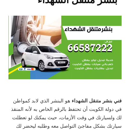
فني بنشر متنقل الشهداء
هو البنشر الذي لابد كمواطن
في دولة الكويت أن تحتفظ بالرقم الخاص به لأنه المنقذ
لك ولسيارتك في وقت الأزمات، حيث يمكنك لو تعطلت
سيارتك بشكل مفاجئ التواصل معه وطلبه ليحضر لك