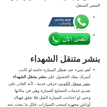
البنشر المتنقل.
بنشر متنقل الشهداء
أهم شيء عند تعطل السيارة خاصة لو كانت
أسرتك معك الحصول على
بنشر متنقل الشهداء
بنشر متنقل الكويت
حرفي خدمة ، لأنه القادر على
تقديم خدمات التصليح للسيارة وهي في مكانها
وحتى لو اجتاحت السيارة النقل فلا تقلق فهناك
أوناش مجهزة لسحب السيارات، فكل ما تبحث عنه