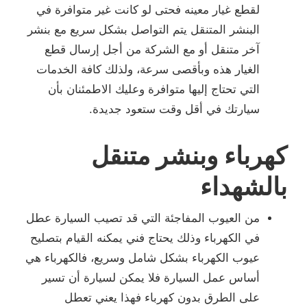
لقطع غيار معينه فحتى لو كانت غير متوافرة في
البنشر المتنقل يتم التواصل بشكل سريع مع بنشر
آخر متنقل أو مع الشركة من أجل إرسال قطع
الغيار هذه وبأقصى سرعة، ولذلك كافة الخدمات
التي تحتاج إليها متوافرة وعليك الاطمئنان بأن
سيارتك في أقل وقت ستعود جديدة.
كهرباء وبنشر متنقل
بالشهداء
من العيوب المفاجئة التي قد تصيب السيارة عطل
في الكهرباء وذلك يحتاج فني يمكنه القيام بتصليح
عيوب الكهرباء بشكل شامل وسريع، فالكهرباء هي
أساس عمل السيارة فلا يمكن لسيارة أن تسير
على الطرق بدون كهرباء فهذا يعني تعطل