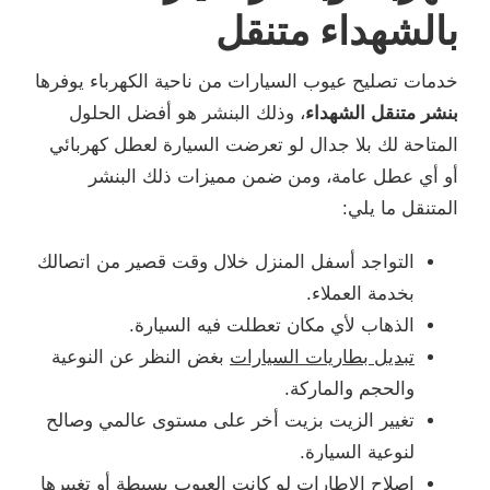
بالشهداء متنقل
خدمات تصليح عيوب السيارات من ناحية الكهرباء يوفرها
بنشر متنقل الشهداء
، وذلك البنشر هو أفضل الحلول
المتاحة لك بلا جدال لو تعرضت السيارة لعطل كهربائي
أو أي عطل عامة، ومن ضمن مميزات ذلك البنشر
المتنقل ما يلي:
التواجد أسفل المنزل خلال وقت قصير من اتصالك
بخدمة العملاء.
الذهاب لأي مكان تعطلت فيه السيارة.
تبديل بطاريات السيارات
بغض النظر عن النوعية
والحجم والماركة.
تغيير الزيت بزيت أخر على مستوى عالمي وصالح
لنوعية السيارة.
إصلاح الإطارات لو كانت العيوب بسيطة أو تغييرها