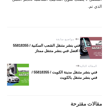
الذي تم.
مواضيع سابقة
/ افضل فني بنشر متنقل ممتاز
المقالة التالية
فني بنشر متنقل مدينة الكويت / 55818355‬ /
فني بنشر متنقل بالكويت
مقالات مقترحة