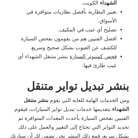
الشهداء
الكويت.
تغيير البطارية بأفضل بطاريات متوافرة في
الأسواق.
تصليح أي عيب في المكيف.
افضل الفنيين هم من يقومون بفحص السيارة
للكشف عن العيوب بشكل صحيح وسريع.
فحص كمبيوتر السيارة
بنشر متنقل الشهداء أي
عيب طارئ فيها.
بنشر تبديل تواير متنقل
ومن الخدمات الهامة للغاية التي يقوم
بنشر متنقل
الشهداء
بتقديمها خدمات تبديل تواير السيارات، فيقوم
الفنيين بفحص السيارة بأحدث المعدات المتوافرة ثم
تحديد التواير التي تحتاج إلى التغيير والعمل على ذلك
بشكل سريع، فمع ذلك البنشر نحن نضمن لك أن سيارتك