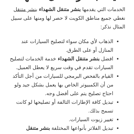
الخدمات التي يقدمها
بنشر متنقل الشهداء
بنشر متنقل
نغطي جميع مناطق الكويت لا حصر لها ومنها على سبيل
المثال نذكر:
الذهاب لأي مكان سواء لتصليح السيارات عند
المنازل أو على الطرق.
افضل
بنشر متنقل الشهداء
خدمة الخدمات لتصليح
السيارات تقدم في وقت سريع لا يعطل العميل.
القيام بالفحص البرمجي للسيارات من أجل التأكد
من أن الكمبيوتر الخاص بها يعمل بشكل جيد ولو
احتاج تصليح يتم على أفضل وجه.
تبديل كافة الإطارات التالفة أو تصليحها لو كانت
تسمح بذلك.
تغيير زيوت السيارات.
تبديل الفلاتر بأنواعها المختلفة
بنشر متنقل