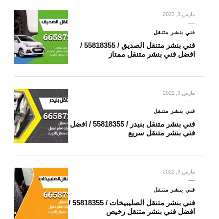
مارس 3, 2022
فني بنشر متنقل
فني بنشر متنقل الصديق / 55818355‬ /
افضل فني بنشر متنقل ممتاز
مارس 3, 2022
فني بنشر متنقل
فني بنشر متنقل بنيدر / 55818355‬ / افضل
فني بنشر متنقل سريع
مارس 3, 2022
فني بنشر متنقل
فني بنشر متنقل الصليبيخات / 55818355‬ /
افضل فني بنشر متنقل رخيص