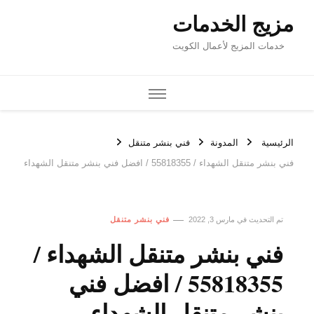
مزيج الخدمات
خدمات المزيج لأعمال الكويت
الرئيسية
المدونة
فني بنشر متنقل
فني بنشر متنقل الشهداء / 55818355‬ / افضل فني بنشر متنقل الشهداء
تم التحديث في
مارس 3, 2022
فني بنشر متنقل
فني بنشر متنقل الشهداء /
55818355‬ / افضل فني
بنشر متنقل الشهداء