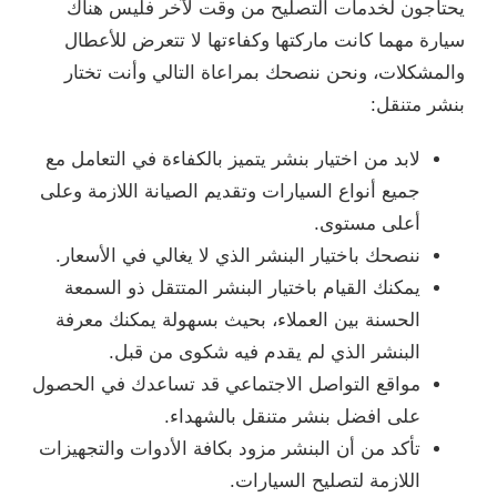
يحتاجون لخدمات التصليح من وقت لآخر فليس هناك
سيارة مهما كانت ماركتها وكفاءتها لا تتعرض للأعطال
والمشكلات، ونحن ننصحك بمراعاة التالي وأنت تختار
بنشر متنقل:
لابد من اختيار بنشر يتميز بالكفاءة في التعامل مع
جميع أنواع السيارات وتقديم الصيانة اللازمة وعلى
أعلى مستوى.
ننصحك باختيار البنشر الذي لا يغالي في الأسعار.
يمكنك القيام باختيار البنشر المتتقل ذو السمعة
الحسنة بين العملاء، بحيث بسهولة يمكنك معرفة
البنشر الذي لم يقدم فيه شكوى من قبل.
مواقع التواصل الاجتماعي قد تساعدك في الحصول
على افضل بنشر متنقل بالشهداء.
تأكد من أن البنشر مزود بكافة الأدوات والتجهيزات
اللازمة لتصليح السيارات.