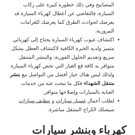
المصابيح وفي ذلك خطورة كبيرة على ركاب
السيارة، فالتغاضي عن أعطال كهرباء السيارة قد
يعرضك لحوادث الطرق كما يعرضك للغرامات
المرورية.
اكتشاف عيوب كهرباء السيارة يحتاج إلى كهربائي
متميز ولديه الخبرة الكافية لاكتشاف العطل بشكل
سريع وتقديم الحلول الفورية، والبنشر المتنقل
متوافر به كافة قع الغيار التي تخص كهرباء السيارة
ولذلك ليس هناك خيار أفضل من التواصل مع
بنشر
متنقل الشهداء
فكل ما تبحث عنه من خدمات
العناية بالسيارات وإصلاحها متوافر.
لطلب أعمال
غسيل سيارات
و
تنظيف سيارات
سيصلك الكراج المتنقل مباشرة.
كهرباء وبنشر سيارات