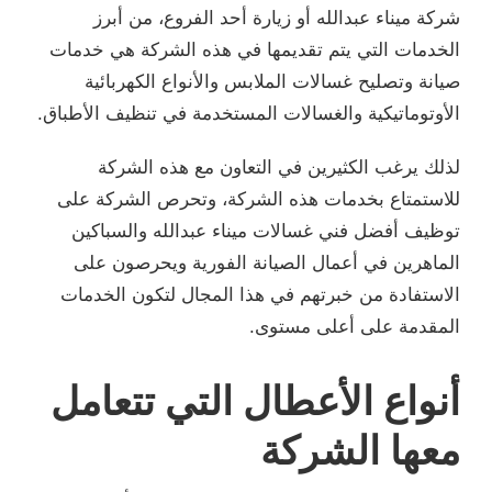
شركة ميناء عبدالله أو زيارة أحد الفروع، من أبرز
الخدمات التي يتم تقديمها في هذه الشركة هي خدمات
صيانة وتصليح غسالات الملابس والأنواع الكهربائية
الأوتوماتيكية والغسالات المستخدمة في تنظيف الأطباق.
لذلك يرغب الكثيرين في التعاون مع هذه الشركة
للاستمتاع بخدمات هذه الشركة، وتحرص الشركة على
توظيف أفضل فني غسالات ميناء عبدالله والسباكين
الماهرين في أعمال الصيانة الفورية ويحرصون على
الاستفادة من خبرتهم في هذا المجال لتكون الخدمات
المقدمة على أعلى مستوى.
أنواع الأعطال التي تتعامل
معها الشركة