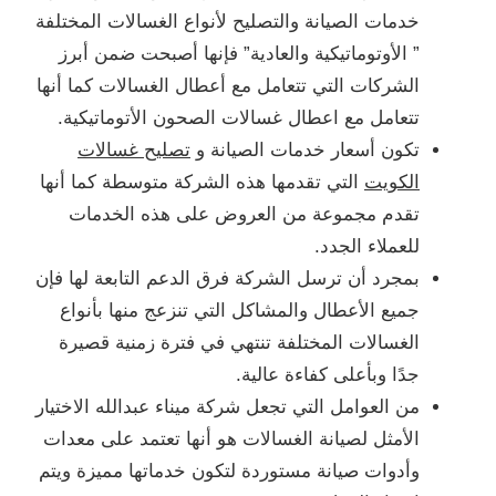
خدمات الصيانة والتصليح لأنواع الغسالات المختلفة
” الأوتوماتيكية والعادية” فإنها أصبحت ضمن أبرز
الشركات التي تتعامل مع أعطال الغسالات كما أنها
تتعامل مع اعطال غسالات الصحون الأتوماتيكية.
تكون أسعار خدمات الصيانة و
تصليح غسالات
الكويت
التي تقدمها هذه الشركة متوسطة كما أنها
تقدم مجموعة من العروض على هذه الخدمات
للعملاء الجدد.
بمجرد أن ترسل الشركة فرق الدعم التابعة لها فإن
جميع الأعطال والمشاكل التي تنزعج منها بأنواع
الغسالات المختلفة تنتهي في فترة زمنية قصيرة
جدًا وبأعلى كفاءة عالية.
من العوامل التي تجعل شركة ميناء عبدالله الاختيار
الأمثل لصيانة الغسالات هو أنها تعتمد على معدات
وأدوات صيانة مستوردة لتكون خدماتها مميزة ويتم