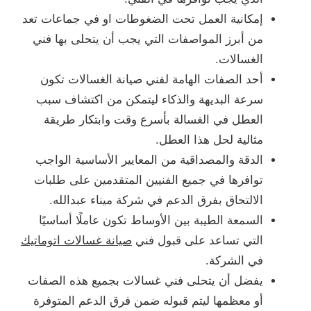
إمكانية العمل تحت الضغوطات او في جماعات تعد
من أبرز المواصفات التي يجب أن يتحلى بها فني
الغسالات.
أحد الصفات الهامة لفني صيانة الغسالات تكون
سرعة البديهة والذكاء ليتمكن من اكتشاف سبب
العطل في الغسالة بأسرع وقت وابتكار طريقة
مثالية لحل هذا العطل.
الدقة والمصداقية من المعايير الأساسية الواجب
توافرها في جميع الفنيين المتقدمين على طلبات
الالتحاق بفرق الدعم في شركة ميناء عبدالله.
السمعة الطيبة بين الأوساط تكون عاملًا أساسيًا
التي تساعد على قبول فني
صيانة غسالات اتوماتيك
في الشركة.
يفضل أن يتحلى فني غسالات بجميع هذه الصفات
أو معظمها ليتم قبوله ضمن فرق الدعم المتوفرة