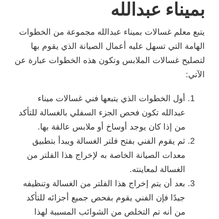
بميناء عبدالله
يتبع معلم غسالات بميناء عبدالله مجموعة من الخطوات
الهامة التي تسهل عليه أعمال الصيانة الذي يقوم بها
لتصليح غسالات الملابس وتكون هذه الخطوات عبارة عن
الآتي:
أول الخطوات الذي يتبعها فني غسالات ميناء
عبدالله تكون فحص الجزء السفلي بالغسالة للتأكد
من إذا كان يوجد أوساخ أو ملابس عالقة بها.
ثم يقوم الفني بفتح فلتر الغسالة ويبدأ بتطبيق
معدات الصيانة الخاصة به لإخراج هذا الفلتر من
الغسالة لمعاينته.
بعد أن يتم إخراج هذا الفلتر من الغسالة وتنظيفه
جيدًا فإن الفني يقوم بفحص جميع أجزائه للتأكد
من أنه تم التخلص من الشوائب المسببة لهذا