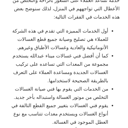
خدمة تساعد العملاء على الشعور بالراحة والتخلص من
الأعطال التي تواجههم في المنزل، لذلك سنوضح بعض
هذه الخدمات في الفقرات التالية:
أول الخدمات المميزة التي تقدم في هذه الشركة
للعملاء هي تصليح وصيانة جميع قطع الغسالات
الأتوماتيكية والعادية وغسالات الأطباق وغيرهم.
كما أن أفضل فني غسالات ميناء عبدالله يستخدم
مجموعة من المعدات التي تساعده على تركيب
الغسالات الجديدة ومساعدة العملاء على التعرف
بالطريقة الصحيحة لاستخدامها.
من الخدمات التي يقوم بها فني صيانة الغسالات
التخلص من موتور الغسالة واستبداله بأخر جديد.
يقوم فني الغسالات بتغيير جميع القطع التالفة في
أنواع الغسالات ويستخدم معدات تتناسب مع نوع
العطل الموجود في الغسالة.