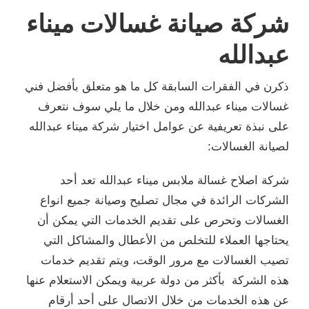
شركة صيانة غسالات ميناء
عبدالله
ذكرن في الفقرات السابقة كل ما هو متعلق بأفضل فني
غسالات ميناء عبدالله ومن خلال ما يلي سوف نتعرف
على نبذة تعريفية عن عوامل اختيار شركة ميناء عبدالله
لصيانة الغسالات:
شركة اصلاح غسالة ملابس ميناء عبدالله تعد أحد
الشركات الرائدة في مجال تصليح وصيانة جميع انواع
الغسالات وتحرص على تقديم الخدمات التي يمكن أن
يحتاجها العملاء للتخلص من الأعطال والمشاكل التي
تصيب الغسالات مع مرور الوقت، ويتم تقديم خدمات
هذه الشركة بأكثر من دولة عربية ويمكن الاستعلام عنها
عن هذه الخدمات من خلال الاتصال على أحد أرقام