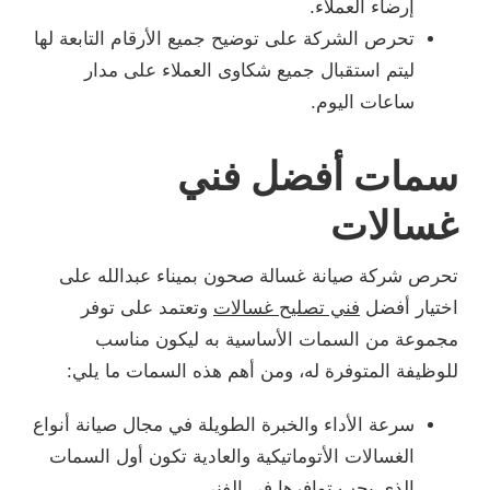
إرضاء العملاء.
تحرص الشركة على توضيح جميع الأرقام التابعة لها
ليتم استقبال جميع شكاوى العملاء على مدار
ساعات اليوم.
سمات أفضل فني
غسالات
تحرص شركة صيانة غسالة صحون بميناء عبدالله على
اختيار أفضل
فني تصليح غسالات
وتعتمد على توفر
مجموعة من السمات الأساسية به ليكون مناسب
للوظيفة المتوفرة له، ومن أهم هذه السمات ما يلي:
سرعة الأداء والخبرة الطويلة في مجال صيانة أنواع
الغسالات الأتوماتيكية والعادية تكون أول السمات
الذي يجب توافرها في الفني.