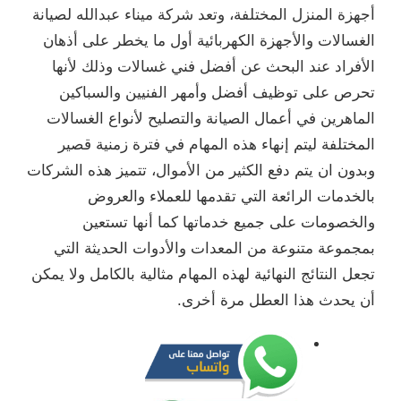
أجهزة المنزل المختلفة، وتعد شركة ميناء عبدالله لصيانة
الغسالات والأجهزة الكهربائية أول ما يخطر على أذهان
الأفراد عند البحث عن أفضل فني غسالات وذلك لأنها
تحرص على توظيف أفضل وأمهر الفنيين والسباكين
الماهرين في أعمال الصيانة والتصليح لأنواع الغسالات
المختلفة ليتم إنهاء هذه المهام في فترة زمنية قصير
وبدون ان يتم دفع الكثير من الأموال، تتميز هذه الشركات
بالخدمات الرائعة التي تقدمها للعملاء والعروض
والخصومات على جميع خدماتها كما أنها تستعين
بمجموعة متنوعة من المعدات والأدوات الحديثة التي
تجعل النتائج النهائية لهذه المهام مثالية بالكامل ولا يمكن
أن يحدث هذا العطل مرة أخرى.