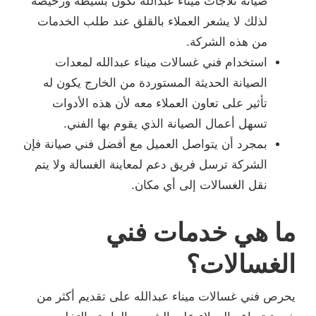
صيانة ثلاجات ميناء عبدالله تكون بسيطة ورخيصة
لذلك لا يشعر العملاء بالقلق عند طلب الخدمات
من هذه الشركة.
استخدام فني غسالات ميناء عبدالله لمعدات
الصيانة الحديثة المستوردة من الخارج يكون له
تأثير على تعاون العملاء معه لأن هذه الأدوات
تسهل أعمال الصيانة الذي يقوم بها الفني.
بمجرد أن يتواصل العميل مع أفضل فني صيانة فإن
الشركة ترسل فريق دعم لمعاينة الغسالة ولا يتم
نقل الغسالات إلى أي مكان.
ما هي خدمات فني
الغسالات؟
يحرص فني غسالات ميناء عبدالله على تقديم أكثر من