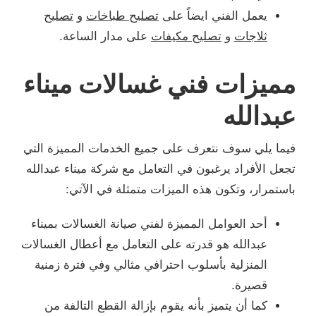
يعمل الفني ايضاً على
تصليح طباخات
و
تصليح
ثلاجات
و
تصليح مكيفات
على مدار الساعة.
مميزات فني غسالات ميناء
عبدالله
فيما يلي سوف نتعرف على جميع الخدمات المميزة التي
تجعل الأفراد يرغبون في التعامل مع شركة ميناء عبدالله
باستمرار، وتكون هذه الميزات متمثلة في الآتي:
أحد العوامل المميزة لفني صيانة الغسالات بميناء
عبدالله هو قدرته على التعامل مع أعطال الغسالات
المنزلية بأسلوب احترافي مثالي وفي فترة زمنية
قصيرة.
كما أن يتميز بأنه يقوم بإزالة القطع التالفة من