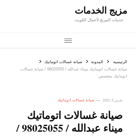
مزيج الخدمات
خدمات المزيج لأعمال الكويت
الرئيسية
المدونة
صيانة غسالات اتوماتيك
صيانة غسالات اتوماتيك ميناء عبدالله / 98025055 / صيانة غسالات
اتوماتيك متخصص
مارس 5, 2022
صيانة غسالات اتوماتيك
صيانة غسالات اتوماتيك
ميناء عبدالله / 98025055 /