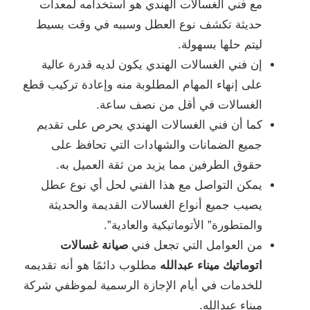
مع فني الغسالات الهندي هو استخدامه لمعدات
حديثة تكشف نوع العطل وسببه في وقت بسيط
ليتم حلها بسهولة.
إن فني الغسالات الهندي يكون لديه قدرة عالية
على إنهاء المهام المطلوبة منه وإعادة تركيب قطع
الغسالات في أقل من نصف ساعة.
كما أن فني الغسالات الهندي يحرص على تقديم
جميع الضمانات والشهادات التي تحافظ على
حقوق الطرفين مما يزيد من ثقة العميل به.
يمكن التواصل مع هذا الفني لحل أي نوع عطل
يصيب جميع أنواع الغسالات القديمة والحديثة
والمتطورة” الأتوماتيكية والعادية”.
من العوامل التي تجعل فني
صيانة غسالات
اتوماتيك ميناء عبدالله
مطلوب دائمًا هو أنه تقديمه
للخدمات في أيام الإجازة الرسمية لموظفي شركة
ميناء عبدالله.