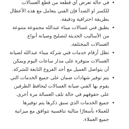
في حالة تعرض أي قطعة من قطع الغسالات
للكسر او الصدأ فإن الفني يتعامل مع هذه الأعطال
بطريقة احترافية ودقيقة.
يطبق فني غسالات ميناء عبدالله مجموعة متنوعة
من الأساليب الحديثة لتصليح وصيانة أنواع
الغسالات المختلفة.
تظل أرقام خدمات فني شركة ميناء عبدالله لصيانة
الغسالات متوفرة على مدار ساعات اليوم ويمكن
أن يتواصل العميل مع أحد الفروع التابعة للشركة.
يتم توفير شهادات ضمان على جميع الخدمات التي
يقوم بها الفني صيانة الغسالات ليحافظ الطرفين
على حقوقهم في حالة تلف الغسالة مرة أخرى.
جميع الخدمات الذي سبق ذكرها يتم توفيرها
للعملاء بأسعارًا مثالية تنافسية تتوافق مع ميزانية
جميع العملاء.