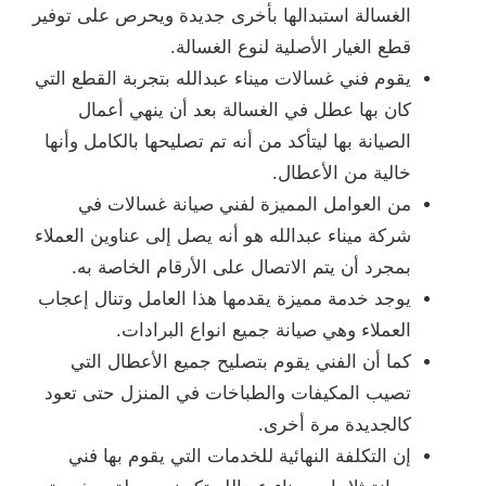
الغسالة استبدالها بأخرى جديدة ويحرص على توفير
قطع الغيار الأصلية لنوع الغسالة.
يقوم فني غسالات ميناء عبدالله بتجربة القطع التي
كان بها عطل في الغسالة بعد أن ينهي أعمال
الصيانة بها ليتأكد من أنه تم تصليحها بالكامل وأنها
خالية من الأعطال.
من العوامل المميزة لفني صيانة غسالات في
شركة ميناء عبدالله هو أنه يصل إلى عناوين العملاء
بمجرد أن يتم الاتصال على الأرقام الخاصة به.
يوجد خدمة مميزة يقدمها هذا العامل وتنال إعجاب
العملاء وهي صيانة جميع انواع البرادات.
كما أن الفني يقوم بتصليح جميع الأعطال التي
تصيب المكيفات والطباخات في المنزل حتى تعود
كالجديدة مرة أخرى.
إن التكلفة النهائية للخدمات التي يقوم بها فني