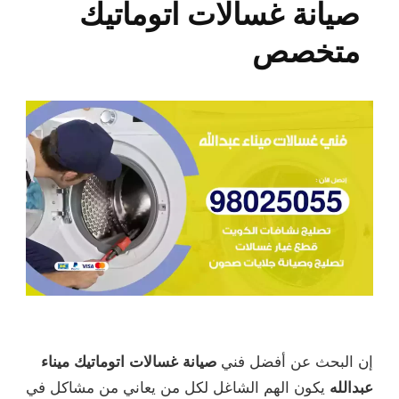
صيانة غسالات اتوماتيك
متخصص
إن البحث عن أفضل فني
صيانة غسالات اتوماتيك ميناء
عبدالله
يكون الهم الشاغل لكل من يعاني من مشاكل في