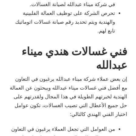
في شركة ميناء عبدالله لصيانة الغسالات.
تحرص الشركة على توظيف العمالة الفلبينية
والهندية ويتم تحديد رقم صيانة غسالات اتوماتيك
تابع لهم.
فني غسالات هندي ميناء
عبدالله
إن بعض عملاء شركة ميناء عبدالله يرغبون في التعاون
مع أفضل فني غسالات ميناء عبدالله ويبحثون عن العمالة
الهندية لخبرتهم الطويلة في هذا المجال ولقدرتهم على
حل جميع الأعطال التي تصيب الغسالات، تكون عوامل
اختيار الفني الهندي كالتالي:
من العوامل التي تجعل العملاء يرغبون في التعاون