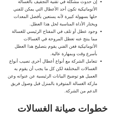
إن حدوث مشكلة في تقنية التجفيف بالغسالة
الأتوماتيكية تكون أحد الأعطال التي يمكن للفني
حلها بسهولة كبيرة لأنه يستعين بأفضل المعدات
ويختار الأداة المناسبة لحل هذا العطل.
وجود عطل أو تلف في المفتاح الرئيسي للغسالة
مما ينتج عنه تعطل المروحة في الغسالات
الأتوماتيكية فغن الفني يقوم بتصليح هذا العطل
بأسرع وقت وبمهارة عالية.
تتعامل الشركة مع أنواع أعطال أخرى تصيب أنواع
الغسالات المختلفة لكن كل ما يجب أن يقوم به
العميل هو توضيح البيانات الرئيسية عن عنوانه وعن
ماركة الغسالة المتوفرة بالمنزل قبل وصول فريق
الدعم من الشركة.
خطوات صيانة الغسالات