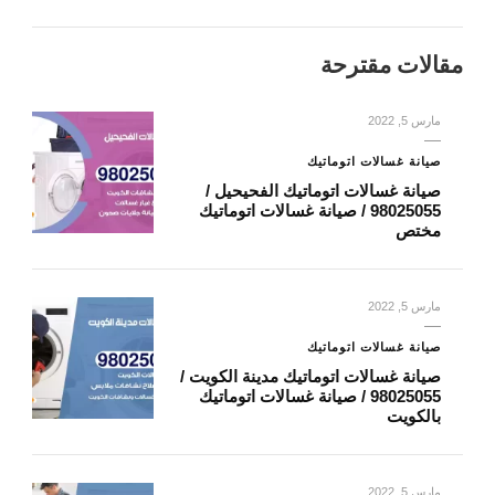
مقالات مقترحة
مارس 5, 2022
صيانة غسالات اتوماتيك
صيانة غسالات اتوماتيك الفحيحيل /
98025055 / صيانة غسالات اتوماتيك
مختص
مارس 5, 2022
صيانة غسالات اتوماتيك
صيانة غسالات اتوماتيك مدينة الكويت /
98025055 / صيانة غسالات اتوماتيك
بالكويت
مارس 5, 2022