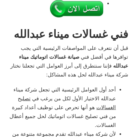
فني غسالات ميناء عبدالله
قبل أن نتعرف على المواصفات الرئيسية التي يجب
توافرها في أفضل فني
صيانة غسالات اتوماتيك ميناء
عبدالله
فإننا سنتطرق إلى أبرز العوامل التي تجعلنا نختار
شركة ميناء عبدالله لحل هذه المشاكل:
أحد أول العوامل الرئيسية التي تجعل شركة ميناء
عبدالله الاختيار الأول لكل من يرغب في
تصليح
الغسالات
هو أنها تحرص على توظيف أعداد كبيرة
من فني تصليح غسالات اتوماتيك لحل جميع أعطال
الغسالات.
لأن شركة ميناء عبدالله تقدم مجموعة متنوعة من