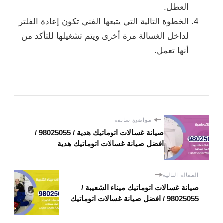
العطل.
الخطوة التالية التي يتبعها الفني تكون إعادة الفلتر
لداخل الغسالة مرة أخرى ويتم تشغيلها للتأكد من
أنها تعمل.
مواضيع سابقة
صيانة غسالات اتوماتيك هدية / 98025055 /
افضل صيانة غسالات اتوماتيك هدية
المقالة التالية
صيانة غسالات اتوماتيك ميناء الشعيبة /
98025055 / افضل صيانة غسالات اتوماتيك