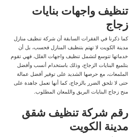
تنظيف واجهات بنايات
زجاج
كما ذكرنا في الفقرات السابقة أن شركة تنظيف منازل
مدينة الكويت لا تهتم بتنظيف المنازل فحسب، بل أن
خدماتها تتوسع لتشمل تنظيف واجهات الفلل، فهي تقوم
بتلميع البنايات الزجاج، وذلك باستخدام أنسب وأفضل
الملمعات، مع حرصها الشديد على توفير أفضل عمالة
حتى لا تلحق الضرر بالزجاج، كما أنها تعمل جاهدة على
منح زجاج البنايات البريق واللمعان المطلوب.
رقم شركة تنظيف شقق
مدينة الكويت