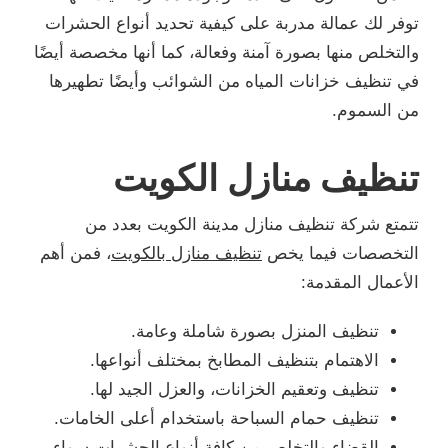
توفر لك عمالة مدربة على كيفية تحديد أنواع الحشرات
والتخلص منها بصورة آمنة وفعالة، كما أنها مخصصة أيضًا
في تنظيف خزانات المياه من الشوائب وأيضًا تطهيرها
من السموم.
تنظيف منازل الكويت
تتمتع شركة تنظيف منازل مدينة الكويت بعدد من
التخصصات فيما يخص
تنظيف منازل بالكويت
، فمن أهم
الأعمال المقدمة:
تنظيف المنزل بصورة شاملة وعامة.
الاهتمام بتنظيف المطابخ بمختلف أنواعها.
تنظيف وتعقيم الخزانات، والعزل الجيد لها.
تنظيف حمام السباحة باستخدام أعلى الخامات.
القضاء والتخلص من كافة أنواع الحشرات سواء