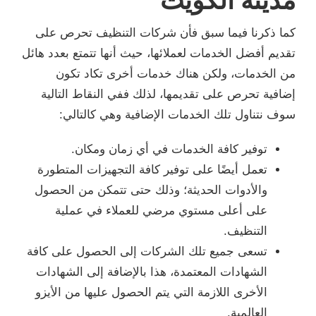
كما ذكرنا فيما سبق فأن شركات التنظيف تحرص على
تقديم أفضل الخدمات لعملائها، حيث أنها تتمتع بعدد هائل
من الخدمات، ولكن هناك خدمات أخرى تكاد تكون
إضافية تحرص على تقديمها، لذلك ففي النقاط التالية
سوف نتناول تلك الخدمات الإضافية وهي كالتالي:
توفير كافة الخدمات في أي زمان ومكان.
تعمل أيضًا على توفير كافة التجهيزات المتطورة
والأدوات الحديثة؛ وذلك حتى تتمكن من الحصول
على أعلى مستوي مرضي للعملاء في عملية
التنظيف.
تسعى جميع تلك الشركات إلى الحصول على كافة
الشهادات المعتمدة، هذا بالإضافة إلى الشهادات
الأخرى اللازمة التي يتم الحصول عليها من الأيزو
العالمية.