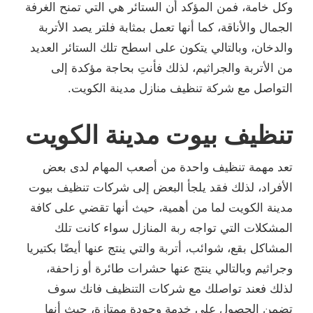
وكل خامة، فمن المؤكد أن الستائر هي التي تمنح الغرفة
الجمال والأناقة، كما أنها تعمل بمثابة فلتر يصد الأتربة
والدخان، وبالتالي يتكون على اسطح تلك الستائر العديد
من الأتربة والجراثيم، لذلك فأنتِ بحاجة مؤكدة إلى
التواصل مع شركة تنظيف منازل مدينة الكويت.
تنظيف بيوت مدينة الكويت
تعد مهمة تنظيف واحدة من أصعب المهام لدى بعض
الأفراد، لذلك فقد يلجأ البعض إلى شركات تنظيف بيوت
مدينة الكويت لما من أهمية، حيث أنها تقضي على كافة
المشكلات التي تواجه ربة المنازل سواء كانت تلك
المشاكل بقع، شوائب، أتربة والتي ينتج عنها أيضًا بكتيريا
وجراثيم وبالتالي ينتج عنها حشرات طائرة أو زاحفة،
لذلك فعند تواصلك مع شركات التنظيف فانك سوف
تضمن الحصول على خدمة وجودة ممتازة، حيث أنها