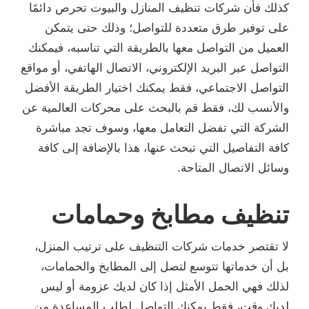
كذلك فأن شركات تنظيف المنازل والبيوت تحرص دائمًا
على توفير طرق متعددة للتواصل؛ وذلك حتى يتمكن
العميل من التواصل معها بالطريقة التي تناسبه، فيمكنك
التواصل عبر البريد الإلكتروني، الاتصال الهاتفي، أو مواقع
التواصل الاجتماعي، فقط يمكنك اختيار الطريقة الأفضل
والأنسب لك، فقط قم بالبحث على محركات العالمية عن
الشركة التي تفضل التعامل معها، وسوف تجد مباشرة
كافة التفاصيل التي تبحث عنها، هذا بالإضافة إلى كافة
وسائل الاتصال المتاحة.
تنظيف مطابخ وحمامات
لا تقتصر خدمات شركات التنظيف على ترتيب المنزل،
بل أن خدماتها تتوسع لتصل إلى المطابخ والحمامات،
لذلك فهي الحمل الأمثل إذا كان لديك عزومة أو ليس
لديكِ وقت، فقط يمكنك التواصل لطلب المساعدة من