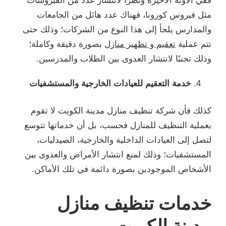
ففي الآونة الأخيرة ونظرًا لانتشار عدد من الفيروسات
مثل فيروس كورونا، فهناك عدد هائل من الجامعات
والمدارس يلجأ إلى هذا النوع من الشركات؛ وذلك حتى
تتم عملية
تعقيم و تطهير منازل
بصورة دقيقة وكاملة؛
وذلك تجنبًا لانتشار العدوى بين الطلاب والمدرسين.
خدمة التعقيم للعيادات الخارجية والمستشفيات
كذلك فأن شركة تنظيف منازل مدينة الكويت لا تقوم
بعملية التنظيف للمنازل فحسب، بل أن خدماتها تتوسع
لتصل إلى العيادات الداخلية والخارجية، الصيدليات،
المستشفيات؛ وذلك لمنع انتشار الأمراض والعدوى بين
الأشخاص الموجودين بصورة دائمة في تلك الأماكن.
خدمات تنظيف منازل
مدينة الكويت