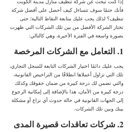
إذا كنت تبحث عن شركة تنظيف منازل مدينة الكويت
فأنك حتمًا سوف تتساءل كيف أحصل على أفضل شركة
تنظيف؟ لذلك يجب عليك متابعة النقاط التالية؛ حتى
تختار الشركة الأفضل من بين تلك الشركات التي ظهرت
بصورة واسعة في الفترة الأخيرة، وهي كالتالي:
1. التعامل مع الشركات المرخصة
يجب عليك دائمًا اختيار الشركات التابعة للسجل التجاري،
تلك التي تزاول أعملاها انطلاقًا من التراخيص القانونية،
والتي تضمن لك درجة كبيرة من ضمان حقوقك وكذلك
درجة كبيرة من الأمان، هذا بالإضافة إلى إمكانية الرجوع
إلى الجهات القانونية في حالة حدوث أي نزاع أو مشكلة
بينك وبين تلك الشركات.
2. شركات تعاقدات قصيرة المدى