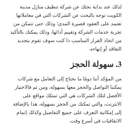
لذلك عند بداية بحثك عن شركة تنظيف منازل مدينة
الكويت توجه بالبحث عن الشركات التي في معاملاتها
تعتمد على العقود قصيرة المدى؛ وذلك حتى تتمكن من
تجربة خدمات الشركة وتقييم أدائها، وذلك يمكنك بالتأكيد
من اتخاذ القرار المناسب ذا كنت سوف تقوم بتجديد
التعاقد أو إنهاءه.
3. سهولة الحجز
من المؤكد أننا دومًا ما نحتاج إلى التعامل مع شركات
يمكننا التواصل والحجز معها بسهولة، ومن ثم فالاختيار
الأفضل لتلك الشركات هي التي تمتلك مواقع على
الانترنت، والتي تمكنك من الحجز بسهولة، هذا بالإضافة
إلى إمكانية التعرف على جميع التفاصيل وكذلك إتمام
الاتفاقيات في أسرع وقت.