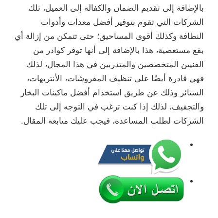
بالإضافة إلى تقديم الضمان والكفالة إلى العميل، تلك
الشركات التي تقوم بتوفير أفضل معدات وأدوات
النظافة وكذلك أقوى المساحيق؛ حتى تتمكن من إزالة أي
بقع مستعصية، هذا بالإضافة إلى أنها توفر كوادر من
الفنيين المتخصصين والمتدربين في هذا المجال، لذلك
فهي قادرة أيضًا على تنظيف المفروشات، الأنتريهات،
الستائر وذلك عن طريق استخدام أفضل ماكينات البخار
والتجفيف، لذلك إذا كنت ترغب في التوجه إلى تلك
الشركات لطلب المساعدة، فيجب عليك متابعة المقال.