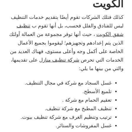
الكويت
كذلك فتلك الشركات تقوم أيضًا بتقديم خدمات التنظيف
ليس للفنادق والفلل فحسب، بل أنها تقوم ب
تنظيف
شقق الكويت
، حيث أنها توفر مجموعة من العمالة أولئك
الذين يتم إعدادهم وتجهيزهم؛ ليقوموا بجميع الأعمال
الخاصة على أكمل وجه وأعلى مستوى، فهناك العديد من
الخدمات التي تحرص
شركة تنظيف منازل
على تقديمها،
والتي من بينها ما يلي:
غسل السجاد مع شركة في مجال التنظيف.
تلميع الأسطح.
تعقيم الحمام مع شركة .
تنظيف المطبخ مع شركة تنظيف.
ترتيب وتنظيم الغرف مع شركة تنظيف بيوت.
غسل المفروشات والستائر.