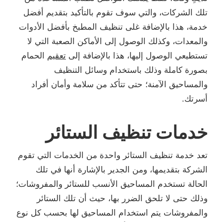
تلك الشركات، والتي سوف تقوم بالتأكيد بتقديم أفضل
خدمة، هذا بالإضافة غلى تنظيف المطبخ بأفضل الأدوات
والمعدات، وكذلك الوصول إلى الأماكن الصعبة التي لا
تستطيعي الوصول إليها، هذا بالإضافة إلى
تعقيم
الحمام
بصورة كاملة وذلك باستخدام وسائل التنظيف
والمساحيق الآمنة؛ حتى تتأكد من سلامة وأمان أفراد
أسرتك.
خدمات تنظيف الستائر
تعد خدمة تنظيف الستائر واحدة من الخدمات التي تقوم
الشركة بتقديمها، ومن الجدير بالإشارة أنها في تلك
الحالة تستخدم المساحيق الأنسب للستائر والمفروشات؛
وذلك حتى لا تلحق الضرر بها، حيث أن تلك الستائر
والمفروشات يتم استخدام المساحيق لها بحسب كل نوع