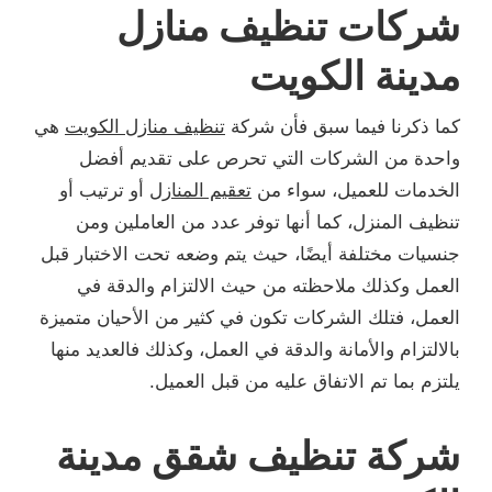
شركات تنظيف منازل
مدينة الكويت
كما ذكرنا فيما سبق فأن شركة
تنظيف منازل الكويت
هي
واحدة من الشركات التي تحرص على تقديم أفضل
الخدمات للعميل، سواء من
تعقيم المنازل
أو ترتيب أو
تنظيف المنزل، كما أنها توفر عدد من العاملين ومن
جنسيات مختلفة أيضًا، حيث يتم وضعه تحت الاختبار قبل
العمل وكذلك ملاحظته من حيث الالتزام والدقة في
العمل، فتلك الشركات تكون في كثير من الأحيان متميزة
بالالتزام والأمانة والدقة في العمل، وكذلك فالعديد منها
يلتزم بما تم الاتفاق عليه من قبل العميل.
شركة تنظيف شقق مدينة