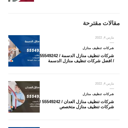
مقالات مقترحة
مارس 4, 2022
شركات تنظيف منازل
شركات تنظيف منازل الدسمة / 55549242
/ افضل شركات تنظيف منازل الدسمة
مارس 4, 2022
شركات تنظيف منازل
شركات تنظيف منازل العدان / 55549242 /
شركات تنظيف منازل متخصص