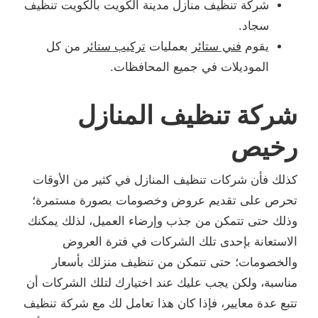
شركة تنظيف منازل مدينة الكويت بالكويت تنظيف
سجاد.
يقوم
فني ستائر
بعمليات
تركيب ستائر
من كل
الموديلات في جميع المحافظات.
شركة تنظيف المنازل
رخيص
كذلك فأن شركات تنظيف المنازل في كثير من الأوقات
تحرص على تقديم عروض وخصومات بصورة مستمرة؛
وذلك حتى تتمكن من جذب وإرضاء العميل، لذلك يمكنك
الاستعانة بإحدى تلك الشركات في فترة العروض
والخصومات؛ حتى تتمكن من تنظيف منزلك بأسعار
مناسبة، ولكن يجب عليك عند اختيارك لتلك الشركات أن
تتبع عدة معايير، فإذا كان هذا تعامل لك مع شركة تنظيف