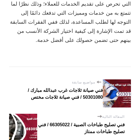
التي تحرص على تقديم الخدمات للعملاء؛ وذلك نظرًا لما
تتمتع به من خدمات ومميزات التي تدفعك دائمًا إلى
التوجه لها لطلب المساعدة، لذلك ففي الفقرات السابقة
قد تمت الإشارة إلى كيفية اختيار الشركة الأنسب من
بينهم حتى تضمن حصولك على أفضل خدمة.
مواضيع سابقة
فني صيانة ثلاجات غرب عبدالله مبارك /
50301080 / فني صيانة ثلاجات مختص
المقالة التالية
فني تصليح طباخات الصبية / 66305022 / فني
تصليح طباخات ممتاز