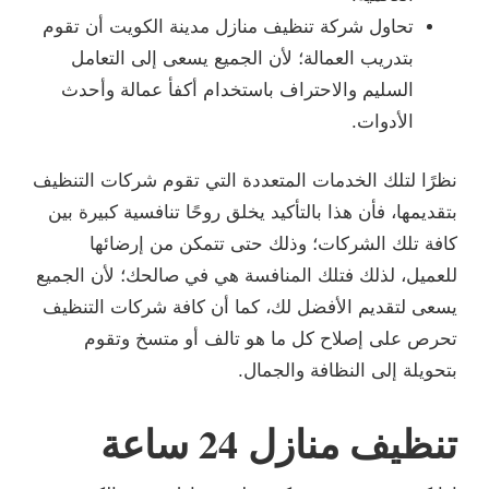
تحاول شركة تنظيف منازل مدينة الكويت أن تقوم
بتدريب العمالة؛ لأن الجميع يسعى إلى التعامل
السليم والاحتراف باستخدام أكفأ عمالة وأحدث
الأدوات.
نظرًا لتلك الخدمات المتعددة التي تقوم شركات التنظيف
بتقديمها، فأن هذا بالتأكيد يخلق روحًا تنافسية كبيرة بين
كافة تلك الشركات؛ وذلك حتى تتمكن من إرضائها
للعميل، لذلك فتلك المنافسة هي في صالحك؛ لأن الجميع
يسعى لتقديم الأفضل لك، كما أن كافة شركات التنظيف
تحرص على إصلاح كل ما هو تالف أو متسخ وتقوم
بتحويلة إلى النظافة والجمال.
تنظيف منازل 24 ساعة