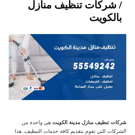
/ شركات تنظيف منازل
بالكويت
شركات تنظيف منازل مدينة الكويت
هي واحدة من
الشركات التي تقوم بتقديم كافة خدمات التنظيف، هذا