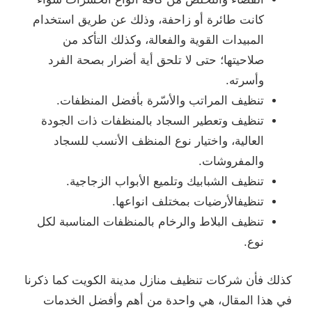
كانت طائرة أو زاحفة، وذلك عن طريق استخدام
المبيدات القوية والفعالة، وكذلك التأكد من
صلاحيتها؛ حتى لا تلحق أية أضرار بصحة الفرد
وأسرته.
تنظيف المراتب والأسّرة بأفضل المنظفات.
تنظيف وتعطير السجاد بالمنظفات ذات الجودة
العالية، واختيار نوع المنظف الأنسب للسجاد
والمفروشات.
تنظيف الشبابيك وتلميع الأبواب الزجاجية.
تنظيفالأرضيات بمختلف انواعها.
تنظيف البلاط والرخام بالمنظفات المناسبة لكل
نوع.
كذلك فأن شركات تنظيف منازل مدينة الكويت كما ذكرنا
في هذا المقال، هي واحدة من أهم وأفضل الخدمات