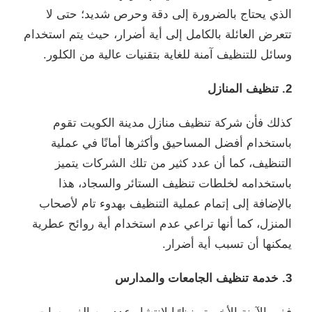
الذي يحتاج بالضرورة إلى دقة وحرص شديد؛ حتى لا
تتعرض العائلة بالكامل إلى أية أضرار، حيث يتم استخدام
وسائل للتنظيف آمنة للغاية بتقنيات عالية من الكلور.
2. تنظيف المنازل
كذلك فأن شركة تنظيف منازل مدينة الكويت تقوم
باستخدام أفضل المساحيق وأكثرها أمانًا في عملية
التنظيف، كما أن عدد كثير من تلك الشركات يتميز
باستخدامه لخلطات تنظيف الستائر والسجاد، هذا
بالإضافة إلى إتمام عملية التنظيف بهدوء تام لأصحاب
المنزل، كما أنها تراعي عدم استخدام أية روائح عطرية
يمكنها أن تسبب أية أضرار.
3. خدمة تنظيف الجامعات والمدارس