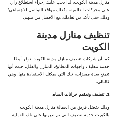
منازل مدينة الكويت، لذا يجب عليك إجراء استطلاع رأي
على محركات العالمية، وكذلك مواقع التواصل الاجتماعي؛
وذلك حتى تأكد من تعاملك مع الأفضل من بينهم.
تنظيف منازل مدينة
الكويت
كما أن شركات تنظيف منازل مدينة الكويت توفر أيضًا
خدمة تنظيف واجهات المطابخ، المنازل والفلل، حيث أنها
تتمتع بعدة مميزات، تلك التي يمكنك الاستفادة منها، وهي
كالتالي:
1. تنظيف وتعقيم خزانات المياه.
وذلك بفضل فريق من العمالة منازل مدينة الكويت
بالكويت خدمة تنظيف التي تم تدريبها على تلك العملية