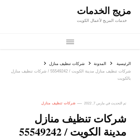
مزيج الخدمات
خدمات المزيج لأعمال الكويت
الرئيسية
المدونة
شركات تنظيف منازل
شركات تنظيف منازل مدينة الكويت / 55549242 / شركات تنظيف منازل
بالكويت
تم التحديث في
مارس 7, 2022
شركات تنظيف منازل
شركات تنظيف منازل
مدينة الكويت / 55549242