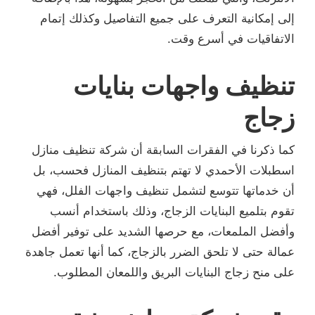
إلى إمكانية التعرف على جميع التفاصيل وكذلك إتمام
الاتفاقيات في أسرع وقت.
تنظيف واجهات بنايات
زجاج
كما ذكرنا في الفقرات السابقة أن شركة تنظيف منازل
اسطبلات الأحمدي لا تهتم بتنظيف المنازل فحسب، بل
أن خدماتها تتوسع لتشمل تنظيف واجهات الفلل، فهي
تقوم بتلميع البنايات الزجاج، وذلك باستخدام أنسب
وأفضل الملمعات، مع حرصها الشديد على توفير أفضل
عمالة حتى لا تلحق الضرر بالزجاج، كما أنها تعمل جاهدة
على منح زجاج البنايات البريق واللمعان المطلوب.