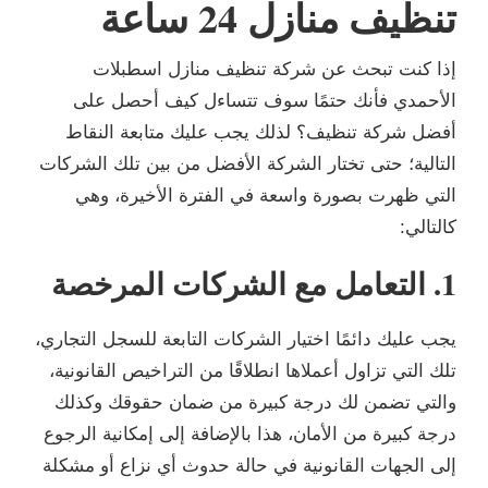
تنظيف منازل 24 ساعة
إذا كنت تبحث عن شركة تنظيف منازل اسطبلات
الأحمدي فأنك حتمًا سوف تتساءل كيف أحصل على
أفضل شركة تنظيف؟ لذلك يجب عليك متابعة النقاط
التالية؛ حتى تختار الشركة الأفضل من بين تلك الشركات
التي ظهرت بصورة واسعة في الفترة الأخيرة، وهي
كالتالي:
1. التعامل مع الشركات المرخصة
يجب عليك دائمًا اختيار الشركات التابعة للسجل التجاري،
تلك التي تزاول أعملاها انطلاقًا من التراخيص القانونية،
والتي تضمن لك درجة كبيرة من ضمان حقوقك وكذلك
درجة كبيرة من الأمان، هذا بالإضافة إلى إمكانية الرجوع
إلى الجهات القانونية في حالة حدوث أي نزاع أو مشكلة