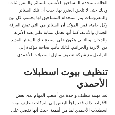
الحالة تستخدم المساحيق الأنسب للستائر والمفروشات؛
وذلك حتى لا تلحق الضرر بها، حيث أن تلك الستائر
والمفروشات يتم استخدام المساحيق لها بحسب كل نوع
وكل خامة، فمن المؤكد أن الستائر هي التي تمنح الغرفة
الجمال والأناقة، كما أنها تعمل بمثابة فلتر يصد الأتربة
والدخان، وبالتالي يتكون على اسطح تلك الستائر العديد
من الأتربة والجراثيم، لذلك فأنتِ بحاجة مؤكدة إلى
التواصل مع شركة تنظيف منازل اسطبلات الأحمدي.
تنظيف بيوت اسطبلات
الأحمدي
تعد مهمة تنظيف واحدة من أصعب المهام لدى بعض
الأفراد، لذلك فقد يلجأ البعض إلى شركات تنظيف بيوت
اسطبلات الأحمدي لما من أهمية، حيث أنها تقضي على