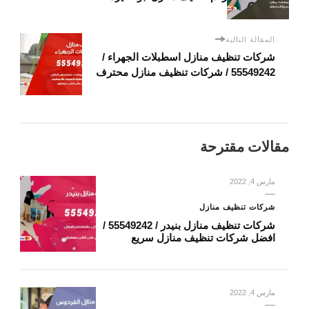
المقالة التالية
شركات تنظيف منازل اسطبلات الجهراء /
55549242 / شركات تنظيف منازل محترف
مقالات مقترحة
مارس 4, 2022
شركات تنظيف منازل
شركات تنظيف منازل بنيدر / 55549242 /
افضل شركات تنظيف منازل سريع
مارس 4, 2022