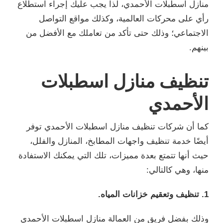
منازل اسطبلات الأحمدي، لذا يجب عليك إجراء استطلاع
رأي على محركات العالمية، وكذلك مواقع التواصل
الاجتماعي؛ وذلك حتى تأكد من تعاملك مع الأفضل من
بينهم.
تنظيف منازل اسطبلات
الأحمدي
كما أن شركات تنظيف منازل اسطبلات الأحمدي توفر
أيضًا خدمة تنظيف واجهات المطابخ، المنازل والفلل،
حيث أنها تتمتع بعدة مميزات، تلك التي يمكنك الاستفادة
منها، وهي كالتالي:
1. تنظيف وتعقيم خزانات المياه.
وذلك بفضل فريق من العمالة منازل اسطبلات الأحمدي