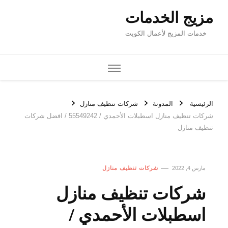
مزيج الخدمات
خدمات المزيج لأعمال الكويت
الرئيسية
المدونة
شركات تنظيف منازل
شركات تنظيف منازل اسطبلات الأحمدي / 55549242 / افضل شركات
تنظيف منازل
مارس 4, 2022
شركات تنظيف منازل
شركات تنظيف منازل
اسطبلات الأحمدي /