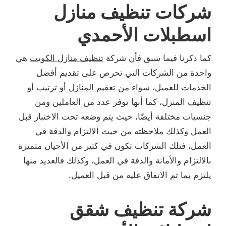
شركات تنظيف منازل
اسطبلات الأحمدي
كما ذكرنا فيما سبق فأن شركة
تنظيف منازل الكويت
هي
واحدة من الشركات التي تحرص على تقديم أفضل
الخدمات للعميل، سواء من
تعقيم المنازل
أو ترتيب أو
تنظيف المنزل، كما أنها توفر عدد من العاملين ومن
جنسيات مختلفة أيضًا، حيث يتم وضعه تحت الاختبار قبل
العمل وكذلك ملاحظته من حيث الالتزام والدقة في
العمل، فتلك الشركات تكون في كثير من الأحيان متميزة
بالالتزام والأمانة والدقة في العمل، وكذلك فالعديد منها
يلتزم بما تم الاتفاق عليه من قبل العميل.
شركة تنظيف شقق