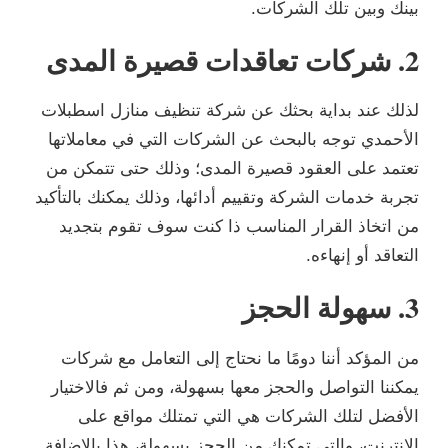
بينك وبين تلك الشركات.
2. شركات تعاقدات قصيرة المدى
لذلك عند بداية بحثك عن شركة تنظيف منازل اسطبلات
الأحمدي توجه بالبحث عن الشركات التي في معاملاتها
تعتمد على العقود قصيرة المدى؛ وذلك حتى تتمكن من
تجربة خدمات الشركة وتقييم أدائها، وذلك يمكنك بالتأكيد
من اتخاذ القرار المناسب ذا كنت سوف تقوم بتجديد
التعاقد أو إنهاءه.
3. سهولة الحجز
من المؤكد أننا دومًا ما نحتاج إلى التعامل مع شركات
يمكننا التواصل والحجز معها بسهولة، ومن ثم فالاختيار
الأفضل لتلك الشركات هي التي تمتلك مواقع على
الانترنت، والتي تمكنك من الحجز بسهولة، هذا بالإضافة