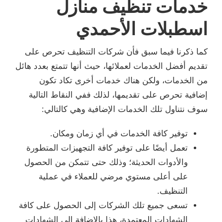
خدمات تنظيف منازل
اسطبلات الأحمدي
كما ذكرنا فيما سبق فأن شركات التنظيف تحرص على
تقديم أفضل الخدمات لعملائها، حيث أنها تتمتع بعدد هائل
من الخدمات، ولكن هناك خدمات أخرى تكاد تكون
إضافية تحرص على تقديمها، لذلك ففي النقاط التالية
سوف نتناول تلك الخدمات الإضافية وهي كالتالي:
توفير كافة الخدمات في أي زمان ومكان.
تعمل أيضًا على توفير كافة التجهيزات المتطورة
والأدوات الحديثة؛ وذلك حتى تتمكن من الحصول
على أعلى مستوي مرضي للعملاء في عملية
التنظيف.
تسعى جميع تلك الشركات إلى الحصول على كافة
الشهادات المعتمدة، هذا بالإضافة إلى الشهادات