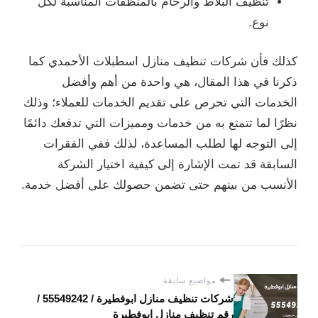
تنظيف البلاط والرخام بالمنظفات المناسبة لكل
نوع.
كذلك فأن شركات تنظيف منازل اسطبلات الأحمدي كما
ذكرنا في هذا المقال، هي واحدة من أهم وأفضل
الخدمات التي تحرص على تقديم الخدمات للعملاء؛ وذلك
نظرًا لما تتمتع به من خدمات ومميزات التي تدفعك دائمًا
إلى التوجه لها لطلب المساعدة، لذلك ففي الفقرات
السابقة قد تمت الإشارة إلى كيفية اختيار الشركة
الأنسب من بينهم حتى تضمن حصولك على أفضل خدمة.
مواضيع سابقة
شركات تنظيف منازل ابوفطيرة / 55549242 /
رقم تنظيف منازل ابوفطيرة