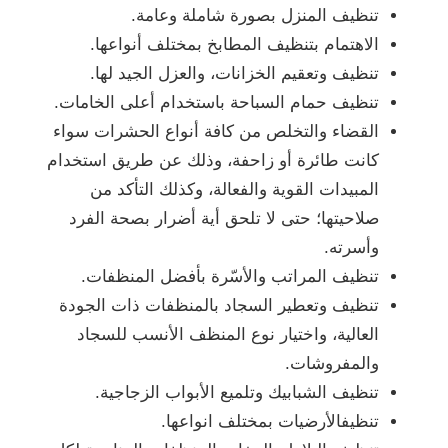
تنظيف المنزل بصورة شاملة وعامة.
الاهتمام بتنظيف المطابخ بمختلف أنواعها.
تنظيف وتعقيم الخزانات، والعزل الجيد لها.
تنظيف حمام السباحة باستخدام أعلى الخامات.
القضاء والتخلص من كافة أنواع الحشرات سواء
كانت طائرة أو زاحفة، وذلك عن طريق استخدام
المبيدات القوية والفعالة، وكذلك التأكد من
صلاحيتها؛ حتى لا تلحق أية أضرار بصحة الفرد
وأسرته.
تنظيف المراتب والأسّرة بأفضل المنظفات.
تنظيف وتعطير السجاد بالمنظفات ذات الجودة
العالية، واختيار نوع المنظف الأنسب للسجاد
والمفروشات.
تنظيف الشبابيك وتلميع الأبواب الزجاجية.
تنظيفالأرضيات بمختلف انواعها.