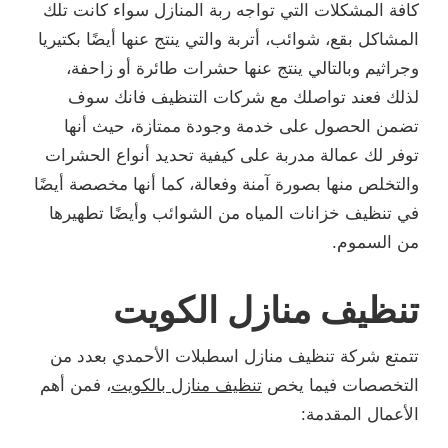
كافة المشكلات التي تواجه ربة المنازل سواء كانت تلك
المشاكل بقع، شوائب، أتربة والتي ينتج عنها أيضًا بكتيريا
وجراثيم وبالتالي ينتج عنها حشرات طائرة أو زاحفة،
لذلك فعند تواصلك مع شركات التنظيف فانك سوف
تضمن الحصول على خدمة وجودة ممتازة، حيث أنها
توفر لك عمالة مدربة على كيفية تحديد أنواع الحشرات
والتخلص منها بصورة آمنة وفعالة، كما أنها مخصصة أيضًا
في تنظيف خزانات المياه من الشوائب وأيضًا تطهيرها
من السموم.
تنظيف منازل الكويت
تتمتع شركة تنظيف منازل اسطبلات الأحمدي بعدد من
التخصصات فيما يخص
تنظيف منازل بالكويت
، فمن أهم
الأعمال المقدمة: