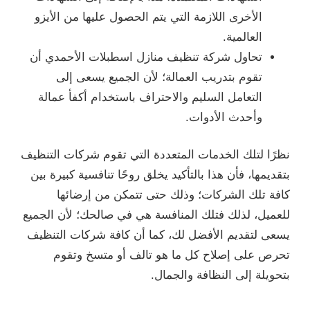
الأخرى اللازمة التي يتم الحصول عليها من الأيزو
العالمية.
تحاول شركة تنظيف منازل اسطبلات الأحمدي أن
تقوم بتدريب العمالة؛ لأن الجميع يسعى إلى
التعامل السليم والاحتراف باستخدام أكفأ عمالة
وأحدث الأدوات.
نظرًا لتلك الخدمات المتعددة التي تقوم شركات التنظيف
بتقديمها، فأن هذا بالتأكيد يخلق روحًا تنافسية كبيرة بين
كافة تلك الشركات؛ وذلك حتى تتمكن من إرضائها
للعميل، لذلك فتلك المنافسة هي في صالحك؛ لأن الجميع
يسعى لتقديم الأفضل لك، كما أن كافة شركات التنظيف
تحرص على إصلاح كل ما هو تالف أو متسخ وتقوم
بتحويلة إلى النظافة والجمال.