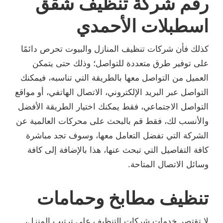
رقم شركة تنظيف شقق
اسطبلات الأحمدي
كذلك فأن شركات تنظيف المنازل والبيوت تحرص دائمًا
على توفير طرق متعددة للتواصل؛ وذلك حتى يتمكن
العميل من التواصل معها بالطريقة التي تناسبه، فيمكنك
التواصل عبر البريد الإلكتروني، الاتصال الهاتفي، أو مواقع
التواصل الاجتماعي، فقط يمكنك اختيار الطريقة الأفضل
والأنسب لك، فقط قم بالبحث على محركات العالمية عن
الشركة التي تفضل التعامل معها، وسوف تجد مباشرة
كافة التفاصيل التي تبحث عنها، هذا بالإضافة إلى كافة
وسائل الاتصال المتاحة.
تنظيف مطابخ وحمامات
لا تقتصر خدمات شركات التنظيف على ترتيب المنزل،