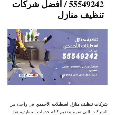
55549242 / افضل شركات
تنظيف منازل
شركات تنظيف منازل اسطبلات الأحمدي
هي واحدة من
الشركات التي تقوم بتقديم كافة خدمات التنظيف، هذا