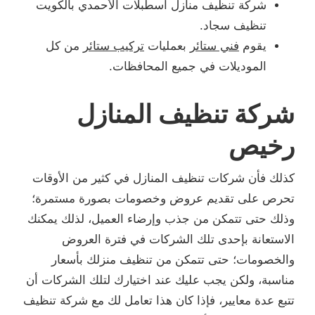
شركة تنظيف منازل اسطبلات الأحمدي بالكويت
تنظيف سجاد.
يقوم
فني ستائر
بعمليات
تركيب ستائر
من كل
الموديلات في جميع المحافظات.
شركة تنظيف المنازل
رخيص
كذلك فأن شركات تنظيف المنازل في كثير من الأوقات
تحرص على تقديم عروض وخصومات بصورة مستمرة؛
وذلك حتى تتمكن من جذب وإرضاء العميل، لذلك يمكنك
الاستعانة بإحدى تلك الشركات في فترة العروض
والخصومات؛ حتى تتمكن من تنظيف منزلك بأسعار
مناسبة، ولكن يجب عليك عند اختيارك لتلك الشركات أن
تتبع عدة معايير، فإذا كان هذا تعامل لك مع شركة تنظيف