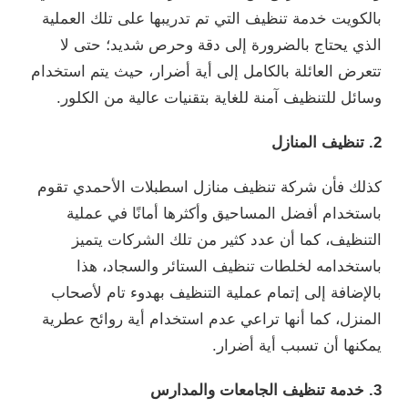
بالكويت خدمة تنظيف التي تم تدريبها على تلك العملية
الذي يحتاج بالضرورة إلى دقة وحرص شديد؛ حتى لا
تتعرض العائلة بالكامل إلى أية أضرار، حيث يتم استخدام
وسائل للتنظيف آمنة للغاية بتقنيات عالية من الكلور.
2. تنظيف المنازل
كذلك فأن شركة تنظيف منازل اسطبلات الأحمدي تقوم
باستخدام أفضل المساحيق وأكثرها أمانًا في عملية
التنظيف، كما أن عدد كثير من تلك الشركات يتميز
باستخدامه لخلطات تنظيف الستائر والسجاد، هذا
بالإضافة إلى إتمام عملية التنظيف بهدوء تام لأصحاب
المنزل، كما أنها تراعي عدم استخدام أية روائح عطرية
يمكنها أن تسبب أية أضرار.
3. خدمة تنظيف الجامعات والمدارس