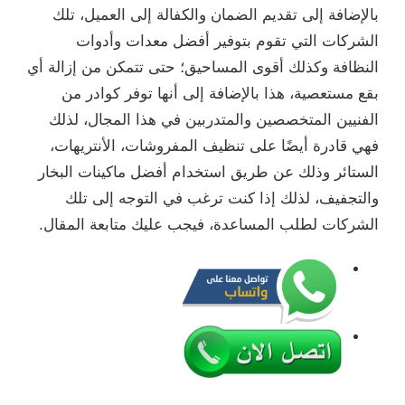
بالإضافة إلى تقديم الضمان والكفالة إلى العميل، تلك
الشركات التي تقوم بتوفير أفضل معدات وأدوات
النظافة وكذلك أقوى المساحيق؛ حتى تتمكن من إزالة أي
بقع مستعصية، هذا بالإضافة إلى أنها توفر كوادر من
الفنيين المتخصصين والمتدربين في هذا المجال، لذلك
فهي قادرة أيضًا على تنظيف المفروشات، الأنتريهات،
الستائر وذلك عن طريق استخدام أفضل ماكينات البخار
والتجفيف، لذلك إذا كنت ترغب في التوجه إلى تلك
الشركات لطلب المساعدة، فيجب عليك متابعة المقال.