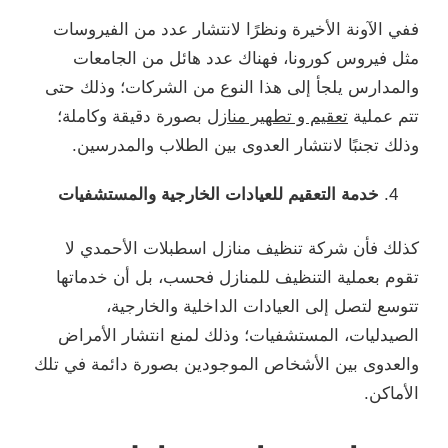
ففي الآونة الأخيرة ونظرًا لانتشار عدد من الفيروسات
مثل فيروس كورونا، فهناك عدد هائل من الجامعات
والمدارس يلجأ إلى هذا النوع من الشركات؛ وذلك حتى
تتم عملية
تعقيم و تطهير منازل
بصورة دقيقة وكاملة؛
وذلك تجنبًا لانتشار العدوى بين الطلاب والمدرسين.
خدمة التعقيم للعيادات الخارجية والمستشفيات
كذلك فأن شركة تنظيف منازل اسطبلات الأحمدي لا
تقوم بعملية التنظيف للمنازل فحسب، بل أن خدماتها
تتوسع لتصل إلى العيادات الداخلية والخارجية،
الصيدليات، المستشفيات؛ وذلك لمنع انتشار الأمراض
والعدوى بين الأشخاص الموجودين بصورة دائمة في تلك
الأماكن.