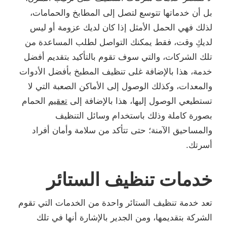
بل أن خدماتها تتوسع لتصل إلى المطابخ والحمامات،
لذلك فهي الحمل الأمثل إذا كان لديك عزومة أو ليس
لديكِ وقت، فقط يمكنك التواصل لطلب المساعدة من
تلك الشركات، والتي سوف تقوم بالتأكيد بتقديم أفضل
خدمة، هذا بالإضافة غلى تنظيف المطبخ بأفضل الأدوات
والمعدات، وكذلك الوصول إلى الأماكن الصعبة التي لا
تستطيعي الوصول إليها، هذا بالإضافة إلى
تعقيم
الحمام
بصورة كاملة وذلك باستخدام وسائل التنظيف
والمساحيق الآمنة؛ حتى تتأكد من سلامة وأمان أفراد
أسرتك.
خدمات تنظيف الستائر
تعد خدمة تنظيف الستائر واحدة من الخدمات التي تقوم
الشركة بتقديمها، ومن الجدير بالإشارة أنها في تلك