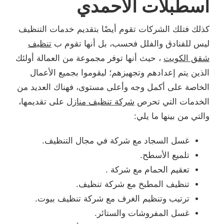
اسطبلات الأحمدي
كذلك فتلك الشركات تقوم أيضًا بتقديم خدمات التنظيف
ليس للفنادق والفلل فحسب، بل أنها تقوم ب
تنظيف
شقق الكويت
، حيث أنها توفر مجموعة من العمالة أولئك
الذين يتم إعدادهم وتجهيزهم؛ ليقوموا بجميع الأعمال
الخاصة على أكمل وجه وأعلى مستوى، فهناك العديد من
الخدمات التي تحرص
شركة تنظيف منازل
على تقديمها،
والتي من بينها ما يلي:
غسل السجاد مع شركة في مجال التنظيف.
تلميع الأسطح.
تعقيم الحمام مع شركة .
تنظيف المطبخ مع شركة تنظيف.
ترتيب وتنظيم الغرف مع شركة تنظيف بيوت.
غسل المفروشات والستائر.