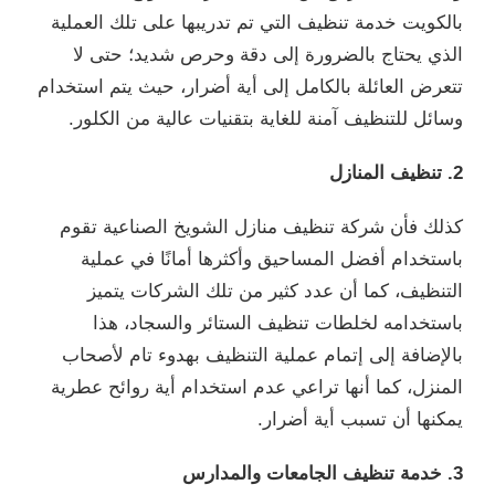
بالكويت خدمة تنظيف التي تم تدريبها على تلك العملية
الذي يحتاج بالضرورة إلى دقة وحرص شديد؛ حتى لا
تتعرض العائلة بالكامل إلى أية أضرار، حيث يتم استخدام
وسائل للتنظيف آمنة للغاية بتقنيات عالية من الكلور.
2. تنظيف المنازل
كذلك فأن شركة تنظيف منازل الشويخ الصناعية تقوم
باستخدام أفضل المساحيق وأكثرها أمانًا في عملية
التنظيف، كما أن عدد كثير من تلك الشركات يتميز
باستخدامه لخلطات تنظيف الستائر والسجاد، هذا
بالإضافة إلى إتمام عملية التنظيف بهدوء تام لأصحاب
المنزل، كما أنها تراعي عدم استخدام أية روائح عطرية
يمكنها أن تسبب أية أضرار.
3. خدمة تنظيف الجامعات والمدارس