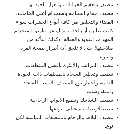
تنظيف وتعقيم الخزانات، والعزل الجيد لها.
تنظيف حمام السباحة باستخدام أعلى الخامات.
القضاء والتخلص من كافة أنواع الحشرات سواء
كانت طائرة أو زاحفة، وذلك عن طريق استخدام
المبيدات القوية والفعالة، وكذلك التأكد من
صلاحيتها؛ حتى لا تلحق أية أضرار بصحة الفرد
وأسرته.
تنظيف المراتب والأسّرة بأفضل المنظفات.
تنظيف وتعطير السجاد بالمنظفات ذات الجودة
العالية، واختيار نوع المنظف الأنسب للسجاد
والمفروشات.
تنظيف الشبابيك وتلميع الأبواب الزجاجية.
تنظيفالأرضيات بمختلف انواعها.
تنظيف البلاط والرخام بالمنظفات المناسبة لكل
نوع.