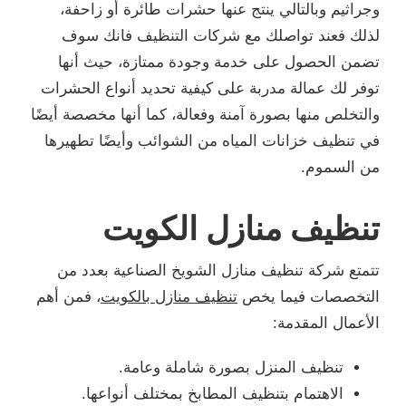
وجراثيم وبالتالي ينتج عنها حشرات طائرة أو زاحفة،
لذلك فعند تواصلك مع شركات التنظيف فانك سوف
تضمن الحصول على خدمة وجودة ممتازة، حيث أنها
توفر لك عمالة مدربة على كيفية تحديد أنواع الحشرات
والتخلص منها بصورة آمنة وفعالة، كما أنها مخصصة أيضًا
في تنظيف خزانات المياه من الشوائب وأيضًا تطهيرها
من السموم.
تنظيف منازل الكويت
تتمتع شركة تنظيف منازل الشويخ الصناعية بعدد من
التخصصات فيما يخص
تنظيف منازل بالكويت
، فمن أهم
الأعمال المقدمة:
تنظيف المنزل بصورة شاملة وعامة.
الاهتمام بتنظيف المطابخ بمختلف أنواعها.