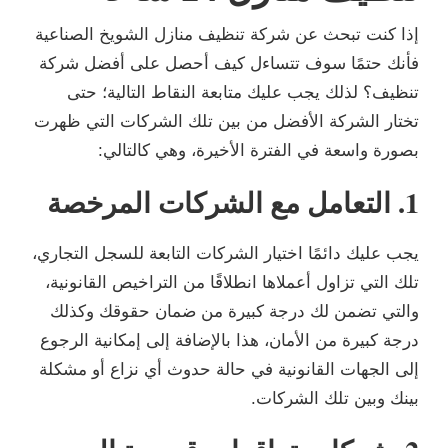
إذا كنت تبحث عن شركة تنظيف منازل الشويخ الصناعية
فأنك حتمًا سوف تتساءل كيف أحصل على أفضل شركة
تنظيف؟ لذلك يجب عليك متابعة النقاط التالية؛ حتى
تختار الشركة الأفضل من بين تلك الشركات التي ظهرت
بصورة واسعة في الفترة الأخيرة، وهي كالتالي:
1. التعامل مع الشركات المرخصة
يجب عليك دائمًا اختيار الشركات التابعة للسجل التجاري،
تلك التي تزاول أعملاها انطلاقًا من التراخيص القانونية،
والتي تضمن لك درجة كبيرة من ضمان حقوقك وكذلك
درجة كبيرة من الأمان، هذا بالإضافة إلى إمكانية الرجوع
إلى الجهات القانونية في حالة حدوث أي نزاع أو مشكلة
بينك وبين تلك الشركات.