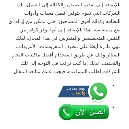
بالإضافة إلى تقديم الضمان والكفالة إلى العميل، تلك
الشركات التي تقوم بتوفير أفضل معدات وأدوات
النظافة وكذلك أقوى المساحيق؛ حتى تتمكن من إزالة أي
بقع مستعصية، هذا بالإضافة إلى أنها توفر كوادر من
الفنيين المتخصصين والمتدربين في هذا المجال، لذلك
فهي قادرة أيضًا على تنظيف المفروشات، الأنتريهات،
الستائر وذلك عن طريق استخدام أفضل ماكينات البخار
والتجفيف، لذلك إذا كنت ترغب في التوجه إلى تلك
الشركات لطلب المساعدة، فيجب عليك متابعة المقال.