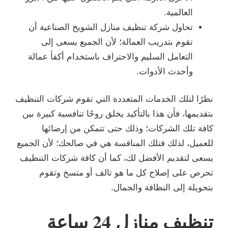
العالمية.
تحاول شركة تنظيف منازل الشويخ الصناعية أن
تقوم بتدريب العمالة؛ لأن الجميع يسعى إلى
التعامل السليم والاحتراف باستخدام أكفأ عمالة
وأحدث الأدوات.
نظرًا لتلك الخدمات المتعددة التي تقوم شركات التنظيف
بتقديمها، فأن هذا بالتأكيد يخلق روحًا تنافسية كبيرة بين
كافة تلك الشركات؛ وذلك حتى تتمكن من إرضائها
للعميل، لذلك فتلك المنافسة هي في صالحك؛ لأن الجميع
يسعى لتقديم الأفضل لك، كما أن كافة شركات التنظيف
تحرص على إصلاح كل ما هو تالف أو متسخ وتقوم
بتحويلة إلى النظافة والجمال.
تنظيف منازل 24 ساعة