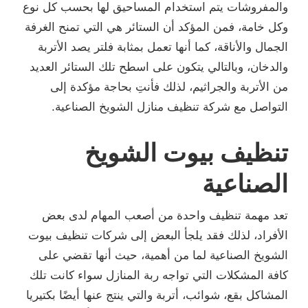
والمفروشات يتم استخدام المساحيق لها بحسب كل نوع
وكل خامة، فمن المؤكد أن الستائر هي التي تمنح الغرفة
الجمال والأناقة، كما أنها تعمل بمثابة فلتر يصد الأتربة
والدخان، وبالتالي يتكون على اسطح تلك الستائر العديد
من الأتربة والجراثيم، لذلك فأنتِ بحاجة مؤكدة إلى
التواصل مع شركة تنظيف منازل الشويخ الصناعية.
تنظيف بيوت الشويخ
الصناعية
تعد مهمة تنظيف واحدة من أصعب المهام لدى بعض
الأفراد، لذلك فقد يلجأ البعض إلى شركات تنظيف بيوت
الشويخ الصناعية لما من أهمية، حيث أنها تقضي على
كافة المشكلات التي تواجه ربة المنازل سواء كانت تلك
المشاكل بقع، شوائب، أتربة والتي ينتج عنها أيضًا بكتيريا