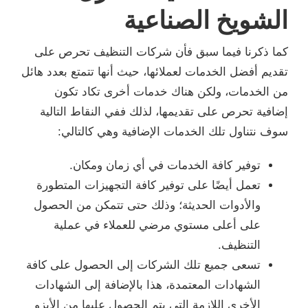
الشويخ الصناعية
كما ذكرنا فيما سبق فأن شركات التنظيف تحرص على
تقديم أفضل الخدمات لعملائها، حيث أنها تتمتع بعدد هائل
من الخدمات، ولكن هناك خدمات أخرى تكاد تكون
إضافية تحرص على تقديمها، لذلك ففي النقاط التالية
سوف نتناول تلك الخدمات الإضافية وهي كالتالي:
توفير كافة الخدمات في أي زمان ومكان.
تعمل أيضًا على توفير كافة التجهيزات المتطورة
والأدوات الحديثة؛ وذلك حتى تتمكن من الحصول
على أعلى مستوي مرضي للعملاء في عملية
التنظيف.
تسعى جميع تلك الشركات إلى الحصول على كافة
الشهادات المعتمدة، هذا بالإضافة إلى الشهادات
الأخرى اللازمة التي يتم الحصول عليها من الأيزو