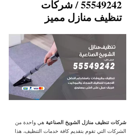
55549242 / شركات
تنظيف منازل مميز
شركات تنظيف منازل الشويخ الصناعية
هي واحدة من
الشركات التي تقوم بتقديم كافة خدمات التنظيف، هذا