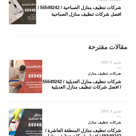
شركات تنظيف منازل الصباحية / 55549242 /
افضل شركات تنظيف منازل الصباحية
مقالات مقترحة
مارس 4, 2022
شركات تنظيف منازل
شركات تنظيف منازل العديلية / 55549242
/ افضل شركات تنظيف منازل العديلية
مارس 4, 2022
شركات تنظيف منازل
شركات تنظيف منازل المنطقة العاشرة /
55549242 / افضل شركات تنظيف منازل