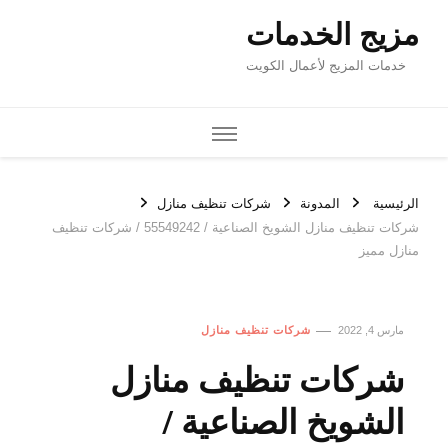
مزيج الخدمات
خدمات المزيج لأعمال الكويت
الرئيسية
المدونة
شركات تنظيف منازل
شركات تنظيف منازل الشويخ الصناعية / 55549242 / شركات تنظيف
منازل مميز
مارس 4, 2022
شركات تنظيف منازل
شركات تنظيف منازل
الشويخ الصناعية /