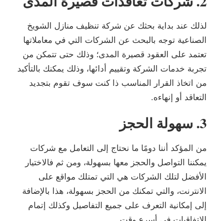
2. شركات تعاقدات قصيرة المدى
لذلك عند بداية بحثك عن شركة تنظيف منازل الشويخ
الصناعية توجه بالبحث عن الشركات التي في معاملاتها
تعتمد على العقود قصيرة المدى؛ وذلك حتى تتمكن من
تجربة خدمات الشركة وتقييم أدائها، وذلك يمكنك بالتأكيد
من اتخاذ القرار المناسب ذا كنت سوف تقوم بتجديد
التعاقد أو إنهاءه.
3. سهولة الحجز
من المؤكد أننا دومًا ما نحتاج إلى التعامل مع شركات
يمكننا التواصل والحجز معها بسهولة، ومن ثم فالاختيار
الأفضل لتلك الشركات هي التي تمتلك مواقع على
الانترنت، والتي تمكنك من الحجز بسهولة، هذا بالإضافة
إلى إمكانية التعرف على جميع التفاصيل وكذلك إتمام
الاتفاقيات في أسرع وقت.