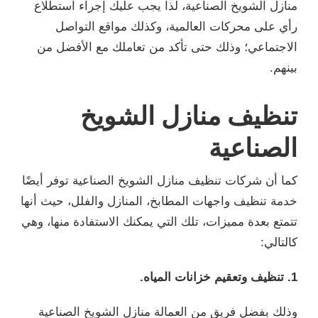
منازل الشويخ الصناعية، لذا يجب عليك إجراء استطلاع
رأي على محركات العالمية، وكذلك مواقع التواصل
الاجتماعي؛ وذلك حتى تأكد من تعاملك مع الأفضل من
بينهم.
تنظيف منازل الشويخ
الصناعية
كما أن شركات تنظيف منازل الشويخ الصناعية توفر أيضًا
خدمة تنظيف واجهات المطابخ، المنازل والفلل، حيث أنها
تتمتع بعدة مميزات، تلك التي يمكنك الاستفادة منها، وهي
كالتالي:
1. تنظيف وتعقيم خزانات المياه.
وذلك بفضل فريق من العمالة منازل الشويخ الصناعية