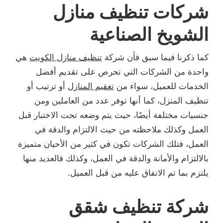
شركات تنظيف منازل
الشويخ الصناعية
كما ذكرنا فيما سبق فأن شركة
تنظيف منازل الكويت
هي
واحدة من الشركات التي تحرص على تقديم أفضل
الخدمات للعميل، سواء من
تعقيم المنازل
أو ترتيب أو
تنظيف المنزل، كما أنها توفر عدد من العاملين ومن
جنسيات مختلفة أيضًا، حيث يتم وضعه تحت الاختبار قبل
العمل وكذلك ملاحظته من حيث الالتزام والدقة في
العمل، فتلك الشركات تكون في كثير من الأحيان متميزة
بالالتزام والأمانة والدقة في العمل، وكذلك فالعديد منها
يلتزم بما تم الاتفاق عليه من قبل العميل.
شركة تنظيف شقق