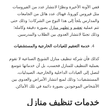
ففي الآونة الأخيرة ونظرًا لانتشار عدد من الفيروسات
مثل فيروس كورونا، فهناك عدد هائل من الجامعات
والمدارس يلجأ إلى هذا النوع من الشركات؛ وذلك حتى
تتم عملية
تعقيم و تطهير منازل
بصورة دقيقة وكاملة؛
وذلك تجنبًا لانتشار العدوى بين الطلاب والمدرسين.
خدمة التعقيم للعيادات الخارجية والمستشفيات
كذلك فأن شركة تنظيف منازل الشويخ الصناعية لا تقوم
بعملية التنظيف للمنازل فحسب، بل أن خدماتها تتوسع
لتصل إلى العيادات الداخلية والخارجية، الصيدليات،
المستشفيات؛ وذلك لمنع انتشار الأمراض والعدوى بين
الأشخاص الموجودين بصورة دائمة في تلك الأماكن.
خدمات تنظيف منازل