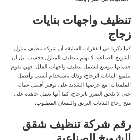
تنظيف واجهات بنايات
زجاج
كما ذكرنا في الفقرات السابقة أن شركة تنظيف منازل
الشويخ الصناعية لا تهتم بتنظيف المنازل فحسب، بل أن
خدماتها تتوسع لتشمل تنظيف واجهات الفلل، فهي تقوم
بتلميع البنايات الزجاج، وذلك باستخدام أنسب وأفضل
الملمعات، مع حرصها الشديد على توفير أفضل عمالة
حتى لا تلحق الضرر بالزجاج، كما أنها تعمل جاهدة على
منح زجاج البنايات البريق واللمعان المطلوب.
رقم شركة تنظيف شقق
الشويخ الصناعية