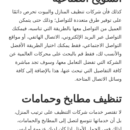
كذلك فأن شركات تنظيف المنازل والبيوت تحرص دائمًا
على توفير طرق متعددة للتواصل؛ وذلك حتى يتمكن
العميل من التواصل معها بالطريقة التي تناسبه، فيمكنك
التواصل عبر البريد الإلكتروني، الاتصال الهاتفي، أو مواقع
التواصل الاجتماعي، فقط يمكنك اختيار الطريقة الأفضل
والأنسب لك، فقط قم بالبحث على محركات العالمية عن
الشركة التي تفضل التعامل معها، وسوف تجد مباشرة
كافة التفاصيل التي تبحث عنها، هذا بالإضافة إلى كافة
وسائل الاتصال المتاحة.
تنظيف مطابخ وحمامات
لا تقتصر خدمات شركات التنظيف على ترتيب المنزل،
بل أن خدماتها تتوسع لتصل إلى المطابخ والحمامات،
لذلك فهي الحمل الأمثل إذا كان لديك عزومة أو ليس