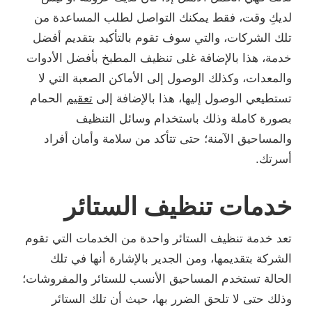
لديكِ وقت، فقط يمكنك التواصل لطلب المساعدة من
تلك الشركات، والتي سوف تقوم بالتأكيد بتقديم أفضل
خدمة، هذا بالإضافة غلى تنظيف المطبخ بأفضل الأدوات
والمعدات، وكذلك الوصول إلى الأماكن الصعبة التي لا
تستطيعي الوصول إليها، هذا بالإضافة إلى
تعقيم
الحمام
بصورة كاملة وذلك باستخدام وسائل التنظيف
والمساحيق الآمنة؛ حتى تتأكد من سلامة وأمان أفراد
أسرتك.
خدمات تنظيف الستائر
تعد خدمة تنظيف الستائر واحدة من الخدمات التي تقوم
الشركة بتقديمها، ومن الجدير بالإشارة أنها في تلك
الحالة تستخدم المساحيق الأنسب للستائر والمفروشات؛
وذلك حتى لا تلحق الضرر بها، حيث أن تلك الستائر