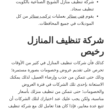
شركة تنظيف منازل الشويخ الصناعية بالكويت
تنظيف سجاد.
يقوم
فني ستائر
بعمليات
تركيب ستائر
من كل
الموديلات في جميع المحافظات.
شركة تنظيف المنازل
رخيص
كذلك فأن شركات تنظيف المنازل في كثير من الأوقات
تحرص على تقديم عروض وخصومات بصورة مستمرة؛
وذلك حتى تتمكن من جذب وإرضاء العميل، لذلك يمكنك
الاستعانة بإحدى تلك الشركات في فترة العروض
والخصومات؛ حتى تتمكن من تنظيف منزلك بأسعار
مناسبة، ولكن يجب عليك عند اختيارك لتلك الشركات أن
تتبع عدة معايير، فإذا كان هذا تعامل لك مع شركة تنظيف