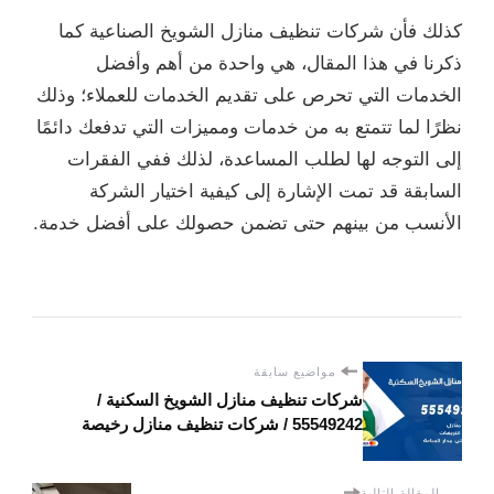
كذلك فأن شركات تنظيف منازل الشويخ الصناعية كما
ذكرنا في هذا المقال، هي واحدة من أهم وأفضل
الخدمات التي تحرص على تقديم الخدمات للعملاء؛ وذلك
نظرًا لما تتمتع به من خدمات ومميزات التي تدفعك دائمًا
إلى التوجه لها لطلب المساعدة، لذلك ففي الفقرات
السابقة قد تمت الإشارة إلى كيفية اختيار الشركة
الأنسب من بينهم حتى تضمن حصولك على أفضل خدمة.
مواضيع سابقة
شركات تنظيف منازل الشويخ السكنية /
55549242 / شركات تنظيف منازل رخيصة
المقالة التالية