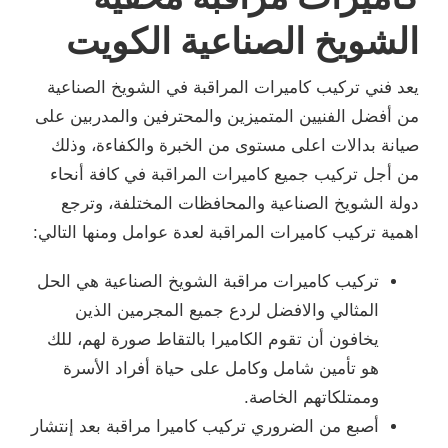
الشويخ الصناعية الكويت
يعد فني تركيب كاميرات المراقبة في الشويخ الصناعية
من أفضل الفنيين المتميزين والمحترفين والمدربين على
صيانة بدالات اعلى مستوى من الخبرة والكفاءة، وذلك
من أجل تركيب جميع كاميرات المراقبة في كافة أنحاء
دولة الشويخ الصناعية والمحافظات المختلفة، وترجع
اهمية تركيب كاميرات المراقبة لعدة عوامل ومنها التالي:
تركيب كاميرات مراقبة الشويخ الصناعية هي الحل
المثالي والافضل لردع جميع المجرمين الذين
يخافون أن تقوم الكاميرا بالتقاط صورة لهم، للك
هو تأمين شامل وكامل على حياة أفراد الأسرة
وممتلكاتهم الخاصة.
أصبع من الضروري تركيب كاميرا مراقبة بعد إنتشار