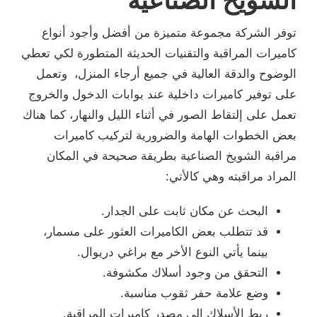
توفر الشركة مجموعة متميزة من أفضل وأجود أنواع
كاميرات المراقبة والتقنيات الحديثة المتطورة لكي تعطي
الوضوح والدقة العالية في جميع أرجاء المنزل، وتعمل
على توفير كاميرات داخلية عند بوابات الدخول والخروج
تعمل على إلتقاط الصور في أثناء الليل والنهار، كما هناك
بعض الخطوات الهامة والضرورية لتركيب كاميرات
مراقبة الشويخ الصناعية بطريقة صحيحة في المكان
المراد مراقبته وهي كالأتي:
البحث عن مكان ثابت على الجدار.
قد تتطلب بعض الكاميرات العثور على مسمار،
بينما يأتي النوع الأخر مع براغي دريوال.
التحقق من وجود أسلاك مكشوفة.
وضع علامة حفر ثقوب مناسبة.
ربط الأسلاك إلى مصدر كاميرات المراقبة.