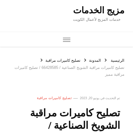
مزيج الخدمات
خدمات المزيج لأعمال الكويت
الرئيسية
المدونة
تصليح كاميرات مراقبة
تصليح كاميرات مراقبة الشويخ الصناعية / 66428585 / تصليح كاميرات
مراقبة مميز
تم التحديث في
يونيو 20, 2023
تصليح كاميرات مراقبة
تصليح كاميرات مراقبة
الشويخ الصناعية /