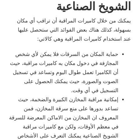
الشويخ الصناعية
يمكنك من خلال كاميرات المراقبة أن تراقب أي مكان
بسهولة، كذلك هناك بعض الفوائد التي ستحصل عليها
عند استخدام كاميرات المراقبة وهي كالاتي:
حماية المكان من السرقات فلا يمكن لأي شخص
المجازفة في دخول مكان به كاميرات مراقبة، حيث
أن الكاميرا تعمل طوال اليوم وتساعد في تسجيل
الصوت والصورة، حيث يمكنك الحصول على
التسجيل في أي وقت.
إمكانية مراقبة المخازن الكبيرة والضخمة، حيث
تساعد بدورها على منع سرقة المخازن، فمن
المعروف ان المخازن من الاماكن المعرضة للسرقة
في معظم الأوقات، ولكن مع كاميرات مراقبة
الشويخ الصناعية يمكنك التعرف على الأشخاص