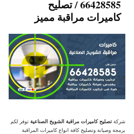
66428585 / تصليح
كاميرات مراقبة مميز
شركة
تصليح كاميرات مراقبة الشويخ الصناعية
توفر لكم
برمجة وصيانة وتصليح كافة انواع كاميرات المراقبة