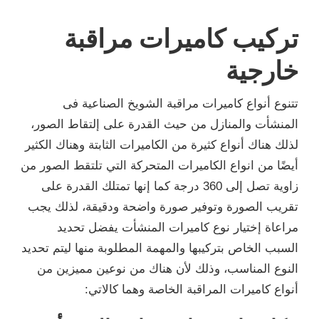
تركيب كاميرات مراقبة
خارجية
تتنوع أنواع كاميرات مراقبة الشويخ الصناعية فى
المنشأت والمنازل من حيث القدرة على إلتقاط الصور،
لذلك هناك أنواع كثيرة من الكاميرات الثابتة وهناك الكثير
أيضًا من انواع الكاميرات المتحركة التي تلتقط الصور من
زاوية تصل إلى 360 درجة كما إنها تمتلك القدرة على
تقريب الصورة وتوفير صورة واضحة ودقيقة، لذلك يجب
مراعاة إختيار نوع كاميرات المنشأت يفضل تحديد
السبب الخاص بتركيبها والمهمة المطلوبة منها ليتم تحديد
النوع المناسب، وذلك لأن هناك من نوعين مميزين من
أنواع كاميرات المراقبة الخاصة وهما كالاتي: