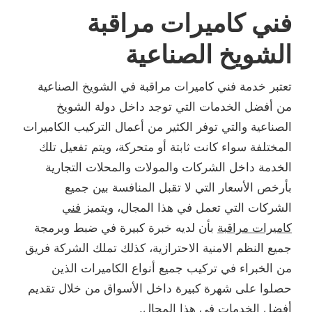
فني كاميرات مراقبة
الشويخ الصناعية
تعتبر خدمة فني كاميرات مراقبة في الشويخ الصناعية
من أفضل الخدمات التي توجد داخل دولة الشويخ
الصناعية والتي توفر الكثير من أعمال التركيب الكاميرات
المختلفة سواء كانت ثابتة أو متحركة، ويتم تفعيل تلك
الخدمة داخل الشركات والمولات والمحلات التجارية
بأرخص الأسعار التي لا تقبل المنافسة بين جميع
الشركات التي تعمل في هذا المجال، ويتميز
فني
كاميرات مراقبة
بأن لديه خبرة كبيرة في ضبط وبرمجة
جميع النظم الامنية الاحترازية، كذلك تملك الشركة فريق
من الخبراء في تركيب جميع أنواع الكاميرات الذين
حصلوا على شهرة كبيرة داخل الأسواق من خلال تقديم
أفضل الخدمات في هذا المجال.