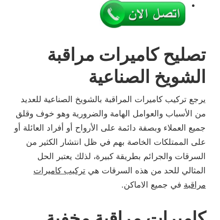
تصليح كاميرات مراقبة
الشويخ الصناعية
يرجع تركيب كاميرات المراقبة بالشويخ الصناعية للعديد
من الأسباب والعوامل الهامة والضرورية وهو خوف وقلق
جميع العملاء وبصفة دائمة على الأرواح أو أفراد العائلة أو
على الممتلكات الخاصة بهم في ظل انتشار الكثير من
السرقات والجرائم بطريقة كبيرة، لذلك يعتبر الحل
المثالي للحد من هذه السرقات هي
تركيب كاميرات
مراقبة
في جميع الاماكن.
كاميرات مراقبة مخفية