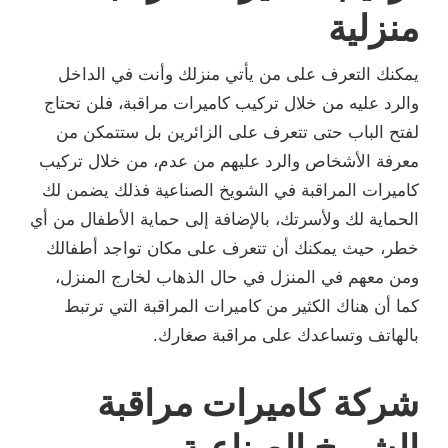
منزلية
يمكنك التعرف على من يأتي منزلك وأنت في الداخل
والرد عليه من خلال تركيب كاميرات مراقبة، فلن تحتاج
لفتح الباب حتى تتعرف على الزائرين بل ستتمكن من
معرفة الأشخاص والرد عليهم من عدم، من خلال تركيب
كاميرات المراقبة في الشويخ الصناعية فذلك يضمن لك
الحماية لك ولأسرتك، بالإضافة إلى حماية الأطفال من أي
خطر، حيث يمكنك أن تتعرف على مكان تواجد أطفالك
ومن معهم في المنزل في حال الذهاب لخارج المنزل،
كما أن هناك الكثير من كاميرات المراقبة التي ترتبط
بالهاتف وتساعدك على مراقبة صغارك.
شركة كاميرات مراقبة
الشويخ الصناعية