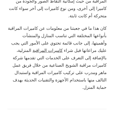
المراقبة من حيث إمكانية التقاط الصور والجودة من
كاميرا إلى أخرى، ومن نوع كاميرات إلى أخر سواء كانت
متحركة أم كانت ثابتة.
كان هذا ما في جعبتنا من معلومات عن كاميرات المراقبة
بأنواعها المختلفة التي تناسب المنازل والمنشآت
وأهميتها، إلى جانب قائمة تحتوي على الأمور التي يجب
عليك مراعاتها قبل شراء
كاميرات المراقبة
المنزلية،
بالإضافة إلى التعرف على الخدمات التي تقدمها شركة
كاميرات مراقبة الشويخ الصناعية من خلال فريق عمل
ماهر ومدرب على تركيب كاميرات المراقبة واستبدال
التالف منها باستخدام الأجهزة والتقنيات الحديثة بهدف
حماية المنزل.