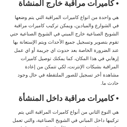
• كاميرات مراقبة خارج المنشأة
هي واحدة من انواع كاميرات المراقبة التي يتم وضعها
في الشوارع والميادين، ويمكن تركيب كاميرات مراقبة
الشويخ الصناعية خارج المبني في الشويخ الصناعية حتي
تقوم بتصوير وتسجيل جميع الأحداث ويتم الإستعانة بها
عند الضرورة الخاصة بعد حدوث اي جريمة أو اي عمل
إرهابي في هذا المكان، كما يمكنك توصيل كاميرات
المراقبة بشبكات الإنترنت، لكي تتمكن من إعادة
مشاهدة أخر تسجيل للصور الملتقطة في حال وجود
حادث ما.
• كاميرات مراقبة داخل المنشأة
هي النوع الثاني من أنواع كاميرات المراقبة التي يتم
تركيبها داخل المباني في الشويخ الصناعية، والتي تعمل