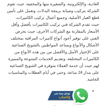
العادية، والإلكترونية، والصغيرة منها والمخفية، حيث تقوم
الشركة بتركيب وصيانة برمجة البدلات، وتعمل على تأمين
قطع الغيار الأصلية، وجميع أعمال تركيب الكاميرات،
حيث تقدم الشركة فني تركيب الكاميرات بأفضل وأقل
الأسعار بالمقارنة مع الشركات الأخرى، حيث يحرص
الفني على توفير أجود أنواع كاميرات المراقبة بمختلف
الأشكال والأنواع ويساعد المواطنين بالشويخ الصناعية
على الإختيار الأمثل والأفضل من بين هذه الأنواع من
الكاميرات المختلفة، وتقديم الخدمات المتنوعة والمميزة
لهم حيث أن خدمة العملاء متوفرة في الشويخ الصناعية
على مدار 24 ساعة، وحتى في أيام العطلات والمناسبات
الخاصة.