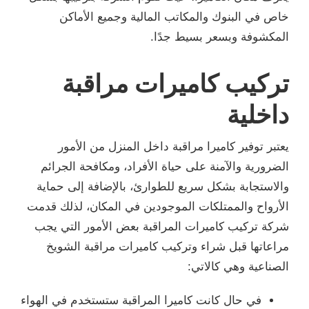
خاص في البنوك والمكاتب المالية وجميع الأماكن
المكشوفة وبسعر بسيط جدًا.
تركيب كاميرات مراقبة
داخلية
يعتبر توفير كاميرا مراقبة داخل المنزل من الأمور
الضرورية والآمنة على حياة الأفراد، ومكافحة الجرائم
والاستجابة بشكل سريع للطوارئ، بالإضافة إلى حماية
الأرواح والممتلكات الموجودين في المكان، لذلك قدمت
شركة تركيب كاميرات المراقبة بعض الأمور التي يجب
مراعاتها قبل شراء وتركيب كاميرات مراقبة الشويخ
الصناعية وهي كالاتي:
في حال كانت كاميرا المراقبة ستستخدم في الهواء