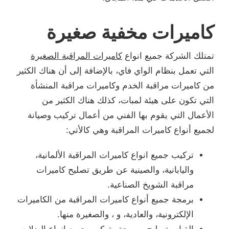
كاميرات مخفية صغيرة
تمتلك الشركة جميع انواع
كاميرات المراقبة الصغيرة
التي تعمل بنظام الواي فاي، بالإضافة إلى أن هناك الكثير
من كاميرات مراقبة الخدم وكاميرات مراقبة المنشأة
التي تكون على هيئة لمبات، كذلك هناك الكثير من
الأعمال التي يقوم بها الفني من أعمال تركيب وصيانة
لجميع أنواع كاميرات المراقبة وهي كالأتي:
تركيب جميع انواع كاميرات المراقبة الألمانية،
واليابانية، والصينية عن طريق تصليح كاميرات
مراقبة الشويخ الصناعية.
برمجة جميع أنواع كاميرات المراقبة من الكاميرات
الإلكترونية، والعادية، و ، والصغيرة منها.