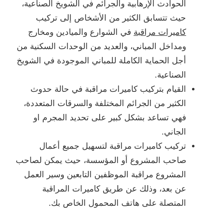
الحوادث الإرهابية والجرائم في الشويخ الصناعية،
حيث تتسابق الكثير من الأشخاص إلى تركيب
كاميرات مراقبة
في الشوارع والميادين ومخارج
ومداخل المباني، والعديد من الوحدات السكنية من
أجل الحماية الكاملة للمباني الموجودة في الشويخ
الصناعية.
القيام بتركيب كاميرات مراقبة في حالة حدوث
الكثير من الجرائم المختلفة والسرقات المتعددة،
فهي تساعد بشكل كبير على تحديد المجرم او
الجاني.
تركيب كاميرات مراقبة لتسهيل جميع أعمال
صاحب المشروع أو المؤسسة، حيث يمكن لصاحب
المشروع مراقبة الموظفين التابعين وسير العمل
عن بعد، وذلك عن طريق كاميرات المراقبة
المتصلة على هاتف المحمول الخاص بك.