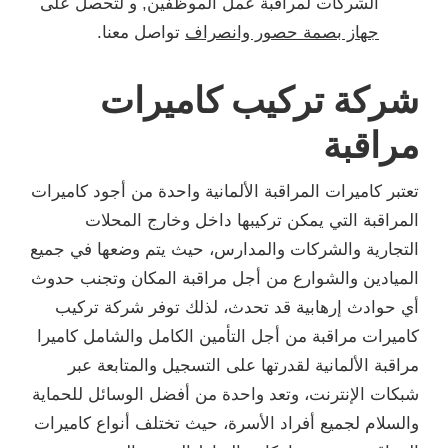
الشركات لمراقبة عمل الموظفين, و لتحصل على
جهاز بصمة حصور وانصراف
تواصل معنا.
شركة تركيب كاميرات
مراقبة
تعتبر كاميرات المراقبة الألمانية واحدة من أجود كاميرات
المراقبة التي يمكن تركيبها داخل وخارج المحلات
التجارية والشركات والمدارس، حيث يتم وضعها في جميع
الميادين والشوارع من أجل مراقبة المكان وتجنب حدوث
أي حوادث إرهابية قد تحدث، لذلك توفر شركة تركيب
كاميرات مراقبة من أجل التأمين الكامل والشامل كاميرا
مراقبة الألمانية لقدرتها على التسجيل والمتابعة عبر
شبكات الإنترنت، وتعد واحدة من أفضل الوسائل للحماية
والسلام لجميع أفراد الأسرة، حيث تختلف أنواع كاميرات