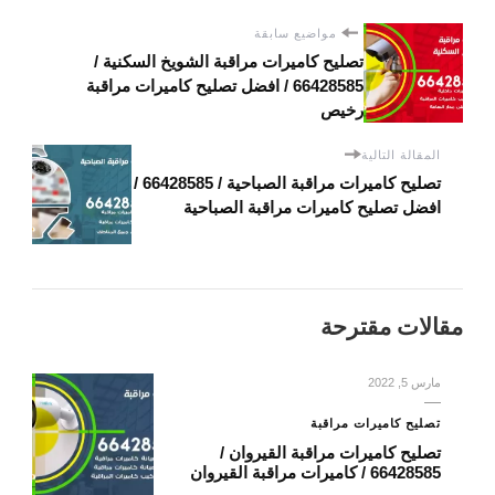
مواضيع سابقة
تصليح كاميرات مراقبة الشويخ السكنية /
66428585 / افضل تصليح كاميرات مراقبة
رخيص
المقالة التالية
تصليح كاميرات مراقبة الصباحية / 66428585 /
افضل تصليح كاميرات مراقبة الصباحية
مقالات مقترحة
مارس 5, 2022
تصليح كاميرات مراقبة
تصليح كاميرات مراقبة القيروان /
66428585 / كاميرات مراقبة القيروان