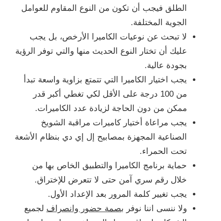
الطلق فيجب أن تكون من النوع المقاوم للعوامل
الجوية المختلفة.
لا تبحث عن نوعيات الكاميرا الأرخص، بل يجب
عليك أن تختار النوع الحديث منها والتي توفر الرؤية
بجودة عالية.
يجب اختيار الكاميرا التي تتمتع بزاوية واسعة تبدأ
من 100 درجة على الأقل لكي تغطي أكبر قدر
ممكن من دون الحاجة لزيادة عدد الكاميرات.
يجب مراعاة أختيار كاميرات مراقبة الشويخ
الصناعية المجهزة بمصابيح إل إي دي بنظام الأشعة
تحت الحمراء.
حماية برنامج الكاميرا والتطبيق الخاص بها من
خلال رقم سري آمن حتى لا تتعرض للإختراق.
يجب تغيير كلمة المرور بعد الإعداد الأول.
ولا ننسى اننا نوفر
بصمة حضور وانصراف
لجميع