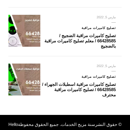
مارس 5, 2022
تصليح كاميرات مراقبة
تصليح كاميرات مراقبة الضجيج /
66428585 / معلم تصليح كاميرات مراقبة
بالضجيج
مارس 5, 2022
تصليح كاميرات مراقبة
تصليح كاميرات مراقبة اسطبلات الجهراء /
66428585 / تصليح كاميرات مراقبة
محترف
© حقوق النشرسنة
مزيج الخدمات
. جميع الحقوق محفوظة
Hello