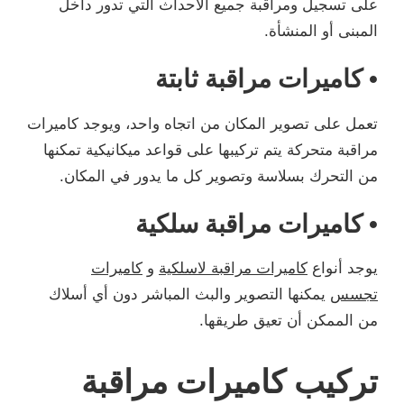
على تسجيل ومراقبة جميع الأحداث التي تدور داخل
المبنى أو المنشأة.
• كاميرات مراقبة ثابتة
تعمل على تصوير المكان من اتجاه واحد، ويوجد كاميرات
مراقبة متحركة يتم تركيبها على قواعد ميكانيكية تمكنها
من التحرك بسلاسة وتصوير كل ما يدور في المكان.
• كاميرات مراقبة سلكية
يوجد أنواع
كاميرات مراقبة لاسلكية
و
كاميرات
تجسس
يمكنها التصوير والبث المباشر دون أي أسلاك
من الممكن أن تعيق طريقها.
تركيب كاميرات مراقبة