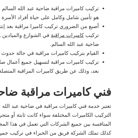
تركيب كاميرات مراقبة ضاحية عبد الله السالم 
هو تأمين شامل وكامل على حياة أفراد الأسرة و
أصبع من الضروري تركيب كاميرا مراقبة بعد إنت
تركيب
كاميرات مراقبة
في الشوارع والميادين و
ضاحية عبد الله السالم.
القيام بتركيب كاميرات مراقبة في حالة حدوث ا
تركيب كاميرات مراقبة لتسهيل جميع أعمال ص
بعد، وذلك عن طريق كاميرات المراقبة المتصل
فني كاميرات مراقبة ضاحية
تعتبر خدمة فني كاميرات مراقبة في ضاحية عبد الله 
التركيب الكاميرات المختلفة سواء كانت ثابتة أو متح
المنافسة بين جميع الشركات التي تعمل في هذا المج
كذلك تملك الشركة فريق من الخبراء في تركيب جميع