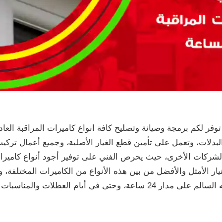
وفر لكم برمجة وصيانة وتصليح كافة انواع كاميرات المراقبة العادية
بدلات، وتعمل على تأمين قطع الغيار الأصلية، وجميع أعمال ترك
الشركات الأخرى، حيث يحرص الفني على توفير أجود أنواع كاميرات
ار الأمثل والأفضل من بين هذه الأنواع من الكاميرات المختلفة، 
يام العطلات والمناسبات الخاصة.