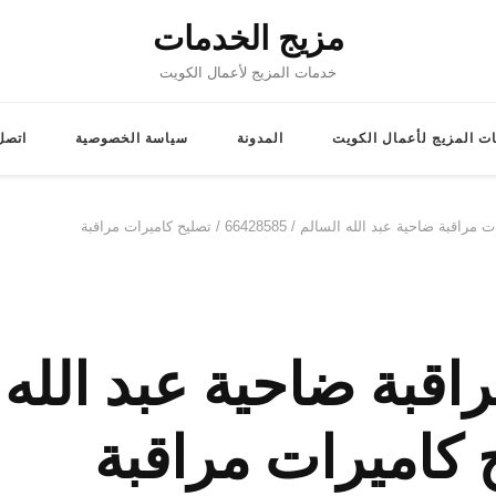
مزيج الخدمات
خدمات المزيج لأعمال الكويت
ت المزيج لأعمال الكويت
المدونة
سياسة الخصوصية
اتصل 
 ضاحية عبد الله السالم / 66428585 / تصليح كاميرات مراقبة
قبة ضاحية عبد الله 