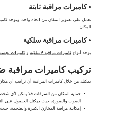
• كاميرات مراقبة ثابتة
تعمل على تصوير المكان من اتجاه واحد، ويوجد كامير
المكان.
• كاميرات مراقبة سلكية
يوجد أنواع
كاميرات مراقبة لاسلكية
و
كاميرات تجس
تركيب كاميرات مراقبة ضا
يمكنك من خلال كاميرات المراقبة أن تراقب أي مكان
حماية المكان من السرقات فلا يمكن لأي شخص 
الصوت والصورة، حيث يمكنك الحصول على ال
إمكانية مراقبة المخازن الكبيرة والضخمة، حي