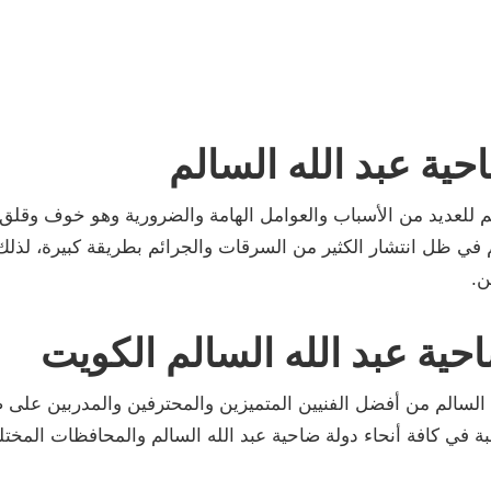
ية عبد الله السالم
لم للعديد من الأسباب والعوامل الهامة والضرورية وهو خوف وقلق
هم في ظل انتشار الكثير من السرقات والجرائم بطريقة كبيرة، لذلك
ن.
حية عبد الله السالم الكويت
 السالم من أفضل الفنيين المتميزين والمحترفين والمدربين على 
ة في كافة أنحاء دولة ضاحية عبد الله السالم والمحافظات المختل