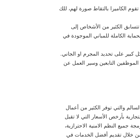
قوم الكاميرا بالتقاط صورة لهم، للك
 تتسابق الكثير من الأشخاص إلى
ماية الكاملة للمباني الموجودة في
 كبير على تحديد المجرم او الجاني.
لموظفين التابعين وسير العمل عن
سالم والتي توفر الكثير من أعمال
جارية بأرخص الأسعار التي لا تقبل
ة جميع النظم الامنية الاحترازية،
من خلال تقديم أفضل الخدمات في