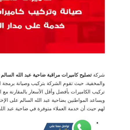
شركة
تصليح كاميرات مراقبة ضاحية عبد الله السالم
ت
والمخفية، حيث تقوم الشركة بتركيب وصيانة برمجة ال
تركيب الكاميرات بأفضل وأقل الأسعار بالمقارنة مع 
ويساعد المواطنين بضاحية عبد الله السالم على الإختي
لهم حيث أن خدمة العملاء متوفرة في ضاحية عبد الله السالم على مدار 24 ساعة، وحتى في أ