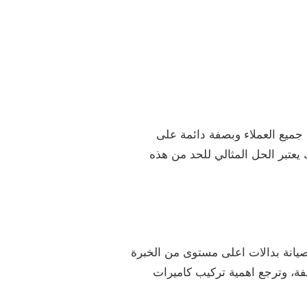
 جميع العملاء وبصفة دائمة على
 يعتبر الحل المثالي للحد من هذه
صيانة بدالات اعلى مستوى من الخبرة
فة، وترجع اهمية تركيب كاميرات