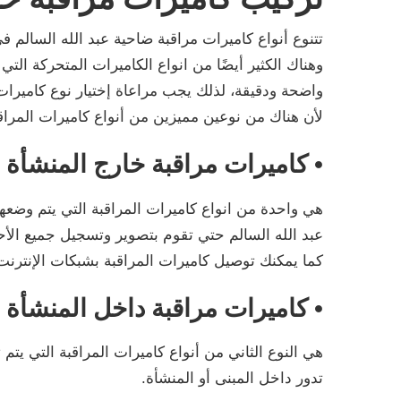
تتنوع أنواع كاميرات مراقبة ضاحية عبد الله السالم ف
واضحة ودقيقة، لذلك يجب مراعاة إختيار نوع كاميرات
لأن هناك من نوعين مميزين من أنواع كاميرات المراقب
• كاميرات مراقبة خارج المنشأة
هي واحدة من انواع كاميرات المراقبة التي يتم وضعه
عبد الله السالم حتي تقوم بتصوير وتسجيل جميع الأح
كما يمكنك توصيل كاميرات المراقبة بشبكات الإنتر
• كاميرات مراقبة داخل المنشأة
هي النوع الثاني من أنواع كاميرات المراقبة التي يتم
تدور داخل المبنى أو المنشأة.