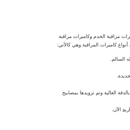
يرات مراقبة الخدم وكاميرات مراقبة
أنواع كاميرات المراقبة وهي كالأتي:
ه السالم.
جديدة.
لدقة العالية وتم تزويدها بمصابيح
رية
الآن.