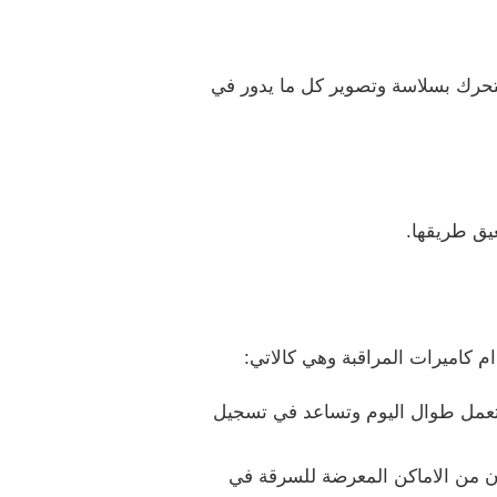
التحرك بسلاسة وتصوير كل ما يدور في
يق طريقها.
 كاميرات المراقبة وهي كالاتي:
 تعمل طوال اليوم وتساعد في تسجيل
زن من الاماكن المعرضة للسرقة في