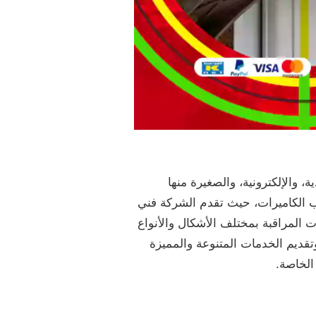
، والإلكترونية، والصغيرة منها
يب الكاميرات، حيث تقدم الشركة فني
 المراقبة بمختلف الأشكال والأنواع
وتقديم الخدمات المتنوعة والمميزة