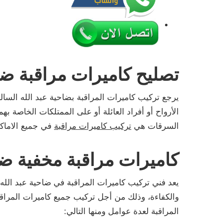
تصليح كاميرات مراقبة ضاح
يرجع تركيب كاميرات المراقبة بضاحية عبد الله السا
الأرواح أو أفراد العائلة أو على الممتلكات الخاصة ب
السرقات هي
تركيب كاميرات مراقبة
في جميع الاماك
كاميرات مراقبة مخفية ضا
يعد فني تركيب كاميرات المراقبة في ضاحية عبد الله
والكفاءة، وذلك من أجل تركيب جميع كاميرات المراقب
المراقبة لعدة عوامل ومنها التالي: