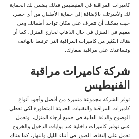
كاميرات المراقبة في الفنيطيس فذلك يضمن لك الحماية
لك ولأسرتك، بالإضافة إلى حماية الأطفال من أي خطر،
حيث يمكنك أن تتعرف على مكان تواجد أطفالك ومن
معهم في المنزل في حال الذهاب لخارج المنزل، كما أن
هناك الكثير من كاميرات المراقبة التي ترتبط بالهاتف
وتساعدك على مراقبة صغارك.
شركة كاميرات مراقبة
الفنيطيس
توفر الشركة مجموعة متميزة من أفضل وأجود أنواع
كاميرات المراقبة والتقنيات الحديثة المتطورة لكي تعطي
الوضوح والدقة العالية في جميع أرجاء المنزل، وتعمل
على توفير كاميرات داخلية عند بوابات الدخول والخروج
تعمل على إلتقاط الصور في أثناء الليل والنهار، كما هناك