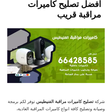
افضل تصليح كاميرات
مراقبة قريب
شركة
تصليح كاميرات مراقبة الفنيطيس
توفر لكم برمجة
وصيانة وتصليح كافة انواع كاميرات المراقبة العادية،