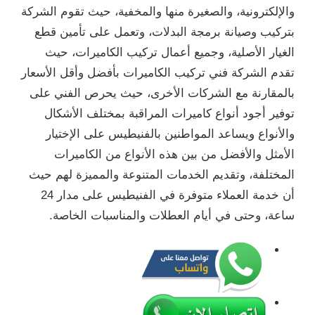
والإلكترونية، والصغيرة منها والمخفية، حيث تقوم الشركة
بتركيب وصيانة برمجة البدلات، وتعمل على تأمين قطع
الغيار الأصلية، وجميع أعمال تركيب الكاميرات، حيث
تقدم الشركة فني تركيب الكاميرات بأفضل وأقل الأسعار
بالمقارنة مع الشركات الأخرى، حيث يحرص الفني على
توفير أجود أنواع كاميرات المراقبة بمختلف الأشكال
والأنواع ويساعد المواطنين بالفنيطيس على الإختيار
الأمثل والأفضل من بين هذه الأنواع من الكاميرات
المختلفة، وتقديم الخدمات المتنوعة والمميزة لهم حيث
أن خدمة العملاء متوفرة في الفنيطيس على مدار 24
ساعة، وحتى في أيام العطلات والمناسبات الخاصة.