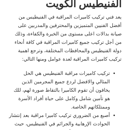
الفنيطيس الكويت
يعد فني تركيب كاميرات المراقبة في الفنيطيس من
أفضل الفنيين المتميزين والمحترفين والمدربين على
صيانة بدالات اعلى مستوى من الخبرة والكفاءة، وذلك
من أجل تركيب جميع كاميرات المراقبة في كافة أنحاء
دولة الفنيطيس والمحافظات المختلفة، وترجع اهمية
تركيب كاميرات المراقبة لعدة عوامل ومنها التالي:
تركيب كاميرات مراقبة الفنيطيس هي الحل
المثالي والافضل لردع جميع المجرمين الذين
يخافون أن تقوم الكاميرا بالتقاط صورة لهم، للك
هو تأمين شامل وكامل على حياة أفراد الأسرة
وممتلكاتهم الخاصة.
أصبع من الضروري تركيب كاميرا مراقبة بعد إنتشار
الحوادث الإرهابية والجرائم في الفنيطيس، حيث