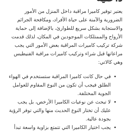
يعتبر توفير كاميرا مراقبة داخل المنزل من الأمور
الضرورية والآمنة على حياة الأفراد، ومكافحة الجرائم
والاستجابة بشكل سريع للطوارئ، بالإضافة إلى حماية
الأرواح والممتلكات الموجودين في المكان، لذلك قدمت
شركة تركيب كاميرات المراقبة بعض الأمور التي يجب
مراعاتها قبل شراء وتركيب كاميرات مراقبة الفنيطيس
وهي كالاتي:
في حال كانت كاميرا المراقبة ستستخدم في الهواء
الطلق فيجب أن تكون من النوع المقاوم للعوامل
الجوية المختلفة.
لا تبحث عن نوعيات الكاميرا الأرخص، بل يجب
عليك أن تختار النوع الحديث منها والتي توفر الرؤية
بجودة عالية.
يجب اختيار الكاميرا التي تتمتع بزاوية واسعة تبدأ