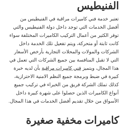
الفنيطيس
تعتبر خدمة فني كاميرات مراقبة في الفنيطيس من
أفضل الخدمات التي توجد داخل دولة الفنيطيس والتي
توفر الكثير من أعمال التركيب الكاميرات المختلفة سواء
كانت ثابتة أو متحركة، ويتم تفعيل تلك الخدمة داخل
الشركات والمولات والمحلات التجارية بأرخص الأسعار
التي لا تقبل المنافسة بين جميع الشركات التي تعمل في
هذا المجال، ويتميز
فني كاميرات مراقبة
بأن لديه خبرة
كبيرة في ضبط وبرمجة جميع النظم الامنية الاحترازية،
كذلك تملك الشركة فريق من الخبراء في تركيب جميع
أنواع الكاميرات الذين حصلوا على شهرة كبيرة داخل
الأسواق من خلال تقديم أفضل الخدمات في هذا المجال.
كاميرات مخفية صغيرة