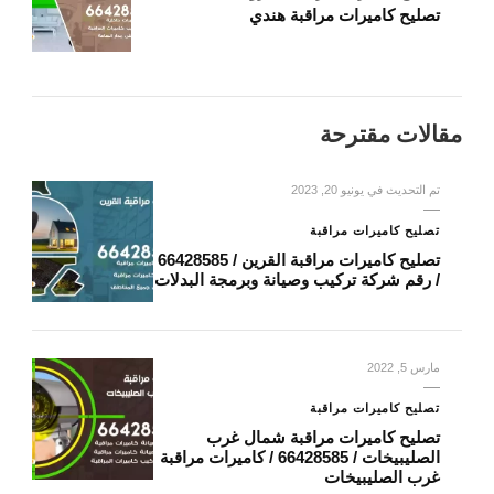
تصليح كاميرات مراقبة هندي
مقالات مقترحة
تم التحديث في
يونيو 20, 2023
تصليح كاميرات مراقبة
تصليح كاميرات مراقبة القرين / 66428585
/ رقم شركة تركيب وصيانة وبرمجة البدلات
مارس 5, 2022
تصليح كاميرات مراقبة
تصليح كاميرات مراقبة شمال غرب
الصليبيخات / 66428585 / كاميرات مراقبة
غرب الصليبيخات