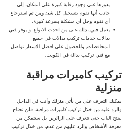
بدورها على وجود رقابة كبيرة على المكان، إلى
جانب أنها تقوم بتسجيل كل شئ ومن ثم استرجاع
أي نقوم وحل أي مشكلة بسرعة كبيرة.
يعمل
فني بدالة
على من احدث الانواع, و يوفر
فني
بدالات
خدمات
تركيب بدالات
في جميع
المحافظات, وللحصول على افضل الاسعار تواصل
مع
فني تركيب بدالة
في الكويت.
تركيب كاميرات مراقبة
منزلية
يمكنك التعرف على من يأتي منزلك وأنت في الداخل
والرد عليه من خلال تركيب كاميرات مراقبة، فلن تحتاج
لفتح الباب حتى تتعرف على الزائرين بل ستتمكن من
معرفة الأشخاص والرد عليهم من عدم، من خلال تركيب