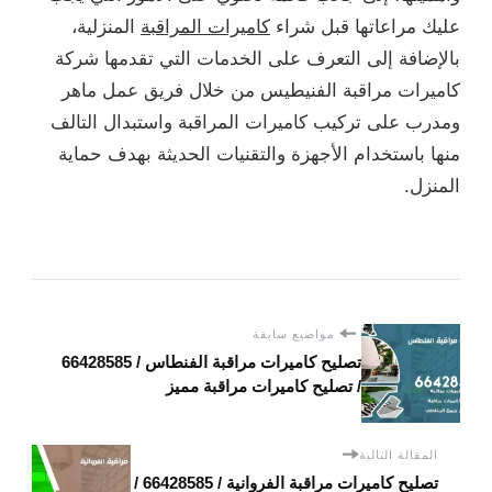
عليك مراعاتها قبل شراء
كاميرات المراقبة
المنزلية،
بالإضافة إلى التعرف على الخدمات التي تقدمها شركة
كاميرات مراقبة الفنيطيس من خلال فريق عمل ماهر
ومدرب على تركيب كاميرات المراقبة واستبدال التالف
منها باستخدام الأجهزة والتقنيات الحديثة بهدف حماية
المنزل.
مواضيع سابقة
تصليح كاميرات مراقبة الفنطاس / 66428585
/ تصليح كاميرات مراقبة مميز
المقالة التالية
تصليح كاميرات مراقبة الفروانية / 66428585 /