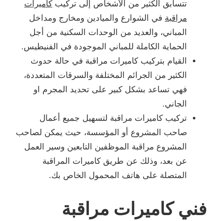
تتسابق الكثير من الأشخاص إلى تركيب
كاميرات
مراقبة
في الشوارع والميادين ومخارج ومداخل
المباني، والعديد من الوحدات السكنية من أجل
الحماية الكاملة للمباني الموجودة في الفنيطيس.
القيام بتركيب كاميرات مراقبة في حالة حدوث
الكثير من الجرائم المختلفة والسرقات المتعددة،
فهي تساعد بشكل كبير على تحديد المجرم او
الجاني.
تركيب كاميرات مراقبة لتسهيل جميع أعمال
صاحب المشروع أو المؤسسة، حيث يمكن لصاحب
المشروع مراقبة الموظفين التابعين وسير العمل
عن بعد، وذلك عن طريق كاميرات المراقبة
المتصلة على هاتف المحمول الخاص بك.
فني كاميرات مراقبة