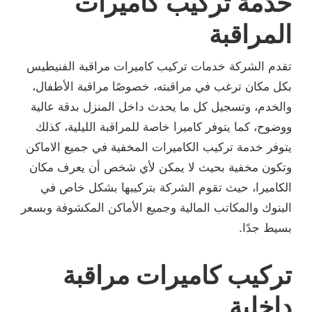
خدمة تركيب كاميرات
المراقبة
تقدم الشركة خدمات تركيب كاميرات مراقبة الفنيطيس
بكل مكان ترغب في مراقبته، خصوصًا مراقبة الأطفال،
والخدم، وتسجيل كل ما يحدث داخل المنزل بدقة عالية
ووضوح، كما يتوفر كاميرا خاصة للمراقبة الليلية، كذلك
يتوفر خدمة تركيب الكاميرات المخفية في جميع الاماكن
وتكون مخفية بحيث لا يمكن لأي شخص أن يعرف مكان
الكاميرا، حيث تقوم الشركة بتركيبها بشكل خاص في
البنوك والمكاتب المالية وجميع الأماكن المكشوفة وبسعر
بسيط جدًا.
تركيب كاميرات مراقبة
داخلية