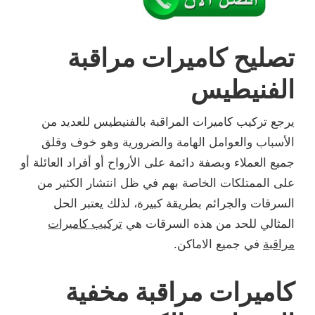
تصليح كاميرات مراقبة
الفنيطيس
يرجع تركيب كاميرات المراقبة بالفنيطيس للعديد من
الأسباب والعوامل الهامة والضرورية وهو خوف وقلق
جميع العملاء وبصفة دائمة على الأرواح أو أفراد العائلة أو
على الممتلكات الخاصة بهم في ظل انتشار الكثير من
السرقات والجرائم بطريقة كبيرة، لذلك يعتبر الحل
المثالي للحد من هذه السرقات هي
تركيب كاميرات
مراقبة
في جميع الاماكن.
كاميرات مراقبة مخفية