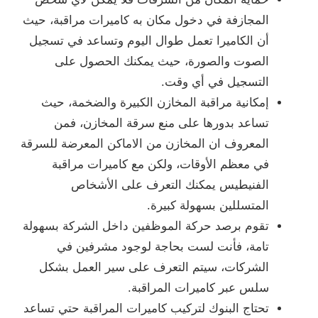
المجازفة في دخول مكان به كاميرات مراقبة، حيث
أن الكاميرا تعمل طوال اليوم وتساعد في تسجيل
الصوت والصورة، حيث يمكنك الحصول على
التسجيل في أي وقت.
إمكانية مراقبة المخازن الكبيرة والضخمة، حيث
تساعد بدورها على منع سرقة المخازن، فمن
المعروف ان المخازن من الاماكن المعرضة للسرقة
في معظم الأوقات، ولكن مع كاميرات مراقبة
الفنيطيس يمكنك التعرف على الأشخاص
المتسللين بسهولة كبيرة.
تقوم برصد حركة الموظفين داخل الشركة بسهولة
تامة، فأنت لست بحاجة لوجود مشرفين في
الشركات، سيتم التعرف على سير العمل بشكل
سلس عبر كاميرات المراقبة.
تحتاج البنوك لتركيب كاميرات المراقبة حتي تساعد