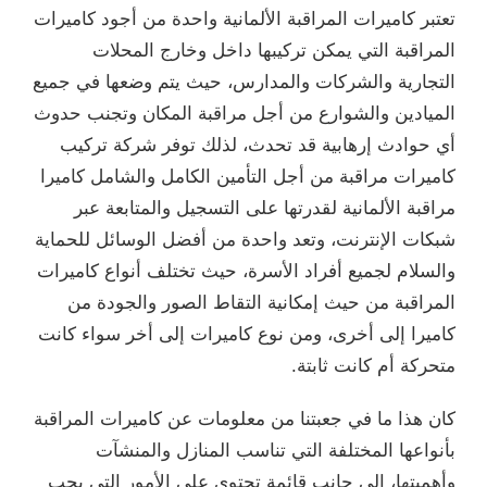
تعتبر كاميرات المراقبة الألمانية واحدة من أجود كاميرات
المراقبة التي يمكن تركيبها داخل وخارج المحلات
التجارية والشركات والمدارس، حيث يتم وضعها في جميع
الميادين والشوارع من أجل مراقبة المكان وتجنب حدوث
أي حوادث إرهابية قد تحدث، لذلك توفر شركة تركيب
كاميرات مراقبة من أجل التأمين الكامل والشامل كاميرا
مراقبة الألمانية لقدرتها على التسجيل والمتابعة عبر
شبكات الإنترنت، وتعد واحدة من أفضل الوسائل للحماية
والسلام لجميع أفراد الأسرة، حيث تختلف أنواع كاميرات
المراقبة من حيث إمكانية التقاط الصور والجودة من
كاميرا إلى أخرى، ومن نوع كاميرات إلى أخر سواء كانت
متحركة أم كانت ثابتة.
كان هذا ما في جعبتنا من معلومات عن كاميرات المراقبة
بأنواعها المختلفة التي تناسب المنازل والمنشآت
وأهميتها، إلى جانب قائمة تحتوي على الأمور التي يجب