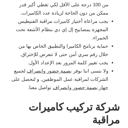
من 100 درجة على الأقل لكي تغطي أكبر قدر
ممكن من دون الحاجة لزيادة عدد الكاميرات.
يجب مراعاة أختيار كاميرات مراقبة الفنيطيس
المجهزة بمصابيح إل إي دي بنظام الأشعة تحت
الحمراء.
حماية برنامج الكاميرا والتطبيق الخاص بها من
خلال رقم سري آمن حتى لا تتعرض للإختراق.
يجب تغيير كلمة المرور بعد الإعداد الأول.
ولا ننسى اننا نوفر
بصمة حضور وانصراف
لجميع
الشركات لمراقبة عمل الموظفين, و لتحصل على
جهاز بصمة حصور وانصراف
تواصل معنا.
شركة تركيب كاميرات
مراقبة