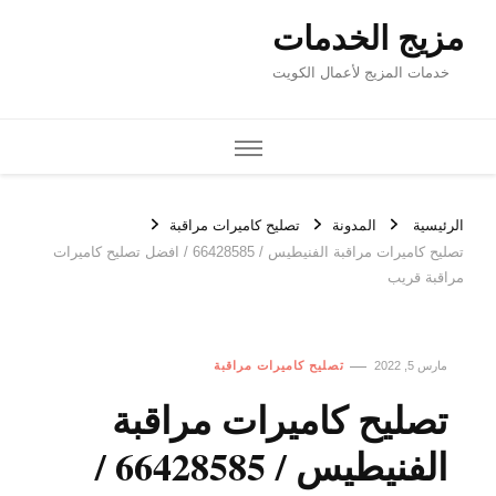
مزيج الخدمات
خدمات المزيج لأعمال الكويت
الرئيسية
المدونة
تصليح كاميرات مراقبة
تصليح كاميرات مراقبة الفنيطيس / 66428585 / افضل تصليح كاميرات
مراقبة قريب
مارس 5, 2022
تصليح كاميرات مراقبة
تصليح كاميرات مراقبة
الفنيطيس / 66428585 /