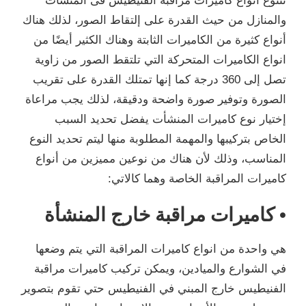
تتنوع أنواع كاميرات مراقبة الفنيطيس فى المنشأت
والمنازل من حيث القدرة على إلتقاط الصور، لذلك هناك
أنواع كثيرة من الكاميرات الثابتة وهناك الكثير أيضًا من
انواع الكاميرات المتحركة التي تلتقط الصور من زاوية
تصل إلى 360 درجة كما إنها تمتلك القدرة على تقريب
الصورة وتوفير صورة واضحة ودقيقة، لذلك يجب مراعاة
إختيار نوع كاميرات المنشأت يفضل تحديد السبب
الخاص بتركيبها والمهمة المطلوبة منها ليتم تحديد النوع
المناسب، وذلك لأن هناك من نوعين مميزين من أنواع
كاميرات المراقبة الخاصة وهما كالاتي:
• كاميرات مراقبة خارج المنشأة
هي واحدة من انواع كاميرات المراقبة التي يتم وضعها
في الشوارع والميادين، ويمكن تركيب كاميرات مراقبة
الفنيطيس خارج المبني في الفنيطيس حتي تقوم بتصوير