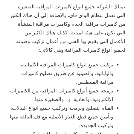
تمتلك الشركة جميع انواع
كاميرات المراقبة الصغيرة
التي تعمل بنظام الواي فاي، بالإضافة إلى أن هناك الكثير
من كاميرات مراقبة الخدم وكاميرات مراقبة المنشأة
التي تكون على هيئة لمبات، كذلك هناك الكثير من
الأعمال التي يقوم بها الفني من أعمال تركيب وصيانة
لجميع أنواع كاميرات المراقبة وهي كالأتي:
تركيب جميع انواع كاميرات المراقبة الألمانية،
واليابانية، والصينية عن طريق تصليح كاميرات
مراقبة الفنيطيس.
برمجة جميع أنواع كاميرات المراقبة من الكاميرات
الإلكترونية، والعادية، و ، والصغيرة منها.
القيام بتصليح وبرمجة وتركيب جميع انواع البدلات،
وتأمين جميع قطع الغيار الأصلية مع فك التالفة منها
وتركيب الجديدة.