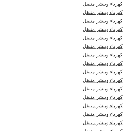
كهرباء وبنشر متنقل
كهرباء وبنشر متنقل
كهرباء وبنشر متنقل
كهرباء وبنشر متنقل
كهرباء وبنشر متنقل
كهرباء وبنشر متنقل
كهرباء وبنشر متنقل
كهرباء وبنشر متنقل
كهرباء وبنشر متنقل
كهرباء وبنشر متنقل
كهرباء وبنشر متنقل
كهرباء وبنشر متنقل
كهرباء وبنشر متنقل
كهرباء وبنشر متنقل
كهرباء وبنشر متنقل