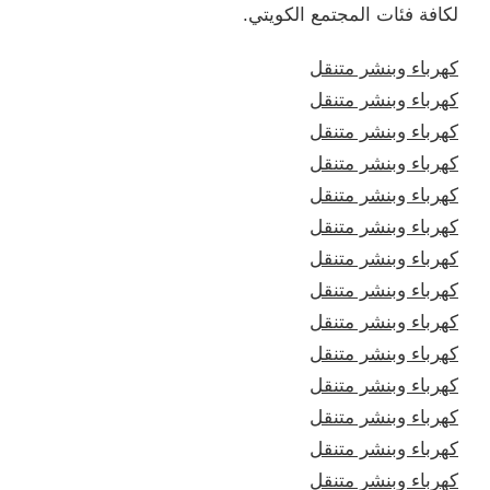
لكافة فئات المجتمع الكويتي.
كهرباء وبنشر متنقل
كهرباء وبنشر متنقل
كهرباء وبنشر متنقل
كهرباء وبنشر متنقل
كهرباء وبنشر متنقل
كهرباء وبنشر متنقل
كهرباء وبنشر متنقل
كهرباء وبنشر متنقل
كهرباء وبنشر متنقل
كهرباء وبنشر متنقل
كهرباء وبنشر متنقل
كهرباء وبنشر متنقل
كهرباء وبنشر متنقل
كهرباء وبنشر متنقل