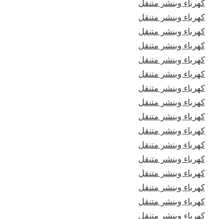
كهرباء وبنشر متنقل
كهرباء وبنشر متنقل
كهرباء وبنشر متنقل
كهرباء وبنشر متنقل
كهرباء وبنشر متنقل
كهرباء وبنشر متنقل
كهرباء وبنشر متنقل
كهرباء وبنشر متنقل
كهرباء وبنشر متنقل
كهرباء وبنشر متنقل
كهرباء وبنشر متنقل
كهرباء وبنشر متنقل
كهرباء وبنشر متنقل
كهرباء وبنشر متنقل
كهرباء وبنشر متنقل
كهرباء وبنشر متنقل