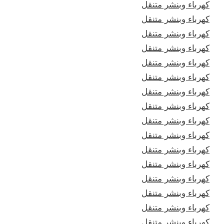
كهرباء وبنشر متنقل
كهرباء وبنشر متنقل
كهرباء وبنشر متنقل
كهرباء وبنشر متنقل
كهرباء وبنشر متنقل
كهرباء وبنشر متنقل
كهرباء وبنشر متنقل
كهرباء وبنشر متنقل
كهرباء وبنشر متنقل
كهرباء وبنشر متنقل
كهرباء وبنشر متنقل
كهرباء وبنشر متنقل
كهرباء وبنشر متنقل
كهرباء وبنشر متنقل
كهرباء وبنشر متنقل
كهرباء وبنشر متنقل