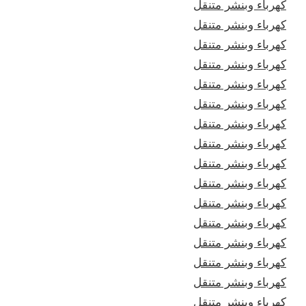
كهرباء وبنشر متنقل
كهرباء وبنشر متنقل
كهرباء وبنشر متنقل
كهرباء وبنشر متنقل
كهرباء وبنشر متنقل
كهرباء وبنشر متنقل
كهرباء وبنشر متنقل
كهرباء وبنشر متنقل
كهرباء وبنشر متنقل
كهرباء وبنشر متنقل
كهرباء وبنشر متنقل
كهرباء وبنشر متنقل
كهرباء وبنشر متنقل
كهرباء وبنشر متنقل
كهرباء وبنشر متنقل
كهرباء وبنشر متنقل