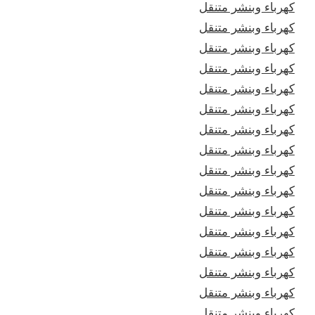
كهرباء وبنشر متنقل
كهرباء وبنشر متنقل
كهرباء وبنشر متنقل
كهرباء وبنشر متنقل
كهرباء وبنشر متنقل
كهرباء وبنشر متنقل
كهرباء وبنشر متنقل
كهرباء وبنشر متنقل
كهرباء وبنشر متنقل
كهرباء وبنشر متنقل
كهرباء وبنشر متنقل
كهرباء وبنشر متنقل
كهرباء وبنشر متنقل
كهرباء وبنشر متنقل
كهرباء وبنشر متنقل
كهرباء وبنشر متنقل