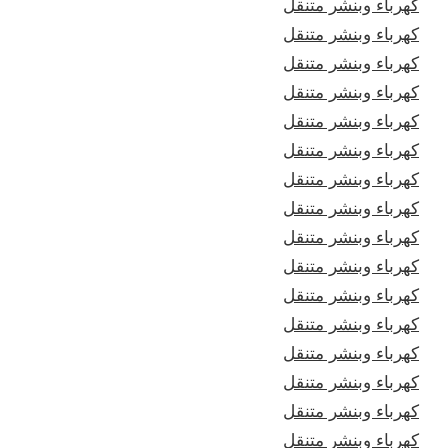
كهرباء وبنشر متنقل
كهرباء وبنشر متنقل
كهرباء وبنشر متنقل
كهرباء وبنشر متنقل
كهرباء وبنشر متنقل
كهرباء وبنشر متنقل
كهرباء وبنشر متنقل
كهرباء وبنشر متنقل
كهرباء وبنشر متنقل
كهرباء وبنشر متنقل
كهرباء وبنشر متنقل
كهرباء وبنشر متنقل
كهرباء وبنشر متنقل
كهرباء وبنشر متنقل
كهرباء وبنشر متنقل
كهرباء وبنشر متنقل