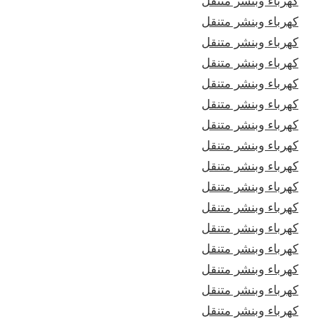
كهرباء وبنشر متنقل
كهرباء وبنشر متنقل
كهرباء وبنشر متنقل
كهرباء وبنشر متنقل
كهرباء وبنشر متنقل
كهرباء وبنشر متنقل
كهرباء وبنشر متنقل
كهرباء وبنشر متنقل
كهرباء وبنشر متنقل
كهرباء وبنشر متنقل
كهرباء وبنشر متنقل
كهرباء وبنشر متنقل
كهرباء وبنشر متنقل
كهرباء وبنشر متنقل
كهرباء وبنشر متنقل
كهرباء وبنشر متنقل