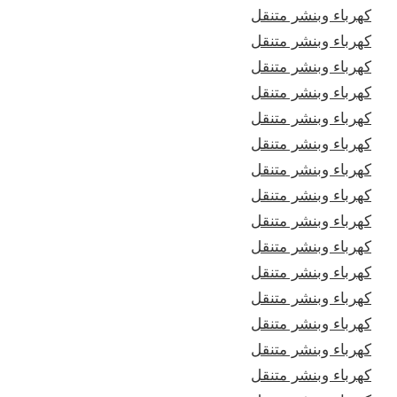
كهرباء وبنشر متنقل
كهرباء وبنشر متنقل
كهرباء وبنشر متنقل
كهرباء وبنشر متنقل
كهرباء وبنشر متنقل
كهرباء وبنشر متنقل
كهرباء وبنشر متنقل
كهرباء وبنشر متنقل
كهرباء وبنشر متنقل
كهرباء وبنشر متنقل
كهرباء وبنشر متنقل
كهرباء وبنشر متنقل
كهرباء وبنشر متنقل
كهرباء وبنشر متنقل
كهرباء وبنشر متنقل