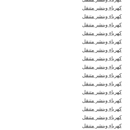
كهرباء وبنشر متنقل
كهرباء وبنشر متنقل
كهرباء وبنشر متنقل
كهرباء وبنشر متنقل
كهرباء وبنشر متنقل
كهرباء وبنشر متنقل
كهرباء وبنشر متنقل
كهرباء وبنشر متنقل
كهرباء وبنشر متنقل
كهرباء وبنشر متنقل
كهرباء وبنشر متنقل
كهرباء وبنشر متنقل
كهرباء وبنشر متنقل
كهرباء وبنشر متنقل
كهرباء وبنشر متنقل