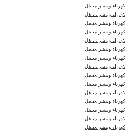
كهرباء وبنشر متنقل
كهرباء وبنشر متنقل
كهرباء وبنشر متنقل
كهرباء وبنشر متنقل
كهرباء وبنشر متنقل
كهرباء وبنشر متنقل
كهرباء وبنشر متنقل
كهرباء وبنشر متنقل
كهرباء وبنشر متنقل
كهرباء وبنشر متنقل
كهرباء وبنشر متنقل
كهرباء وبنشر متنقل
كهرباء وبنشر متنقل
كهرباء وبنشر متنقل
كهرباء وبنشر متنقل