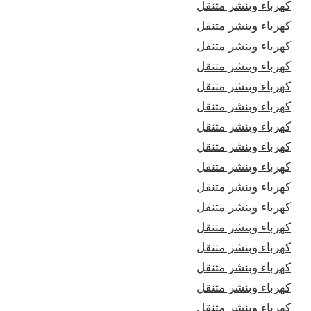
كهرباء وبنشر متنقل
كهرباء وبنشر متنقل
كهرباء وبنشر متنقل
كهرباء وبنشر متنقل
كهرباء وبنشر متنقل
كهرباء وبنشر متنقل
كهرباء وبنشر متنقل
كهرباء وبنشر متنقل
كهرباء وبنشر متنقل
كهرباء وبنشر متنقل
كهرباء وبنشر متنقل
كهرباء وبنشر متنقل
كهرباء وبنشر متنقل
كهرباء وبنشر متنقل
كهرباء وبنشر متنقل
كهرباء وبنشر متنقل