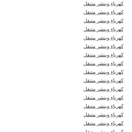
كهرباء وبنشر متنقل
كهرباء وبنشر متنقل
كهرباء وبنشر متنقل
كهرباء وبنشر متنقل
كهرباء وبنشر متنقل
كهرباء وبنشر متنقل
كهرباء وبنشر متنقل
كهرباء وبنشر متنقل
كهرباء وبنشر متنقل
كهرباء وبنشر متنقل
كهرباء وبنشر متنقل
كهرباء وبنشر متنقل
كهرباء وبنشر متنقل
كهرباء وبنشر متنقل
كهرباء وبنشر متنقل
كهرباء وبنشر متنقل