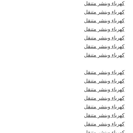
كهرباء وبنشر متنقل
كهرباء وبنشر متنقل
كهرباء وبنشر متنقل
كهرباء وبنشر متنقل
كهرباء وبنشر متنقل
كهرباء وبنشر متنقل
كهرباء وبنشر متنقل
كهرباء وبنشر متنقل
كهرباء وبنشر متنقل
كهرباء وبنشر متنقل
كهرباء وبنشر متنقل
كهرباء وبنشر متنقل
كهرباء وبنشر متنقل
كهرباء وبنشر متنقل
كهرباء وبنشر متنقل