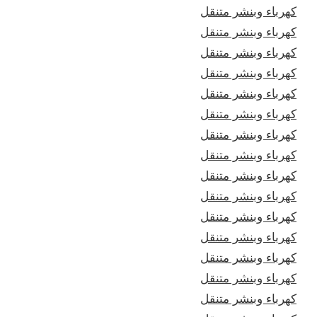
كهرباء وبنشر متنقل
كهرباء وبنشر متنقل
كهرباء وبنشر متنقل
كهرباء وبنشر متنقل
كهرباء وبنشر متنقل
كهرباء وبنشر متنقل
كهرباء وبنشر متنقل
كهرباء وبنشر متنقل
كهرباء وبنشر متنقل
كهرباء وبنشر متنقل
كهرباء وبنشر متنقل
كهرباء وبنشر متنقل
كهرباء وبنشر متنقل
كهرباء وبنشر متنقل
كهرباء وبنشر متنقل