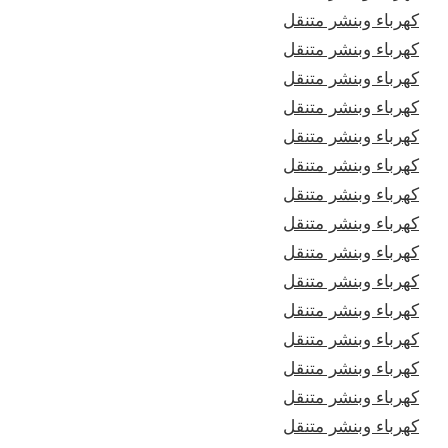
كهرباء وبنشر متنقل
كهرباء وبنشر متنقل
كهرباء وبنشر متنقل
كهرباء وبنشر متنقل
كهرباء وبنشر متنقل
كهرباء وبنشر متنقل
كهرباء وبنشر متنقل
كهرباء وبنشر متنقل
كهرباء وبنشر متنقل
كهرباء وبنشر متنقل
كهرباء وبنشر متنقل
كهرباء وبنشر متنقل
كهرباء وبنشر متنقل
كهرباء وبنشر متنقل
كهرباء وبنشر متنقل