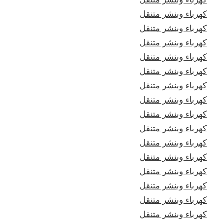
كهرباء وبنشر متنقل
كهرباء وبنشر متنقل
كهرباء وبنشر متنقل
كهرباء وبنشر متنقل
كهرباء وبنشر متنقل
كهرباء وبنشر متنقل
كهرباء وبنشر متنقل
كهرباء وبنشر متنقل
كهرباء وبنشر متنقل
كهرباء وبنشر متنقل
كهرباء وبنشر متنقل
كهرباء وبنشر متنقل
كهرباء وبنشر متنقل
كهرباء وبنشر متنقل
كهرباء وبنشر متنقل