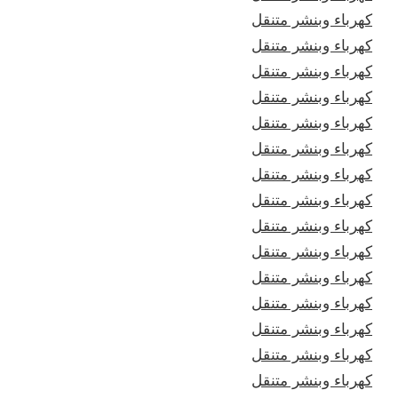
كهرباء وبنشر متنقل
كهرباء وبنشر متنقل
كهرباء وبنشر متنقل
كهرباء وبنشر متنقل
كهرباء وبنشر متنقل
كهرباء وبنشر متنقل
كهرباء وبنشر متنقل
كهرباء وبنشر متنقل
كهرباء وبنشر متنقل
كهرباء وبنشر متنقل
كهرباء وبنشر متنقل
كهرباء وبنشر متنقل
كهرباء وبنشر متنقل
كهرباء وبنشر متنقل
كهرباء وبنشر متنقل