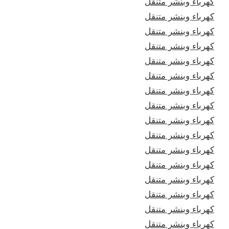
كهرباء وبنشر متنقل
كهرباء وبنشر متنقل
كهرباء وبنشر متنقل
كهرباء وبنشر متنقل
كهرباء وبنشر متنقل
كهرباء وبنشر متنقل
كهرباء وبنشر متنقل
كهرباء وبنشر متنقل
كهرباء وبنشر متنقل
كهرباء وبنشر متنقل
كهرباء وبنشر متنقل
كهرباء وبنشر متنقل
كهرباء وبنشر متنقل
كهرباء وبنشر متنقل
كهرباء وبنشر متنقل
كهرباء وبنشر متنقل