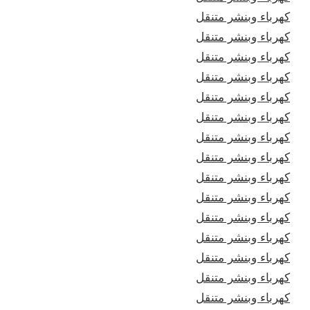
كهرباء وبنشر متنقل
كهرباء وبنشر متنقل
كهرباء وبنشر متنقل
كهرباء وبنشر متنقل
كهرباء وبنشر متنقل
كهرباء وبنشر متنقل
كهرباء وبنشر متنقل
كهرباء وبنشر متنقل
كهرباء وبنشر متنقل
كهرباء وبنشر متنقل
كهرباء وبنشر متنقل
كهرباء وبنشر متنقل
كهرباء وبنشر متنقل
كهرباء وبنشر متنقل
كهرباء وبنشر متنقل