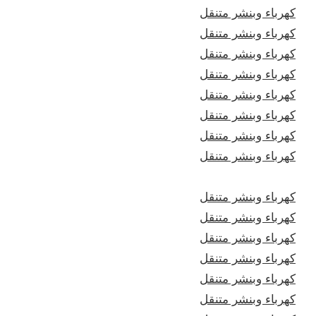
كهرباء وبنشر متنقل
كهرباء وبنشر متنقل
كهرباء وبنشر متنقل
كهرباء وبنشر متنقل
كهرباء وبنشر متنقل
كهرباء وبنشر متنقل
كهرباء وبنشر متنقل
كهرباء وبنشر متنقل
كهرباء وبنشر متنقل
كهرباء وبنشر متنقل
كهرباء وبنشر متنقل
كهرباء وبنشر متنقل
كهرباء وبنشر متنقل
كهرباء وبنشر متنقل