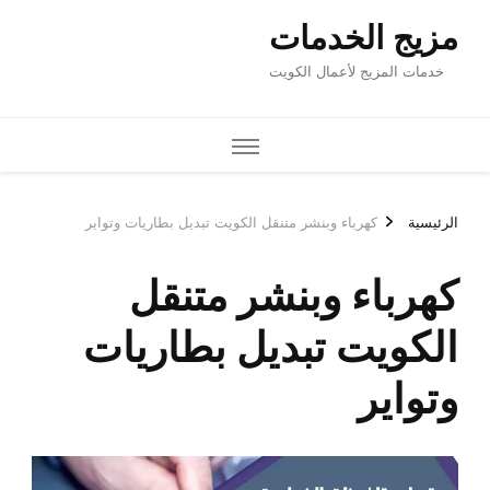
مزيج الخدمات
خدمات المزيج لأعمال الكويت
الرئيسية
كهرباء وبنشر متنقل الكويت تبديل بطاريات وتواير
كهرباء وبنشر متنقل
الكويت تبديل بطاريات
وتواير