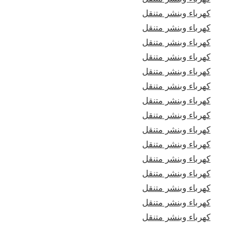
كهرباء وبنشر متنقل
كهرباء وبنشر متنقل
كهرباء وبنشر متنقل
كهرباء وبنشر متنقل
كهرباء وبنشر متنقل
كهرباء وبنشر متنقل
كهرباء وبنشر متنقل
كهرباء وبنشر متنقل
كهرباء وبنشر متنقل
كهرباء وبنشر متنقل
كهرباء وبنشر متنقل
كهرباء وبنشر متنقل
كهرباء وبنشر متنقل
كهرباء وبنشر متنقل
كهرباء وبنشر متنقل