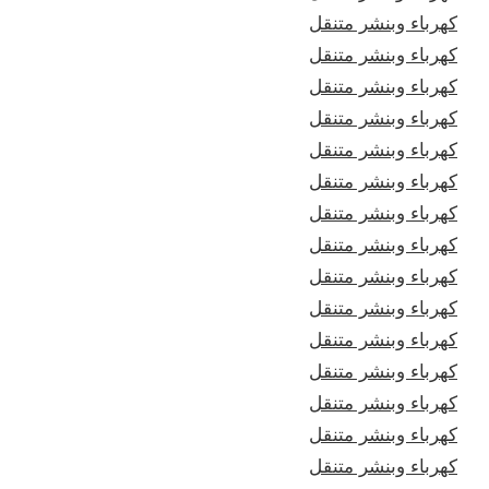
كهرباء وبنشر متنقل
كهرباء وبنشر متنقل
كهرباء وبنشر متنقل
كهرباء وبنشر متنقل
كهرباء وبنشر متنقل
كهرباء وبنشر متنقل
كهرباء وبنشر متنقل
كهرباء وبنشر متنقل
كهرباء وبنشر متنقل
كهرباء وبنشر متنقل
كهرباء وبنشر متنقل
كهرباء وبنشر متنقل
كهرباء وبنشر متنقل
كهرباء وبنشر متنقل
كهرباء وبنشر متنقل