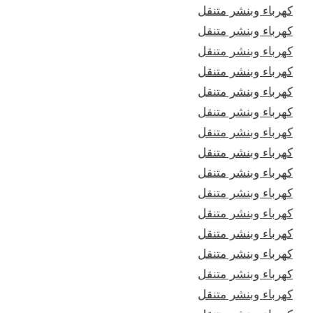
كهرباء وبنشر متنقل
كهرباء وبنشر متنقل
كهرباء وبنشر متنقل
كهرباء وبنشر متنقل
كهرباء وبنشر متنقل
كهرباء وبنشر متنقل
كهرباء وبنشر متنقل
كهرباء وبنشر متنقل
كهرباء وبنشر متنقل
كهرباء وبنشر متنقل
كهرباء وبنشر متنقل
كهرباء وبنشر متنقل
كهرباء وبنشر متنقل
كهرباء وبنشر متنقل
كهرباء وبنشر متنقل