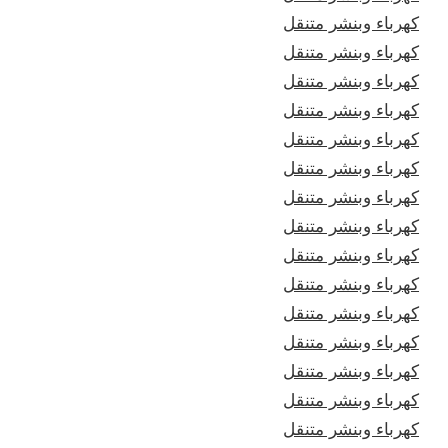
كهرباء وبنشر متنقل
كهرباء وبنشر متنقل
كهرباء وبنشر متنقل
كهرباء وبنشر متنقل
كهرباء وبنشر متنقل
كهرباء وبنشر متنقل
كهرباء وبنشر متنقل
كهرباء وبنشر متنقل
كهرباء وبنشر متنقل
كهرباء وبنشر متنقل
كهرباء وبنشر متنقل
كهرباء وبنشر متنقل
كهرباء وبنشر متنقل
كهرباء وبنشر متنقل
كهرباء وبنشر متنقل