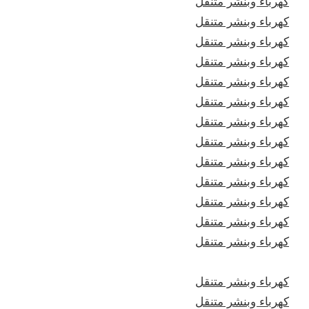
كهرباء وبنشر متنقل
كهرباء وبنشر متنقل
كهرباء وبنشر متنقل
كهرباء وبنشر متنقل
كهرباء وبنشر متنقل
كهرباء وبنشر متنقل
كهرباء وبنشر متنقل
كهرباء وبنشر متنقل
كهرباء وبنشر متنقل
كهرباء وبنشر متنقل
كهرباء وبنشر متنقل
كهرباء وبنشر متنقل
كهرباء وبنشر متنقل
كهرباء وبنشر متنقل
كهرباء وبنشر متنقل