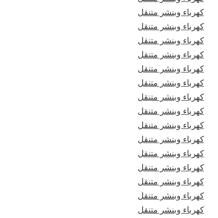
كهرباء وبنشر متنقل
كهرباء وبنشر متنقل
كهرباء وبنشر متنقل
كهرباء وبنشر متنقل
كهرباء وبنشر متنقل
كهرباء وبنشر متنقل
كهرباء وبنشر متنقل
كهرباء وبنشر متنقل
كهرباء وبنشر متنقل
كهرباء وبنشر متنقل
كهرباء وبنشر متنقل
كهرباء وبنشر متنقل
كهرباء وبنشر متنقل
كهرباء وبنشر متنقل
كهرباء وبنشر متنقل