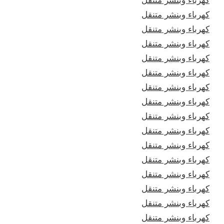
كهرباء وبنشر متنقل
كهرباء وبنشر متنقل
كهرباء وبنشر متنقل
كهرباء وبنشر متنقل
كهرباء وبنشر متنقل
كهرباء وبنشر متنقل
كهرباء وبنشر متنقل
كهرباء وبنشر متنقل
كهرباء وبنشر متنقل
كهرباء وبنشر متنقل
كهرباء وبنشر متنقل
كهرباء وبنشر متنقل
كهرباء وبنشر متنقل
كهرباء وبنشر متنقل
كهرباء وبنشر متنقل
كهرباء وبنشر متنقل