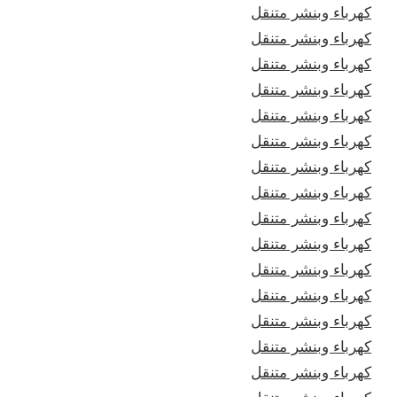
كهرباء وبنشر متنقل
كهرباء وبنشر متنقل
كهرباء وبنشر متنقل
كهرباء وبنشر متنقل
كهرباء وبنشر متنقل
كهرباء وبنشر متنقل
كهرباء وبنشر متنقل
كهرباء وبنشر متنقل
كهرباء وبنشر متنقل
كهرباء وبنشر متنقل
كهرباء وبنشر متنقل
كهرباء وبنشر متنقل
كهرباء وبنشر متنقل
كهرباء وبنشر متنقل
كهرباء وبنشر متنقل