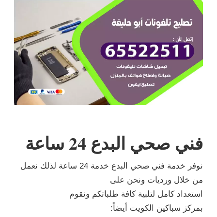
فني صحي البدع 24 ساعة
نوفر خدمة فني صحي البدع خدمة 24 ساعة لذلك نعمل
من خلال ورديات ونحن على
استعداد كامل لتلبية كافة طلباتكم ونقوم
بمركز سباكين الكويت أيضاً: