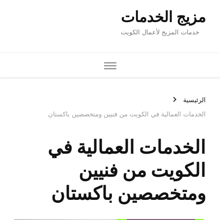
مزيج الخدمات
خدمات المزيج لأعمال الكويت
الرئيسية
الخدمات العمالية في الكويت من فنيين ومتخصصين باكستان
الخدمات العمالية في
الكويت من فنيين
ومتخصصين باكستان