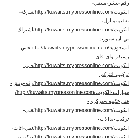
رقم-بنشر-متنقل-
الكويت/
http://kuwaits.mypressonline.com/شركة-
تعقيم-منازل-
الكويت/
http://kuwaits.mypressonline.com/اشتراك-
بي-ان-سبورت-
السعودية/
http://kuwaits.mypressonline.com/فني-
رسيفر-واي-فاي-
الكويت/
http://kuwaits.mypressonline.com/فني-
تركيب-انتركم-
الكويت/
http://kuwaits.mypressonline.com/رقم-ونش-
سيارات-الكويت/
http://kuwaits.mypressonline.com/
فني-تكييف-مركزي-
الكويت/
http://kuwaits.mypressonline.com/فني-
تركيب-بدالات-
الكويت/
http://kuwaits.mypressonline.com/نقل-اثاث-
الكويت/
http://kuwaits.mypressonline.com/تركيب-