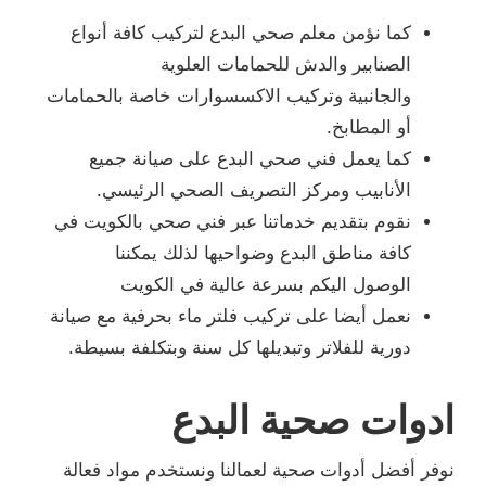
كما نؤمن معلم صحي البدع لتركيب كافة أنواع
الصنابير والدش للحمامات العلوية
والجانبية وتركيب الاكسسوارات خاصة بالحمامات
أو المطابخ.
كما يعمل فني صحي البدع على صيانة جميع
الأنابيب ومركز التصريف الصحي الرئيسي.
نقوم بتقديم خدماتنا عبر فني صحي بالكويت في
كافة مناطق البدع وضواحيها لذلك يمكننا
الوصول اليكم بسرعة عالية في الكويت
نعمل أيضا على تركيب فلتر ماء بحرفية مع صيانة
دورية للفلاتر وتبديلها كل سنة وبتكلفة بسيطة.
ادوات صحية البدع
نوفر أفضل أدوات صحية لعمالنا ونستخدم مواد فعالة