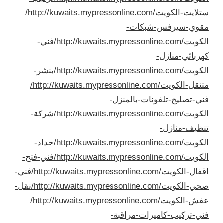
ستلايت-الكويت/
http://kuwaits.mypressonline.com/
مقوي-سيرفس-شبكات-
الكويت/
http://kuwaits.mypressonline.com/فني-
كهربائي-منازل-
الكويت/
http://kuwaits.mypressonline.com/بنشر-
متنقل-الكويت/
http://kuwaits.mypressonline.com/
فني-تصليح-تلفونات-بالمنزل-
الكويت/
http://kuwaits.mypressonline.com/شركة-
تنظيف-منازل-
الكويت/
http://kuwaits.mypressonline.com/حداد-
الكويت/
http://kuwaits.mypressonline.com/فني-فتح-
اقفال-الكويت/
http://kuwaits.mypressonline.com/فني-
صحي-الكويت/
http://kuwaits.mypressonline.com/نقل-
عفش-الكويت/
http://kuwaits.mypressonline.com/
فني-تركيب-كاميرات-مراقبة-