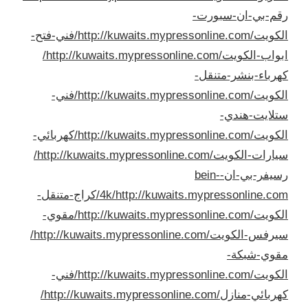
رقم-بي-ان-سبورت-
الكويت/
http://kuwaits.mypressonline.com/فني-فتح-
ابواب-الكويت/
http://kuwaits.mypressonline.com/
كهرباء-بنشر-متنقل-
الكويت/
http://kuwaits.mypressonline.com/فني-
ستلايت-هندي-
الكويت/
http://kuwaits.mypressonline.com/كهربائي-
سيارات-الكويت/
http://kuwaits.mypressonline.com/
رسيفر-بي-ان-bein-
4k/
http://kuwaits.mypressonline.com/كراج-متنقل-
الكويت/
http://kuwaits.mypressonline.com/مقوي-
سيرفس-الكويت/
http://kuwaits.mypressonline.com/
مقوي-شبكة-
الكويت/
http://kuwaits.mypressonline.com/فني-
كهربائي-منازل/
http://kuwaits.mypressonline.com/