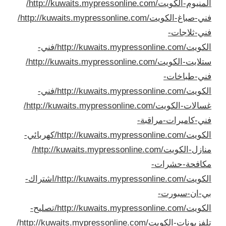
المنيوم-الكويت/
http://kuwaits.mypressonline.com/
فني-صباغ-الكويت/
http://kuwaits.mypressonline.com/
فني-ثلاجات-
الكويت/
http://kuwaits.mypressonline.com/فني-
ستلايت-الكويت/
http://kuwaits.mypressonline.com/
فني-طباخات-
الكويت/
http://kuwaits.mypressonline.com/فني-
غسالات-الكويت/
http://kuwaits.mypressonline.com/
فني-كاميرات-مراقبة-
الكويت/
http://kuwaits.mypressonline.com/كهربائي-
منازل-الكويت/
http://kuwaits.mypressonline.com/
مكافحة-حشرات-
الكويت/
http://kuwaits.mypressonline.com/اشتراك-
بي-ان-سبورت-
الكويت/
http://kuwaits.mypressonline.com/تصليح-
تلفزيونات-الكويت/
http://kuwaits.mypressonline.com/