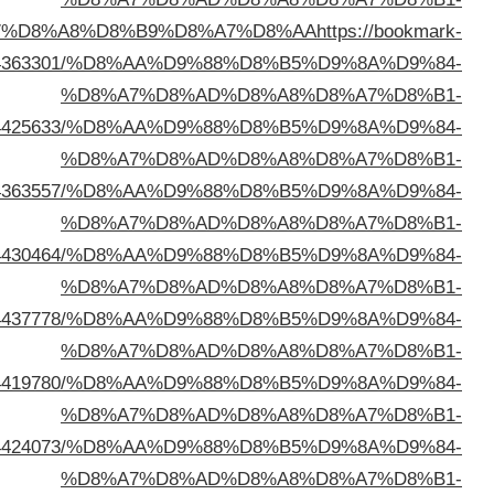
%D8%B7%D8%A7%D8%A8%D8%B9%D8%A7%D8%AA
%D8%B7%D8%A7%D8%A8%D8%B9%D8%A7%D8%AA
h
%D8%B7%D8%A7%D8%A8%D8%B9%D8%A7%D8%AA
h
%D8%B7%D8%A7%D8%A8%D8%B9%D8%A7%D8%A
%D8%B7%D8%A7%D8%A8%D8%B9%D8%A7%D8%A
%D8%B7%D8%A7%D8%A8%D8%B9%D8%A7%D8%AA